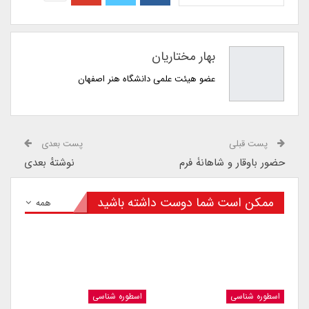
بهار مختاریان
عضو هیئت علمی دانشگاه هنر اصفهان
پست قبلی
پست بعدی
حضور باوقار و شاهانۀ فرم
نوشتهٔ بعدی
ممکن است شما دوست داشته باشید
همه
اسطوره شناسی
اسطوره شناسی