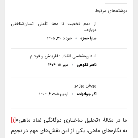
نوشته‌های مرتبط
از عدم قطعیت تا معنا: تأملی انسان‌شناختی
درباره…
سارا حمزه
خرداد ۳۰, ۱۴۰۵
اسطوره‌شناسی انقلاب: آفرینش و فرجام
ناصر فکوهی
مهر ۱۵, ۱۴۰۴
رویشِ روز نو
آذر جوادزاده
اردیبهشت ۶, ۱۴۰۴
ما در مقالۀ «تحلیل ساختاری دوگانگی نماد ماهی»
[۱]
به نگاره‌های ماهی، یکی از این نقش‌های مهم در نجوم