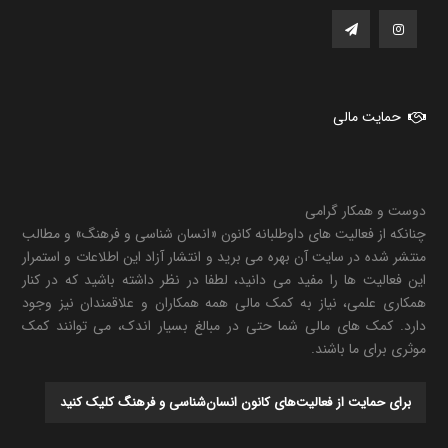
حمایت مالی
دوست و همکار گرامی
چنانکه از فعالیت های داوطلبانه کانون «انسان شناسی و فرهنگ» و مطالب
منتشر شده در سایت آن بهره می برید و انتشار آزاد این اطلاعات و استمرار
این فعالیت ها را مفید می دانید، لطفا در نظر داشته باشید که در کنار
همکاری علمی، نیاز به کمک مالی همه همکاران و علاقمندان نیز وجود
دارد. کمک های مالی شما حتی در مبالغ بسیار اندک، می توانند کمک
موثری برای ما باشند.
برای حمایت از فعالیت‌های کانون انسان‌شناسی و فرهنگ کلیک کنید