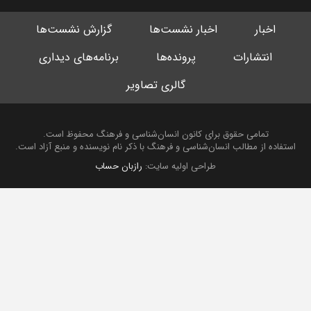
اخبار
اخبار نشست‌ها
گزارش نشست‌ها
انتشارات
پرونده‌ها
برنامه‌های دیداری
گالری تصاویر
تمامی حقوق برای کانون انسان‌شناسی و فرهنگ محفوظ است.
استفاده از مطالب انسان‌شناسی و فرهنگ با ذکر نام نویسنده و منبع آزاد است.
طراحی اولیه سایت:
رازبان حساب