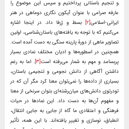
و تنجیم باستانی پرداختیم و سپس این موضوع را
عارفه صرامی با عنوان آیکون نگاری دوماهی در هنر
ایرانی-اسلامی
[۲]
بسط و ژرفا داد. در اینجا اشاره
می‌کنیم که با توجه به یافته‌های باستان‌شناسی، اولین
تصاویر ماهی از دورۀ پارینه سنگی به دست آمده است.
همچنین در اسطوره‌ها و ادیان مختلف نمادی بسیار
پربسامد و مهم به شمار می‌رفته است
[۳]
. اما به رغم
داشتن آگاهی از دانش نجومی و تنجیمی باستان،
بسیاری از داده‌ها را نمی‌توان معنا کرد مگر آن که در
تودرتوی دانش‌های میان‌رشته‌ای بتوان سرنخی از معنا
و مفهوم آن‌ها به دست داد. این نمادها در حیات
فرهنگی و اعتقادی ما گاه از جایی به جایی انتقال،
انطباق، نوسازی و تغییر یافته‌اند. با این همه، تأثیر