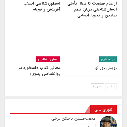
از عدم قطعیت تا معنا: تأملی
اسطوره‌شناسی انقلاب:
انسان‌شناختی درباره نظم
آفرینش و فرجام
نمادین و تجربه انسانی
مردم‌نگاری
اسطوره شناسی
رویشِ روز نو
معرفی کتاب «اسطوره در
روانشناسی بدوی»
قبلی
بعدی
شورای عالی
محمدحسین باجلان فرخی