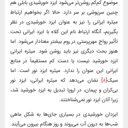
موضوع کم‌کم روشن‌تر می‌شود ایزد خورشیدی بابلی هم
چنین سرپوشی بر سر دارد. حالا اگر بخواهیم ارتباط
میثره ایرانی را نیز به عنوان ایزد خورشیدی در نظر
بگیریم، آنگاه ارتباط نام این کلاه با ایزد ایرانی تحت
تأثیر رواج مهرپرستی در روم بیشتر معنادار می‌شود. اما
هنوز بحث دیگری نیز باید روشن شود. میثره ایرانی
ایزد خورشید نیست یا دست کم مستقیماً در منابع
ایرانی این عنوان را ندارد. میثره ایزد نور است. اما
سیک
[۸]
نشان می‌دهد که میثره ایرانی، ایزد نور
بی‌کران و پیمان، در اروپا تبدیل به ایزد خورشید شد،
زیرا آنان ایزد نور نمی‌شناختند.
ایزدان خورشیدی در بسیاری جای‌ها به شکل ماهی
شب‌ها به درون آب می‌روند و روز هنگام بیرون می‌آیند.