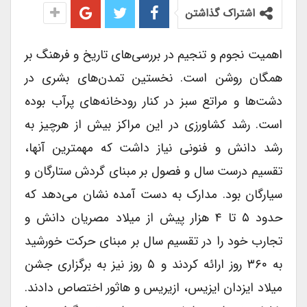
اشتراک گذاشتن
اهمیت نجوم و تنجیم در بررسی‌های تاریخ و فرهنگ بر
همگان روشن است. نخستین تمدن‌های بشری در
دشت‌ها و مراتع سبز در کنار رودخانه‌های پرآب بوده
است. رشد کشاورزی در این مراکز بیش از هرچیز به
رشد دانش و فنونی نیاز داشت که مهمترین آنها،
تقسیم درست سال و فصول بر مبنای گردش ستارگان و
سیارگان بود. مدارک به دست آمده نشان می‌دهد که
حدود ۵ تا ۴ هزار پیش از میلاد مصریان دانش و
تجارب خود را در تقسیم سال بر مبنای حرکت خورشید
به ۳۶۰ روز ارائه کردند و ۵ روز نیز به برگزاری جشن
میلاد ایزدان ایزیس، ازیریس و هاثور اختصاص دادند.