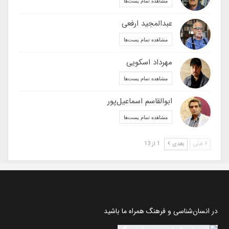
مشاهده تمام پست‌ها
عبدالمجید ارفعی
مشاهده تمام پست‌ها
مهرداد اسکویی
مشاهده تمام پست‌ها
ابوالقاسم اسماعیل‌پور
مشاهده تمام پست‌ها
قبلی
بعدی
1 از 13
در انسان‌شناسی و فرهنگ همراه ما باشید