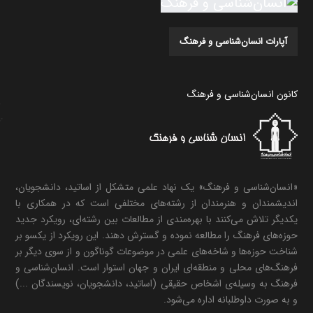
آپارات انسان‌شناسی و فرهنگ
کانون انسان‌شناسی و فرهنگ
«انسان‌شناسی و فرهنگ» یک نهاد علمی متشکل از اساتید، دانشجویان،
اندیشمندان و هنرمندان از رشته‌های مختلفی است که در همکاری با
یکدیگر تلاش می‌کنند با بهره‌مندی از مطالعات بین رشته‌ای، رویکرد جدید
حوزه‌های فرهنگ را مطالعه نموده و گسترش دهند. این رویکرد از یکسو بر
شناخت حوزه‌ها و شاخه‌های علمی در موضوعات گوناگون و از سوی دیگر بر
فرهنگ‌های محلی و منطقه‌ای ایران و جهان استوار است. انسان‌شناسی و
فرهنگ به وسیله‌ی اشخاص حقیقی (اساتید، دانشجویان، نویسندگان ...)
و به صورت داوطلبانه اداره می‌شود.