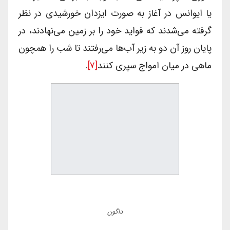
یا ایوانس در آغاز به صورت ایزدان خورشیدی در نظر
گرفته می‌شدند که فواید خود را بر زمین می‌نهادند، در
پایان روز آن دو به زیر آب‌ها می‌رفتند تا شب را همچون
ماهی در میان امواج سپری کنند
[۷]
.
داگون