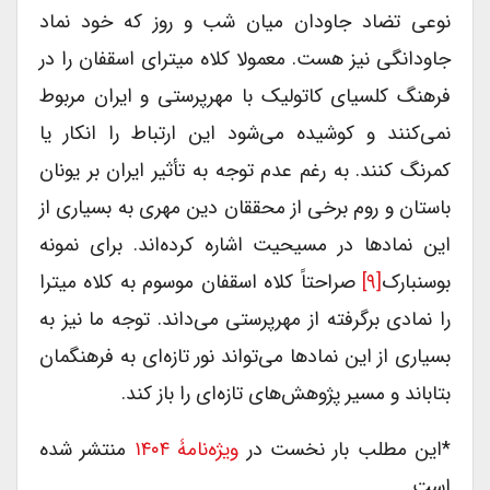
نوعی تضاد جاودان میان شب و روز که خود نماد
جاودانگی نیز هست. معمولا کلاه میترای اسقفان را در
فرهنگ کلسیای کاتولیک با مهرپرستی و ایران مربوط
نمی‌کنند و کوشیده می‌شود این ارتباط را انکار یا
کمرنگ کنند. به رغم عدم توجه به تأثیر ایران بر یونان
باستان و روم برخی از محققان دین مهری به بسیاری از
این نمادها در مسیحیت اشاره کرده‌اند. برای نمونه
بوسنبارک
[۹]
صراحتاً کلاه اسقفان موسوم به کلاه میترا
را نمادی برگرفته از مهرپرستی می‌داند. توجه ما نیز به
بسیاری از این نمادها می‌تواند نور تازه‌ای به فرهنگمان
بتاباند و مسیر پژوهش‌های تازه‌ای را باز کند.
*این مطلب بار نخست در
ویژه‌نامۀ ۱۴۰۴
منتشر شده
است.