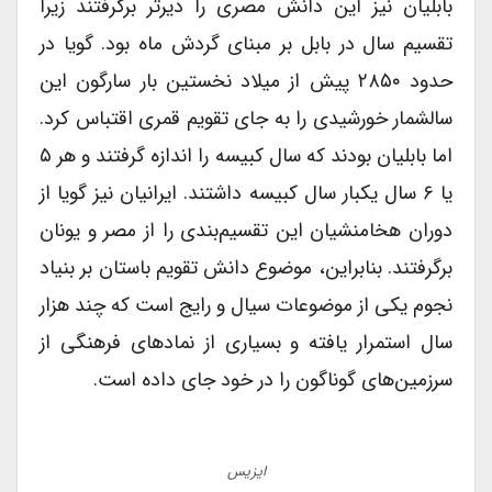
بابلیان نیز این دانش مصری را دیرتر برگرفتند زیرا
تقسیم سال در بابل بر مبنای گردش ماه بود. گویا در
حدود ۲۸۵۰ پیش از میلاد نخستین بار سارگون این
سالشمار خورشیدی را به جای تقویم قمری اقتباس کرد.
اما بابلیان بودند که سال کبیسه را اندازه گرفتند و هر ۵
یا ۶ سال یکبار سال کبیسه داشتند. ایرانیان نیز گویا از
دوران هخامنشیان این تقسیم‌بندی را از مصر و یونان
برگرفتند. بنابراین، موضوع دانش تقویم باستان بر بنیاد
نجوم یکی از موضوعات سیال و رایج است که چند هزار
سال استمرار یافته و بسیاری از نمادهای فرهنگی از
سرزمین‌های گوناگون را در خود جای داده است.
ایزیس