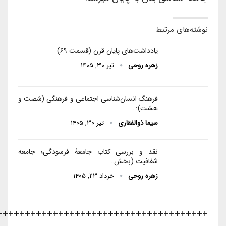
نوشته‌های مرتبط
یادداشت‌های پایان قرن (قسمت ۶۹)
زهره روحی
تیر ۳۰, ۱۴۰۵
فرهنگ انسان‌شناسی اجتماعی و فرهنگی (شصت و
هشت):…
سیما ذوالفقاری
تیر ۳۰, ۱۴۰۵
نقد و بررسی کتاب جامعۀ فرسودگی؛ جامعه
شفافیت (بخش…
زهره روحی
خرداد ۲۳, ۱۴۰۵
++++++++++++++++++++++++++++++++++++++