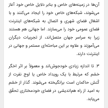
آن‌ها در زمینه‌های خاص و بنابر دلایل خاص خود آغاز
می‌شوند، شبکه‌های خاص خود را ایجاد می‌کنند و با
اشغال فضای شهری و اتصال به شبکه‌های اینترنت
فضای عمومی خود را می‌سازند. اما جهانی هم هستند
زیرا به سراسر جهان متصل‌اند، از تجربیات دیگران
می‌آموزند و علاوه بر این مباحثه‌ای مستمر و جهانی در
اینترنت دارند.
۳. تا اندازه زیادی خودجوش‌اند و معمولاً بر اثر اخگر
خشم که مرتبط با یک رویداد خاص یا اوج نفرت از
کُنش حاکمان است برانگیخته می‌شوند. گذار از خشم
به امید از راه هم‌اندیشی در فضای خود‌مختاری تحقُق
می‌یابد.