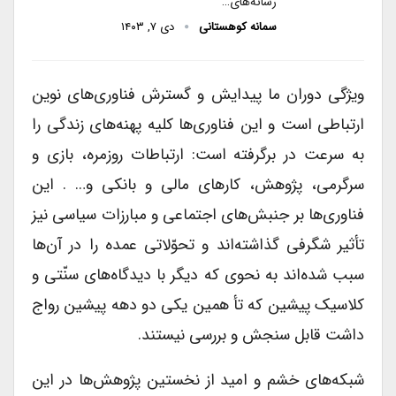
رسانه‌های…
سمانه کوهستانی
دی ۷, ۱۴۰۳
ویژگی دوران ما پیدایش و گسترش فناوری‌های نوین
ارتباطی است و این فناوری‌ها کلیه پهنه‌های زندگی را
به سرعت در برگرفته است: ارتباطات روزمره، بازی و
سرگرمی، پژوهش، کارهای مالی و بانکی و… . این
فناوری‌ها بر جنبش‌های اجتماعی و مبارزات سیاسی نیز
تأثیر شگرفی گذاشته‌اند و تحوّلاتی عمده را در آن‌ها
سبب شده‌اند به نحوی که دیگر با دیدگاه‌های سنّتی و
کلاسیک پیشین که تأ همین یکی دو دهه پیشین رواج
داشت قابل سنجش و بررسی نیستند.
شبکه‌های خشم و امید از نخستین پژوهش‌ها در این