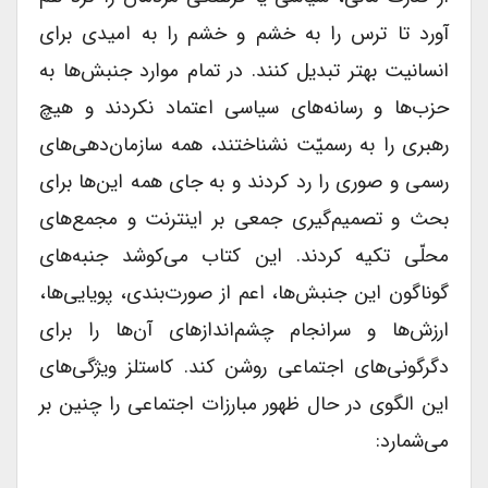
آورد تا ترس را به خشم و خشم را به امیدی برای
انسانیت بهتر تبدیل کنند. در تمام موارد جنبش‌ها به
حزب‌ها و رسانه‌های سیاسی اعتماد نکردند و هیچ
رهبری را به رسمیّت نشناختند، همه سازمان‌دهی‌های
رسمی و صوری را رد کردند و به جای همه این‌ها برای
بحث و تصمیم‌گیری جمعی بر اینترنت و مجمع‌های
محلّی تکیه کردند. این کتاب می‌کوشد جنبه‌های
گوناگون این جنبش‌ها، اعم از صورت‌بندی، پویایی‌ها،
ارزش‌ها و سرانجام چشم‌اندازهای آن‌ها را برای
دگرگونی‌های اجتماعی روشن کند. کاستلز ویژگی‌های
این الگوی در حال ظهور مبارزات اجتماعی را چنین بر
می‌شمارد: