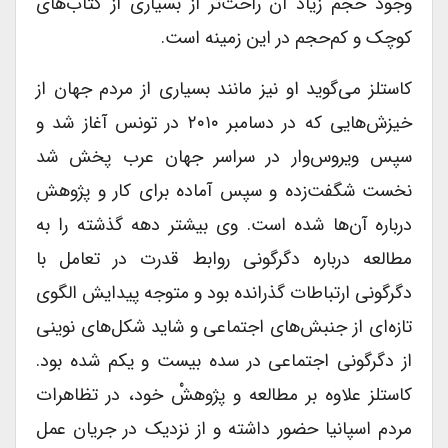
وجود حجم زیاد آن راحت‌تر‌ از بسیاری از کتاب‌های
کوچک و کم‌حجم در این زمینه است.
کاستلز می‌گوید او نیز مانند بسیاری از مردم جهان از
خیزش‌هایی که در دسامبر ۲۰۱۰ در تونس آغاز شد و
سپس ویروس‌وار در سراسر جهان عرب پخش شد
نخست شگفت‌زده و سپس آماده برای کار و پژوهش
درباره آن‌ها شده است. وی بیشتر دهه گذشته را به
مطالعه درباره دگرگونی روابط قدرت در تعامل با
دگرگونی ارتباطات گذرانده بود و متوجه پیدایش الگوی
تازه‌ای از جنبش‌های اجتماعی و شاید شکل‌های نوینی
از دگرگونی اجتماعی در سده بیست و یکم شده بود.
کاستلز علاوه بر مطالعه و پژوهشْ خود، در تظاهرات
مردم اسپانیا حضور داشته و از نزدیک در جریان عمل