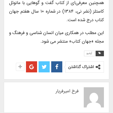
همچنین معرفی‌ای از کتاب گفت و گوهایی با مانوئل
کاستلز (نشر نی، ۱۳۸۴) در شماره ۱۰ سال هفتم جهان
کتاب درج شده است.
این مطلب در همکاری میان انسان شناسی و فرهنگ و
مجله «جهان کتاب» منتشر می شود.
آرشیو
اشتراک گذاشتن
فرخ امیرفریار