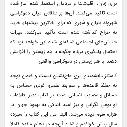
برای زنان، اقلیت‌ها و مردمان استعمار شده آغاز شده
است تأکید می‌کنند. آن‌ها بر تناقض میان دموکراسی
شهروند بنیان و شهری که برای بالاترین پیشنهادِ خرید
به حراج گذاشته شده است تأکید می‌کنند. میراث
جنبش‌های اجتماعی شبکه‌ای شده این خواهد بود که
احتمال یادگیری درباره چگونه با هم زیستن را افزایش
دهند: با هم زیستن در دموکراسی واقعی.
کاستلز دانشمندی برج عاج‌نشین نیست و ضمن توجه
به حفظ قاعده‌ها و ضوابط علمی، فردی حساس به
مسائل و مصایب انسانی است. در کتاب عصر اطلاعات
او نوعی نگرانی و نیز امید اندکی به بهبود جهان در
هزاره سوم دیده می‌شد. البته من این کتاب را سیزده
سال پیش خواندم و شاید آن‌چه در ذهنم مانده کاملاً