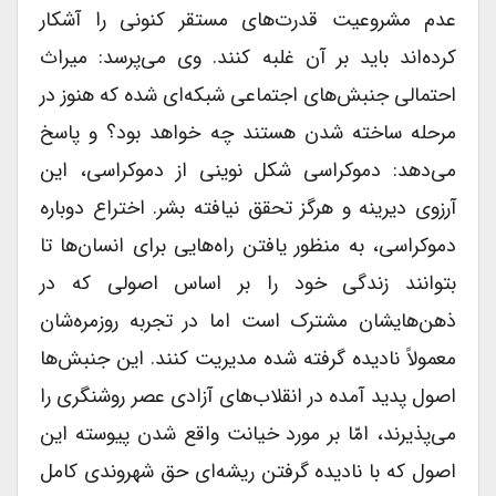
عدم مشروعیت قدرت‌های مستقر کنونی را آشکار
کرده‌اند باید بر آن غلبه کنند. وی می‌پرسد: میراث
احتمالی جنبش‌های اجتماعی شبکه‌ای شده که هنوز در
مرحله ساخته شدن هستند چه خواهد بود؟ و پاسخ
می‌دهد: دموکراسی شکل نوینی از دموکراسی، این
آرزوی دیرینه و هرگز تحقق نیافته بشر. اختراع دوباره
دموکراسی، به منظور یافتن راه‌هایی برای انسان‌ها تا
بتوانند زندگی خود را بر اساس اصولی که در
ذهن‌هایشان مشترک است اما در تجربه روزمره‌شان
معمولاً نادیده گرفته شده مدیریت کنند. این جنبش‌ها
اصول پدید آمده در انقلاب‌های آزادی عصر روشنگری را
می‌پذیرند، امّا بر مورد خیانت واقع شدن پیوسته این
اصول که با نادیده گرفتن ریشه‌ای حق شهروندی کامل