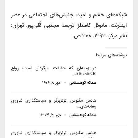
شبکه‌های خشم و امید؛ جنبش‌های اجتماعی در عصر
اینترنت. مانوئل کاستلز. ترجمه مجتبی قُلی‌پور. تهران:
نشر مرکز، ۱۳۹۳. ۳۰۸ ص.
نوشته‌های مرتبط
در زمانه‌ای که حقیقت سرگردان است؛ رواج
اطلاعات غلط…
سمانه کوهستانی
مهر ۸, ۱۴۰۴
هانس مگنوس انزنزبرگر و سیاستگذاری فناوری
رسانه‌های…
سمانه کوهستانی
دی ۲۱, ۱۴۰۳
هانس مگنوس انزنزبرگر و سیاستگذاری فناوری