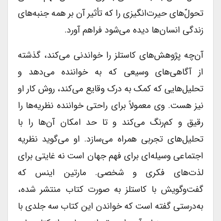
تحولّ‌های حیرت‌انگیزی را که تأثیر آن بر همه جنبه‌های
زندگی انسان‌ها دیده می‌شود فراهم آورد.
آن‌چه پژوهش‌های کاستلز را خواندنی می‌کند، گذشته
از آگاهی‌های وسیعی که به خواننده می‌دهد و
تحلیل‌هایی که کمک به درک وقایع می‌کند، روش کار او
نیز هست. وی معمولاً برای راحتی خواننده نظریه‌ها را
رقیق و کم‌رنگ می‌کند و تا حد امکان آن‌ها را با
تحلیل‌های تجربی همراه می‌سازد. او می‌گوید نظریه
اجتماعی وسیله‌ای برای فهم جهان است نه غایتی برای
لذت‌های فکری و شخصی. مارتین اینس که
گفت‌وگویش با کاستلز به صورت کتاب منتشر شده،
به‌درستی گفته است که خواندن این کتاب سه جلدی با