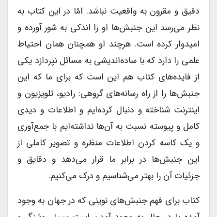
دقیق و مقرون به واقعیت نباشد. امّا در این کتاب به
نظر می‌رسد این جنبش‌ها او را اندکی به شور آورده و
امیدوار کرده است. هرچند او همچنان همان احتیاط
علمی را دارد که با ساده‌اندیشی به مسائل نپردازد یکی
از فایده‌های کتاب هم این است که برای ما که این
جنبش‌ها را از راه رسانه‌های گروهی: رادیو، تلویزیون و
اینترنت شناخته و دنبال کرده‌ایم و اطلاعات و دیدی
کامل و پیوسته نسبت به آن‌ها نداشته‌ایم با جمع‌آوری
و یک کاسه کردن اطلاعات منظره و تصویر کاملی از
این جنبش‌ها در برابر ما قرار می‌دهد و دقایق و
جزئیات آن را بهتر می‌شناسیم و درک می‌کنیم.
کتاب برای فهم جنبش‌های نوینی که در جهان به وجود