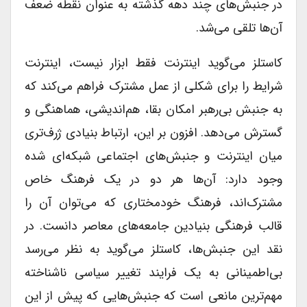
در جنبش‌های چند دهه گذشته به عنوان نقطه ضعف
آن‌ها تلقی می‌شد.
کاستلز می‌گوید اینترنت فقط ابزار نیست، اینترنت
شرایط را برای شکلی از عمل مشترک فراهم می‌کند که
به جنبش بی‌رهبر امکان بقا، هم‌اندیشی، هماهنگی و
گسترش می‌دهد. افزون بر این، ارتباط بنیادی ژرف‌تری
میان اینترنت و جنبش‌های اجتماعی شبکه‌ای شده
وجود دارد: آن‌ها هر دو در یک فرهنگ خاص
مشترک‌اند، فرهنگ خود‌مختاری که می‌توان آن را
قالب فرهنگی بنیادین جامعه‌های معاصر دانست. در
نقد این جنبش‌ها، کاستلز می‌گوید به نظر می‌رسد
بی‌اطمینانی به یک فرایند تغییر سیاسی ناشناخته
مهم‌ترین مانعی است که جنبش‌هایی که پیش از این