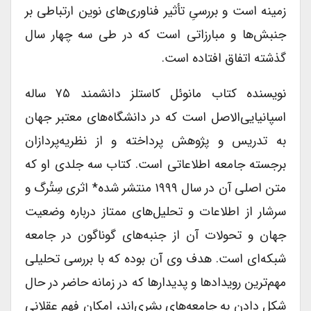
زمینه است و بررسی‌ِ تأثیر فناوری‌های نوین ارتباطی بر
جنبش‌ها و مبارزاتی است که در طی سه چهار سال
گذشته اتفاق افتاده است.
نویسنده کتاب مانوئل کاستلز دانشمند ۷۵ ساله
اسپانیایی‌الاصل است که در دانشگاه‌های معتبر جهان
به تدریس و پژوهش پرداخته و از نظریه‌پردازان
برجسته جامعه اطلاعاتی است. کتاب سه جلدی او که
متن اصلی آن در سال ۱۹۹۹ منتشر شده* اثری سِتُرگ و
سرشار از اطلاعات و تحلیل‌های ممتاز درباره وضعیت
جهان و تحولات آن از جنبه‌های گوناگون در جامعه
شبکه‌ای است. هدف وی آن بوده که با بررسی تحلیلی
مهم‌ترین رویدادها و پدیدارها که در زمانه حاضر در حال
شکل دادن به جامعه‌های بشری‌اند، امکان فهم عقلانی