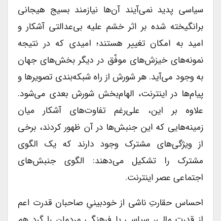
سیاسی پدید نمی‌آیند آن‌ها نیازمند بسیج هیجانی
برانگیخته شده بر اثر خشم علیه بی‌عدالتی آشکار و
امید به امکان تغییر هستند؛ امیدی که در نتیجه
نمونه‌های خیزش‌های موفّق در دیگر بخش‌های جهان
به وجود می‌آید. هر شورش از راه شبکه‌بندی تصویرها و
پیام‌ها در اینترنت، الهام‌بخش شورش بعدی می‌شود.
علاوه بر این، علی‌رغم تفاوت‌های آشکار میان
زمینه‌هایی که این جنبش‌ها در آن ظهور کردند، برخی
از ویژگی‌های مشترک وجود دارند که یک الگوی
مشترک را تشکیل می‌دهند: الگوی جنبش‌های
اجتماعی عصر اینترنت.
احساس حقارتِ ناشی از خودبینیِ صاحبان قدرت اعم
از قدرت مالی، سیاسی یا فرهنگی مردمان را گرد هم