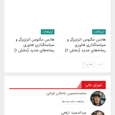
ارتباطات
ارتباطات
هانس مگنوس انزنزبرگر و
هانس مگنوس انزنزبرگر و
سیاستگذاری فناوری
سیاستگذاری فناوری
رسانه‌های جدید (بخش ۲)
رسانه‌های جدید (بخش ۱)
قبلی
بعدی
شورای عالی
محمدحسین باجلان فرخی
مشاهده تمام پست‌ها
عبدالمجید ارفعی