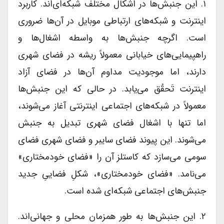
۱. این جنبش‌ها در اشکال مختلف شبکه‌ای‌اند. کاربرد
اینترنت و شبکه‌های ارتباطی موبایل در آن‌ها ضروری
است. اگرچه جنبش‌ها به واسطه اشغال‌ها و
راهپیمایی‌های خیابانی معمولاً ریشه در فضای شهری
دارند، اما موجودیت مداوم آن‌ها در فضای آزاد
اینترنت تَحقُق می‌یابد. در حالی که این جنبش‌ها
معمولاً در شبکه‌های اجتماعی اینترنتی آغاز می‌شوند،
اما تنها با اشغال فضای شهری تبدیل به جنبش
می‌شوند. این پیوند فضای سایبر و فضای شهری فضای
سومی می‌سازد که کاستلز آن را «فضای خود‌مختاری»
می‌نامد. «فضای خود‌مختاری»، شکلِ فضاییِ جدید
جنبش‌های اجتماعی شبکه‌ای شده است.
۲. این جنبش‌ها به طور همزمان محلی و جهانی‌اند.