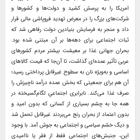
امریکا را به پرسش کشید و دولت‌ها و کشورها و
شرکت‌های بزرگ را در معرض تهدید فروپاشی مالی قرار
داد و منجر به فرسایش بنیادین دولت رفاهی شد که
ثبات اجتماعی برای دهه‌ها بر آن مبتنی شده بود.
بحران جهانی غذا بر معیشت بیشتر مردم کشورهای
عربی تأثیر عمده‌ای گذاشت، تا آن‌جا که قیمت کالاهای
اساسی و به‌ویژه نان به سطوح غیرقابل پرداختی رسید؛
آن هم برای جمعیتی که بخش عمده درآمد ناچیزش را
صرف غذا می‌کند. نابرابری اجتماعیِ لگام‌گسیخته در
همه جا به چشم بسیاری از کسانی که بدون امید و
بدون اعتماد از بحران رنج می‌بردند غیرقابل تحمل شد
و دیگ خشم سیاسی و اجتماعی به جوش آمد. با وجود
این، جنبش‌های اجتماعی فقط از فقر یا ناامیدی