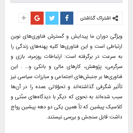
اشتراک گذاشتن
ویژگی دوران ما پیدایش و گسترش فناوری‌های نوین
ارتباطی است و این فناوری‌ها کلیه پهنه‌های زندگی را
به سرعت در برگرفته است: ارتباطات روزمره، بازی و
سرگرمی، پژوهش، کارهای مالی و بانکی و… . این
فناوری‌ها بر جنبش‌های اجتماعی و مبارزات سیاسی نیز
تأثیر شگرفی گذاشته‌اند و تحوّلاتی عمده را در آن‌ها
سبب شده‌اند به نحوی که دیگر با دیدگاه‌های سنّتی و
کلاسیک پیشین که تأ همین یکی دو دهه پیشین رواج
داشت قابل سنجش و بررسی نیستند.