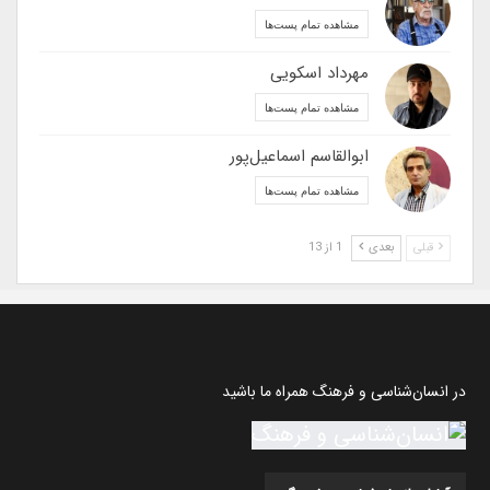
مشاهده تمام پست‌ها
مهرداد اسکویی
مشاهده تمام پست‌ها
ابوالقاسم اسماعیل‌پور
مشاهده تمام پست‌ها
قبلی
بعدی
1 از 13
در انسان‌شناسی و فرهنگ همراه ما باشید