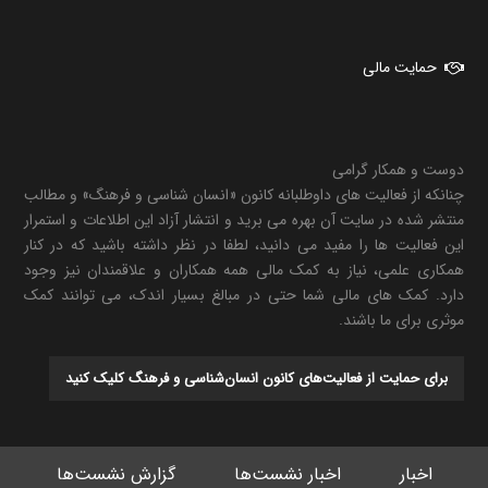
حمایت مالی
دوست و همکار گرامی
چنانکه از فعالیت های داوطلبانه کانون «انسان شناسی و فرهنگ» و مطالب
منتشر شده در سایت آن بهره می برید و انتشار آزاد این اطلاعات و استمرار
این فعالیت ها را مفید می دانید، لطفا در نظر داشته باشید که در کنار
همکاری علمی، نیاز به کمک مالی همه همکاران و علاقمندان نیز وجود
دارد. کمک های مالی شما حتی در مبالغ بسیار اندک، می توانند کمک
موثری برای ما باشند.
برای حمایت از فعالیت‌های کانون انسان‌شناسی و فرهنگ کلیک کنید
اخبار
اخبار نشست‌ها
گزارش نشست‌ها