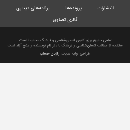
انتشارات
پرونده‌ها
برنامه‌های دیداری
گالری تصاویر
تمامی حقوق برای کانون انسان‌شناسی و فرهنگ محفوظ است.
استفاده از مطالب انسان‌شناسی و فرهنگ با ذکر نام نویسنده و منبع آزاد است.
طراحی اولیه سایت:
رازبان حساب