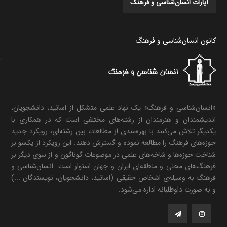
آپارات انسان‌شناسی و فرهنگ
کانون انسان‌شناسی و فرهنگ
«انسان‌شناسی و فرهنگ» یک نهاد علمی متشکل از اساتید، دانشجویان،
اندیشمندان و هنرمندان از رشته‌های مختلفی است که در همکاری با
یکدیگر تلاش می‌کنند با بهره‌مندی از مطالعات بین رشته‌ای، رویکرد جدید
حوزه‌های فرهنگ را مطالعه نموده و گسترش دهند. این رویکرد از یکسو بر
شناخت حوزه‌ها و شاخه‌های علمی در موضوعات گوناگون و از سوی دیگر بر
فرهنگ‌های محلی و منطقه‌ای ایران و جهان استوار است. انسان‌شناسی و
فرهنگ به وسیله‌ی اشخاص حقیقی (اساتید، دانشجویان، نویسندگان ...)
و به صورت داوطلبانه اداره می‌شود.