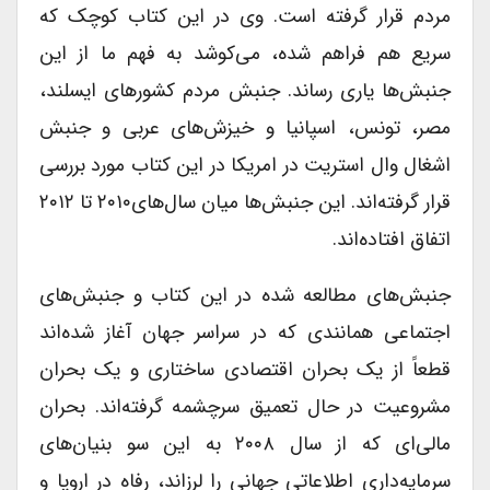
مردم قرار گرفته است. وی در این کتاب کوچک که
سریع هم فراهم شده، می‌کوشد به فهم ما از این
جنبش‌ها یاری رساند. جنبش مردم کشورهای ایسلند،
مصر، تونس، اسپانیا و خیزش‌های عربی و جنبش
اشغال وال استریت در امریکا در این کتاب مورد بررسی
قرار گرفته‌اند. این جنبش‌ها میان سال‌های۲۰۱۰ تا ۲۰۱۲
اتفاق افتاده‌اند.
جنبش‌های مطالعه شده در این کتاب و جنبش‌های
اجتماعی همانندی که در سراسر جهان آ‎غاز شده‌اند
قطعاً از یک بحران اقتصادی ساختاری و یک بحران
مشروعیت در حال تعمیق سرچشمه گرفته‌اند. بحران
مالی‌ای که از سال ۲۰۰۸ به این سو بنیان‌های
سرمایه‌داری اطلاعاتی جهانی را لرزاند، رفاه در اروپا و