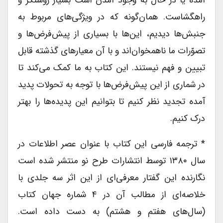
آمده یا در حال به وجود آمدن است بسیار روشنگر و
راهگشاست. همان‌گونه که در ویژگی‌های مربوط به
جنبش‌ها دیدیم، این‌ها با بسیاری از پیش‌فرض‌ها و
تصوّرات ما ناهمخوان‌اند و با آن معیارهای گذشته قابل
تبیین و فهم نیستند. این کتاب به ما کمک می‌کند تا
در شماری از این پیش‌فرض‌ها با توجه به تحولات پدید
آمده تجدید نظر کنیم تا بتوانیم این پدیده‌ها را بهتر
درک کنیم.
* ترجمه فارسی این کتاب با عنوان عصر اطلاعات در
سال ۱۳۸۰ توسط انتشارات طرح نو منتشر شده است
نگارنده این گفتار معرفی‌ای از این اثر سه جلدی با
خلاصه‌ای از مطالب آن در ۴ شماره جهان کتاب
(سال‌های هفتم و هشتم) به دست داده است.