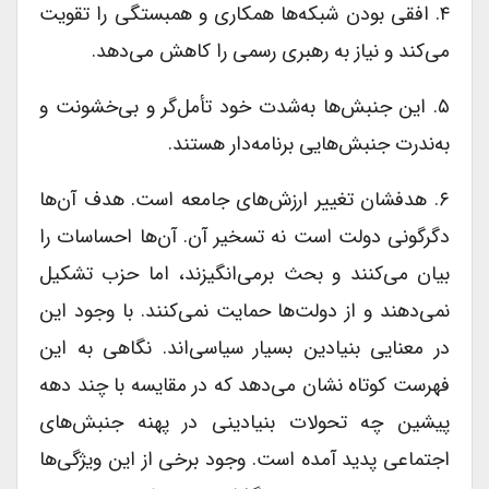
۴. افقی بودن شبکه‌ها همکاری و همبستگی را تقویت
می‌کند و نیاز به رهبری رسمی را کاهش می‌دهد.
۵. این جنبش‌ها به‌شدت خود تأمل‌گر و بی‌خشونت و
به‌ندرت جنبش‌هایی برنامه‌دار هستند.
۶. هدفشان تغییر ارزش‌های جامعه است. هدف آن‌ها
دگرگونی دولت است نه تسخیر آن. آن‌ها احساسات را
بیان می‌کنند و بحث برمی‌انگیزند، اما حزب تشکیل
نمی‌دهند و از دولت‌ها حمایت نمی‌کنند. با وجود این
در معنایی بنیادین بسیار سیاسی‌اند. نگاهی به این
فهرست کوتاه نشان می‌دهد که در مقایسه با چند دهه
پیشین چه تحولات بنیادینی در پهنه جنبش‌های
اجتماعی پدید آمده است. وجود برخی از این ویژگی‌ها