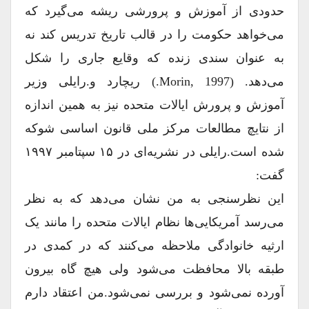
حدودی از آموزش و پرورشی ریشه می‌گیرد که
می‌خواهد حکومت را در قالب تاریخ تدریس کند نه
به عنوان سندی زنده که وقایع جاری را شکل
می‌دهد. (Morin, 1997.) ریچارد و.رایلی وزیر
آموزش و پرورش ایالات متحده نیز به همین اندازه
از نتایچ مطالعات مرکز ملی قانون اساسی شوکه
شده است.رایلی در نشریه‌ای در ۱۵ سپتامبر ۱۹۹۷
گفت:
این نظرسنجی به من نشان می‌دهد که به نظر
می‌رسد آمریکایی‌ها نظام ایالات متحده را مانند یک
ارثیه خانوادگی ملاحظه می‌کنند که در کمدی در
طبقه بالا محافظت می‌شود ولی هیچ گاه بیرون
آورده نمی‌شود و بررسی نمی‌شود.من اعتقاد دارم