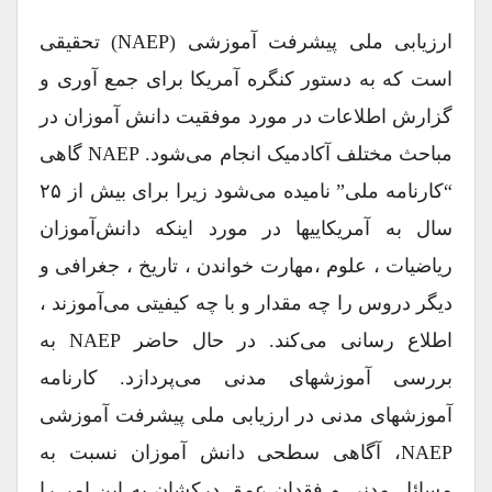
ارزیابی ملی پیشرفت آموزشی (NAEP) تحقیقی
است که به دستور کنگره آمریکا برای جمع آوری و
گزارش اطلاعات در مورد موفقیت دانش آموزان در
مباحث مختلف آکادمیک انجام ‌می‌شود. NAEP گاهی
“کارنامه ملی” نامیده‌ می‌شود زیرا برای بیش از ۲۵
سال به آمریکاییها در مورد اینکه دانش‌آموزان
ریاضیات ، علوم ،مهارت خواندن ، تاریخ ، جغرافی و
دیگر دروس را چه مقدار و با چه کیفیتی می‌آموزند ،
اطلاع رسانی می‌کند. در حال حاضر NAEP به
بررسی آموزشهای مدنی می‌پردازد. کارنامه
آموزشهای مدنی در ارزیابی ملی پیشرفت آموزشی
NAEP، آگاهی سطحی دانش آموزان نسبت به
مسائل مدنی و فقدان عمق درکشان به این امر را