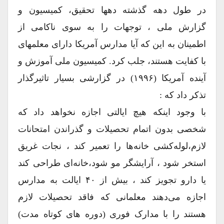
در طول دهه گذشته دهها تحقیق، کمیسیون و
گزارش ملی ، توجهات را به سوی ناکامی از
اطمینان به این که آیا مدارس آمریکا دارای معلمهای
با کفایت هستند، جلب کرد. کمیسیون ملی آموزش و
آینده آمریکا (۱۹۹۶) در گزارشی بسیار تاثیرگذار
تذکر داد که :
با وجود اینکه هیچ ایالتی اجازه نخواهد داد که
شخصی بدون اتمام تحصیلات و گذراندن امتحانات
لازم،لوله‌‌کشی خانه‌ها را تعمیر کند ، نجات غریق
استخر شود ، آرایشگر مو شود،خانه‌ای طراحی کند
یا دارو تجویز کند ، بیش از ۴۰ ایالت به مدارس
اجازه می‌دهند معلمانی که فاقد تحصیلات لازم
هستند را با مدارک فوری (دوره های کوتاه مدت)