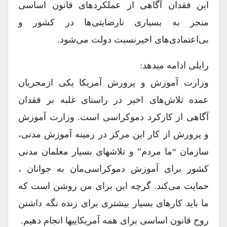
این فقدان آگاهی از عملکردهای قانون اساسی
منجر به بسیاری نارضایتی‌ها در کشور و
بی‌اعتمادی‌های اخیرنسبت دولت می‌شود.
رایلی ادامه میدهد:
وزارت آموزش و پرورش آمریکا یکی ازمجریان
عمده تلاش‌های اخیر در راستای غلبه بر فقدان
آگاهی از کارکرد دموکراسی است. وزارت آموزش
و پرورش از کار این مرکز در زمینه آموزش مدنی،
سازمان “ما مردم” و تلاشهای بسیار معلمان مدنی
کشور برای آموزش دموکراسی‌مان به جوانان ،
حمایت می‌کند. گرچه این برای من روشن است که
ما باید کارهای بسیار بیشتری برای زنده نگه داشتن
روح قانون اساسی برای همه آمریکاییها انجام دهیم.