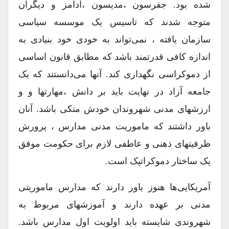
شده بود. جفرسون ،مدیسون ،آدامز و دیگران
متوجه شدند که تاسیس یک موسسه سیاسی
سازمان یافته ، نمی‌تواند به خودی خود بنیادی به
اندازه کافی قدرتمند باشد که مطابق قانون اساسی
از دموکراسی نگهداری کند. آنها می‌دانستند که یک
جامعه آزاد در نهایت باید بر دانش ،مهارتها و و
ارزشهای مدنی شهروندان خودش متکی باشد. آنان
باور داشتند که ماموریت مدنی مدارس ، پرورش
ظرفیتهای ذهنی و عاطفی لازم برای حکومت موفق
یک ساختار دموکراتیک است.
آمریکایی‌ها هنوز باور دارند که مدارس ماموریتی
مدنی بر عهده دارند و آموزشهای مربوط به
شهروندی شایسته باید اولویت اول مدارس باشد.