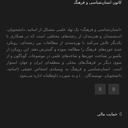
کانون انسان‌شناسی و فرهنگ
«انسان‌شناسی و فرهنگ» یک نهاد علمی متشکل از اساتید، دانشجویان،
اندیشمندان و هنرمندان از رشته‌های مختلفی است که در همکاری با
یکدیگر تلاش می‌کنند با بهره‌مندی از مطالعات بین رشته‌ای، رویکرد
جدید حوزه‌های فرهنگ را مطالعه نموده و گسترش دهند. این رویکرد از
یکسو بر شناخت حوزه‌ها و شاخه‌های علمی در موضوعات گوناگون و از
سوی دیگر بر فرهنگ‌های محلی و منطقه‌ای ایران و جهان استوار
است. انسان‌شناسی و فرهنگ به وسیله‌ی اشخاص حقیقی (اساتید،
دانشجویان، نویسندگان ...) و به صورت داوطلبانه اداره می‌شود.
حمایت مالی