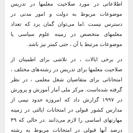
اطلاعاتی در مورد صلاحیت معلمها در تدریس
موضوعات مربوط به دولت و امور مدنی در
دسترس نیست .اما می‌توان گمان برد که تعداد
معلمهای متخصص در زمینه علوم سیاسی یا
موضوعات مرتبط با آن ، حتی کمتر نیز باشد.
در برخی ایالات ، در تلاشی برای اطمینان از
صلاحیت معلمها برای تدریس در رشته‌های مختلف ،
امتحاناتی برای متقاضیان شغل معلمی ، در نظر
گرفته شده‌است. مرکز ملی آمار آموزش و پرورش
در ۱۹۹۷ گزارش داد که امروزه حدود نیمی از
مدارس کشور قبولی در امتحانات ایالتی در زمینه
مهارتهای اساسی را لازم می‌دانند .در حالی که ۳۹
درصد آنها قبولی در امتحانات مربوط به رشته