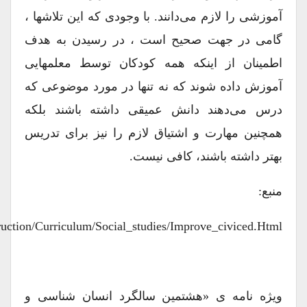
آموزشی را لازم می‌دانند. با وجودی که این تلاشها ،
گامی در جهت صحیح است ، در رسیدن به هدف
اطمینان از اینکه همه کودکان توسط معلمهایی
آموزش داده ‌شوند که نه تنها در مورد موضوعی که
درس می‌دهند دانش عمیقی داشته باشند بلکه
همچنین مهارت و اشتیاق لازم را نیز برای تدریس
بهتر داشته باشند، کافی نیست.
منبع:
truction/curriculum/social_studies/improve_civiced.html
ویژه نامه ی «هشتمین سالگرد انسان شناسی و