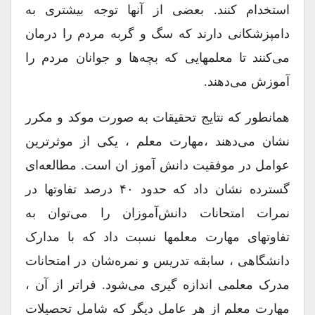
استخدام کنند. بعضی از آنها توجه بیشتری به
دامپزشکانی دارند که سگ و گربه مردم را درمان
می‌کنند تا معلمهایی که بچه‌ها و جوانان مردم را
آموزش می‌دهند.
همانطور که نتایج تحقیقات به صورت موکد و مکرر
نشان می‌دهند ،مهارت معلم ، یکی از موثرترین
عوامل در موفقیت دانش آموز ان است. مطالعه‌ای
گسترده نشان داد که حدود ۴۰ درصد تفاوتها در
نمرات امتحانات دانش‌آموزان را می‌توان به
تفاوتهای مهارت معلمها نسبت داد که با مدارک
دانشگاهی ، سابقه تدریس و نمره‌شان در امتحانات
مدرک معلمی اندازه گیری می‌شود. فراتر از آن ،
مهارت معلم از هر عامل دیگر که شامل تحصیلات