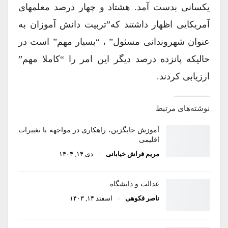
یکسانی بدست آمد. هشتاد و چهار درصد معلمهای
آمریکایی اظهار داشتند که”تربیت دانش آموزان به
عنوان شهروندانی مسئول” ، “بسیار مهم” است در
حالیکه پانزده درصد دیگر این امر را “کاملا مهم”
ارزیابی کردند.
نوشته‌های مرتبط
آموزش جایگزین، راهکاری در مواجهه با تغییرات
اقلیمی
مریم فراش خیابانی
دی ۱۴, ۱۴۰۴
عدالت و دانشگاه
ناصر فکوهی
اسفند ۱۴, ۱۴۰۳