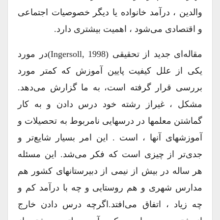
والدین ، درآمد خانواده یا دیگر خصوصیات اجتماعی
و اقتصادی می‌شود ، اهمیت بیشتری دارد.
مقاله‌ای جدید از تحقیقی (Ingersoll, 1998)در مورد
یکی از علل کیفیت پایین آموزش که کمتر مورد
بررسی قرار گرفته است، به ما گزارش می‌دهد.
مشکل ، غیراز رشته خود درس دادن و به کار
گماشتن معلمها در درسهایی نامربوط به تحصیلات و
آموزشهای آنها ، است . این امر بسیار شایع‌تر و
جدی‌تر از چیزی است که فکر می‌شد. این مسئله
هر ساله در بیش از نیمی از دبیرستانهای کشور هم
مدارس شهری و هم روستایی و چه با درآمد کم و
چه زیاد ، اتفاق می‌افتد.اگرچه درس دادن خارج