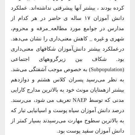
کرده بودند ، بیشتر آنها پیشرفتی نداشته‌اند. عملکرد
دانش آموزان ۱۷ ساله ی حاضر در هر کدام از
مدارس در جوامع مورد مطالعه_مرفه و محروم،
شهری و غیره _ کاهش معنی‌داری را نشان می‌دهد.
درعملکرد بیشتر دانش‌آموزان شکافهای معنی‌داری
بود. شکاف بین زیرگروههای اجتماعی
(subpopulation) به خصوص موجب آشفتگی می‌شد.
به نظر می‌رسید پسران کلاس هشتم و دوازدهم
بیشتر ازهمتایان مونث خود به بالاترین مدارج کارایی
مدنی که توسط NAEP تعریف می شود، می‌رسند.
درصد دانش آموزان سیاه پوست و اسپانیایی تبار که
به بالاترین سطوح مهارت می‌رسیدند بسیار کمتر از
دانش آموزان سفید پوست بود.