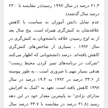
۲۱.۳ درصد در سال ۱۹۹۷ رسید(در مقایسه با ۲۳.۰
درصد سال گذشته).
عدم تمایل دانش آموزان به سیاست با کاهش
علاقه‌شان به کنش‌گری همراه است. پنج سال بعد
از به اوج رسیدن علاقه دانشجویان به کنش‌گری در
سال ۱۹۹۲ ، بسیاری از شاخص‌های کنش‌گری
کاهش یافته‌اند. درصد دانشجویانی که اظهار می‌کنند
“شرکت در برنامه‌های تمیز کردن محیط زیست”
هدفی بسیار مهم یا ضروری است ، به طور پیوسته
از ۳۳.۶ درصد در ۱۹۹۲ به ۱۹.۴ درصد در سال
۱۹۹۷ کاهش یافته است. تعهد به “کمک به افزایش
مدارای نژادی” به پایینترین مقدار خود در این دهه
رسید (۳۱.۸ درصد در مقایسه با ۳۴.۷ درصد سال