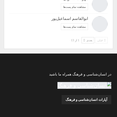
مشاهده تمام پست‌ها
ابوالقاسم اسماعیل‌پور
مشاهده تمام پست‌ها
قبلی
بعدی
1 از 13
در انسان‌شناسی و فرهنگ همراه ما باشید
آپارات انسان‌شناسی و فرهنگ