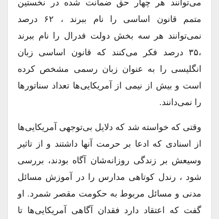
می‌توانند هر چهار حق ضمانت شده در نخستین
متمم قانون اساسی را نام ببرند ، ۶۲ درصد
نمی‌توانند هر سه بخش دولت فدرال را نام ببرند
،۳۵ درصد فکر می‌کنند که قانون اساسی زبان
انگلیسی را به عنوان زبان رسمی مشخص کرده
است و بیش از نیمی از آمریکایی‌ها تعداد سناتورها
را نمی‌دانند.
وقتی که خواسته شد که دلایل بی‌توجهی آمریکایی‌ها
از اسنادی که ادعا بر حرمت آنها داشتند و از تاثیر
وسیعش بر زندگی روزانه‌شان آگاه بودند، بررسی
شود ، رندل کوتاهی مدارس را در آموزش مسائل
مدنی و مسائل مربوط به حکومت مقصر شمرد. او
گفت که اعتقاد دارد فقدان آگاهی آمریکایی‌ها تا