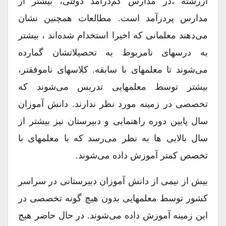
ازرشته ،در مدارس کم‌درآمد دولتی، بیشتر از
مدارس پردرآمد است. مطالعات همچنین نشان
می‌دهند معلمانی که اخیرا استخدام شده‌اند ، بیشتر
به درسهای نامربوط به تحصیلاتشان گمارده
می‌شوند تا معلمهای با سابقه. کلاسهای ناموفقتر،
بیشتر توسط معلمهایی تدریس می‌شوند که
تخصصی در زمینه مورد نظر ندارند. دانش آموزان
سال پایین دوره راهنمایی و دبیرستان نیز بیشتر از
سال بالایی ها به نظر می‌رسد که با معلمهای با
تخصص کمتر آموزش داده می‌شوند.
بیش از نیمی از دانش آموزان دبیرستانی در سراسر
کشور توسط معلمهایی بدون هیچ گونه تخصصی در
این زمینه آموزش داده می‌شوند. در حال حاضر هیچ