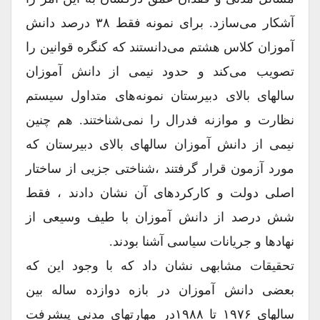
آشکار می‌سازد. برای نمونه فقط ۳۸ درصد دانش
آموزان کلاس هشتم می‌دانستند که کنگره قوانین را
تصویب می‌کند و حدود نیمی از دانش آموزان
سالهای بالای دبیرستان نمونه‌های متداول سیستم
نظارت و موازنه فدرال را نمی‌شناختند. هم چنین
نیمی از دانش آموزان سالهای بالای دبیرستان که
مورد آزمون قرار گرفتند ،شناختی جزیی از ساختار
اصلی دولت و کارکردهای آن نشان دادند ، فقط
شش درصد از دانش آموزان با طیف وسیعی از
نهادها و جریانات سیاسی آشنا بودند.
تحقیقات مشابهی نشان داد که با وجود این که
بعضی دانش آموزان در بازه دوازده ساله بین
سالهای ۱۹۷۶ تا ۱۹۸۸در مهارتهای مدنی پیشرفت