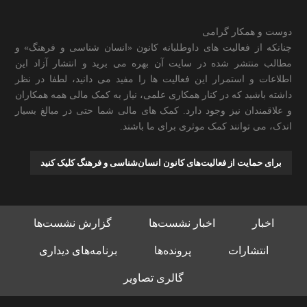
دوست و همکار گرامی
چنانکه از فعالیت های داوطلبانه کانون «انسان شناسی و فرهنگ» و
مطالب منتشر شده در سایت آن بهره می برید و انتشار آزاد این
اطلاعات و استمرار این فعالیت ها را مفید می دانید، لطفا در نظر
داشته باشید که در کنار همکاری علمی، نیاز به کمک مالی همه همکاران
و علاقمندان نیز وجود دارد. کمک های مالی شما حتی در مبالغ بسیار
اندک، می توانند کمک موثری برای ما باشند.
برای حمایت از فعالیت‌های کانون انسان‌شناسی و فرهنگ کلیک کنید
اخبار
اخبار نشست‌ها
گزارش نشست‌ها
انتشارات
پرونده‌ها
برنامه‌های دیداری
گالری تصاویر