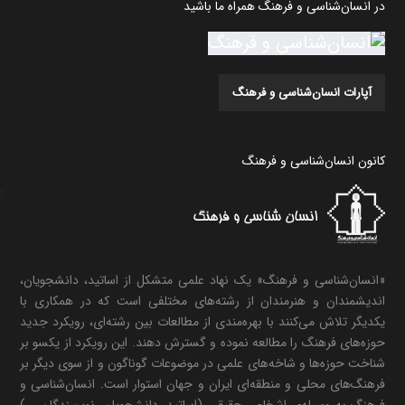
در انسان‌شناسی و فرهنگ همراه ما باشید
آپارات انسان‌شناسی و فرهنگ
کانون انسان‌شناسی و فرهنگ
«انسان‌شناسی و فرهنگ» یک نهاد علمی متشکل از اساتید، دانشجویان،
اندیشمندان و هنرمندان از رشته‌های مختلفی است که در همکاری با
یکدیگر تلاش می‌کنند با بهره‌مندی از مطالعات بین رشته‌ای، رویکرد جدید
حوزه‌های فرهنگ را مطالعه نموده و گسترش دهند. این رویکرد از یکسو بر
شناخت حوزه‌ها و شاخه‌های علمی در موضوعات گوناگون و از سوی دیگر بر
فرهنگ‌های محلی و منطقه‌ای ایران و جهان استوار است. انسان‌شناسی و