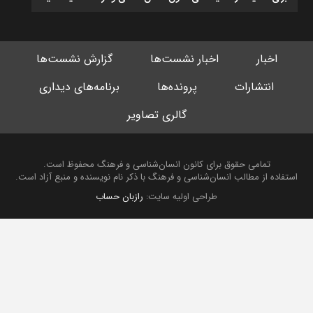
اخبار
اخبار نشست‌ها
گزارش نشست‌ها
انتشارات
پرونده‌ها
برنامه‌های دیداری
گالری تصاویر
تمامی حقوق برای کانون انسان‌شناسی و فرهنگ محفوظ است.
استفاده از مطالب انسان‌شناسی و فرهنگ با ذکر نام نویسنده و منبع آزاد است.
طراحی اولیه سایت:
رازبان حساب