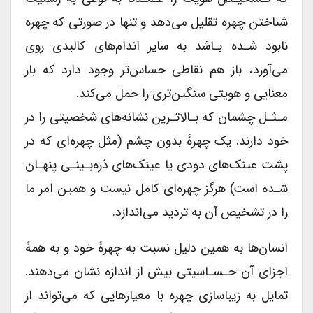
شناختن چهره تقلیل می‌دهد و تنها در صورتی که چهره
نابود شـده بـاشد به سایر اندام‌های کالبدی روی
می‌آورد، باز هم نقاطی حساس‌تر وجود دارد که بار
معنایی و هویتی سنگین‌تری را حمل می‌کند.
مـثـل چشمان که بـالاتـرین نشانه‌های شخصیتی را در
خود دارند. یک چهرۀ بدون چشم (مثل چهره‌ای که در
پشت عینک‌های دودی یا عینک‌های ذره‌بـینـی پنهـان
شـده است) هرگز چهره‌ای کامل نیست و همین امر ما
را در تشخیص آن به تردید می‌اندازد.
انسان‌ها به همین دلیل نسبت به چهرۀ خود و به همۀ
اجزای آن حـسـاسیتی بیش از اندازه نشان می‌دهند.
تمایل به زیبا‌سازی چهره با معیارهایی که می‌تواند از