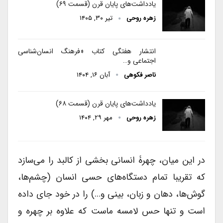
یادداشت‌های پایان قرن (قسمت ۶۹)
زهره روحی
تیر ۳۰, ۱۴۰۵
انتشار هفتگی کتاب «فرهنگ انسان‌شناسی
اجتماعی و…
ناصر فکوهی
آبان ۱۶, ۱۴۰۴
یادداشت‌های پایان قرن (قسمت ۶۸)
زهره روحی
مهر ۲۹, ۱۴۰۴
در این میان، چهرۀ انسانی بخشی از کالبد را می‌سازد
که تقریبا تمام دستگاه‌های حسی انسان (چشم‌ها،
گوش‌ها، دهان و زبان، بینی و…) را در خود جای داده
است و تنها حس لامسه ماست که علاوه بر چهره و