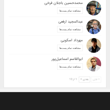
محمدحسین باجلان فرخی
مشاهده تمام پست‌ها
عبدالمجید ارفعی
مشاهده تمام پست‌ها
مهرداد اسکویی
مشاهده تمام پست‌ها
ابوالقاسم اسماعیل‌پور
مشاهده تمام پست‌ها
قبلی
بعدی
1 از 13