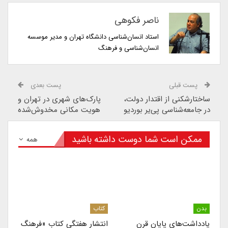
ناصر فکوهی
استاد انسان‌شناسی دانشگاه تهران و مدیر موسسه
انسان‌شناسی و فرهنگ
پست قبلی
پست بعدی
ساختارشکنی از اقتدار دولت،
پارک‌های شهری در تهران و
در جامعه‌شناسی پی‌یر بوردیو
هویت مکانی مخدوش‌شده
ممکن است شما دوست داشته باشید
همه
بدن
کتاب
یادداشت‌های پایان قرن
انتشار هفتگی کتاب «فرهنگ