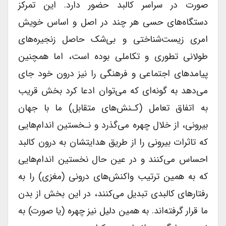
صورت در سراسر کالبد حضور دارد. این تمرکز
دستگاه‌های حسی هر چند در اصل و اساس خویش
امری زیست‌شناختی و بی‌شک حاصل زنجیره‌های
طولانی تطوری و تکاملی بوده است، اما همچنین
پیامدهای اجتماعی و فرهنگی را نیز درون خود جای
می‌دهد به گونه‌ای که می‌توان ادعا کرد بخش قریب
به اتفاق تعامل (کـنش‌های متقابل) ما با جهان
بیرونی، از خلال چهره می‌گذرد و نـخستین اندام‌هایی
که تاثرات بیرونی را از طریق هدایتشان به درون کالبد
احساس می‌کنند و در عین حال نخستین اندام‌هایی
که به همین ترتیب واکنش‌های درونی (مغزی) را به
رفتارهای کالبدی تبدیل می‌کنند، در این بخش از بدن
ما قرار گرفته‌اند. به همین دلیل نیز چهره (یا صورت) به