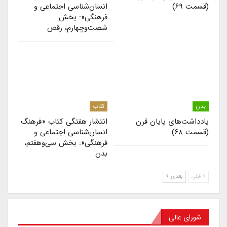
(قسمت ۶۹)
انسان‌شناسی اجتماعی و
فرهنگی»: بخش
شصت‌وچهارم، رقص
بدن
کتاب
یادداشت‌های پایان قرن
انتشار هفتگی کتاب «فرهنگ
(قسمت ۶۸)
انسان‌شناسی اجتماعی و
فرهنگی»: بخش سی‌وهفتم،
بدن
قبلی
بعدی
شورای عالی