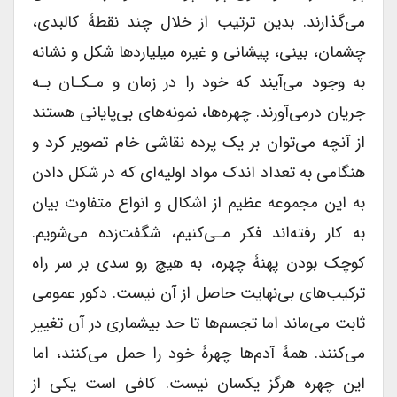
می‌گذارند. بدین ترتیب از خلال چند نقطۀ کالبدی،
چشمان، بینی، پیشانی و غیره میلیاردها شکل و نشانه
به وجود می‌آیند که خود را در زمان و مـکـان بـه
جریان در‌می‌آورند. چهره‌ها، نمونه‌های بی‌پایانی هستند
از آنچه می‌توان بر یک پرده نقاشی خام تصویر کرد و
هنگامی به تعداد اندک مواد اولیه‌ای که در شکل دادن
به این مجموعه عظیم از اشکال و انواع متفاوت بیان
به کار رفته‌اند فکر مـی‌کنیم، شگفت‌زده ‌می‌شویم.
کوچک بودن پهنۀ چهره، به هیچ رو سدی بر سر راه
ترکیب‌های بی‌نهایت حاصل از آن نیست. دکور عمومی
ثابت می‌ماند اما تجسم‌ها تا حد بیشماری در آن تغییر
می‌کنند. همۀ آدم‌ها چهرۀ خود را حمل می‌کنند، اما
این چهره هرگز یکسان نیست. کافی است یکی از