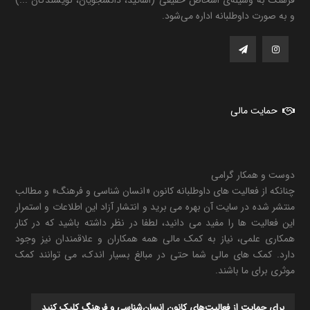
فرهنگ به وسیله‌ی اشخاص حقیقی (اساتید، دانشجویان، نویسندگان ...)
و به صورت داوطلبانه اداره می‌شود.
حمایت مالی
دوست و همکار گرامی
چنانکه از فعالیت های داوطلبانه کانون «انسان شناسی و فرهنگ» و مطالب
منتشر شده در سایت آن بهره می برید و انتشار آزاد این اطلاعات و استمرار
این فعالیت ها را مفید می دانید، لطفا در نظر داشته باشید که در کنار
همکاری علمی، نیاز به کمک مالی همه همکاران و علاقمندان نیز وجود
دارد. کمک های مالی شما حتی در مبالغ بسیار اندک، می توانند کمک
موثری برای ما باشند.
برای حمایت از فعالیت‌های کانون انسان‌شناسی و فرهنگ کلیک کنید