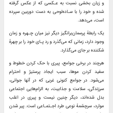
و زیان بخشی نسبت به عـکسی که از عکس گرفته
شده و خود را با سـاده‌لوحی به دست دوربین سپرده
است، می‌دهد.
یک رابطۀ پرسمان‌برانگیز دیگر نیز میان چـهره و زمان
وجود دارد، زمانی که می‌گذرد و رد پـای خود را بر چهرۀ
شکننده بر جای می‌گذارد.
هر‌چند در برخی جوامع، پیری با حک کردن خطوط و
سفید کردن موها، سبب ایجاد پرستیژ و احترام
می‌شود. در جوامع کنونی غربی که در آنها جوانی،
سرزندگی، سلامت و جذابیت، به الزام‌هایی اجتماعی
بدل شده‌اند، دیگر چنین نیست و پیری در اغلب
موارد، سرچشمۀ نوعی طرد اجـتمـاعی است. پیر شدن