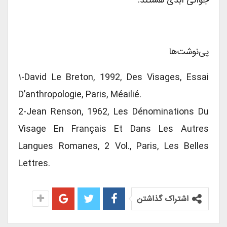
پی‌نوشت‌ها
۱-David Le Breton, 1992, Des Visages, Essai
D’anthropologie, Paris, Méailié.
2-Jean Renson, 1962, Les Dénominations Du
Visage En Français Et Dans Les Autres
Langues Romanes, 2 Vol., Paris, Les Belles
Lettres.
اشتراک گذاشتن