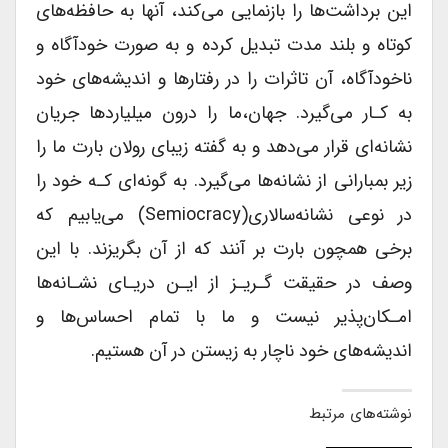
این برداشت‌ها را بازنمایی می‌کند، آنها به حافظه‌های
کوتاه و بلند مدت تبدیل کرده و به صورت خود‌آگاه و
ناخود‌آگاه، آن تاثرات را در رفتارها و اندیشه‌های خود
به کـار می‌گیرد. جهان،‌ما را درون میلیاردها جریان
نشانه‌ای قرار می‌دهد و به گفته زیبای رولان بارت ما را
زیر بمبارانی از نشانه‌ها می‌گیرد. به گونه‌ای کـه خود را
در نوعی نشانه‌سالاری(Semiocracy) می‌یابیم که
برخی همچون بارت بر آنند که از آن بگریزند. با این
وصف در حقیقت گـریـز از ایـن دریـای نشـانه‌ها
امـکان‌پذیر نیست و ما با تمام احساس‌ها و
اندیشه‌های خود ناچار به زیستن در آن هستیم.
نوشته‌های مرتبط