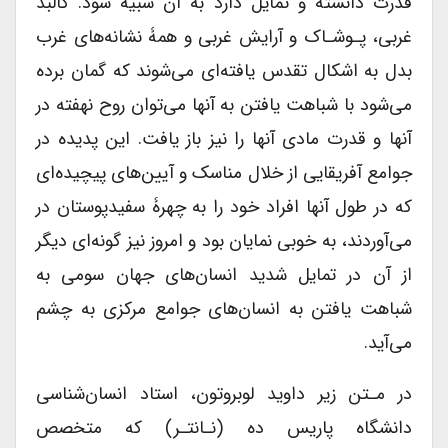
قدرت دانسته و تمایل دارد به آن شبیه شود. کالبد
غربی، پـوشـاک و آرایش غربی و همۀ نشانه‌های غرب
بدل به اشکال تقدس یافته‌ای می‌شوند که گمان برده
می‌شود با شباهت یافتن به آنها می‌توان روح نهفته در
آنها و قدرت مادی آنها را نیز باز یافت. این پدیده در
جوامع آفریقایی از خلال مناسک و آیین‌های پیچیده‌ای
که در طول آنها افراد خود را به چهرۀ سفید‌پوستان در
می‌آوردند، به خوبی نمایان بود و امروز نیز گونه‌ای دیگر
از آن در تمایل شدید انسان‌های جهان سومی به
شباهت یافتن به انسان‌های جوامع مرکزی به چشم
می‌آید.
در مـتن زیر داوید لوبروتون، استاد انسان‌شناسی
دانشگاه پاریس ده (نـانتـر) که متخصص