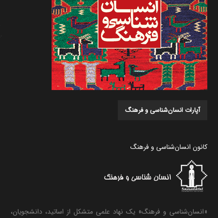
آپارات انسان‌شناسی و فرهنگ
کانون انسان‌شناسی و فرهنگ
«انسان‌شناسی و فرهنگ» یک نهاد علمی متشکل از اساتید، دانشجویان،