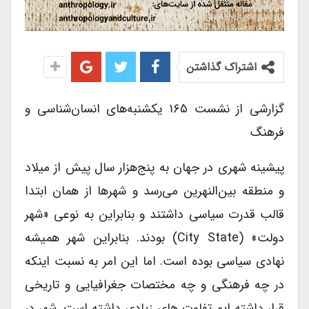
اشتراک گذاشتن
گزارشی از نشست ۱۶۵ یکشنبه‌های انسان‌شناسی و
فرهنگ
پیشینه شهری در جهان به پنج‌هزار سال پیش از میلاد
و منطقه بین‌النهرین می‌رسد و شهرها از همان ابتدا
قالب قدرت سیاسی داشتند و بنابراین به نوعی «شهر
دولت» (city State) بودند. بنابراین شهر همیشه
نهادی سیاسی بوده است. اما این امر به نسبت اینکه
در چه فرهنگی و چه مختصات جغرافیایی و تاریخی
قرار داشته ایم تفاوت های زیادی داشته است. شهر در