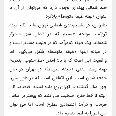
خط شمالی پهنه‌ای وجود دارد که می‌توان از آن با
عنوان «پهنه طبقه متوسط» یادکرد.
بنابراین، در تقسیم‌بندی فضایی تهران ما با یک طبقه
ثروتمند مواجه هستیم که در شمال شهر متمرکز
شده‌اند، یک طبقه کم‌درآمد که در جنوب مستقر است و
در میانه اینها «طبقه متوسط» شکل می‌گیرد. اما
واقعیت این است که با بالا آمدن خط جنوب، بتدریج
پهنه وسط یعنی «طبقه متوسط» در تهران در حال
حذف شدن است. این اتفاقی است که در طول سی-
چهل سال گذشته در تهران رخ داده است. اقتصاددانان
البته از خط فقری صخبت می کنند که بیشتر بر اساس
سرمایه و درآمد اقتصادی مطرح است اما می توان
این امر را به فضا تعمیم داد.