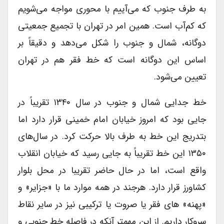
به طرف جنوب که می‌آییم با محوری مواجه می‌شویم
که کم‌آب‌ است. همین امر در تهران با تجمیع جمعیتی
دوگانه، شمال و جنوب را شکل می‌دهد و دقیقاً بر
اساس این دوگانه است که خط فقر هم در تهران
تعیین می‌شود.
خط جدایی شمال و جنوب در سال ۱۳۴۰ تقریباً در
جایی بود که امروز خیابان امام خمینی قرار دارد اما
بتدریج این خط به طرف بالا حرکت کرد. در سال‌های
۱۳۵۰ این خط تقریباً به جایی رسید که خیابان انقلاب
واقع است، اما در حال حاضر تقریبا در محل بلوار
کشاورز قرار دارد. هرجند در همه موارد ما با «جزایر» و
«پهنه» های فقر یا صروت یا ترکیبی نیز در سایر نقاط
سروکار داریم. از این مهمتر آنکه در فاصله خط جنوبی و