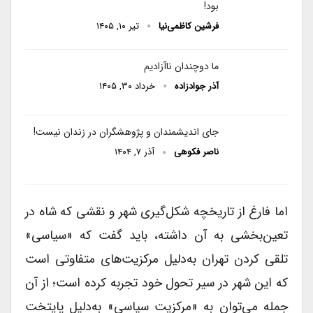
بود!
فرشین کاظمی‌نیا
تیر ۱۰, ۱۴۰۵
ما دوچندان ناآزادیم
آذر جوادزاده
خرداد ۳۰, ۱۴۰۵
جای اندیشمندان و پژوهشگران در زندان نیست!
ناصر فکوهی
آذر ۷, ۱۴۰۴
اما فارغ از تاریخچه شکل‌گیری شهر و نقشی که شاه در
تعین‌بخشی به آن داشته، باید گفت که «سیاسی»
تلقی کردن تهران به‌دلیل مرکزیت‌های متفاوتی است
که این شهر در سیر تحول خود تجربه کرده است؛ از آن
جمله می‌توان به «مرکزیت سیاسی» به‌دلیل پایتخت