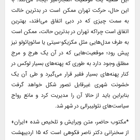
این حال، حرکت تهران ممکن است در بدترین خالت
به سمت چیزی که در دبی اتفاق می‌افتد، بهترین
اتفاق است چراکه تهران در بدترین حالت، ممکن است
به طرف مدل‌هایی مثل مکزیکو-سیتی یا سائوپائولو نیز
پیش رود؛ موقعیت‌هایی که در آن یک هرج و مرج
مطلق وجود دارد به طوری که پهنه‌های بسیار لوکس در
کنار پهنه‌های بسیار فقیر قرار می‌گیرد و طی آن یک
خشونت شهری غیرقابل تصور شکل خواهد گرفت
بنابراین باید از حالا آن را مدیریت کرد و مانع رواج
سیاست‌های نئولیبرالی در شهر شد.
*مکتوب حاضر، متن ویرایش و تلخیص شده «ایران»
از سخنرانی دکتر ناصر فکوهی است که ۱۵ اردیبهشت