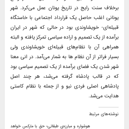
برخلاف سنت رایج در تاریخ یونان عمل می‌کرد. شهر
یونانی اغلب حاصل یک قرارداد اجتماعی با خاستگاه
قبیله‌ای- خویشاوندی بود در حالی که شهر در ایران
برآمده از یک تصمیم و اراده سیاسی تمرکز یافته و البته
همراهی آن با نظام‌های قبیله‌ای خویشاوندی ولی
بسیار فراتر از آن‌ نظام ها به شمار می‌آمد. در انی معنا
شهر شدن یک فضای برآمده از یک تصمیم سیاسی بود
که در قالب پادشاه گرفته می‌شد، هر چند اصل
پادشاهی اصلی فردی نبو و از جمله با نظام کاستی
هدایت می‌شد.
نوشته‌های مرتبط
هوشواره و مبارزه‌ی طبقاتی؛ حق با مارکس خواهد