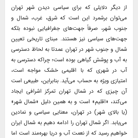
از دیگر دلایلی که برای سیاسی دیدن شهر تهران
می‌توان برشمرد این است که شرق، غرب، شمال و
جنوب شهر، صرفاً جهت‌های جغرافیایی نبوده بلکه
جهت‌های سیاسی نیز هستند. مبنای تاریخی تعیین
شمال و جنوب شهر در تهران عمدتا به لحاظ دسترسی
به آب و پوشش گیاهی بوده است؛ چراکه دسترسی به
آب در شهری که با اقلیمی خشک مواجه است،
امتیازی ویژه به حساب می‌آید. بنابراین، طبیعی است
آن چیزی که در شمال تهران تمرکز اشرافی ایجاد
می‌کند، «اقلیم» است و به همین دلیل «شمال شهر»
(یا بالای شهر) در تهران، معنایی سیاسی و نمادین
می‌یابد. اگر شمال تهران را ادامه دهیم به شمال ایران
خواهیم رسید که از نعمت آب و دریا بهره‌مند است اما