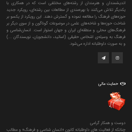
اندیشمندان و هنرمندان از رشته‌های مختلفی است که در همکاری با
یکدیگر تلاش می‌کنند با بهره‌مندی از مطالعات بین رشته‌ای، رویکرد جدید
حوزه‌های فرهنگ را مطالعه نموده و گسترش دهند. این رویکرد از یکسو بر
شناخت حوزه‌ها و شاخه‌های علمی در موضوعات گوناگون و از سوی دیگر بر
فرهنگ‌های محلی و منطقه‌ای ایران و جهان استوار است. انسان‌شناسی و
فرهنگ به وسیله‌ی اشخاص حقیقی (اساتید، دانشجویان، نویسندگان ...)
و به صورت داوطلبانه اداره می‌شود.
حمایت مالی
دوست و همکار گرامی
چنانکه از فعالیت های داوطلبانه کانون «انسان شناسی و فرهنگ» و مطالب