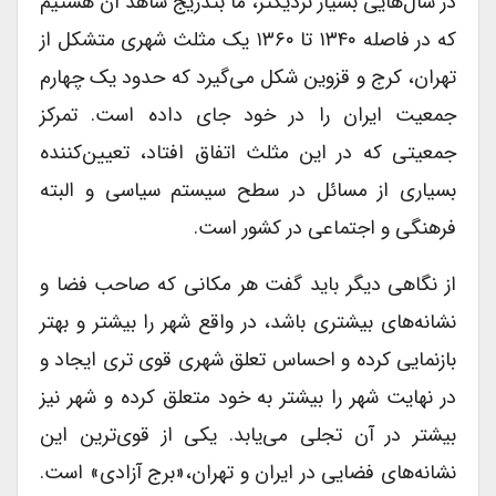
در سال‌هایی بسیار نزدیکتر، ما بتدریج شاهد آن هستیم
که در فاصله ۱۳۴۰ تا ۱۳۶۰ یک مثلث شهری متشکل از
تهران، کرج و قزوین شکل می‌گیرد که حدود یک چهارم
جمعیت ایران را در خود جای داده است. تمرکز
جمعیتی که در این مثلث اتفاق افتاد، تعیین‌کننده
بسیاری از مسائل در سطح سیستم سیاسی و البته
فرهنگی و اجتماعی در کشور است.
از نگاهی دیگر باید گفت هر مکانی که صاحب فضا و
نشانه‌های بیشتری باشد، در واقع شهر را بیشتر و بهتر
بازنمایی کرده و احساس تعلق شهری قوی تری ایجاد و
در نهایت شهر را بیشتر به خود متعلق کرده و شهر نیز
بیشتر در آن تجلی می‌یابد. یکی از قوی‌ترین این
نشانه‌های فضایی در ایران و تهران،«برج آزادی» است.