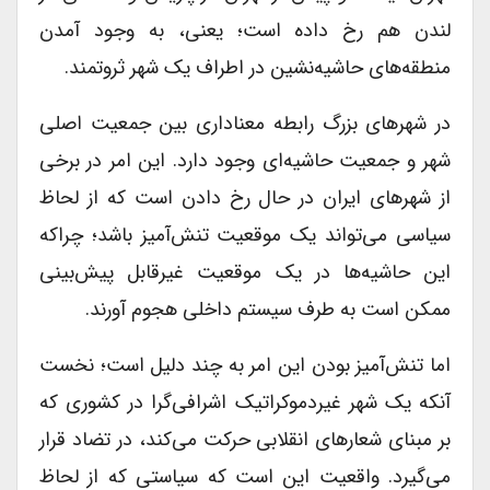
لندن هم رخ داده است؛ یعنی، به وجود آمدن
منطقه‌های حاشیه‌نشین در اطراف یک شهر ثروتمند.
در شهرهای بزرگ رابطه معناداری بین جمعیت اصلی
شهر و جمعیت حاشیه‌ای وجود دارد. این امر در برخی
از شهرهای ایران در حال رخ دادن است که از لحاظ
سیاسی می‌تواند یک موقعیت تنش‌آمیز باشد؛ چراکه
این حاشیه‌ها در یک موقعیت غیرقابل پیش‌بینی
ممکن است به طرف سیستم داخلی هجوم آورند.
اما تنش‌آمیز بودن این امر به چند دلیل است؛ نخست
آنکه یک شهر غیردموکراتیک اشرافی‌گرا در کشوری که
بر مبنای شعارهای انقلابی حرکت می‌کند، در تضاد قرار
می‌گیرد. واقعیت این است که سیاستی که از لحاظ