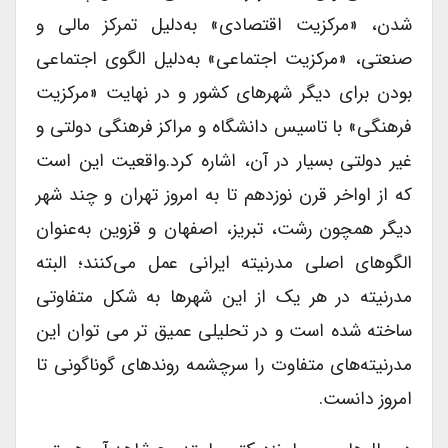
شدن، «مرکزیت اقتصادی» به‌دلیل تمرکز مالی و
صنعتی، «مرکزیت اجتماعی» به‌دلیل الگوی اجتماعی
بودن برای دیگر شهرهای کشور و در نهایت «مرکزیت
فرهنگی» با تاسیس دانشگاه و مراکز فرهنگی دولتی و
غیر دولتی بسیار در آن، اشاره کرد.واقعیت این است
که از اواخر قرن نوزدهم تا به امروز تهران و چند شهر
دیگر همچون رشت، تبریز، اصفهان و قزوین به‌عنوان
الگوهای اصلی مدرنیته ایرانی عمل می‌کنند؛ البته
مدرنیته در هر یک از این شهرها به شکل متفاوتی
ساخته شده است و در تحلیلی عمیق تر می توان این
مدرنیته‌های متفاوت را سرچشمه روندهای گوناگونی تا
امروز دانست.