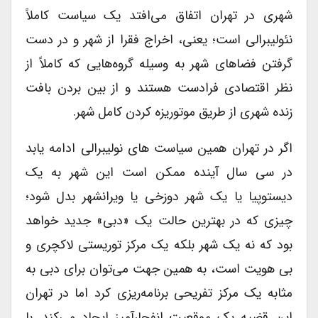
شهری در تهران اتفاق می‌افتد یک سیاست کاملاً
نئولیبرالی است؛ یعنی، اخراج فقرا از شهر و در دست
گرفتن فضاهای شهر به وسیله گروه‌هایی که کاملاً از
نظر اقتصادی فرادست هستند و از بین بردن بافت
زنده شهری از طریق موتوریزه کردن کامل شهر.
اگر در تهران همین سیاست های نولیبرالی ادامه یابد
در سی سال آینده ممکن است این شهر به یک
دیستوپیا یا یک شهر دوزخی یا ویرانشهر بدل شود؛
چیزی که در بهترین حالت یک «دبی» جدید خواهد
بود که نه یک شهر بلکه یک مرکز توریستی لاکچری و
بی هویت است، به همین جهت می‌توان برای دبی به
مثابه یک مرکز تفریحی برنامه‌ریزی کرد اما در تهران
این قضیه یک موقعیت انفجارآمیز ایجاد می‌کند. با