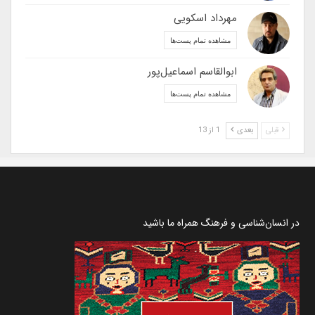
مهرداد اسکویی
مشاهده تمام پست‌ها
ابوالقاسم اسماعیل‌پور
مشاهده تمام پست‌ها
قبلی
بعدی
1 از 13
در انسان‌شناسی و فرهنگ همراه ما باشید