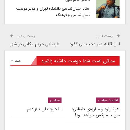
استاد انسان‌شناسی دانشگاه تهران و مدیر موسسه
انسان‌شناسی و فرهنگ
پست قبلی
پست بعدی
این قافله عمر عجب می گذرد
بازنمایی حریم مکانی در شهر
ممکن است شما دوست داشته باشید
همه
اقتصاد سیاسی
سیاسی
هوشواره و مبارزه‌ی طبقاتی؛
ما دوچندان ناآزادیم
حق با مارکس خواهد بود!