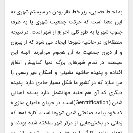
به لحاظ فضایی، زیر خط فقر بودن در سیستم شهری به
این معنا است که حرکت جمعیت شهری یا به طرف
جنوب شهر یا به طور کلی اخراج از شهر است. در نتیجه
منطقه‌ای در حاشیه شهرها ایجاد می شود که از بیرون
و از درون جمعیت به آن هجوم می‌آورند. البته این
سیستم در تمام شهرهای بزرگ دنیا کمابیش اتفاق
افتاده و پدیده حاشیه نشینی و اسکان غیر رسمی را
می سازد که در کشور ما شکل بسیار حادی دارد. پدیده
دیگری که آن هم جنبه جهانشمل دارد پدیده اعیانی
شدن (gentrification)است. در جریان «اعیان سازی»
که خود پیامد صنعتی شدن شهرها است، کارخانه‌ها که
زمانی در بخش‌هایی از مرکز شهر ساخته شده بودند و