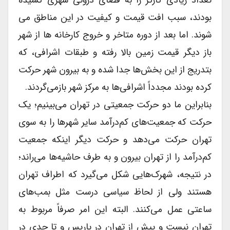
تعداد زیادی کارگر را به فضای درونی شهری کشیده
بودند، سبب افت قیمت و کیفیت در این مناطق می
شوند. اما بعد از دوره متاخر و خروج کارخانه ها از شهر
باز دیگر قیمت زمین بالا رفته و طبقات اشرافی، که
بتدریج از این بخش‌ها جدا شده و به بیرون شهر حرکت
کرده بودند مجدداً اشرافی‌ها به مرکز شهر بازمی‌گردند.
بنابراین ما دو حرکت جمعیتی در تهران می‌بینیم؛ یک
حرکت که جمعیت‌های کم‌درآمد سایر شهرها را به سوی
تهران حرکت می‌دهد و حرکت دیگر اینکه جمعیت
کم‌درآمد را از تهران بیرون و به طرف حاشیه‌ها می‌راند؛
در نتیجه، شهرک‌هایی شکل می‌گیرد که اطراف تهران
هستند ولی از لحاظ سیاسی درست مثل بمب‌های
ساعتی عمل می‌کنند. البته این امر صرفاً مربوط به
تهران نیست و پیش از تهران در پاریس و تا حدی در