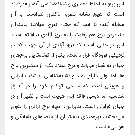
این برج به لحاظ معماری و نشانه‌شناسی آنقدر قدرتمند
است که هیچ نشانه‌ شهری تاکنون نتوانسته با آن
مقابله کند؛ تا آنجا که حتی «برج میلاد» به‌عنوان
بلندترین برج هم رقابت را به برج آزادی نداشته است.
این در حالی است که برج آزادی از آن جهت که در
نزدیکی فرودگاه قرار داشت، یکی از کوتاه‌ترین برج‌های
جهان به شمار می‌آید و برج میلاد یکی از بلندترین برج
ها. اما اولی دارای نماد و نشانه‌شناسی به شدت ایرانی
و هویتی است که ما می توانیم خود را در آ« باز
شناسیم اما دومی فاقد این هویت است و نظیر آن در
جهان فراوان است. بنابراین، آنچه برج آزادی را تفوق
می‌بخشد، بهره‌مندی بیشتر آن از «فضاهای نشانگی و
هویتی» است.