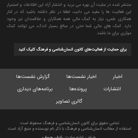
منتشر شده در سایت آن بهره می برید و انتشار آزاد این اطلاعات و استمرار
این فعالیت ها را مفید می دانید، لطفا در نظر داشته باشید که در کنار
همکاری علمی، نیاز به کمک مالی همه همکاران و علاقمندان نیز وجود
دارد. کمک های مالی شما حتی در مبالغ بسیار اندک، می توانند کمک
موثری برای ما باشند.
برای حمایت از فعالیت‌های کانون انسان‌شناسی و فرهنگ کلیک کنید
اخبار
اخبار نشست‌ها
گزارش نشست‌ها
انتشارات
پرونده‌ها
برنامه‌های دیداری
گالری تصاویر
تمامی حقوق برای کانون انسان‌شناسی و فرهنگ محفوظ است.
استفاده از مطالب انسان‌شناسی و فرهنگ با ذکر نام نویسنده و منبع آزاد است.
طراحی اولیه سایت:
رازبان حساب