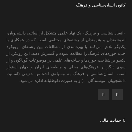
کانون انسان‌شناسی و فرهنگ
«انسان‌شناسی و فرهنگ» یک نهاد علمی متشکل از اساتید، دانشجویان،
اندیشمندان و هنرمندان از رشته‌های مختلفی است که در همکاری با
یکدیگر تلاش می‌کنند با بهره‌مندی از مطالعات بین رشته‌ای، رویکرد
جدید حوزه‌های فرهنگ را مطالعه نموده و گسترش دهند. این رویکرد از
یکسو بر شناخت حوزه‌ها و شاخه‌های علمی در موضوعات گوناگون و از
سوی دیگر بر فرهنگ‌های محلی و منطقه‌ای ایران و جهان استوار
است. انسان‌شناسی و فرهنگ به وسیله‌ی اشخاص حقیقی (اساتید،
دانشجویان، نویسندگان ...) و به صورت داوطلبانه اداره می‌شود.
حمایت مالی