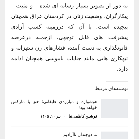
به دور از تصویر بسیار رسانه ای شده – و مثبت –
پیکارگران، وضعیت زنان در کردستان عراق همچنان
پیچیده است. با آن که درزمینه کسب آزادی
پیشرفت های قابل توجهی، ازجمله درعرصه
قانونگذاری به دست آمده، فشارهای زن ستیزانه و
تبهکاری هایی مانند جنایات ناموسی همچنان ادامه
دارد.
نوشته‌های مرتبط
هوشواره و مبارزه‌ی طبقاتی؛ حق با مارکس
خواهد بود!
فرشین کاظمی‌نیا
تیر ۱۰, ۱۴۰۵
ما دوچندان ناآزادیم