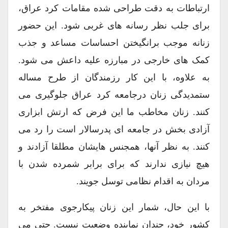
ارتباطات به دقت طراحی شده مقامات کرد عراق،
برای جلب نظر رسانه های غربی شود. این حضور
زنانه موجب برانگیختن احساسات مساعد و جذب
کمک های خارجی در مبارزه علیه داعش می شود.
به علاوه، با این کار رزمندگان از طرح مساله
ستمدیدگی زنان درجامعه کرد عراق جلوگیری می
کنند. زنان مخاطب ما این فرض که ارتش ابزاری
آزادی بخش در جامعه ای پدرسالار است را رد می
کنند. به نظر آنها، همجنس هایشان مطلقا آزادند و
هیچ نیازی ندارند که برای برابر شمرده شدن با
مردان به اقدام نظامی توسل جویند.
با این حال، شمار این زنان پیکارجوی مفتخر به
کشور خود، چندان نماینده وضعیت نیست. حتی می