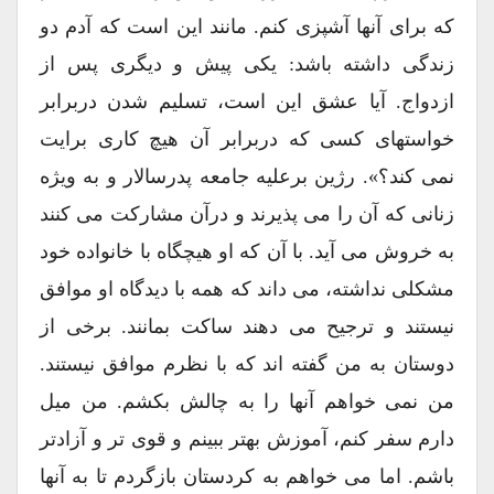
که برای آنها آشپزی کنم. مانند این است که آدم دو
زندگی داشته باشد: یکی پیش و دیگری پس از
ازدواج. آیا عشق این است، تسلیم شدن دربرابر
خواستهای کسی که دربرابر آن هیچ کاری برایت
نمی کند؟». رژین برعلیه جامعه پدرسالار و به ویژه
زنانی که آن را می پذیرند و درآن مشارکت می کنند
به خروش می آید. با آن که او هیچگاه با خانواده خود
مشکلی نداشته، می داند که همه با دیدگاه او موافق
نیستند و ترجیح می دهند ساکت بمانند. برخی از
دوستان به من گفته اند که با نظرم موافق نیستند.
من نمی خواهم آنها را به چالش بکشم. من میل
دارم سفر کنم، آموزش بهتر ببینم و قوی تر و آزادتر
باشم. اما می خواهم به کردستان بازگردم تا به آنها