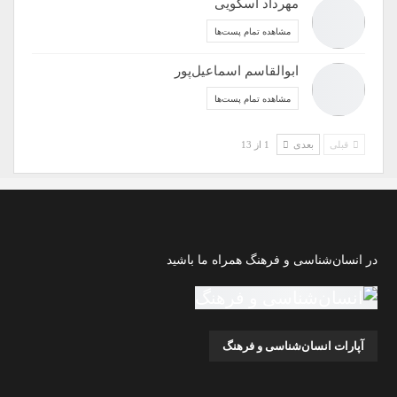
مهرداد اسکویی
مشاهده تمام پست‌ها
ابوالقاسم اسماعیل‌پور
مشاهده تمام پست‌ها
قبلی
بعدی
1 از 13
در انسان‌شناسی و فرهنگ همراه ما باشید
آپارات انسان‌شناسی و فرهنگ