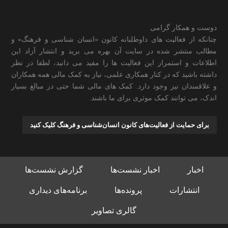
دوست و همکار گرامی
چنانکه از فعالیت های داوطلبانه کانون «انسان شناسی و فرهنگ» و
مطالب منتشر شده در سایت آن بهره می برید و انتشار آزاد این
اطلاعات و استمرار این فعالیت ها را مفید می دانید، لطفا در نظر
داشته باشید که در کنار همکاری علمی، نیاز به کمک مالی همه همکاران
و علاقمندان نیز وجود دارد. کمک های مالی شما حتی در مبالغ بسیار
اندک، می توانند کمک موثری برای ما باشند.
برای حمایت از فعالیت‌های کانون انسان‌شناسی و فرهنگ کلیک کنید
اخبار
اخبار نشست‌ها
گزارش نشست‌ها
انتشارات
پرونده‌ها
برنامه‌های دیداری
گالری تصاویر