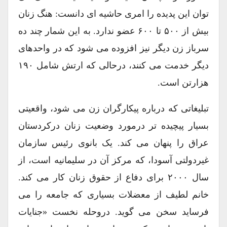
توان این پدیده را امری حاشیه ای دانست: هنگ زنان
بیش از ۵۰۰ تا ۶۰۰ عضو ندارد. به این شمار چند ده
سرباز زن دیگر نیز افزوده می شود که در واحدهای
دیگر خدمت می کنند، درحالی که ارتش شامل ۱۹۰
هزارتن است.
تبلیغاتی که درباره پیکارگران زن می شود، واقعیتی
بسیار پیچیده تر درمورد وضعیت زنان درکردستان
عراق را پنهان می کند. یک بانوی رئیس سازمان
غیردولتی آسودا، که مرکز آن در سلیمانیه است، از
سال ۲۰۰۰ برای دفاع از حقوق زنان کار می کند.
خانم لطیف از معضلات بسیاری که جامعه را می
فرساید سخن می گوید. دروحله نخست «جنایات