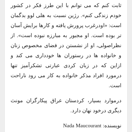
ثابت کنم که می توانم با این طرز فکر در کشور
خودم زندگی کنم». رژین نسبت به هلی لوو بدگمان
است: «اودرغرب پرورش یافته و کارها برایش آسان
تر بوده است. او مجبور به مبارزه نبوده است». از
نظراصولی، او از نشستن در فضای مخصوص زنان
و خانواده ها در رستوران ها خودداری می کند و
ازاین که در زبان کردی عبارتی تشکرآمیز تنها
درمورد افراد مذکر خانواده به کار می رود ناراحت
است.
درموارد بسیار، کردستان عراق پیکارگران مونث
دیگری درخود نهان دارد.
نویسنده: Nada Maucourant