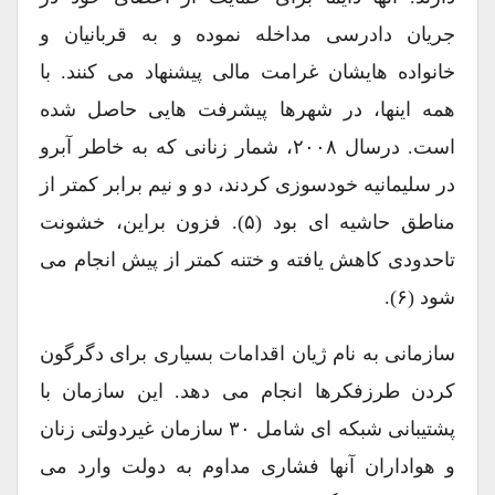
جریان دادرسی مداخله نموده و به قربانیان و
خانواده هایشان غرامت مالی پیشنهاد می کنند. با
همه اینها، در شهرها پیشرفت هایی حاصل شده
است. درسال ۲۰۰۸، شمار زنانی که به خاطر آبرو
در سلیمانیه خودسوزی کردند، دو و نیم برابر کمتر از
مناطق حاشیه ای بود (۵). فزون براین، خشونت
تاحدودی کاهش یافته و ختنه کمتر از پیش انجام می
شود (۶).
سازمانی به نام ژیان اقدامات بسیاری برای دگرگون
کردن طرزفکرها انجام می دهد. این سازمان با
پشتیبانی شبکه ای شامل ۳۰ سازمان غیردولتی زنان
و هواداران آنها فشاری مداوم به دولت وارد می