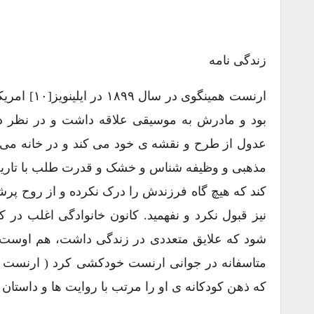
زندگی نامه
بود و مادرش به موسیقی علاقه داشت و در نظر داش
عدول از طرح و نقشه ی خود می کند و در خانه می
مذهبی و وظیفه شناس و خشک و قدرت طلب با تاریخچ
کند که هیچ گاه فرزندش را درک نکرده و از روح پ
نیز قبول نکرد و نفهمید. کانون خانوادگی اغلب د
شود که علایق متعددی در زندگی داشت، هم اوست 
متاسفانه در جوانی ارنست خودکشی کرد ( ارنست ای
که ذهن کودکانه ی او را مرتب با روایت ها و داستا