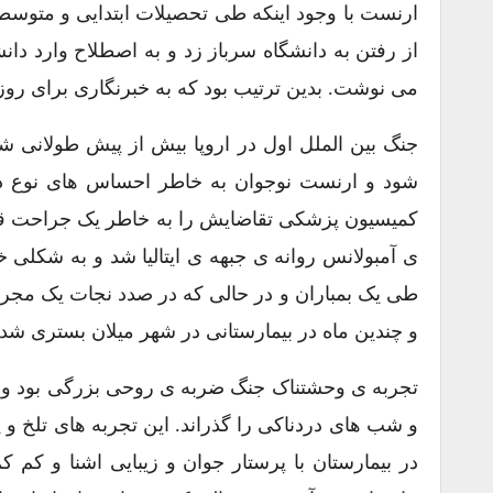
ارنست با وجود اینکه طی تحصیلات ابتدایی و متوسط
از رفتن به دانشگاه سرباز زد و به اصطلاح وارد دان
می نوشت. بدین ترتیب بود که به خبرنگاری برای رو
شود و ارنست نوجوان به خاطر احساس های نوع دوس
کمیسیون پزشکی تقاضایش را به خاطر یک جراحت قدیم
ی آمبولانس روانه ی جبهه ی ایتالیا شد و به شکلی خ
طی یک بمباران و در حالی که در صدد نجات یک مجروح 
و چندین ماه در بیمارستانی در شهر میلان بستری شد.
تجربه ی وحشتناک جنگ ضربه ی روحی بزرگی بود و 
و شب های دردناکی را گذراند. این تجربه های تلخ و 
در بیمارستان با پرستار جوان و زیبایی اشنا و کم