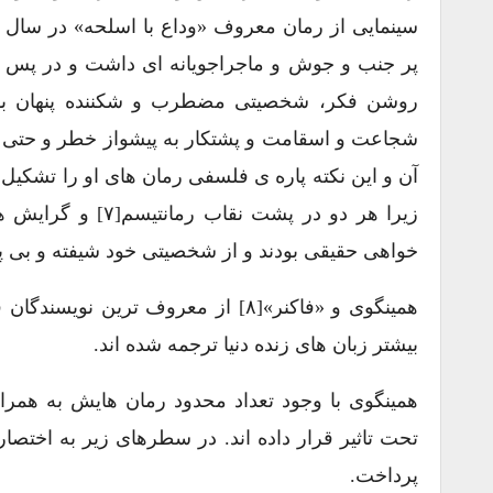
پر جنب و جوش و ماجراجویانه ای داشت و در پس یک
روشن فکر، شخصیتی مضطرب و شکننده پنهان بود. 
شجاعت و اسقامت و پشتکار به پیشواز خطر و حتی مر
زیرا هر دو در پشت
خواهی حقیقی بودند و از شخصیتی خود شیفته و بی پرو
همینگوی و «فاکنر»[۸] از معروف تری
بیشتر زبان های زنده دنیا ترجمه شده اند.
تحت تاثیر قرار داده اند. در سطرهای زیر به اختصا
پرداخت.