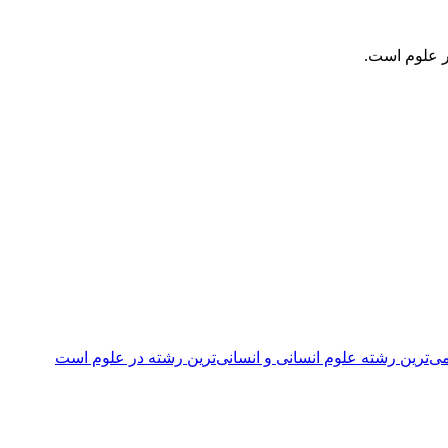
ر علوم است.
ی‌ترین رشته علوم انسانی و انسانی‌ترین رشته در علوم است