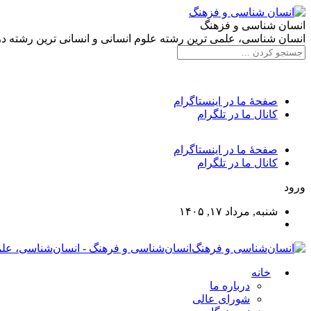
انسان شناسی و فزهنگ
انسان شناسی، علمی ترین رشته علوم انسانی و انسانی ترین رشته د
صفحۀ ما در اینستاگرام
کانال ما در تلگرام
صفحۀ ما در اینستاگرام
کانال ما در تلگرام
ورود
شنبه, مرداد ۱۷, ۱۴۰۵
انسان‌شناسی و فرهنگ - انسان‌شناسی، علم
خانه
درباره ما
شورای عالی