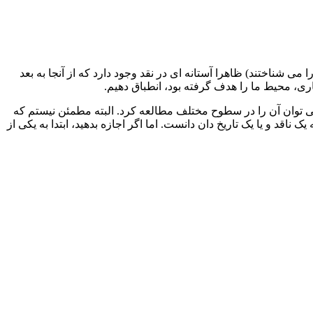
 حتی کمتر کسانی در میان این هنرمندان یکدیگر را می شناختند) ظاهرا آستانه ای در نقد وجود دارد که از آنجا به بعد
اری، محیط ما را هدف گرفته بود، انطباق دهیم.
ی توان آن را در سطوح مختلف مطالعه کرد. البته مطمئن نیستم که
 ناقد و یا یک تاریخ دان دانست. اما اگر اجازه بدهید، ابتدا به یکی از