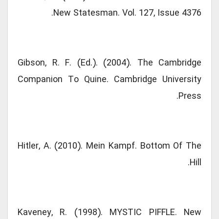
New Statesman. Vol. 127, Issue 4376.
Gibson, R. F. (Ed.). (2004). The Cambridge
Companion To Quine. Cambridge University
Press.
Hitler, A. (2010). Mein Kampf. Bottom Of The
Hill.
Kaveney, R. (1998). MYSTIC PIFFLE. New