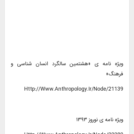
ویژه نامه ی «هشتمین سالگرد انسان شناسی و
فرهنگ»
Http://www.anthropology.ir/node/21139
ویژه نامه ی نوروز ۱۳۹۳