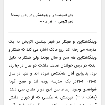
جای اندیشمندان و پژوهشگران در زندان نیست!
ناصر فکوهی
آذر ۷, ۱۴۰۴
ویتگنشتاین و هیتلر در شهر لینتس اتریش به یک
مدرسه می رفته اند. ری مانک اشاره می کند که هیتلر و
ویتگنشتاین هم سن و سال بودند ولی هیتلر به دلیل
اینکه در درس خواندن ضعف داشت دو سال در جا زده
بود، بنابراین آنان همکلاس نبوده اند و تنها در سال
۱۹۰۵- ۱۹۰۴در یک مدرسه بوده اند و هیج گونه
شواهدی وجود ارتباط بین این دو را نشان نمی دهد.
(مانک ۱۹۹۰) کورنیش به عکسی که از دوران دانش