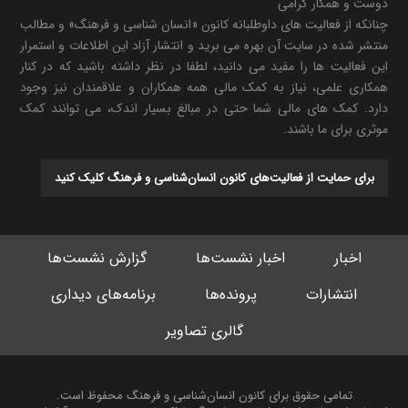
دوست و همکار گرامی
چنانکه از فعالیت های داوطلبانه کانون «انسان شناسی و فرهنگ» و مطالب
منتشر شده در سایت آن بهره می برید و انتشار آزاد این اطلاعات و استمرار
این فعالیت ها را مفید می دانید، لطفا در نظر داشته باشید که در کنار
همکاری علمی، نیاز به کمک مالی همه همکاران و علاقمندان نیز وجود
دارد. کمک های مالی شما حتی در مبالغ بسیار اندک، می توانند کمک
موثری برای ما باشند.
برای حمایت از فعالیت‌های کانون انسان‌شناسی و فرهنگ کلیک کنید
اخبار
اخبار نشست‌ها
گزارش نشست‌ها
انتشارات
پرونده‌ها
برنامه‌های دیداری
گالری تصاویر
تمامی حقوق برای کانون انسان‌شناسی و فرهنگ محفوظ است.