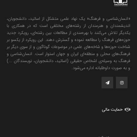
«انسان‌شناسی و فرهنگ» یک نهاد علمی متشکل از اساتید، دانشجویان،
اندیشمندان و هنرمندان از رشته‌های مختلفی است که در همکاری با
یکدیگر تلاش می‌کنند با بهره‌مندی از مطالعات بین رشته‌ای، رویکرد جدید
حوزه‌های فرهنگ را مطالعه نموده و گسترش دهند. این رویکرد از یکسو بر
شناخت حوزه‌ها و شاخه‌های علمی در موضوعات گوناگون و از سوی دیگر بر
فرهنگ‌های محلی و منطقه‌ای ایران و جهان استوار است. انسان‌شناسی و
فرهنگ به وسیله‌ی اشخاص حقیقی (اساتید، دانشجویان، نویسندگان ...)
و به صورت داوطلبانه اداره می‌شود.
حمایت مالی