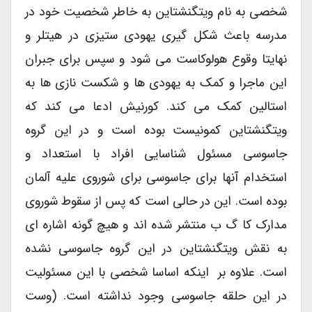
شخصی به نام ویتگنشتاین به خاطر شخصیت خود در
مدرسه باعث شکل گیری یهودی ستیزی در هیتلر و
نهایتا وقوع هولوکاست می شود و سپس برای جبران
این ماجرا و کمک به یهودی ها و شکست نازی ها به
استالین کمک می کند. کورنیش ادعا می کند که
ویتگنشتاین کمونیست بوده است و در این گروه
جاسوسی مسئول شناسایی افراد با استعداد و
استخدام آنها برای جاسوسی برای شوروی علیه آلمان
بوده است. این در حالی است که پس از سقوط شوروی
مدارک کا گ ب منتشر شده اند و هیچ گونه اشاره ای
به نقش ویتگنشتاین در این گروه جاسوسی نشده
است. علاوه بر اینکه اساسا شخصی با این مسئولیت
در این حلقه جاسوسی وجود نداشته است. (وست