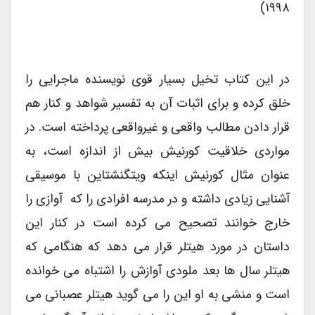
۱۹۹۸)
در این کتاب تخیل بسیار قوی نویسنده ماجرایی را
خلق کرده و برای اثبات آن به تفسیر شواهد و کنار هم
قرار دادن مطالب واقعی و غیرواقعی پرداخته است. در
مواردی خلاقیت کورنیش بیش از اندازه است، به
عنوان مثال کورنیش اینکه ویتگنشتاین با موسیقی
آشنایی زیادی داشته و در مدرسه افرادی را که آوازی را
خارج خوانند تصحیح می کرده است در کنار این
داستان در مورد هیتلر قرار می دهد که هنگامی که
هیتلر سال ها بعد ملودی آوازش را اشتباه می خوانده
است و منشی به او این را می گوید هیتلر عصبانی می