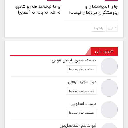
جای اندیشمندان و
بر ما نبخشند فتح و شادی،
پژوهشگران در زندان نیست!
نه شه، نه بت، نه آسمان!
قبلی
بعدی
شورای عالی
محمدحسین باجلان فرخی
مشاهده تمام پست‌ها
عبدالمجید ارفعی
مشاهده تمام پست‌ها
مهرداد اسکویی
مشاهده تمام پست‌ها
ابوالقاسم اسماعیل‌پور