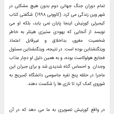
تمام دوران جنگ جهانی دوم بدون هیچ مشکلی در
شهر وین زندگی می کرد. (کاوونی ۱۹۹۸) شگفتی کتاب
کیمبرلی کورنیش اینجا پایان نمی یابد، بلکه او می
نویسد از آنجایی که یهودی ستیزی هیتلر به خاطر
شخصیت مغرور، بداخلاق و غیرقابل اعتماد
ویتگنشتاین بوده است. در نتیجه، ویتگنشتاین مسئول
فجایع هولوکاست بوده، و به همین دلیل او دچار عذاب
وجدان و احساس گناه شدیدی شد و برای جبران این
ماجرا در حلقه پنج نفره جاسوسی دانشگاه کمبریج به
شوروی کمک کرد تا نازی ها را شکست دهند.
در واقع کورنیش تصویری به ما می دهد که در آن