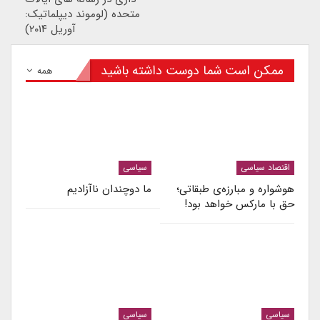
متحده (لوموند دیپلماتیک:
آوریل ۲۰۱۴)
ممکن است شما دوست داشته باشید
همه
اقتصاد سیاسی
سیاسی
هوشواره و مبارزه‌ی طبقاتی؛
ما دوچندان ناآزادیم
حق با مارکس خواهد بود!
سیاسی
سیاسی