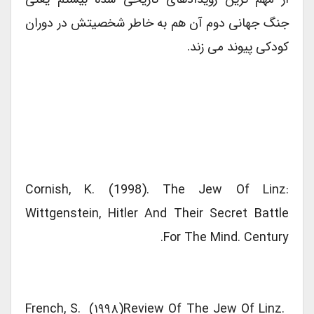
جنگ جهانی دوم آن هم به خاطر شخصیتش در دوران
کودکی پیوند می زند.
Cornish, K. (1998). The Jew Of Linz:
Wittgenstein, Hitler And Their Secret Battle
For The Mind. Century.
French, S. (۱۹۹۸)Review Of The Jew Of Linz.