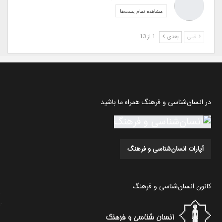
مشاهده تمام پست‌ها
قبلی
بعدی
1 از 13
در انسان‌شناسی و فرهنگ همراه ما باشید
آپارات انسان‌شناسی و فرهنگ
کانون انسان‌شناسی و فرهنگ