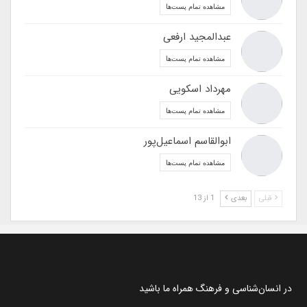
مشاهده تمام پست‌ها
عبدالمجید ارفعی
مشاهده تمام پست‌ها
مهرداد اسکویی
مشاهده تمام پست‌ها
ابوالقاسم اسماعیل‌پور
مشاهده تمام پست‌ها
قبلی
بعدی
1 از 13
در انسان‌شناسی و فرهنگ همراه ما باشید