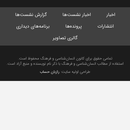
اخبار
اخبار نشست‌ها
گزارش نشست‌ها
انتشارات
پرونده‌ها
برنامه‌های دیداری
گالری تصاویر
تمامی حقوق برای کانون انسان‌شناسی و فرهنگ محفوظ است.
استفاده از مطالب انسان‌شناسی و فرهنگ با ذکر نام نویسنده و منبع آزاد است.
طراحی اولیه سایت:
رازبان حساب