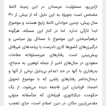
ازاین‌رو، مسئولیت عربستان در این زمینه کاملا
مشخص است به‌ویژه به این دلیل که از بیش از ۳۰
سال پیش، چنین حوادثی کاملا رایج هستند و موضوع
ابدا تازگی ندارد. اما در کنار این مسئله، هرگونه
درهم‌آمیختن این موضوع با مسائل روز سیاسی و
درگیری‌های کشورها کاری نادرست با پیامدهای غیرقابل
پیش‌بینی است. رفتارهای غیرمسئولانه مقامات
سعودی در سال‌های اخیر از جمله توهین به حجاج،
بدرفتاری با آنها در حد اعدام بی‌دلیل برخی از آنها و
درحال‌حاضر رفتارهای زشتی که با موضوع تحویل
اجساد قربانیان این فاجعه دیده می‌شود، از یک
حکومت دیکتاتوری قبیله‌ای که متأسفانه متولی
مقدس‌ترین مکان در دین اسلام است، جای تعجب