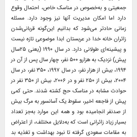
جمعیتی و به‌خصوص در مناسک خاص، احتمال وقوع
دارد اما امکان مدیریت آنها نیز وجود دارد. مسئله
زمانی حادتر می‌شود که بدانیم این‌گونه قربانی‌شدن
زائران خانه خدا در عربستان ابدا موضوعی تازه نیست
و پیشینه‌ای طولانی دارد. در سال ۱۹۹۰ (یعنی ۲۵‌سال
پیش) نزدیک به هزارو ۵۰۰ نفر، چهار سال پس از آن در
۱۹۹۴، بیش از هزار نفر، در سال ۱۹۹۷، ۳۵۰ نفر، در سال
۲۰۰۴، بیش از ۲۵۰ نفر و در ۲۰۰۶، بیش از ۳۵۰ نفر در
حوادث مشابه در مناسک حج کشته شدند. حتی کمی
پیش از فاجعه اخیر، سقوط یک آسانسور به مرگ بیش
از صدنفر انجامیده بود و همه این موارد به‌جز تعداد
بسیار زیاد زائرانی است که به‌دلایل مختلف، از اعتراض
به مقامات سعودی گرفته تا نبود بهداشت و تغذیه بد