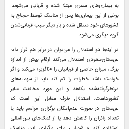
به بیماری‌های مسری مبتلا شده و قربانی می‌شوند.
برخی از این بیماری‌ها پس از مناسک توسط حجاج به
کشورهای خود منتقل شده و بار دیگر سبب قربانی‌شدن
گروه دیگری می‌شود.
در اینجا دو استدلال را می‌توان در برابر هم قرار داد؛
عربستان‌سعودی استدلال می‌کند ارقام بیش از اندازه
بزرگ، میزان خاصی از قربانیان را «ناگزیر» می‌کند و اگر
خواسته باشد خطرات را کم کند باید از سهمیه‌های
درنظر‌گرفته‌شده بکاهد و این مورد مخالفت سایر
کشورهاست. استدلال طرف مقابل این است که
عربستان در صورت عدم‌امکان برگزاری مراسم باید یا
تعداد زائران را کاهش دهد یا از کمک‌های بین‌المللی
استفاده کند و شورایی برای برگزاری این مناسک