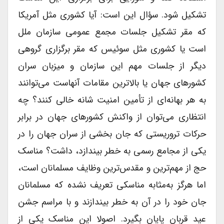
تشکیل شود. سؤال این است: آیا کشوری مثل آمریکا
که مقر تشکیل جلسات مجمع عمومی سازمان ملل
است یا کشوری مثل سوئیس که مقر برگزاری گروهی
دیگر از جلسات مهم این سازمان و میزبان سران
کشورهای جهان یا بالاترین مقامات آنهاست می‌توانند
به هر بهانه‌ای از تأمین امنیت شانه خالی کنند؟ چه
انتظاری می‌توان از واکنش کشورهای جهان در برابر
حرکات تروریستی که جان بخشی از سران جهان را در
یکی از مجامع رسمی به خطر بیندازد، داشت؟ مناسک
حج از مهم‌ترین و مقدس‌ترین وظایف مسلمانان است،
اما هرگز به‌مثابه مناسکی تعریف نشده که مسلمانان
جان خود را در آن به خطر بیندازند و با مراسم جشن
عید قربان پایان بگیرد. اصولا این مناسک یکی از