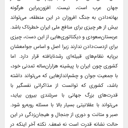
جهان عرب است، نیست. افزون‌براین هرگونه
بهانه‌دادن به جنگ افروزان در این منطقه، می‌تواند
بیش از هر چیزی برای منافع ملی ایران خطرناک باشد.
عربستان‌سعودی و دیکتاتوری‌هایی از این دست، چیزی
برای ازدست‌دادن ندارند زیرا اصل و اساس جوامعشان
برپایه نظام‌های قبیله‌ای رشد‌نایافته قرار دارد. اما
کشوری چون ایران با پیشینه هزاران‌ساله تمدنی خود،
با جمعیت جوان و چشم‌اندازهایی که می‌تواند داشته
باشد، کشوری که توانست از مذاکراتی نفسگیر با
قدرت‌های بزرگ جهانی با سربلندی بیرون بیاید،
می‌تواند با عقلانیتی بسیار بالا با مسئله روبه‌رو شود.
صبر و متانت و دوری از جنجال و هیجان‌زدگی در این
حالت نشانه قدرت است نه ضعف. نکته آخر اینکه در