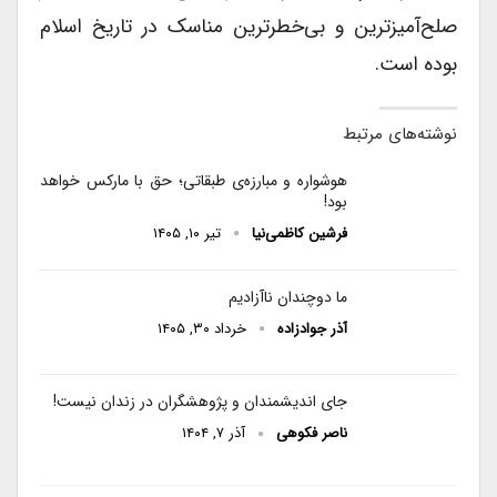
صلح‌آمیز‌ترین و بی‌خطرترین مناسک در تاریخ اسلام
بوده است.
نوشته‌های مرتبط
هوشواره و مبارزه‌ی طبقاتی؛ حق با مارکس خواهد
بود!
فرشین کاظمی‌نیا
تیر ۱۰, ۱۴۰۵
ما دوچندان ناآزادیم
آذر جوادزاده
خرداد ۳۰, ۱۴۰۵
جای اندیشمندان و پژوهشگران در زندان نیست!
ناصر فکوهی
آذر ۷, ۱۴۰۴