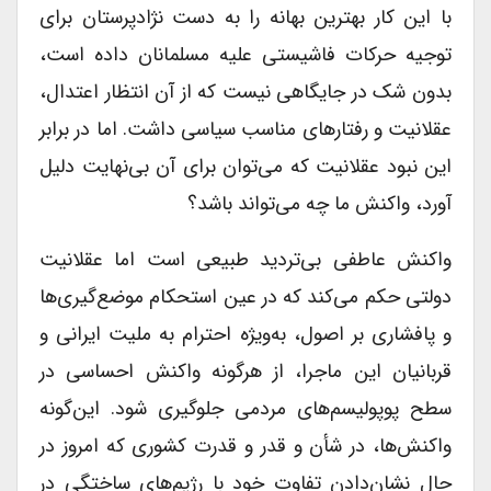
با این کار بهترین بهانه را به دست نژادپرستان برای
توجیه حرکات فاشیستی علیه مسلمانان داده است،
بدون شک در جایگاهی نیست که از آن انتظار اعتدال،
عقلانیت و رفتارهای مناسب سیاسی داشت. اما در برابر
این نبود عقلانیت که می‌توان برای آن بی‌نهایت دلیل
آورد، واکنش ما چه می‌تواند باشد؟
واکنش عاطفی بی‌تردید طبیعی است اما عقلانیت
دولتی حکم می‌کند که در عین استحکام موضع‌گیری‌ها
و پافشاری بر اصول، به‌ویژه احترام به ملیت ایرانی و
قربانیان این ماجرا، از هرگونه واکنش احساسی در
سطح پوپولیسم‌های مردمی جلوگیری شود. این‌گونه
واکنش‌ها، در شأن و قدر و قدرت کشوری که امروز در
حال نشان‌دادن تفاوت خود با رژیم‌های ساختگی در