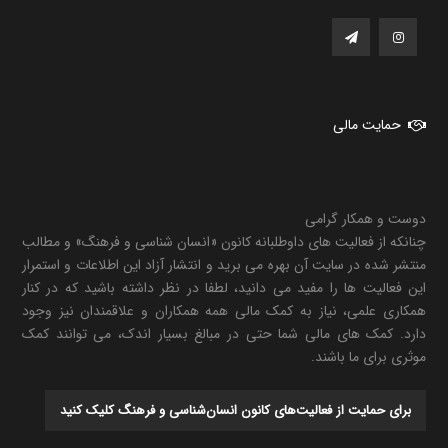
حمایت مالی
دوست و همکار گرامی
چنانکه از فعالیت های داوطلبانه کانون «انسان شناسی و فرهنگ» و مطالب
منتشر شده در سایت آن بهره می برید و انتشار آزاد این اطلاعات و استمرار
این فعالیت ها را مفید می دانید، لطفا در نظر داشته باشید که در کنار
همکاری علمی، نیاز به کمک مالی همه همکاران و علاقمندان نیز وجود
دارد. کمک های مالی شما حتی در مبالغ بسیار اندک، می توانند کمک
موثری برای ما باشند.
برای حمایت از فعالیت‌های کانون انسان‌شناسی و فرهنگ کلیک کنید