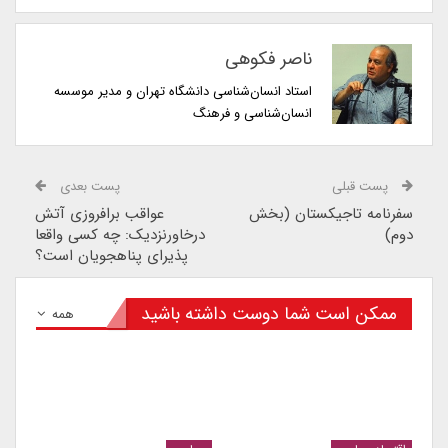
ناصر فکوهی
استاد انسان‌شناسی دانشگاه تهران و مدیر موسسه
انسان‌شناسی و فرهنگ
پست قبلی
پست بعدی
سفرنامه تاجیکستان (بخش
عواقب برافروزی آتش
دوم)
درخاورنزدیک: چه کسی واقعا
پذیرای پناهجویان است؟
ممکن است شما دوست داشته باشید
همه