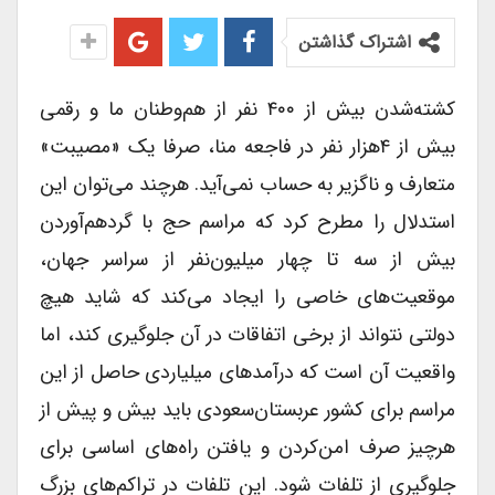
اشتراک گذاشتن
کشته‌شدن بیش از ۴۰۰ نفر از هم‌وطنان ما و رقمی
بیش از ۴هزار نفر در فاجعه منا، صرفا یک «مصیبت»
متعارف و ناگزیر به حساب نمی‌آید. هرچند می‌توان این
استدلال را مطرح کرد که مراسم حج با گردهم‌آوردن
بیش از سه تا چهار میلیون‌نفر از سراسر جهان،
موقعیت‌های خاصی را ایجاد می‌کند که شاید هیچ
دولتی نتواند از برخی اتفاقات در آن جلوگیری کند، اما
واقعیت آن است که درآمدهای میلیاردی حاصل از این
مراسم برای کشور عربستان‌سعودی باید بیش و پیش از
هرچیز صرف امن‌کردن و یافتن راه‌های اساسی برای
جلوگیری از تلفات شود. این تلفات در تراکم‌های بزرگ