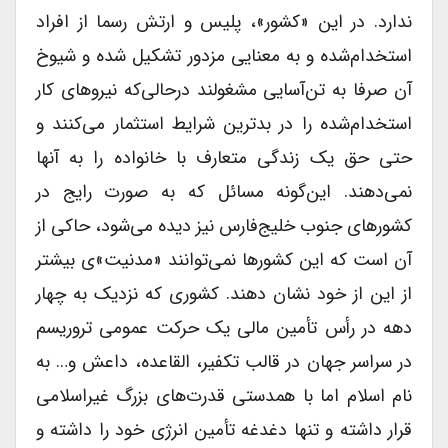
ندارد. در این «کشور»، پلیس و ارتش رسما از افراد
استخدام‌شده و به معنایی مزدور تشکیل شده و شیوخ
آن صرفا به تن‌آسایی مشغولند درحالی‌که نیروهای کار
استخدام‌شده را در بدترین شرایط استثمار می‌کنند و
حتی حق یک زندگی متعارف با خانواده را به آنها
نمی‌دهند. این‌گونه مسائل که به صورت رایج در
کشورهای جنوب خلیج‌فارس نیز دیده می‌شود، حاکی از
آن است که این کشورها نمی‌توانند «مدنیت»ی بیشتر
از این از خود نشان دهند. کشوری که نزدیک به چهار
دهه در رأس تأمین مالی یک حرکت عمومی تروریسم
در سراسر جهان در قالب تکفیر، القاعده، داعش و… به
نام اسلام اما با همدستی قدرت‌های بزرگ غیراسلامی
قرار داشته و تنها دغدغه تأمین انرژی خود را داشته و