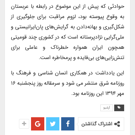
حوادثی که پیش از این موضوع در رابطه با عربستان
به وقوع پیوسته بود، لزوم مراقبت برای جلوگیری از
شکل‌گیری و بهانه‌دادن به گرایش‌های پان‌ایرانیستی و
ملی‌گرایی نژادپرستانه است که در کشوری چند قومیتی
همچون ایران همواره خطرناک و عاملی برای
تنش‌زایی‌های بی‌فایده و پرمخاطره است.
این یادداشت در همکاری انسان شناسی و فرهنگ با
روزنامه شرق منتشر می شود و سرمقاله روز پنجشنبه ۱۶
مهر ۱۳۹۴ این روزنامه بود.
آرشیو
اشتراک گذاشتن