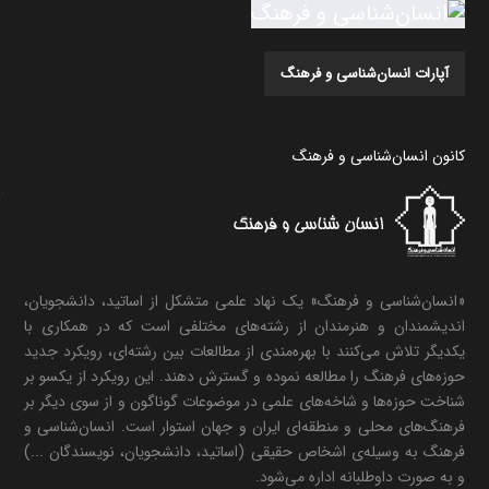
آپارات انسان‌شناسی و فرهنگ
کانون انسان‌شناسی و فرهنگ
«انسان‌شناسی و فرهنگ» یک نهاد علمی متشکل از اساتید، دانشجویان،
اندیشمندان و هنرمندان از رشته‌های مختلفی است که در همکاری با
یکدیگر تلاش می‌کنند با بهره‌مندی از مطالعات بین رشته‌ای، رویکرد جدید
حوزه‌های فرهنگ را مطالعه نموده و گسترش دهند. این رویکرد از یکسو بر
شناخت حوزه‌ها و شاخه‌های علمی در موضوعات گوناگون و از سوی دیگر بر
فرهنگ‌های محلی و منطقه‌ای ایران و جهان استوار است. انسان‌شناسی و
فرهنگ به وسیله‌ی اشخاص حقیقی (اساتید، دانشجویان، نویسندگان ...)
و به صورت داوطلبانه اداره می‌شود.