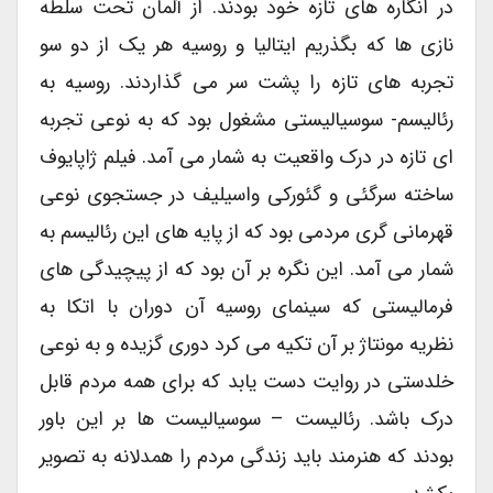
در انگاره های تازه خود بودند. از آلمان تحت سلطه
نازی ها که بگذریم ایتالیا و روسیه هر یک از دو سو
تجربه های تازه را پشت سر می گذاردند. روسیه به
رئالیسم- سوسیالیستی مشغول بود که به نوعی تجربه
ای تازه در درک واقعیت به شمار می آمد. فیلم ژاپایوف
ساخته سرگئی و گئورکی واسیلیف در جستجوی نوعی
قهرمانی گری مردمی بود که از پایه های این رئالیسم به
شمار می آمد. این نگره بر آن بود که از پیچیدگی های
فرمالیستی که سینمای روسیه آن دوران با اتکا به
نظریه مونتاژ بر آن تکیه می کرد دوری گزیده و به نوعی
خلدستی در روایت دست یابد که برای همه مردم قابل
درک باشد. رئالیست – سوسیالیست ها بر این باور
بودند که هنرمند باید زندگی مردم را همدلانه به تصویر