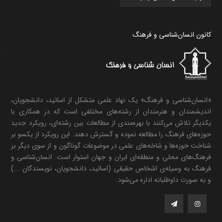
کانون انسان‌شناسی و فرهنگ
«انسان‌شناسی و فرهنگ» یک نهاد علمی متشکل از اساتید، دانشجویان،
اندیشمندان و هنرمندان از رشته‌های مختلفی است که در همکاری با
یکدیگر تلاش می‌کنند با بهره‌مندی از مطالعات بین رشته‌ای، رویکرد جدید
حوزه‌های فرهنگ را مطالعه نموده و گسترش دهند. این رویکرد از یکسو بر
شناخت حوزه‌ها و شاخه‌های علمی در موضوعات گوناگون و از سوی دیگر بر
فرهنگ‌های محلی و منطقه‌ای ایران و جهان استوار است. انسان‌شناسی و
فرهنگ به وسیله‌ی اشخاص حقیقی (اساتید، دانشجویان، نویسندگان ...)
و به صورت داوطلبانه اداره می‌شود.