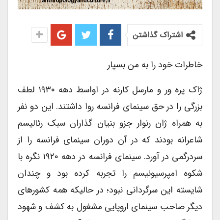
اشتراک گذاشتن
خاطرات خود را به من بسپار
ژاک پره ور و مارسل کارنه در اواسط دهه ۱۹۳۰ لطف
بزرگی را در حق سینمای فرانسه روا داشتند. این دو نفر
به همراه ژان رنوار جزو بنیان گذاران سبک رئالیسم
شاعرانه بودند که در آن دوران سینمای فرانسه را از
سردرگمی در آورد. سینمای فرانسه در دهه ۱۹۲۰ نگره با
شکوه امپرسیونیسم را تجربه کرده بود و چندان
شایسته این سرگردانی نبود؛ در حالیکه همه کشورهای
دیگر صاحب سینمای اروپایی مشغول به کشف و شهود