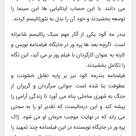
می دانند. با این حساب ایتالیایی ها این سینما را
توسعه بخشیدند و خود آن را بدل به نئورئالیسم کردند.
بندر مه آلود یکی از آثار مهم سبک رئالیسم شاعرانه
است. اگرچه بعد ها پره ور در جایگاه فیلمنامه نویس و
کارنه به عنوان کارگردان با فیلم روز بر می آید، این نگاه
را تکامل بخشیدند.
فیلمنامه بندرمه الود نیز بر پایه تقابل خشونت و
عطوفت بنا شده است. جوانی سرگردان و گریزان از
جنگ به شهری ساحلی پناه می آورد تا زندگی آرامی را
پیشه کند و این درحالیست که تقدیر او را به سمتی
می راند که در نهایت موجب حرمان او می شود. ژاک
پره ور در جایگاه نویسنده در این فیلمنامه چند تمهید را