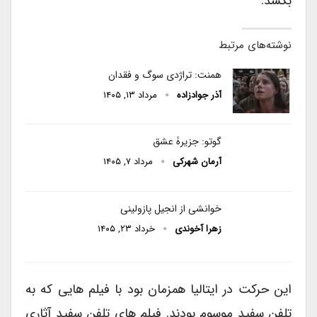
بکشد.
نوشته‌های مرتبط
همنت: تراژدی سوگ و فقدان
آذر جوادزاده
مرداد ۱۳, ۱۴۰۵
گوتو: جزیرۀ عشق
آرمان شهرکی
مرداد ۷, ۱۴۰۵
خوانشی از انجیل پازولینی
زهرا آخوندی
خرداد ۲۳, ۱۴۰۵
این حرکت در ایتالیا همزمان بود با فیلم هایی که به
تلفن سفید موسوم بودند. فیلم های تلفن سفید آثاری