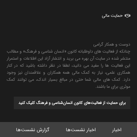
حمایت مالی
دوست و همکار گرامی
چنانکه از فعالیت های داوطلبانه کانون «انسان شناسی و فرهنگ» و مطالب
منتشر شده در سایت آن بهره می برید و انتشار آزاد این اطلاعات و استمرار
این فعالیت ها را مفید می دانید، لطفا در نظر داشته باشید که در کنار
همکاری علمی، نیاز به کمک مالی همه همکاران و علاقمندان نیز وجود
دارد. کمک های مالی شما حتی در مبالغ بسیار اندک، می توانند کمک
موثری برای ما باشند.
برای حمایت از فعالیت‌های کانون انسان‌شناسی و فرهنگ کلیک کنید
اخبار
اخبار نشست‌ها
گزارش نشست‌ها