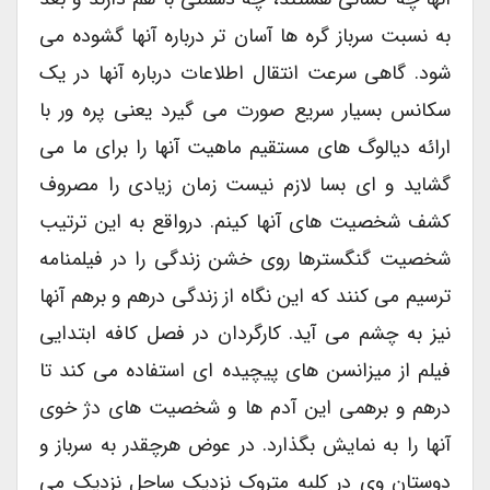
به نسبت سرباز گره ها آسان تر درباره آنها گشوده می
شود. گاهی سرعت انتقال اطلاعات درباره آنها در یک
سکانس بسیار سریع صورت می گیرد یعنی پره ور با
ارائه دیالوگ های مستقیم ماهیت آنها را برای ما می
گشاید و ای بسا لازم نیست زمان زیادی را مصروف
کشف شخصیت های آنها کینم. درواقع به این ترتیب
شخصیت گنگسترها روی خشن زندگی را در فیلمنامه
ترسیم می کنند که این نگاه از زندگی درهم و برهم آنها
نیز به چشم می آید. کارگردان در فصل کافه ابتدایی
فیلم از میزانسن های پیچیده ای استفاده می کند تا
درهم و برهمی این آدم ها و شخصیت های دژ خوی
آنها را به نمایش بگذارد. در عوض هرچقدر به سرباز و
دوستان وی در کلبه متروک نزدیک ساحل نزدیک می