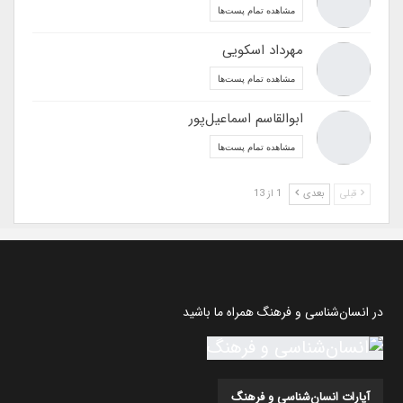
مشاهده تمام پست‌ها
مهرداد اسکویی
مشاهده تمام پست‌ها
ابوالقاسم اسماعیل‌پور
مشاهده تمام پست‌ها
قبلی
بعدی
1 از 13
در انسان‌شناسی و فرهنگ همراه ما باشید
آپارات انسان‌شناسی و فرهنگ