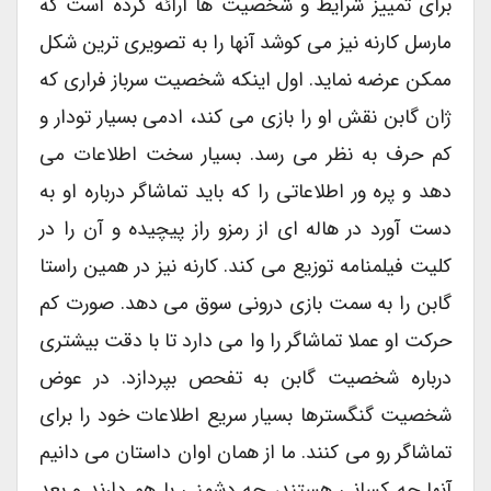
برای تمییز شرایط و شخصیت ها ارائه کرده است که
مارسل کارنه نیز می کوشد آنها را به تصویری ترین شکل
ممکن عرضه نماید. اول اینکه شخصیت سرباز فراری که
ژان گابن نقش او را بازی می کند، ادمی بسیار تودار و
کم حرف به نظر می رسد. بسیار سخت اطلاعات می
دهد و پره ور اطلاعاتی را که باید تماشاگر درباره او به
دست آورد در هاله ای از رمزو راز پیچیده و آن را در
کلیت فیلمنامه توزیع می کند. کارنه نیز در همین راستا
گابن را به سمت بازی درونی سوق می دهد. صورت کم
حرکت او عملا تماشاگر را وا می دارد تا با دقت بیشتری
درباره شخصیت گابن به تفحص بپردازد. در عوض
شخصیت گنگسترها بسیار سریع اطلاعات خود را برای
تماشاگر رو می کنند. ما از همان اوان داستان می دانیم
آنها چه کسانی هستند، چه دشمنی با هم دارند و بعد