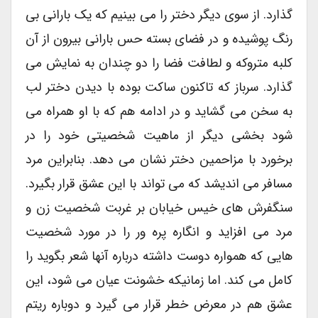
گذارد. از سوی دیگر دختر را می بینیم که یک بارانی بی
رنگ پوشیده و در فضای بسته حس بارانی بیرون از آن
کلبه متروکه و لطافت فضا را دو چندان به نمایش می
گذارد. سرباز که تاکنون ساکت بوده با دیدن دختر لب
به سخن می گشاید و در ادامه هم که با او همراه می
شود بخشی دیگر از ماهیت شخصیتی خود را در
برخورد با مزاحمین دختر نشان می دهد. بنابراین مرد
مسافر می اندیشد که می تواند با این عشق قرار بگیرد.
سنگفرش های خیس خیابان بر غربت شخصیت زن و
مرد می افزاید و انگاره پره ور را در مورد شخصیت
هایی که همواره دوست داشته درباره آنها شعر بگوید را
کامل می کند. اما زمانیکه خشونت عیان می شود، این
عشق هم در معرض خطر قرار می گیرد و دوباره ریتم