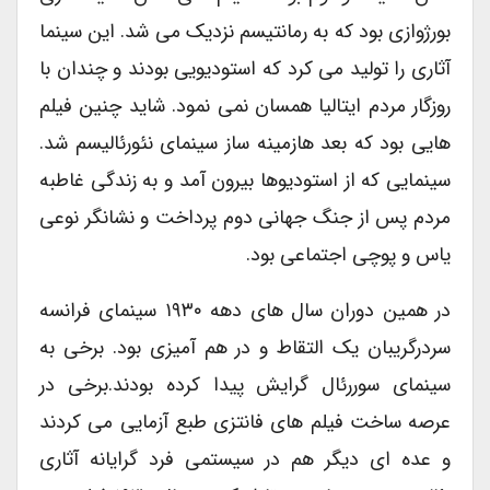
بورژوازی بود که به رمانتیسم نزدیک می شد. این سینما
آثاری را تولید می کرد که استودیویی بودند و چندان با
روزگار مردم ایتالیا همسان نمی نمود. شاید چنین فیلم
هایی بود که بعد هازمینه ساز سینمای نئورئالیسم شد.
سینمایی که از استودیوها بیرون آمد و به زندگی غاطبه
مردم پس از جنگ جهانی دوم پرداخت و نشانگر نوعی
یاس و پوچی اجتماعی بود.
در همین دوران سال های دهه ۱۹۳۰ سینمای فرانسه
سردرگریبان یک التقاط و در هم آمیزی بود. برخی به
سینمای سوررئال گرایش پیدا کرده بودند.برخی در
عرصه ساخت فیلم های فانتزی طبع آزمایی می کردند
و عده ای دیگر هم در سیستمی فرد گرایانه آثاری