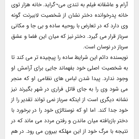
آرام و عاشقانه فیلم به تندی می¬گراید. خانه هزار توی
خانه پدرخوانده دختر نشان از شخصیت لابیرنت گونه
وی دارد که در تعارض با روحیه ساده و بی جا و مکانی
سرباز قرار می گیرد. دختر نیز که میان این فضا و عشق
سرباز در نوسان است.
نویسنده دائم این شرایط ساده را پیچیده تر می کند تا
به شخصیت اصلی خود بفهماند جایی برای آرامش او
وجود ندارد. پیدا شدن لباس های نظامی او که منجر
می شود وی را به جای قاتل فراری در شهر بگیرند نیز
نشانه دیگری است از اینکه سرباز نمی تواند تقدیر را از
خود جدا کند. اما او که نوستالژی خود را در برخورد با
دختر بازیافته میان ماندن و رفتن مردد می ماند که در
نتیجه با مرگ خود از این مهلکه بیرون می رود. در هم