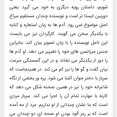
شویم، داستان رویه دیگری به خود می گیرد. یعنی
دوربین ایستا تر است و نویسنده چندان مستقیم سراغ
اصل موضوع نمی رود. آدم ها به زبان استعاره و کنایه
با یکدیگر سخن می گویند. کارگردان نیز می بایست
این تامل نویسنده را با زبان تصویر بیان کند. بنابراین
جنس میزانسن های خود را تغیییر می دهد. او آدم ها
را دور از یکدیگر می نشاند و در این گسستگی سرعت
بیان گفت و گو ها را نیز کم می کند. در همینجاست که
سرباز با دختر جوان آشنا می شود. پره ور بخشی از نگاه
شاعرانه خود را نیز در همین صحنه شکل می دهد که
کارنه با مهارت تمام آن را اجرا می کند. سرباز مردی
است که ما نشان چندانی از او نداریم. مرد از مه آمده
است که بر رمز آلود بودن او صحه ای دو چندان می