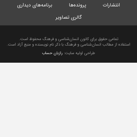
انتشارات
پرونده‌ها
برنامه‌های دیداری
گالری تصاویر
تمامی حقوق برای کانون انسان‌شناسی و فرهنگ محفوظ است.
استفاده از مطالب انسان‌شناسی و فرهنگ با ذکر نام نویسنده و منبع آزاد است.
طراحی اولیه سایت:
رازبان حساب