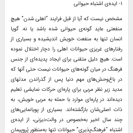
۱- ایده‌ی اشتباه حیوانی
مشخص نیست که آیا از قبل فرایند “اهلی شدن” هیچ
منفعتی عاید گونه‌ی حیوانی شده باشد یا نه. گویا
انسان تنها به منفعت خویش اندیشیده و بسیاری از
رفتارهای غریزی حیوانات اهلی را دچار اختلال نموده
است. هیچ دلیل متقنی برای ایجاد پدیده‌ای از جنس
فرهنگ در میان گونه‌های حیوانات نیست حتی آنها که
در باغ‌وحش‌های مهم دنیا پس از گذراندن مدتهای
مدید زیر نظر مربی برای پاره‌ای حرکات نمایشی تعلیم
دیده‌اند در پاره‌ای موارد با حمله به مربی خویش، به
ذات اصلی‌شان بازگشته‌اند. بسیاری از پویانمایی‌‌های
چند سال اخیر به‌خصوص در والت‌دیزنی، از ایده‌ی
اشتباه “فرهنگ‌پذیری” حیوانات تنها به‌منظور پُروپیمان