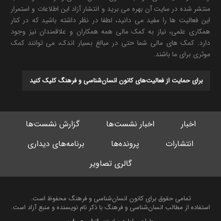
منتشر شده در سایت آن بهره می برید و انتشار آزاد این اطلاعات و استمرار
این فعالیت ها را مفید می دانید، لطفا در نظر داشته باشید که در کنار
همکاری علمی، نیاز به کمک مالی همه همکاران و علاقمندان نیز وجود
دارد. کمک های مالی شما حتی در مبالغ بسیار اندک، می توانند کمک
موثری برای ما باشند.
برای حمایت از فعالیت‌های کانون انسان‌شناسی و فرهنگ کلیک کنید
اخبار
اخبار نشست‌ها
گزارش نشست‌ها
انتشارات
پرونده‌ها
برنامه‌های دیداری
گالری تصاویر
تمامی حقوق برای کانون انسان‌شناسی و فرهنگ محفوظ است.
استفاده از مطالب انسان‌شناسی و فرهنگ با ذکر نام نویسنده و منبع آزاد است.