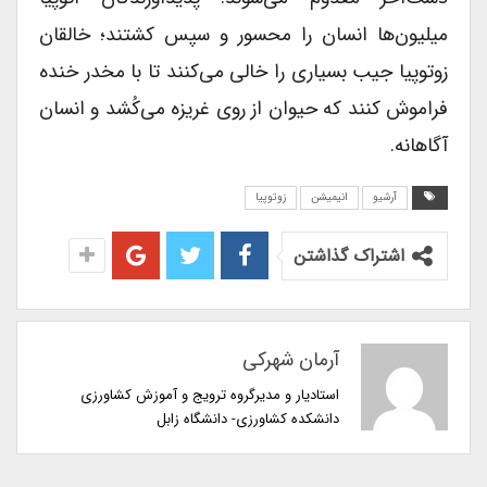
میلیون‌ها انسان را محسور و سپس کشتند؛ خالقان
زوتوپیا جیب بسیاری را خالی می‌کنند تا با مخدر خنده
فراموش کنند که حیوان از روی غریزه می‌کُشد و انسان
آگاهانه.
آرشیو
انیمیشن
زوتوپیا
اشتراک گذاشتن
آرمان شهرکی
استادیار و مدیرگروه ترویج و آموزش کشاورزی
دانشکده کشاورزی- دانشگاه زابل