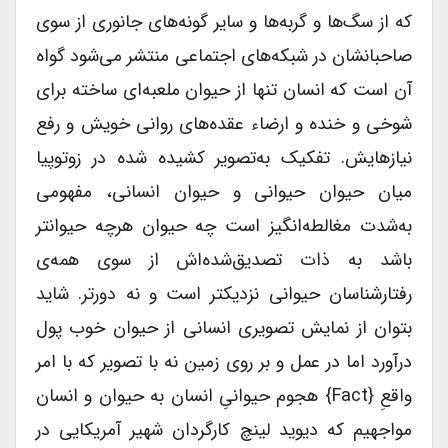
که از سگ‌ها و گربه‌ها و سایر گونه‌های جانوری از سوی
صاحبانشان در شبکه‌های اجتماعی منتشر می‌شود گواه
آن است که انسان تنها از حیوان ملعبه‌ای ساخته برای
شوخی و خنده و ارضاء عقده‌های روانی خویش و رفع
نیازهایش. تفکیک به‌تصویر کشیده شده در زوتوپیا
میان حیوان حیوانی و حیوان انسانی، مفهومی
به‌شدت مغالطه‌انگیز است چه حیوان هرچه حیوانتر
باشد به ذات تصدیق‌شده‌اش از سوی همه‌ی
رفتارشناسان حیوانی نزدیکتر است و نه دورتر. شاید
بتوان از نمایش تصویری انسانی از حیوان خوب پول
درآورد اما در عمل و بر روی زمین نه با تصویر که با امر
واقعِ {fact} هجوم حیوانیِ انسان به حیوان و انسان
مواجهیم که دیوید لینچ کارگردان شهیر آمریکایی در