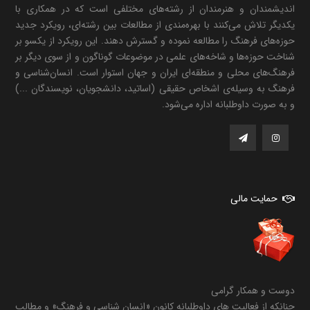
اندیشمندان و هنرمندان از رشته‌های مختلفی است که در همکاری با
یکدیگر تلاش می‌کنند با بهره‌مندی از مطالعات بین رشته‌ای، رویکرد جدید
حوزه‌های فرهنگ را مطالعه نموده و گسترش دهند. این رویکرد از یکسو بر
شناخت حوزه‌ها و شاخه‌های علمی در موضوعات گوناگون و از سوی دیگر بر
فرهنگ‌های محلی و منطقه‌ای ایران و جهان استوار است. انسان‌شناسی و
فرهنگ به وسیله‌ی اشخاص حقیقی (اساتید، دانشجویان، نویسندگان ...)
و به صورت داوطلبانه اداره می‌شود.
حمایت مالی
دوست و همکار گرامی
چنانکه از فعالیت های داوطلبانه کانون «انسان شناسی و فرهنگ» و مطالب