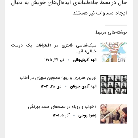
حال در بسط جاه‌طلبانه‌ی ایده‌آل‌های خویش به ‌دنبال
ایجاد مساوات نیز هستند.
نوشته‌های مرتبط
سبک‌شناسی فانتزی در «اعترافات یک دوست
خیالی» اثر…
الهه آذربایجانی
تیر ۳۱, ۱۴۰۵
لورین هنزبری و رویا؛ همچون مویزی در آفتاب
الهه آذری جوقان
دی ۲۸, ۱۴۰۳
«خواب و رویا» در قصه‌های صمد بهرنگی
زهره روحی
آذر ۵, ۱۴۰۱