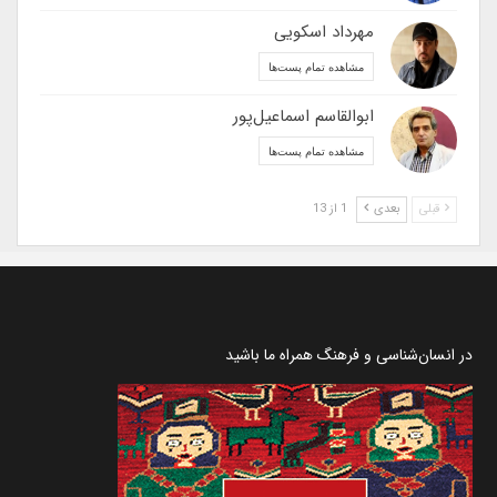
مهرداد اسکویی
مشاهده تمام پست‌ها
ابوالقاسم اسماعیل‌پور
مشاهده تمام پست‌ها
قبلی
بعدی
1 از 13
در انسان‌شناسی و فرهنگ همراه ما باشید