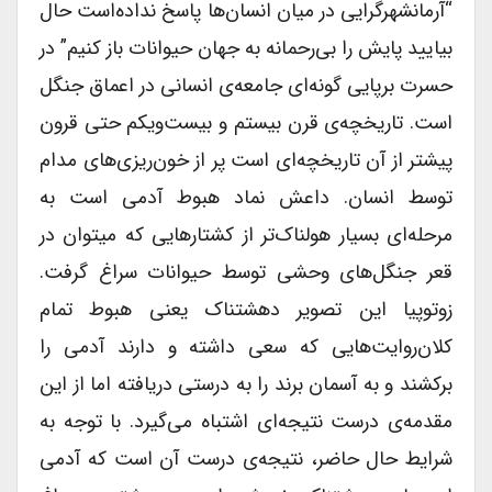
“آرمانشهرگرایی در میان انسان‌ها پاسخ نداده‌است حال
بیایید پایش را بی‌رحمانه به جهان حیوانات باز کنیم” در
حسرت برپایی گونه‌ای جامعه‌ی انسانی در اعماق جنگل
است. تاریخچه‌ی قرن بیستم و بیست‌ویکم حتی قرون
پیشتر از آن تاریخچه‌ای است پر از خون‌ریزی‌های مدام
توسط انسان. داعش نماد هبوط آدمی است به
مرحله‌ای بسیار هولناک‌تر از کشتارهایی که میتوان در
قعر جنگل‌های وحشی توسط حیوانات سراغ گرفت.
زوتوپیا این تصویر دهشتناک یعنی هبوط تمام
کلان‌روایت‌هایی که سعی داشته و دارند آدمی را
برکشند و به آسمان برند را به درستی دریافته اما از این
مقدمه‌ی درست نتیجه‌ای اشتباه می‌گیرد. با توجه به
شرایط حال حاضر، نتیجه‌ی درست آن است که آدمی