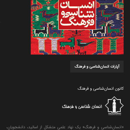
آپارات انسان‌شناسی و فرهنگ
کانون انسان‌شناسی و فرهنگ
«انسان‌شناسی و فرهنگ» یک نهاد علمی متشکل از اساتید، دانشجویان،