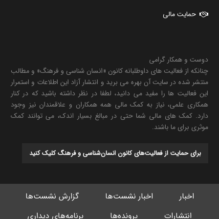
حمایت مالی
دوست و همکار گرامی
چنانکه از فعالیت های داوطلبانه کانون «انسان شناسی و فرهنگ» و مطالب
منتشر شده در سایت آن بهره می برید و انتشار آزاد این اطلاعات و استمرار
این فعالیت ها را مفید می دانید، لطفا در نظر داشته باشید که در کنار
همکاری علمی، نیاز به کمک مالی همه همکاران و علاقمندان نیز وجود
دارد. کمک های مالی شما حتی در مبالغ بسیار اندک، می توانند کمک
موثری برای ما باشند.
برای حمایت از فعالیت‌های کانون انسان‌شناسی و فرهنگ کلیک کنید
اخبار
اخبار نشست‌ها
گزارش نشست‌ها
انتشارات
پرونده‌ها
برنامه‌های دیداری