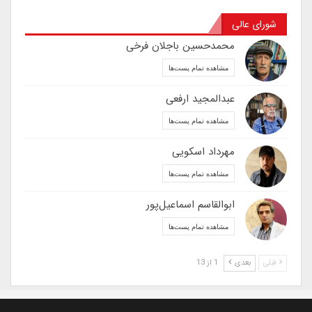
شورای عالی
محمدحسین باجلان فرخی
مشاهده تمام پست‌ها
عبدالمجید ارفعی
مشاهده تمام پست‌ها
مهرداد اسکویی
مشاهده تمام پست‌ها
ابوالقاسم اسماعیل‌پور
مشاهده تمام پست‌ها
قبلی
بعدی
1 از 13