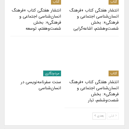
کتاب
کتاب
انتشار هفتگی کتاب «فرهنگ
انتشار هفتگی کتاب «فرهنگ
انسان‌شناسی اجتماعی و
انسان‌شناسی اجتماعی و
فرهنگی»: بخش
فرهنگی»: بخش
شصت‌وهشتم، اشاعه‌گرایی
شصت‌وهفتم، توسعه
کتاب
مردم‌نگاری
انتشار هفتگی کتاب «فرهنگ
سنت سفرنامه‌نویسی در
انسان‌شناسی اجتماعی و
انسان‌شناسی
فرهنگی»: بخش
شصت‌وششم، تبار
قبلی
بعدی