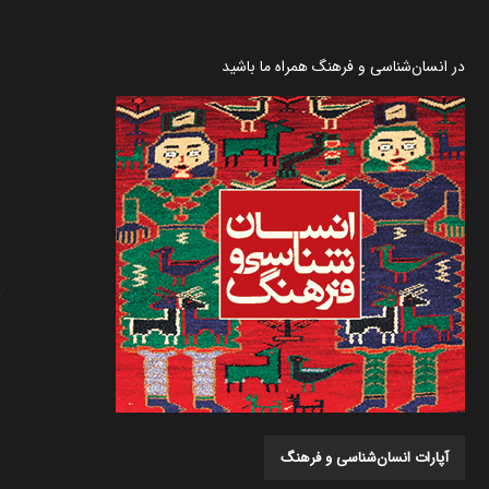
در انسان‌شناسی و فرهنگ همراه ما باشید
آپارات انسان‌شناسی و فرهنگ