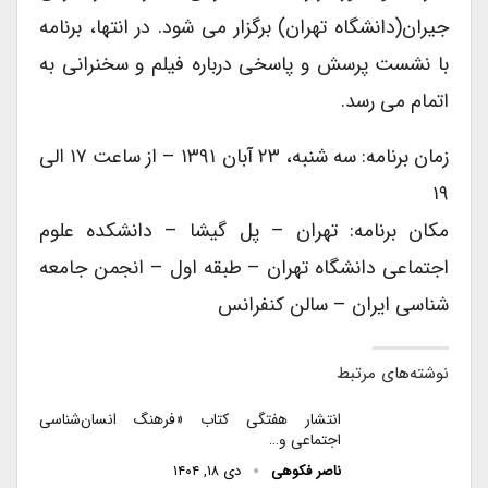
جیران(دانشگاه تهران) برگزار می شود. در انتها، برنامه
با نشست پرسش و پاسخی درباره فیلم و سخنرانی به
اتمام می رسد.
زمان برنامه: سه شنبه، ۲۳ آبان ۱۳۹۱ – از ساعت ۱۷ الی
۱۹
مکان برنامه: تهران – پل گیشا – دانشکده علوم
اجتماعی دانشگاه تهران – طبقه اول – انجمن جامعه
شناسی ایران – سالن کنفرانس
نوشته‌های مرتبط
انتشار هفتگی کتاب «فرهنگ انسان‌شناسی
اجتماعی و…
ناصر فکوهی
دی ۱۸, ۱۴۰۴