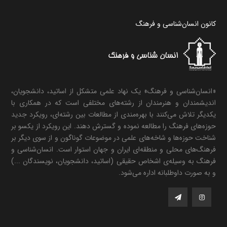
کانون انسان‌شناسی و فرهنگ
«انسان‌شناسی و فرهنگ» یک نهاد علمی متشکل از اساتید، دانشجویان،
اندیشمندان و هنرمندان از رشته‌های مختلفی است که در همکاری با
یکدیگر تلاش می‌کنند با بهره‌مندی از مطالعات بین رشته‌ای، رویکرد جدید
حوزه‌های فرهنگ را مطالعه نموده و گسترش دهند. این رویکرد از یکسو بر
شناخت حوزه‌ها و شاخه‌های علمی در موضوعات گوناگون و از سوی دیگر بر
فرهنگ‌های محلی و منطقه‌ای ایران و جهان استوار است. انسان‌شناسی و
فرهنگ به وسیله‌ی اشخاص حقیقی (اساتید، دانشجویان، نویسندگان ...)
و به صورت داوطلبانه اداره می‌شود.