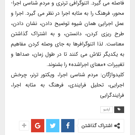
فاصله می گیرد. اتنوگرافی ترنری و مردم شناسی اجرا-
محور، فرهنگ را به مثابه اجرا در نظر می گیرد. اجرا و
عمل اجرایی همان شیوه توضیح دادن، نشان دادن،
طرح ریزی کردن، دانستن، و به اشتراک گذاشتن
معناست. لذا اتنوگرافرها به جای وصله کردن مفاهیم
به یکدیگر تلاش می کنند تا در طول زمان، صداها و
تغییرات «معنای اجراشده» را بشنوند.
کلیدواژگان: مردم شناسی اجرا، ویکتور ترنر، چرخش
اجرایی، تحلیل فرایندی، فرهنگ به مثابه اجرا،
فرایندگرایی
آرشیو
اشتراک گذاشتن