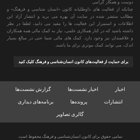
دوست و همکار گرامی
چنانکه از فعالیت های داوطلبانه کانون «انسان شناسی و فرهنگ» و
مطالب منتشر شده در سایت آن بهره می برید و انتشار آزاد این
اطلاعات و استمرار این فعالیت ها را مفید می دانید، لطفا در نظر
داشته باشید که در کنار همکاری علمی، نیاز به کمک مالی همه همکاران
و علاقمندان نیز وجود دارد. کمک های مالی شما حتی در مبالغ بسیار
اندک، می توانند کمک موثری برای ما باشند.
برای حمایت از فعالیت‌های کانون انسان‌شناسی و فرهنگ کلیک کنید
اخبار
اخبار نشست‌ها
گزارش نشست‌ها
انتشارات
پرونده‌ها
برنامه‌های دیداری
گالری تصاویر
تمامی حقوق برای کانون انسان‌شناسی و فرهنگ محفوظ است.