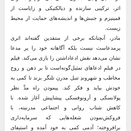
اثر، ترکیبی سازنده و دیالکتیکی و زایاست از
فمینیزم و جنبش‌ها و اندیشه‌های حمایت از محیط
زیست.
مادر، آنچنانکه برخی از منتقدین گفته‌اند اثری
پرمدعاست نیست بلکه آگاهانه خود را پر مدعا
نشان می‌‌دهد نقش ادعا‌داشتن را بازی می‌کند. فیلم
در فیلمِ ادعاهای تمثیل‌گونه‌است تا بر ذهن و روح
مخاطب و شهروندِ تنبل مدرن تلنگر بزند تا کمی به
خودش بیاید و فکر کند. پیمودن راه مدِّ نظر
پولانسکی و آرونوفسکی پیشاپیش آغاز شده. با
کاهش شتاب روانی و اجتماعی مدرنیته، با
فروکش‌نمودن شعله‌هایی که سرمایه‌داری
برافروخته؛ آدمی کمی به خود آمده و استیفای