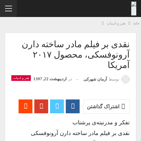
نه
هنر و ادبیات
نقدی بر فیلم مادر ساخته دارن
آرونوفسکی، محصول ۲۰۱۷
آمریکا
هنر و ادبیات
در
اردیبهشت 22, 1397
توسط
آرمان شهرکی
اشتراک گذاشتن
تفکر و مدرنیته‌ی پرشتاب
نقدی بر فیلم مادر ساخته دارن آرونوفسکی