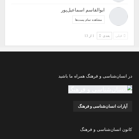
ابوالقاسم اسماعیل‌پور
مشاهده تمام پست‌ها
قبلی
بعدی
1 از 13
در انسان‌شناسی و فرهنگ همراه ما باشید
آپارات انسان‌شناسی و فرهنگ
کانون انسان‌شناسی و فرهنگ