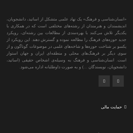
«انسان‌شناسی و فرهنگ» یک نهاد علمی متشکل از اساتید، دانشجویان،
اندیشمندان و هنرمندان از رشته‌های مختلفی است که در همکاری با
یکدیگر تلاش می‌کنند با بهره‌مندی از مطالعات بین رشته‌ای، رویکرد
جدید حوزه‌های فرهنگ را مطالعه نموده و گسترش دهند. این رویکرد از
یکسو بر شناخت حوزه‌ها و شاخه‌های علمی در موضوعات گوناگون و از
سوی دیگر بر فرهنگ‌های محلی و منطقه‌ای ایران و جهان استوار
است. انسان‌شناسی و فرهنگ به وسیله‌ی اشخاص حقیقی (اساتید،
دانشجویان، نویسندگان ...) و به صورت داوطلبانه اداره می‌شود.
حمایت مالی