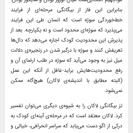
بنابراین این فاز از بیگانگی مرحله‌‌ای از فرایند
خط‌خوردگی سوژه است که انسان طی این فرایند
می‌پذیرد که سوژه‌ای محدود است و نه یکپارچه. بعد از
پذیرش این محدودیت کودک اجازه می‌دهد که دال‌ها
تعریفش کنند و سوژه با درگیر شدن در زنجیره‌ی دلالت
میل نیز به وجود می‌آید که سوژه در طلب ارضای آن و
رفع محدودیت‌هایش براید-غافل از آنکه این عمل
(البته مطابق با اندیشه‌ی لاکان) هیچ‌گاه ممکن
نمی‌شود.
تز بیگانگی لاکان را به شیوه‌ی دیگری می‌توان تفسیر
کرد. لاکان معتقد است که در مرحله‌ی آینه‌ای کودک به
درکی از اگو دست می‌یابد که سراسر انحرافی، خیالی و