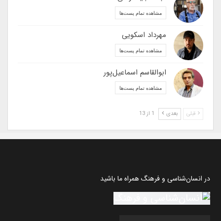
مشاهده تمام پست‌ها
مهرداد اسکویی
مشاهده تمام پست‌ها
ابوالقاسم اسماعیل‌پور
مشاهده تمام پست‌ها
قبلی
بعدی
1 از 13
در انسان‌شناسی و فرهنگ همراه ما باشید