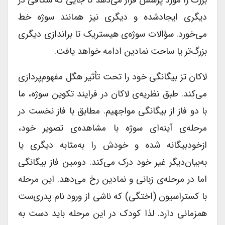
دیگری ایجادشده و دیگری نیز همانند سوژه خط
می‌خورد. سؤالات سوژه‌ی هیستریک تا براندازی دیگری
بزرگ‌تر یا ساحت نمادین ادامه خواهد یافت.
لاکان تز بیگانگی خود را تحت تأثیر هگل مفهوم‌پردازی
می‌کند. طبق نظریه‌ی لاکان در فرایند تکوین سوژه، ما
با دو فاز از بیگانگی مواجهیم. مطابق با فاز نخست در
مرحله‌ی آینه‌ای سوژه با مشاهده‌ی تصویر خود،
ازخودبیگانه شده و خودش را به‌مثابه دیگری یا
به‌بیان‌دیگر غیر خود درک می‌کند. دومین فاز بیگانگی
اما در مرحله‌ی زبانی و نمادین رخ می‌دهد. این مرحله
با کستراسیون (اختگی) که ناشی از ورود نام پدری‌ست
همزمانی دارد. لذا کودک در این مرحله باید دست به