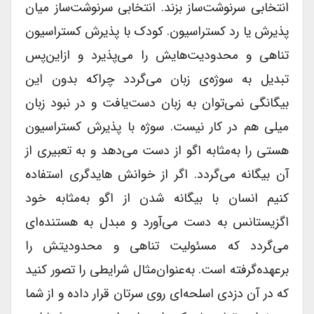
انتخابی سرنوشت‌ساز بزند. انتخابی سرنوشت‌ساز میان
پذیرش یا رد کستراسیون. کودک با پذیرش کستراسیون
تناهی و محدودیت‌هایش را می‌پذیرد و ازاین‌پس
تبدیل به سوژه‌ی زبان می‌گردد چراکه بدون این
بیگانگی نمی‌توان به زبان دست‌یافت و در نبود زبان
میلی هم در کار نیست. سوژه با پذیرش کستراسیون
هستی را به‌مثابه اگو از دست می‌دهد و به تعبیری از
آن بیگانه می‌گردد. اگر از خوانش هایدگری استفاده
کنیم انسان با بیگانه شدن از اگو به‌مثابه خود
اگزیستانس به دست می‌آورد و مبدل به هستنده‌ای
می‌گردد که مسئولیت تناهی و محدودیتش را
برعهده‌گرفته است. به‌عنوان‌مثال شرایطی را تصور کنید
که در آن دزدی اسلحه‌ای روی سرتان قرار داده و از شما