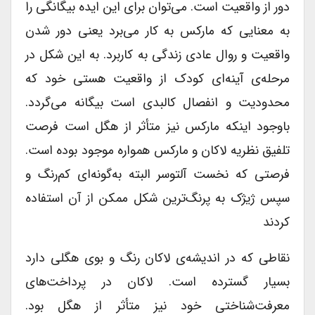
دور از واقعیت است. می‌توان برای این ایده بیگانگی را
به معنایی که مارکس به کار می‌برد یعنی دور شدن
واقعیت و روال عادی زندگی به کاربرد. به این شکل در
مرحله‌ی آینه‌ای کودک از واقعیت هستی خود که
محدودیت و انفصال کالبدی است بیگانه می‌گردد.
باوجود اینکه مارکس نیز متأثر از هگل است فرصت
تلفیق نظریه لاکان و مارکس همواره موجود بوده است.
فرصتی که نخست آلتوسر البته به‌گونه‌ای کم‌رنگ و
سپس ژیژک به پرنگ‌ترین شکل ممکن از آن استفاده
کردند
نقاطی که در اندیشه‌ی لاکان رنگ و بوی هگلی دارد
بسیار گسترده است. لاکان در پرداخت‌های
معرفت‌شناختی خود نیز متأثر از هگل بود.