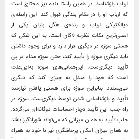
ارباب بازشناسد. در همین راستا بنده نیز محتاج است
که ارباب او را در مقام بندگی قبول کند. این رابطه‌ی
دیالکتیکی ارباب و بنده‌ی هگل بنیان یکی از
اصلی‌ترین نکات نظریه لاکان است. به این شکل که
هستی سوژه در دیگری قرار دارد و برای وجود داشتن
باید دیگری سوژه را تأیید کند، حتی سوژه مدام در پی
تأیید دیگری‌ست. این‌همانی‌های سوژه به‌این‌علت
است که خود را مبدل به چیزی کند که دیگری
می‌پسندد. بنابراین سوژه برای هستی یافتن نیازمند
تأیید و بازشناسایی شدن توسط دیگری‌ست. سوژه در
راه جلب این تأیید دچار احساسات دوگانه‌ای می‌گردد.
جلب تأیید به همان میزانی که می‌تواند شورانگیز باشد
به همان میزان امکان پرخاشگری نیز با خود به همراه