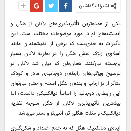
اشتراک گذاشتن
یکی از عمده‌ترین تأثیرپذیری‌های لاکان از هگل و
اندیشه‌های او در مورد موضوعات مختلف است. این
تأثیرات به حدی‌ست که برخی از اندیشمندان مانند
اسلاوی ژیژک نقش هگل را در نظریه لاکان بسیار
برجسته می‌کنند. همان‌طور که بیان شد لاکان در
توضیح ویژگی‌های رابطه‌ی دوجانبه‌ی مادر و کودک
متأثر از تز ارباب و بنده‌ی هگل است؛ و حتی می‌توان
این رابطه‌ی دوجانبه را اساساً دیالکتیکی دانست؛ اما
بیشترین تأثیرپذیری لاکان از هگل متوجه نظریه
دیالکتیک و مثلث هگلی تز، آنتی‌تز و سنتز می‌باشد.
ایده‌ی دیالکتیک هگل که به جمع اضداد و شکل‌گیری