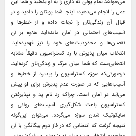
می‌خواهد تمام پولی که داری را به او بدهید و شما این
عمل را انجام می‌دهید؛ اینجا شما پولتان را دادید و در
قبال آن زندگی‌تان را نجات داده و از خطرها و
آسیب‌های احتمالی در امان مانده‌اید علاوه بر آن
نقصان‌ها و محدودیت‌های خود را نیز فهمیده‌اید.
انتخاب میان پذیرش با رد کستراسیون دقیقاً مشابه
انتخابی‌ست که شما میان مرگ و زندگی‌تان کرده‌اید.
درصورتی‌که سوژه کستراسیون را بپذیرد از خطرها و
آسیب‌هایی که در صورت عدم پذیرش برای او پیش
می‌آید در امان است. چراکه رد نام پد و نپذیرفتن
کستراسیون باعث شکل‌گیری آسیب‌های روانی و
سایکوتیک شدن سوژه می‌گردد. می‌توان این‌گونه
نتیجه گرفت که انتخابی که در فاز دوم بیگانگی با آن
مواجهیم انتخابی‌ست میان نوروز بودن و سایکوز بودن.