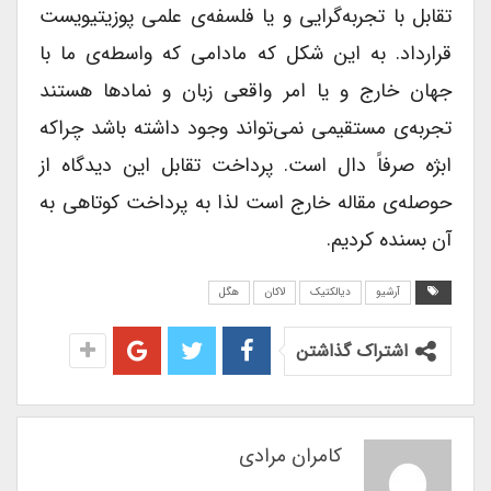
تقابل با تجربه‌گرایی و یا فلسفه‌ی علمی پوزیتیویست
قرارداد. به این شکل که مادامی که واسطه‌ی ما با
جهان خارج و یا امر واقعی زبان و نماد‌ها هستند
تجربه‌ی مستقیمی نمی‌تواند وجود داشته باشد چراکه
ابژه صرفاً دال است. پرداخت تقابل این دیدگاه از
حوصله‌ی مقاله خارج است لذا به پرداخت کوتاهی به
آن بسنده کردیم.
آرشیو
دیالکتیک
لاکان
هگل
اشتراک گذاشتن
کامران مرادی