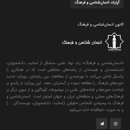
آپارات انسان‌شناسی و فرهنگ
کانون انسان‌شناسی و فرهنگ
«انسان‌شناسی و فرهنگ» یک نهاد علمی متشکل از اساتید، دانشجویان،
اندیشمندان و هنرمندان از رشته‌های مختلفی است که در همکاری با
یکدیگر تلاش می‌کنند با بهره‌مندی از مطالعات بین رشته‌ای، رویکرد جدید
حوزه‌های فرهنگ را مطالعه نموده و گسترش دهند. این رویکرد از یکسو بر
شناخت حوزه‌ها و شاخه‌های علمی در موضوعات گوناگون و از سوی دیگر بر
فرهنگ‌های محلی و منطقه‌ای ایران و جهان استوار است. انسان‌شناسی و
فرهنگ به وسیله‌ی اشخاص حقیقی (اساتید، دانشجویان، نویسندگان ...)
و به صورت داوطلبانه اداره می‌شود.