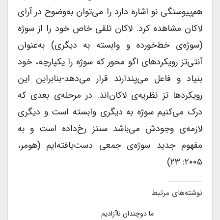
هم‌پیوستگی نو اشاره دارد را می‌توان به‌وضوح در آرای
لاکان مشاهده کرد. لاکان تلقی خاص خود را از سوژه
(سوژه‌ی خط‌خورده و وابسته به دیگری) به‌عنوان
آنتی‌تز رویکردهای اگو محور که سوژه را یکپارچه، خود
بنیاد و فاعل می‌پندارند قرار می‌دهد-بنابراین این
رویکردها تز نظریه‌ی لاکان‌اند. در مرحله‌ی بعدی که
درک می‌کنیم سوژه به دیگری وابسته است و دیگری
لازمه‌ی وجودش می‌باشد سنتز رخ‌داده است و به
مفهوم جدید سوژه‌ی جمعی دست‌یافته‌ایم (هومر،
۲۰۰۵: ۲۳)
نوشته‌های مرتبط
ما دوچندان ناآزادیم