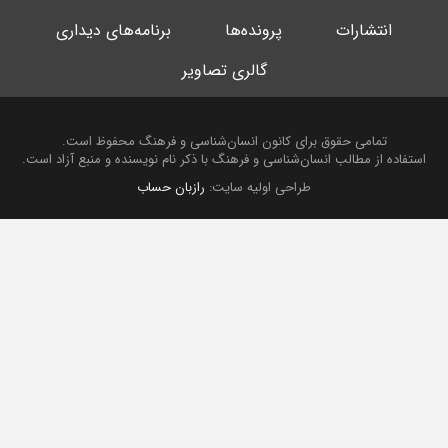
انتشارات
پرونده‌ها
برنامه‌های دیداری
گالری تصاویر
تمامی حقوق برای کانون انسان‌شناسی و فرهنگ محفوظ است.
استفاده از مطالب انسان‌شناسی و فرهنگ با ذکر نام نویسنده و منبع آزاد است.
طراحی اولیه سایت:
رازبان حساب