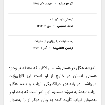
آذر جوادزاده
خرداد ۳۰, ۱۴۰۵
نیستیِ دربرگیرنده
حامد حسینی
دی ۲, ۱۴۰۴
پساحقیقت یا بیزاری از حقیقت
فرشین کاظمی‌نیا
آذر ۷, ۱۴۰۴
اندیشه هگل در هستی‌شناسی لاکان که معتقد بر وجود
هستی انسان در خارج از او است نیز قابل‌رؤیت
می‌باشد. در رابطه‌ی دیالکتیکی ارباب و بنده هگل،
ارباب -به‌مثابه سوژه-مستلزم این امر است که بنده او را
به‌عنوان ارباب تأیید کند؛ به زبان دیگر او را به‌عنوان