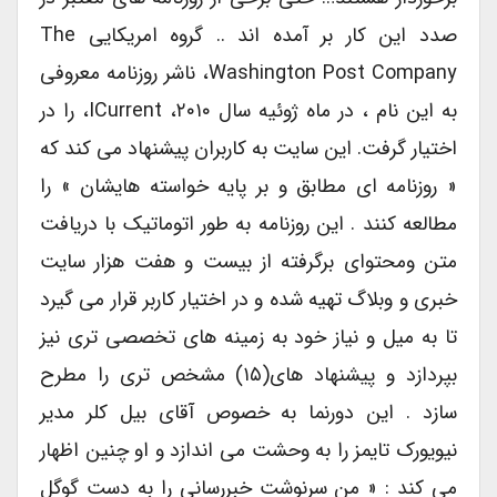
صدد این کار بر آمده اند .. گروه امریکایی The
Washington Post Company، ناشر روزنامه معروفی
به این نام ، در ماه ژوئیه سال ۲۰۱۰، ICurrent، را در
اختیار گرفت. این سایت به کاربران پیشنهاد می کند که
« روزنامه ای مطابق و بر پایه خواسته هایشان » را
مطالعه کنند . این روزنامه به طور اتوماتیک با دریافت
متن ومحتوای برگرفته از بیست و هفت هزار سایت
خبری و وبلاگ تهیه شده و در اختیار کاربر قرار می گیرد
تا به میل و نیاز خود به زمینه های تخصصی تری نیز
بپردازد و پیشنهاد های(۱۵) مشخص تری را مطرح
سازد . این دورنما به خصوص آقای بیل کلر مدیر
نیویورک تایمز را به وحشت می اندازد و او چنین اظهار
می کند : « من سرنوشت خبررسانی را به دست گوگل