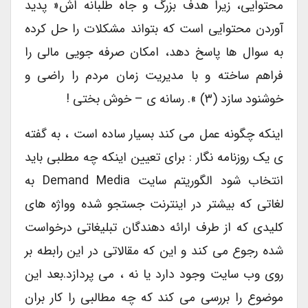
محتوایی، زیرا هدف بزرگ و جاه طلبانه اش« پدید
آوردن محتوایی است که بتواند مشکلات را حل کرده
به سوال ها پاسخ دهد، امکان صرفه جویی مالی را
فراهم ساخته و با مدیریت زمان مردم را راضی و
خوشنود سازد (۳) ». رسانه ی – خوش بختی !
اینکه چگونه عمل می کند بسیار ساده است ، به گفته
ی یک روزنامه نگار : برای تعیین اینکه چه مطلبی باید
انتخاب شود الگوریتم سایت Demand Media به
لغاتی که بیشتر در اینترنت جستجو شده وواژه های
کلیدی که از طرف ارائه دهندگان تبلیغاتی درخواست
شده رجوع می کند و این که مقالاتی در این رابطه بر
روی وب سایت وجود دارد یا نه ، می پردازد.بعد این
موضوع را بررسی می کند که چه مطالبی را کار بران