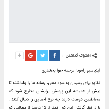
اشتراک گذاشتن
اینیاسیو رامونه ترجمه حوا بختیاری
تکاپو برای رسیدن به سود دهی، رسانه ها را واداشته تا
بیش از همیشه این پرسش برایشان مطرح شود که
مخاطبین دوست دارند چه نوع اخباری را دنبال کنند .
با در نظر گرفتن این که : کمتر از ۱۵ درصد از مطالبی که