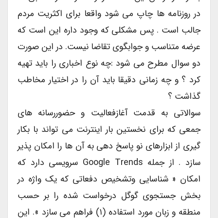
در روزنامه ها چاپ می شود واقعا برای اکثریت مردم
جالب است . پس مشکلی که وجود داره این است که
عرضه متناسب و جوابگوی تقاضا نیست. در این صورت
دو سوال مطرح می شود :چه نوع اخباری را باید تهیه
کرد ؟ و چه زمانی دقیقا باید آن را در اختیار مخاطب
گذاشت ؟
سوالاتی به قدمت آغازفعالیت و حضوررسانه های
جمعی که برای نخستین بار اینترنت می تواند با بکار
گیری از ابزارهای نو پاسخ دهی به آن ها را امکان پذیر
سازد . از جمله Google Trends سرویسی دارد که
امکان « شناسایی وتشخیص دفعاتی که یک واژه در
بخش جستجوی گوگل درخواست شده را بر حسب
منطقه و زبان مورد استفاده (۱) فراهم می سازد ». این