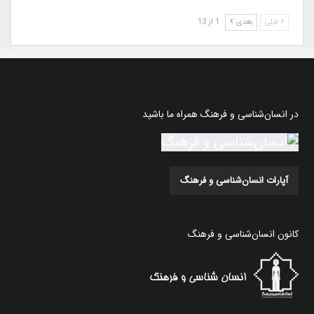
قبلی
بعدی
1 از 13
در انسان‌شناسی و فرهنگ همراه ما باشید
آپارات انسان‌شناسی و فرهنگ
کانون انسان‌شناسی و فرهنگ