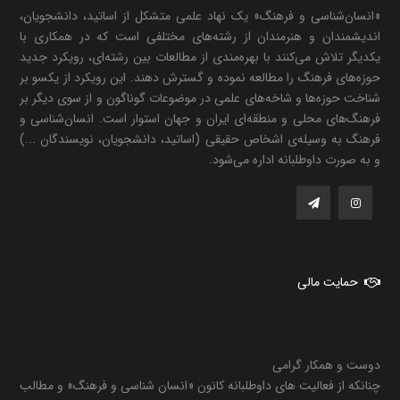
«انسان‌شناسی و فرهنگ» یک نهاد علمی متشکل از اساتید، دانشجویان،
اندیشمندان و هنرمندان از رشته‌های مختلفی است که در همکاری با
یکدیگر تلاش می‌کنند با بهره‌مندی از مطالعات بین رشته‌ای، رویکرد جدید
حوزه‌های فرهنگ را مطالعه نموده و گسترش دهند. این رویکرد از یکسو بر
شناخت حوزه‌ها و شاخه‌های علمی در موضوعات گوناگون و از سوی دیگر بر
فرهنگ‌های محلی و منطقه‌ای ایران و جهان استوار است. انسان‌شناسی و
فرهنگ به وسیله‌ی اشخاص حقیقی (اساتید، دانشجویان، نویسندگان ...)
و به صورت داوطلبانه اداره می‌شود.
حمایت مالی
دوست و همکار گرامی
چنانکه از فعالیت های داوطلبانه کانون «انسان شناسی و فرهنگ» و مطالب