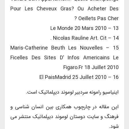
Pour Les Cheveux Gras? Ou Acheter Des
Oeillets Pas Cher ?
13 – Le Monde 20 Mars 2010
14 – Nicolas Rauline Art. Cit .
15 – Maris-Catherine Beuth Les Nouvelles
Ficelles Des Sites D’ Infos Americains Le
Figaro.fr 18 Juillet 2010
16 – El PaisMadrid 25 Juillet 2010
اینیاسیو رامونه سردبیر لوموند دیپلماتیک است.
این مقاله در چارچوب همکاری بین انسان شناسی و
فرهنگ و سایت دوستان لوموند دیپلماتیک منتشر می
شود.