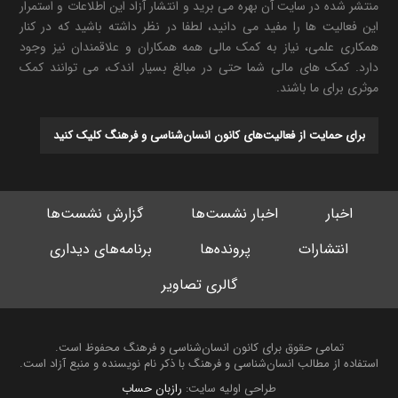
منتشر شده در سایت آن بهره می برید و انتشار آزاد این اطلاعات و استمرار
این فعالیت ها را مفید می دانید، لطفا در نظر داشته باشید که در کنار
همکاری علمی، نیاز به کمک مالی همه همکاران و علاقمندان نیز وجود
دارد. کمک های مالی شما حتی در مبالغ بسیار اندک، می توانند کمک
موثری برای ما باشند.
برای حمایت از فعالیت‌های کانون انسان‌شناسی و فرهنگ کلیک کنید
اخبار
اخبار نشست‌ها
گزارش نشست‌ها
انتشارات
پرونده‌ها
برنامه‌های دیداری
گالری تصاویر
تمامی حقوق برای کانون انسان‌شناسی و فرهنگ محفوظ است.
استفاده از مطالب انسان‌شناسی و فرهنگ با ذکر نام نویسنده و منبع آزاد است.
طراحی اولیه سایت:
رازبان حساب