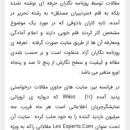
مقالات توسط روزنامه نگاران حرفه ای نوشته نشده
بلکه به قلم «سردبیران مستقل» به رشته تحریر در
آمده، تازه کاران باذوقی که در مورد یک موضوع
مشخص کار کردند قلم خوبی دارند و اعلام آمادگی
ومعارفه آن ها از طریق سایت صورت گرفته . تعرفه ی
روزنامه نگاران آزاد متفاوت است و بر حسب بلندی
مقاله و کیفیت و سطح نگارش از پنج تا صد و پنجاه
اورو متغیر می باشد .
در فرانسه نیز، سایت های حاوی مقالات درخواستی
پدید آمده (۱۱) . Wikio که دروازه ی اروپائی
نمایشگرجریان اطلاعاتی است هر ماه قریب سه
میلیون بازدید کننده را به خود جلب کرده . سایت آن
تحت عنوان Les Experts.com مقالاتی راکه به ویژه