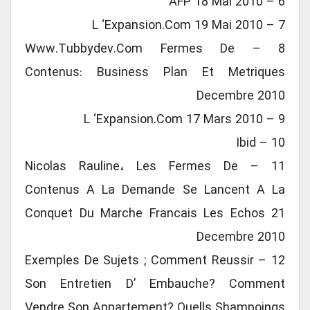
6 – AFP 18 Mai 2010
7 – L ‘Expansion.com 19 Mai 2010
8 – Www.tubbydev.com Fermes De
Contenus: Business Plan Et Metriques
Decembre 2010
9 – L ‘Expansion.com 17 Mars 2010
10 – Ibid
11 – Nicolas Rauline، Les Fermes De
Contenus A La Demande Se Lancent A La
Conquet Du Marche Francais Les Echos 21
Decembre 2010
12 – Exemples De Sujets ; Comment Reussir
Son Entretien D’ Embauche? Comment
Vendre Son Appartement? Quells Shampoings