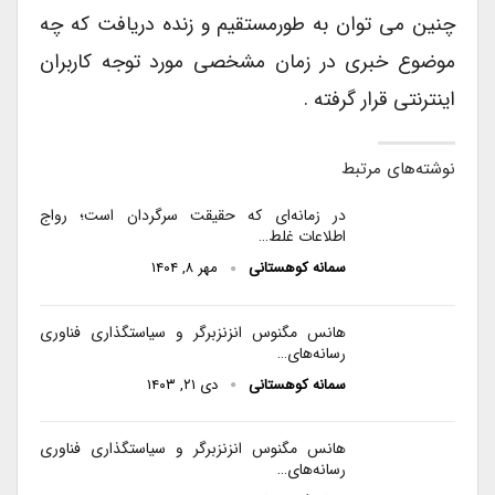
چنین می توان به طورمستقیم و زنده دریافت که چه
موضوع خبری در زمان مشخصی مورد توجه کاربران
اینترنتی قرار گرفته .
نوشته‌های مرتبط
در زمانه‌ای که حقیقت سرگردان است؛ رواج
اطلاعات غلط…
سمانه کوهستانی
مهر ۸, ۱۴۰۴
هانس مگنوس انزنزبرگر و سیاستگذاری فناوری
رسانه‌های…
سمانه کوهستانی
دی ۲۱, ۱۴۰۳
هانس مگنوس انزنزبرگر و سیاستگذاری فناوری
رسانه‌های…