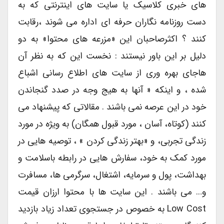
های خبری کلاسیک یا سایت های اینترنتی که به
دست روزنامه نگاران حرفه ای اداره می شوند ،رقابت
کنند ؟ اکثرصاحبان این «مزرعه های محتوا» به دو
دلیل بر این باور نیستند : نخست این که به نظر آن
هاجای بهره وری از سایت های اطلاع رسانی اشباع
شده ، و اینکه « آنها به هیج وجه در صدد گنجاندن
خود در این عرصه نمی باشند . مقالاتی که پیشنهاد می
کنند (کوتاه، آسان ، مورد قبول همگان) به ویژه در مورد
زندگی تجربی، و «بهتر زندگی کردن » ، توصیه هایی در
مورد کمک به خود، سفارش هایی در رابطه باسلامت و
بهداشت، پول و سرمایه، اشتغال، سرگرمی ها، مسافرت
و… می باشند . این سایت ها با محتوا ارزان قیمت
Low Cost به خصوص در جستجوی تعداد زیاد بازدید