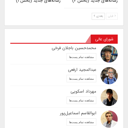
رسانه‌های جدید (بخش ۲)
رسانه‌های جدید (بخش ۱)
قبلی
بعدی
شورای عالی
محمدحسین باجلان فرخی
مشاهده تمام پست‌ها
عبدالمجید ارفعی
مشاهده تمام پست‌ها
مهرداد اسکویی
مشاهده تمام پست‌ها
ابوالقاسم اسماعیل‌پور
مشاهده تمام پست‌ها