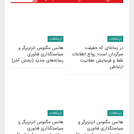
ارتباطات
ارتباطات
در زمانه‌ای که حقیقت
هانس مگنوس انزنزبرگر و
سرگردان است؛ رواج اطلاعات
سیاستگذاری فناوری
غلط و فرسایش عقلانیت
رسانه‌های جدید (بخش آخر)
ارتباطی
ارتباطات
ارتباطات
هانس مگنوس انزنزبرگر و
هانس مگنوس انزنزبرگر و
سیاستگذاری فناوری
سیاستگذاری فناوری