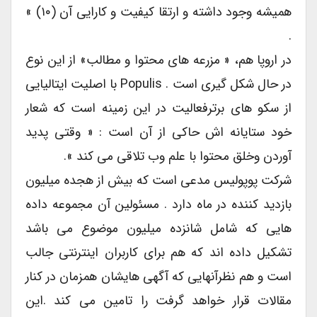
همیشه وجود داشته و ارتقا کیفیت و کارایی آن (۱۰) »
.
در اروپا هم، « مزرعه های محتوا و مطالب» از این نوع
در حال شکل گیری است . Populis با اصلیت ایتالیایی
از سکو های برترفعالیت در این زمینه است که شعار
خود ستایانه اش حاکی از آن است : « وقتی پدید
آوردن وخلق محتوا با علم وب تلاقی می کند ».
شرکت پوپولیس مدعی است که بیش از هجده میلیون
بازدید کننده در ماه دارد . مسئولین آن مجموعه داده
هایی که شامل شانزده میلیون موضوع می باشد
تشکیل داده اند که هم برای کاربران اینترنتی جالب
است و هم نظرآنهایی که آگهی هایشان همزمان در کنار
مقالات قرار خواهد گرفت را تامین می کند .این