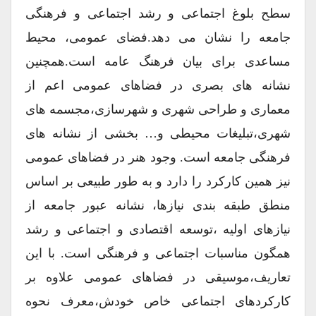
سطح بلوغ اجتماعی و رشد اجتماعی و فرهنگی
جامعه را نشان می دهد.فضای عمومی، محیط
مساعدی برای بیان فرهنگ عامه است.همچنین
نشانه های بصری در فضاهای عمومی اعم از
معماری و طراحی شهری و شهرسازی،مجسمه های
شهری،تبلیغات محیطی و… بخشی از نشانه های
فرهنگی جامعه است. وجود هنر در فضاهای عمومی
نیز همین کارکرد را دارد و به طور طبیعی بر اساس
منطق طبقه بندی نیازها، نشانه عبور جامعه از
نیازهای اولیه ،توسعه اقتصادی و اجتماعی و رشد
همگون مناسبات اجتماعی و فرهنگی است. با این
تعاریف،موسیقی در فضاهای عمومی علاوه بر
کارکردهای اجتماعی خاص خودش،معرف نحوه