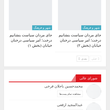
شهر و فرهنگ
شهر و فرهنگ
جای مردان سیاست بنشانیم
جای مردان سیاست بنشانیم
درخت؛ امر سیاسی درختان
درخت؛ امر سیاسی درختان
خیابان (بخش ۲)
خیابان (بخش ۱)
قبلی
بعدی
شورای عالی
محمدحسین باجلان فرخی
مشاهده تمام پست‌ها
عبدالمجید ارفعی