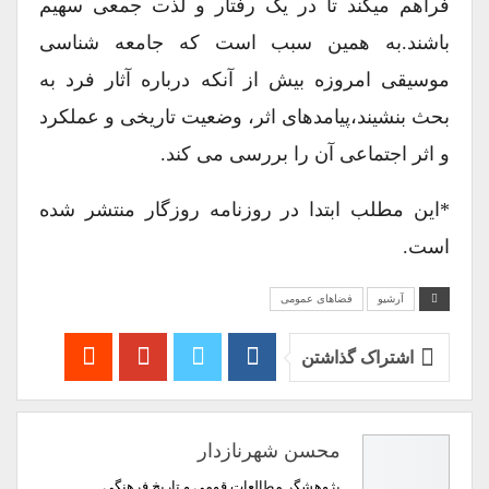
فراهم میکند تا در یک رفتار و لذت جمعی سهیم
باشند.به همین سبب است که جامعه شناسی
موسیقی امروزه بیش از آنکه درباره آثار فرد به
بحث بنشیند،پیامدهای اثر، وضعیت تاریخی و عملکرد
و اثر اجتماعی آن را بررسی می کند.
*این مطلب ابتدا در روزنامه روزگار منتشر شده
است.
آرشیو
فضاهای عمومی
اشتراک گذاشتن
محسن شهرنازدار
پژوهشگر مطالعات قومی و تاریخ فرهنگی