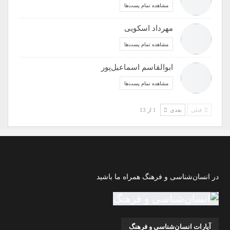
مشاهده تمام پست‌ها
مهرداد اسکویی
مشاهده تمام پست‌ها
ابوالقاسم اسماعیل‌پور
مشاهده تمام پست‌ها
قبلی
بعدی
1 از 13
در انسان‌شناسی و فرهنگ همراه ما باشید
آپارات انسان‌شناسی و فرهنگ