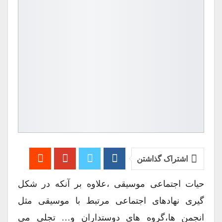
اشتراک گذاشتن
حیات اجتماعی موسیقی ،علاوه بر آنکه در شکل
گیری نهادهای اجتماعی مرتبط با موسیقی مثل
انجمن ها،گروه های دوستداران و… تجلی می