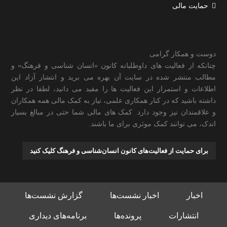
حمایت مالی
دوست و همکار گرامی
چنانکه از فعالیت های داوطلبانه کانون «انسان شناسی و فرهنگ» و
مطالب منتشر شده در سایت آن بهره می برید و انتشار آزاد این
اطلاعات و استمرار این فعالیت ها را مفید می دانید، لطفا در نظر
داشته باشید که در کنار همکاری علمی، نیاز به کمک مالی همه همکاران
و علاقمندان نیز وجود دارد. کمک های مالی شما حتی در مبالغ بسیار
اندک، می توانند کمک موثری برای ما باشند.
برای حمایت از فعالیت‌های کانون انسان‌شناسی و فرهنگ کلیک کنید
اخبار
اخبار نشست‌ها
گزارش نشست‌ها
انتشارات
پرونده‌ها
برنامه‌های دیداری