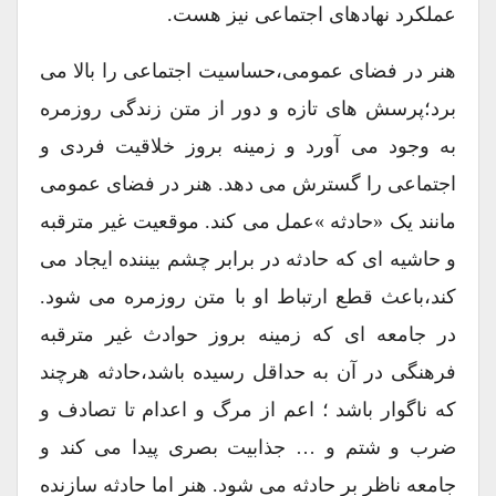
عملکرد نهادهای اجتماعی نیز هست.
هنر در فضای عمومی،حساسیت اجتماعی را بالا می
برد؛پرسش های تازه و دور از متن زندگی روزمره
به وجود می آورد و زمینه بروز خلاقیت فردی و
اجتماعی را گسترش می دهد. هنر در فضای عمومی
مانند یک «حادثه »عمل می کند. موقعیت غیر مترقبه
و حاشیه ای که حادثه در برابر چشم بیننده ایجاد می
کند،باعث قطع ارتباط او با متن روزمره می شود.
در جامعه ای که زمینه بروز حوادث غیر مترقبه
فرهنگی در آن به حداقل رسیده باشد،حادثه هرچند
که ناگوار باشد ؛ اعم از مرگ و اعدام تا تصادف و
ضرب و شتم و … جذابیت بصری پیدا می کند و
جامعه ناظر بر حادثه می شود. هنر اما حادثه سازنده