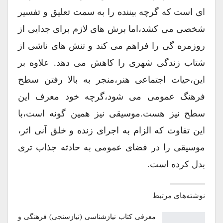
ای است که گرچه بیننده را به سمت تعلیق و تفسیر
شخصی می کشد،اما برش های لازم برای جدایی از
روزمره گی را فراهم می کند و تنش های ناشی از
شتاب زندگی شهری را کاهش می دهد. علاوه بر
این،حیات اجتماعی هنر،منجر به بالا رفتن سطح
فرهنگ عمومی می شود،گرچه خود معرف این
سطح نیز هست.موسیقی نیز همین گونه است،با
این تفاوت که الزام به اجرای زنده و خلق آنی اثر،
موسیقی را در فضای عمومی به حادثه جذاب تری
بدل کرده است.
نوشته‌های مرتبط
معرفی کتاب نیازشناسی (نیازسنجی) فرهنگی و