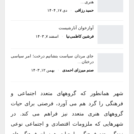
هنری…
حمید رزاقی
دی ۱۷, ۱۴۰۴
آواز‌خوان آنارشیست
فرشین کاظمی‌نیا
اسفند ۷, ۱۴۰۳
جای مردان سیاست بنشانیم درخت؛ امر سیاسی
درختان…
صنم میرزای احمدی
بهمن ۱۲, ۱۴۰۳
شهر همانطور که گروههای متعدد اجتماعی و
فرهنگی را گرد هم می آورد، فرصتی برای حیات
گروههای هنری متعدد نیز فراهم می کند. در
شهرهایی که ملزومات اقتصادی و اجتماعی نوعی