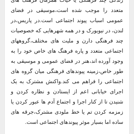
زندگی چند فرهنگی یا حیات همزمان فرهنگ های
متعدد را موجب شده است،موسیقی در فضای
عمومی اسباب پیوند اجتماعی است.در پاریس،در
لندن، در نیویورک و در همه شهرهایی که خصوصیات
چند فرهنگی دارن و ملیت های مختلف،گروههای
اجتماعی متعدد و پاره فرهنگ های خاص خود را به
وجود آورده اند،هنر در فضای عمومی و موسیقی به
طور خاص،زمینه پیوندهای فرهنگی میان گروه های
اجتماعی را فراهم می کند.واکنش مشترک به یک
اجرای خیابانی اعم از ایستادن و نظاره کردن و
شنیدن تا از کنار اجرا و اجتماع آدم ها عبور کردن یا
زمزمه کردن تم یا خط ملودی مشترک،جرقه های
ساده اما بسیار موثر پیوندهای اجتماعی است.