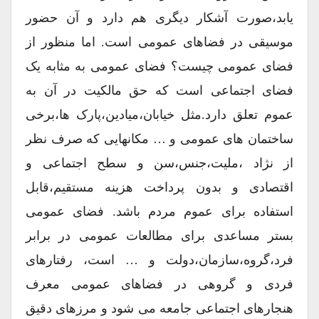
یابد،صورت آشکار دیگری هم دارد و آن حضور
موسیقی در فضاهای عمومی است. اما منظور از
فضای عمومی چیست؟ فضای عمومی به مثابه یک
فضای اجتماعی است که حق مالکیت در آن به
عموم تعلق دارد.مثل خیابان،میادین،پارک ها،برخی
ساختمان های عمومی و … مکانهایی که صرف نظر
از نژاد ،ملیت،جنس،سن و سطح اجتماعی و
اقتصادی و بدون پرداخت هزینه مستقیم،قابل
استفاده برای عموم مردم باشد. فضای عمومی
بستر مساعدی برای مطالعات عمومی در برابر
فرد،گروه،سازمان،دولت و … است، رفتارهای
فردی و گروهی در فضاهای عمومی معرف
هنجارهای اجتماعی جامعه می شود و مرزهای دقیق