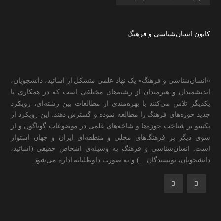
کانون انسان‌شناسی و فرهنگ
«انسان‌شناسی و فرهنگ» یک نهاد علمی متشکل از اساتید، دانشجویان،
اندیشمندان و هنرمندان از رشته‌های مختلفی است که در همکاری با
یکدیگر تلاش می‌کنند با بهره‌مندی از مطالعات بین رشته‌ای، رویکرد
جدید حوزه‌های فرهنگ را مطالعه نموده و گسترش دهند. این رویکرد از
یکسو بر شناخت حوزه‌ها و شاخه‌های علمی در موضوعات گوناگون و از
سوی دیگر بر فرهنگ‌های محلی و منطقه‌ای ایران و جهان استوار
است. انسان‌شناسی و فرهنگ به وسیله‌ی اشخاص حقیقی (اساتید،
دانشجویان، نویسندگان ...) و به صورت داوطلبانه اداره می‌شود.