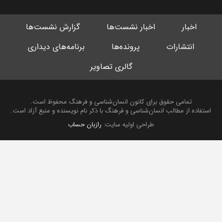
اخبار
اخبار نشست‌ها
گزارش نشست‌ها
انتشارات
پرونده‌ها
برنامه‌های دیداری
گالری تصاویر
تمامی حقوق برای کانون انسان‌شناسی و فرهنگ محفوظ است.
استفاده از مطالب انسان‌شناسی و فرهنگ با ذکر نام نویسنده و منبع آزاد است.
طراحی اولیه سایت:
رازبان حساب