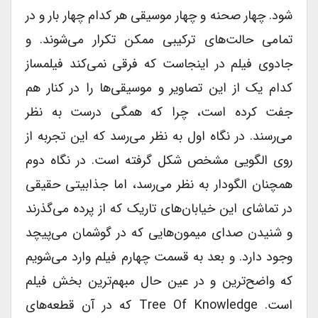
شود. چهار صحنه و چهار موسیقی هر کدام چهار بار و در
تمامی حالت‎‌های ترکیبی ممکن تکرار می‎‌شوند. و
جادوی فیلم در اینجاست که فرقی نمی‎‌کند فیلمساز
کدام یک از این تصاویر و موسیقی‎‌ها را در کنار هم
جفت کرده است، چرا که همگی درست به نظر
می‎‌رسند. در نگاه اول به نظر می‎‌رسد که این تجربه از
روی الگویی مشخص شکل گرفته است. در نگاه دوم
همچنان الگودار به نظر می‎‌رسد، اما جذابیتی حقیقی
در تماشای این خیابان‎‌های تاریک که از پرده می‌‎گذرند
و شنیدن صدای میمون‌‎هایی که در گوشمان می‎‌پیچد
وجود دارد. و بعد به قسمت چهارم فیلم وارد می‌‎شویم
که واضح‎‌ترین و در عین حال مبهم‌‎ترین بخش فیلم
است. Tree Of Knowledge که در آن قطعه‎‌های