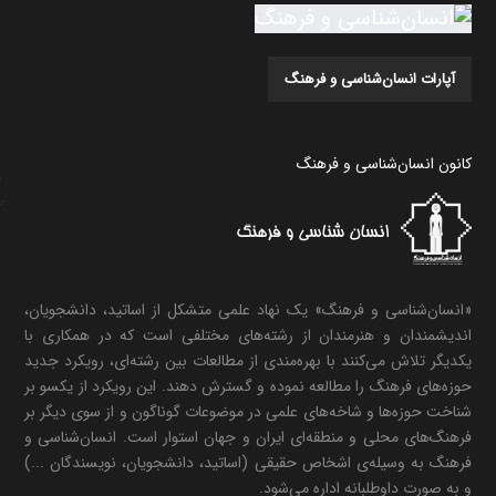
آپارات انسان‌شناسی و فرهنگ
کانون انسان‌شناسی و فرهنگ
«انسان‌شناسی و فرهنگ» یک نهاد علمی متشکل از اساتید، دانشجویان،
اندیشمندان و هنرمندان از رشته‌های مختلفی است که در همکاری با
یکدیگر تلاش می‌کنند با بهره‌مندی از مطالعات بین رشته‌ای، رویکرد جدید
حوزه‌های فرهنگ را مطالعه نموده و گسترش دهند. این رویکرد از یکسو بر
شناخت حوزه‌ها و شاخه‌های علمی در موضوعات گوناگون و از سوی دیگر بر
فرهنگ‌های محلی و منطقه‌ای ایران و جهان استوار است. انسان‌شناسی و
فرهنگ به وسیله‌ی اشخاص حقیقی (اساتید، دانشجویان، نویسندگان ...)
و به صورت داوطلبانه اداره می‌شود.