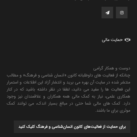
حمایت مالی
دوست و همکار گرامی
چنانکه از فعالیت های داوطلبانه کانون «انسان شناسی و فرهنگ» و مطالب
منتشر شده در سایت آن بهره می برید و انتشار آزاد این اطلاعات و استمرار
این فعالیت ها را مفید می دانید، لطفا در نظر داشته باشید که در کنار
همکاری علمی، نیاز به کمک مالی همه همکاران و علاقمندان نیز وجود
دارد. کمک های مالی شما حتی در مبالغ بسیار اندک، می توانند کمک
موثری برای ما باشند.
برای حمایت از فعالیت‌های کانون انسان‌شناسی و فرهنگ کلیک کنید