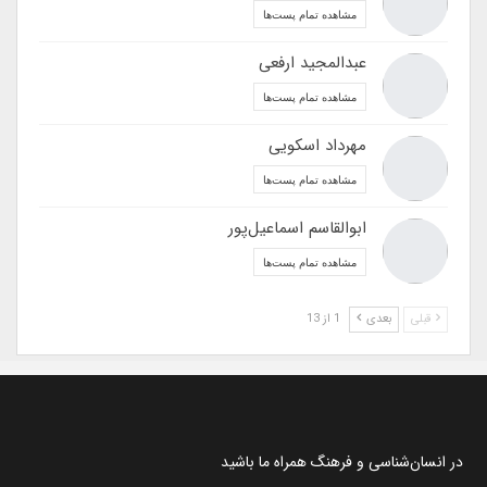
مشاهده تمام پست‌ها
عبدالمجید ارفعی
مشاهده تمام پست‌ها
مهرداد اسکویی
مشاهده تمام پست‌ها
ابوالقاسم اسماعیل‌پور
مشاهده تمام پست‌ها
قبلی
بعدی
1 از 13
در انسان‌شناسی و فرهنگ همراه ما باشید