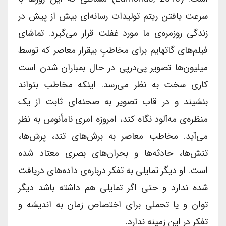
سرعت یافتن ریتم تولیدات رسانه‌‎ای بیش از پیش در
زندگی روزمره‎‌ی ما مورد غفلت قرار می‎‌گیرد. تماشای
فیلم‌‎های گاتهایم برای مخاطبِ بی‎قرار معاصر که توسط
میلیون‌‎ها تصویر پی‌‎درپی در حال بمباران شدن است
کاری سخت به نظر می‌‎رسد. اینکه مخاطب بتواند
بنشیند و در قاب تصویر به صحنه‌‎ای ثابت از یک
منظره‌‎ی مه‌‎آلود نگاه کند، امروزه امری نامأنوس به نظر
می‌‎آید. مخاطب معاصر به برش‌‎های تند، پرش‌‎ها،
تنش‌‎ها، حادثه‌‎ها و بحران‌‎های بصری معتاد شده
است. او دیگر تمایلی به تفکر درباره‌‎ی داده‌‎های دریافت
شده ندارد و حتی اگر تمایلی هم داشته باشد دیگر
توان و یا تحملی برای اختصاص زمان به اندیشه و
تفکر در این زمینه ندارد.