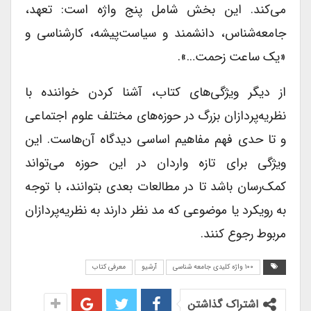
می‌کند. این بخش شامل پنج واژه است: تعهد،
جامعه‌شناس، دانشمند و سیاست‌پیشه، کارشناسی و
«یک ساعت زحمت…».
از دیگر ویژگی‌های کتاب، آشنا کردن خواننده با
نظریه‌پردازان بزرگ در حوزه‌های مختلف علوم اجتماعی
و تا حدی فهم مفاهیم اساسی دیدگاه آن‌هاست. این
ویژگی برای تازه واردان در این حوزه می‌تواند
کمک‌رسان باشد تا در مطالعات بعدی بتوانند، با توجه
به رویکرد یا موضوعی که مد نظر دارند به نظریه‌پردازان
مربوط رجوع کنند.
۱۰۰ واژه کلیدی جامعه شناسی
آرشیو
معرفی کتاب
اشتراک گذاشتن