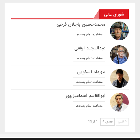
شورای عالی
محمدحسین باجلان فرخی
مشاهده تمام پست‌ها
عبدالمجید ارفعی
مشاهده تمام پست‌ها
مهرداد اسکویی
مشاهده تمام پست‌ها
ابوالقاسم اسماعیل‌پور
مشاهده تمام پست‌ها
قبلی
بعدی
1 از 13