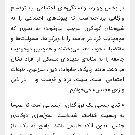
در بخش چهارم، وابستگی‌های اجتماعی، به توضیح
واژگانی پرداخته‌است که پیوند‌های اجتماعی را به
شیوه‌های گوناگون موجب می‌شوند؛ به نحوی که
موجودیت فرد در جامعه را با ویژگی‌ها، مسؤلیت‌ها و
مقتضیات خود، معنا می‌بخشند و هم‌چنین موجودیت
جامعه را به مثابه‌ی پدیده‌ای متشکل از افراد نشان
می‌دهد. مانند: پایگاه، خانواده، دین، سرزمین، طبقات
اجتماعی، ملت، ملیت، نژاد و قومیت و… . در ذیل
واژه‌ی «جنس» می‌خوانیم:
« تمایز جنسی یک فرق‌گذاری اجتماعی است که عموماً
به رسمیت شناخته شده‌است. سنخ‌سازی دوگانه‌ی
جنس، بدون آنکه طبیعی باشد، پاسخ به یک نیاز