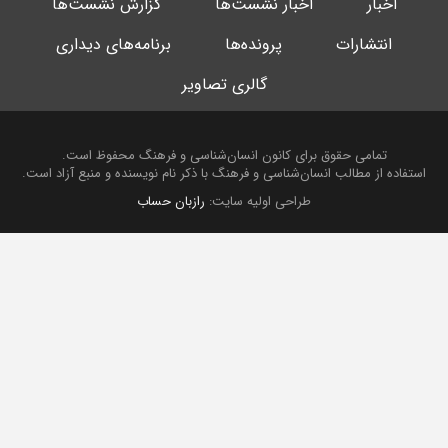
اخبار
اخبار نشست‌ها
گزارش نشست‌ها
انتشارات
پرونده‌ها
برنامه‌های دیداری
گالری تصاویر
تمامی حقوق برای کانون انسان‌شناسی و فرهنگ محفوظ است.
استفاده از مطالب انسان‌شناسی و فرهنگ با ذکر نام نویسنده و منبع آزاد است.
طراحی اولیه سایت:
رازبان حساب