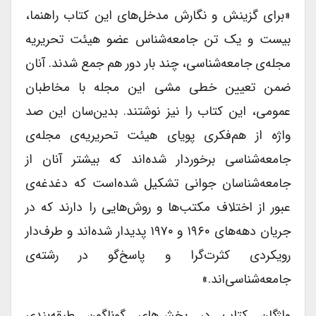
«برای گزینش و نگارش مدخل‌های این کتاب راهنما،
بیست و یک تن جامعه‌شناس عضو هیئت تحریریه
مجله‌ی جامعه‌شناسی، چند بار دور هم جمع شدند. آنان
ضمن تعیین خطی مشی این مجله با مخاطبان
عمومی، این کتاب را نیز نوشتند. بدین‌سان این صد
واژه از هم‌فکری پویای هیئت تحریریه‌ی مجله‌ی
جامعه‌شناسی برخوردار شده‌اند که بیشتر آنان از
جامعه‌شناسان جوانی تشکیل شده‌است که دغدغه‌ی
عبور از اختلاف‌ مکتب‌ها و روش‌هایی را دارند که در
جریان دهه‌های ۱۹۶۰ و ۱۹۷۰ پدیدار شده‌اند و طرف‌دار
رویکردی کثرت‌گرا و پاسخ‌گو در رشته‌ی
جامعه‌شناسی‌اند.»
واژگان کتاب در بخش‌های گوناگون طبقه‌بندی