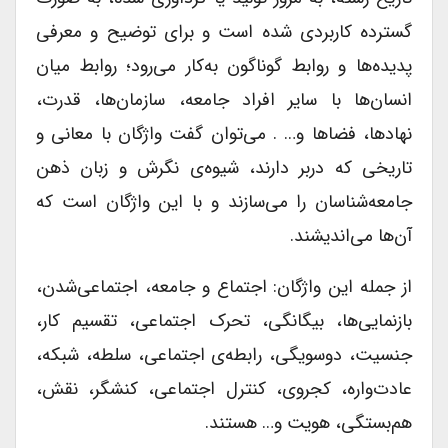
گسترده کاربردی شده است و برای توضیح و معرفی
پدیده‌ها و روابط گوناگون به‌کار می‌رود؛ روابط میان
انسان‌ها با سایر افراد جامعه، سازمان‌ها، قدرت،
نهادها، فضاها و… . می‌توان گفت واژگان با معانی و
تاریخی که دربر دارند، شیوه‌ی نگرش و زبان ذهن
جامعه‌شناسان را می‌سازند و با این واژگان است که
آن‌ها می‌اندیشند.
از جمله این واژگان: اجتماع و جامعه، اجتماعی‌شدن،
بازنمایی‌ها، بیگانگی‌، تحرک اجتماعی‌، تقسیم کار،
جنسیت، دوسویگی، رابطه‌ی اجتماعی، سلطه‌، شبکه،
عادت‌واره، کجروی، کنترل اجتماعی، کنشگر، نقش،
هم‌بستگی، هویت و… هستند.