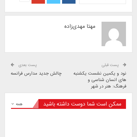
مهتا مهدی‌زاده
پست قبلی
پست بعدی
نود و یکمین نشست یکشنبه
چالش جدید مدارس فرانسه
های انسان شناسی و
فرهنگ: هنر در شهر
ممکن است شما دوست داشته باشید
همه