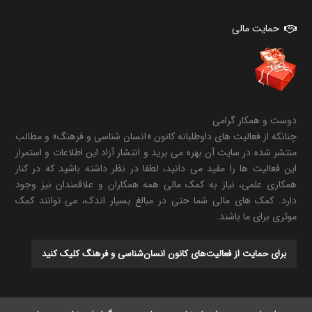
حمایت مالی
دوست و همکار گرامی
چنانکه از فعالیت های داوطلبانه کانون «انسان شناسی و فرهنگ» و مطالب
منتشر شده در سایت آن بهره می برید و انتشار آزاد این اطلاعات و استمرار
این فعالیت ها را مفید می دانید، لطفا در نظر داشته باشید که در کنار
همکاری علمی، نیاز به کمک مالی همه همکاران و علاقمندان نیز وجود
دارد. کمک های مالی شما حتی در مبالغ بسیار اندک، می توانند کمک
موثری برای ما باشند.
برای حمایت از فعالیت‌های کانون انسان‌شناسی و فرهنگ کلیک کنید