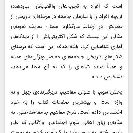
است که افراد به تجربه‌های واقعی‌شان می‌دهند؛
آن‌چه افراد را با سازمان جامعه در مرحله‌ای تاریخی از
تحولش در ارتباط می‌گذارد. معنای تعریف نمونه‌ی
مثالی این نیست که شکل اکثریتی‌اش را از دیدگاهی
آماری شناسایی کرد، بلکه هدف این است که برمبنای
شکل‌های تاریخی جامعه‌های معاصر ویژگی‌های عمده
و عمداً ساده شده‌ای را که به آن معنا می‌دهد،
تشخیص داد.»
بخش سوم، با عنوان مفاهیم، دربرگیرنده‌ی چهل و نه
واژه است و بیشترین صفحات کتاب را به خود
اختصاص داده است. شرح مفاهیم جامعه‌شناختی، به
مثابه‌ی زبان اهالی علوم اجتماعی، واژگانی که طی
تاریخ رشته، به مرور تولید یا گردآوری شده، به صورت