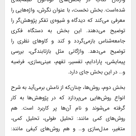
شده‌است. بخش نخست، با عنوان نگرش، واژه‌هایی را
معرفی می‌کند که دیدگاه و شیوه‌ی تفکر پژوهش‌گر را
توضیح می‌دهند. این بخش به دستگاه فکری
جامعه‌شناس بازمی‌گردد و کند و کاو‌های نظری را
توضیح می‌دهد. واژگانی مثل بازتابندگی، بررسی
پیمایشی، پارادایم، تفسیر، تفهم، عینی‌سازی، فرضیه
و… در این بخش جای دارد.
بخش دوم، روش‌ها، چنان‌که از نامش برمی‌آید به شرح
انواع روش‌هایی می‌پردازد که در پژوهش‌ها به کار
گرفته می‌شوند و نام آن‌ها پر کاربرد است. هم
روش‌های کمی مانند: تحلیل طولی، تحلیل کمی،
متغیر، مدل‌سازی و… و هم روش‌های کیفی مانند: