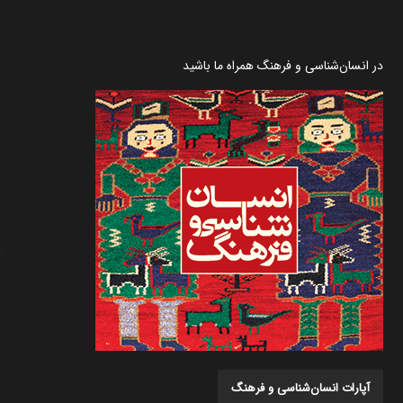
در انسان‌شناسی و فرهنگ همراه ما باشید
آپارات انسان‌شناسی و فرهنگ