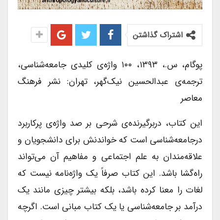
اشتراک گذاشتن
پوگام، س.، ۱۳۹۳، ۱۰۰ واژه‌ی کلیدی جامعه‌شناسی،
ترجمه‌ی عبدالحسین نیک‌گهر، تهران: نشر فرهنگ
معاصر
این کتاب، دربرگیرنده‌ی شرحی بر صد واژه‌ی پرکاربرد
درجامعه‌شناسی است که خواندنش برای دانشجویان و
علاقه‌مندان به علم اجتماعی و مفاهیم آن می‌تواند
راه‌گشا باشد. این کتاب صرفاً یک واژه‌نامه نیست که
لغات را معنا کرده باشد، بلکه بیشتر چیزی مانند یک
درآمد بر جامعه‌شناسی یا یک کتاب مبانی است. اگرچه