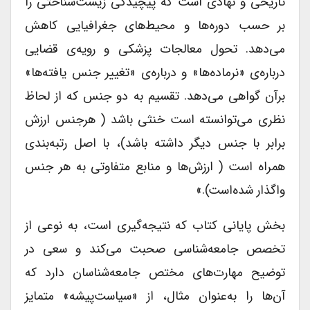
تاریخی و نهادی است که پیچیدگی زیست‌شناختی را
بر حسب دوره‌ها و محیط‌های جغرافیایی کاهش
می‌دهد. تحول معالجات پزشکی و رویه‌ی قضایی
درباره‌ی «نرماده‌ها» و درباره‌ی «تغییر جنس یافته‌ها»
برآن گواهی می‌دهد. تقسیم به دو جنس که از لحاظ
نظری می‌توانسته است خنثی باشد ( هرجنس ارزش
برابر با جنس دیگر داشته باشد)، با اصل رتبه‌بندی
همراه است ( ارزش‌ها و منابع متفاوتی به هر جنس
واگذار شده‌است).»
بخش پایانی کتاب که نتیجه‌گیری است، به نوعی از
تخصص جامعه‌شناسی صحبت می‌کند و سعی در
توضیح مهارت‌های مختص جامعه‌شناسان دارد که
آن‌ها را به‌عنوان مثال، از «سیاست‌پیشه» متمایز