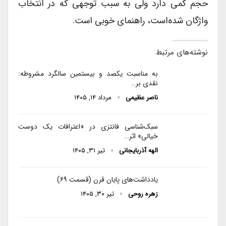
حجم کمی دارد ولی به سبب توجهی که در انتخاب
واژگان شده‌است، راهنمای خوبی است.
نوشته‌های مرتبط
به مناسبت یکصد و بیستمین سالگرد مشروطه:
نقدی بر…
ناصر عظیمی
مرداد ۱۴, ۱۴۰۵
سبک‌شناسی فانتزی در «اعترافات یک دوست
خیالی» اثر…
الهه آذربایجانی
تیر ۳۱, ۱۴۰۵
یادداشت‌های پایان قرن (قسمت ۶۹)
زهره روحی
تیر ۳۰, ۱۴۰۵