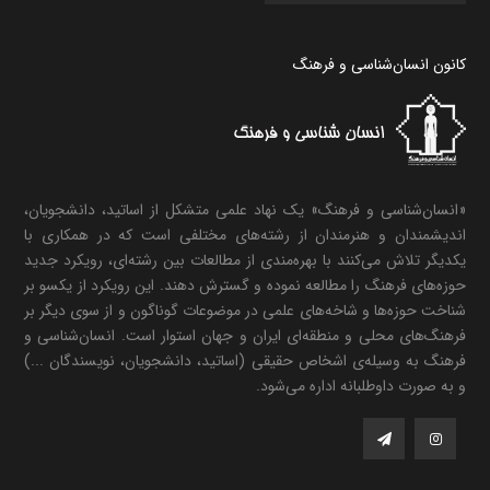
کانون انسان‌شناسی و فرهنگ
«انسان‌شناسی و فرهنگ» یک نهاد علمی متشکل از اساتید، دانشجویان،
اندیشمندان و هنرمندان از رشته‌های مختلفی است که در همکاری با
یکدیگر تلاش می‌کنند با بهره‌مندی از مطالعات بین رشته‌ای، رویکرد جدید
حوزه‌های فرهنگ را مطالعه نموده و گسترش دهند. این رویکرد از یکسو بر
شناخت حوزه‌ها و شاخه‌های علمی در موضوعات گوناگون و از سوی دیگر بر
فرهنگ‌های محلی و منطقه‌ای ایران و جهان استوار است. انسان‌شناسی و
فرهنگ به وسیله‌ی اشخاص حقیقی (اساتید، دانشجویان، نویسندگان ...)
و به صورت داوطلبانه اداره می‌شود.