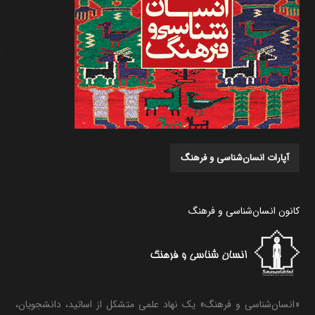
آپارات انسان‌شناسی و فرهنگ
کانون انسان‌شناسی و فرهنگ
«انسان‌شناسی و فرهنگ» یک نهاد علمی متشکل از اساتید، دانشجویان،