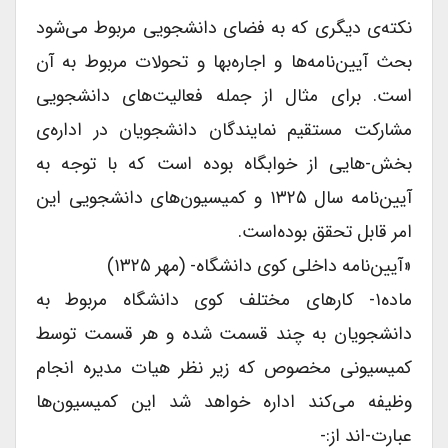
نکته‌ی دیگری که به فضای دانشجویی مربوط می‌شود
بحث آیین‌نامه‌ها و اجاره‌بها و تحولات مربوط به آن
است. برای مثال از جمله فعالیت‌های دانشجویی
مشارکت مستقیم نمایندگان دانشجویان در اداره‌ی
بخش-هایی از خوابگاه بوده است که با توجه به
آیین‌نامه سال ۱۳۲۵ و کمیسیون‌های دانشجویی این
امر قابل تحقق بوده‌است.
«آیین‌نامه داخلی کوی دانشگاه- (مهر ۱۳۲۵)
ماده۱- کارهای مختلف کوی دانشگاه مربوط به
دانشجویان به چند قسمت شده و هر قسمت توسط
کمیسیونی مخصوص که زیر نظر هیات مدیره انجام
وظیفه می‌کند اداره خواهد شد این کمیسیون‌ها
عبارت-اند از:-