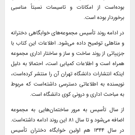
بوده‌است از امکانات و تاسیسات نسبتاً مناسبی
برخوردار بوده‌ است.
در ادامه روند تأسیس مجموعه‌های خوابگاهی دخترانه
و متاهلی توضیح داده می‌شود. اطلاعات این کتاب با
جزییاتی از روند ساخت و ساز و ساختار اداری مجموعه
همراه است و اطلاعات کمیابی است، احتمالا به دلیل
اینکه انتشارات دانشگاه تهران آن را منتشر کرده‌است،
نویسنده به اطلاعاتی دسترسی داشته‌است که مربوط
به مباحث اداری و درونی کوی دانشگاه است.
از سال تأسیس به مرور ساختمان‌هایی به مجموعه
اضافه می‌شود و تا سال ۸۱ این روند ادامه داشته‌است.
در سال ۱۳۴۴ هم اولین خوابگاه دختران تأسیس