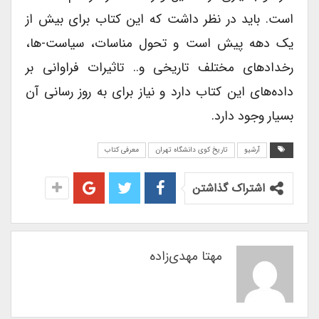
است. باید در نظر داشت که این کتاب برای بیش از
یک دهه پیش است و تحول مناسات، سیاست-ها،
رخدادهای مختلف تاریخی و.. تاثیرات فراوانی بر
داده‌های این کتاب دارد و نیاز برای به روز رسانی آن
بسیار وجود دارد.
آرشیو
تاریخ کوی دانشگاه تهران
معرفی کتاب
اشتراک گذاشتن
مهتا مهدی‌زاده