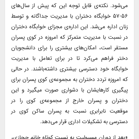
می‌شود. نکته‌ی قابل توجه این که پیش از سال‌های
۵۶-۵۷ خوابگاه دختران با مدیریت جداگانه و توسط
زنان اداره می‌شد. این اداره‌ی مجزای خوابگاه دختران
در نسبت با مدیریت متمرکز که امروزه در کوی پسران
مستقر است، امکان‌های بیشتری را برای دانشجویان
دختر فراهم می‌کرد تا در برای تعامل با مدیریت
خوابگاه خود دسترسی بیشتری داشته‌باشند. در حالی
که امروزه تردد دختران به مجموعه‌ی کوی پسران برای
پیگیری کارهایشان با دشواری صورت میگیرد و این
دختران و پسران خارج از مجموعه‌ی کوی را در
موقعیت نابرابری نسبت به پسران ساکن کوی در
دسترسی به تشکیلات اداری قرار می‌دهد.
«بعد از دوران مسیولیت به نسبت کوتاه خانم حجازی،