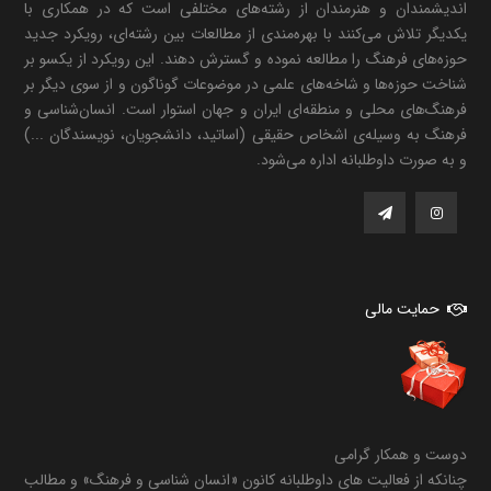
اندیشمندان و هنرمندان از رشته‌های مختلفی است که در همکاری با
یکدیگر تلاش می‌کنند با بهره‌مندی از مطالعات بین رشته‌ای، رویکرد جدید
حوزه‌های فرهنگ را مطالعه نموده و گسترش دهند. این رویکرد از یکسو بر
شناخت حوزه‌ها و شاخه‌های علمی در موضوعات گوناگون و از سوی دیگر بر
فرهنگ‌های محلی و منطقه‌ای ایران و جهان استوار است. انسان‌شناسی و
فرهنگ به وسیله‌ی اشخاص حقیقی (اساتید، دانشجویان، نویسندگان ...)
و به صورت داوطلبانه اداره می‌شود.
حمایت مالی
دوست و همکار گرامی
چنانکه از فعالیت های داوطلبانه کانون «انسان شناسی و فرهنگ» و مطالب