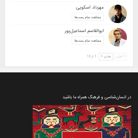
مهرداد اسکویی
مشاهده تمام پست‌ها
ابوالقاسم اسماعیل‌پور
مشاهده تمام پست‌ها
قبلی
بعدی
1 از 13
در انسان‌شناسی و فرهنگ همراه ما باشید