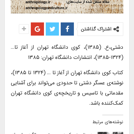
اشتراک گذاشتن
دشتی،ع. (۱۳۸۵)، کوی دانشگاه تهران از آغاز تا…
(۱۳۲۴-۱۳۸۵)، انتشارات دانشگاه تهران: ۱۳۸۵
کتاب کوی دانشگاه تهران از آغاز تا … (۱۳۲۴ تا ۱۳۸۵)،
نوشته‌ی عسگر دشتی تا حدودی می‌تواند برای آشنایی
مقدماتی با تاسیس و تاریخچه‌ی کوی دانشگاه تهران
کمک‌کننده باشد.
نوشته‌های مرتبط