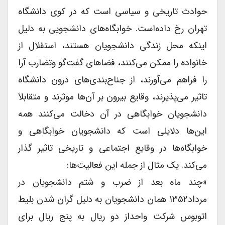
حوادث تاریخی و سیاسی است که در کوی دانشگاه
تهران رخ داده‌است. خوابگاه‌های دانشجویی به دلیل
اینکه محل زندگی دانشجویان هستند، استقلال از
خانواده را ممکن می‌کنند، فضاهای گفت‌گو وتضارب آرا
را فراهم می‌آورند، از جناح‌بندی‌های درون دانشگاه
تاثیر می‌پذیرند، وقایع بیرون بر آن‌ها موثرند و متقابلاَ
دانشجویان خوابگاهی در آن دخالت می‌کنند همه
این‌ها دلایلی است که دانشجویان خوابگاهی و
خوابگاه‌ها در وقایع اجتماعی و تاریخی تاثیر گذار
می‌کند. یک مثال از جمله این فعالیت‌ها:
«چند ماه بعد از ضرب و شتم دانشجویان در
مرداد۱۳۵۲ همان دانشجویان به دلیل گران شدن بلیط
اتوبوس شرکت واحداز دو ریال به پنج ریال برای