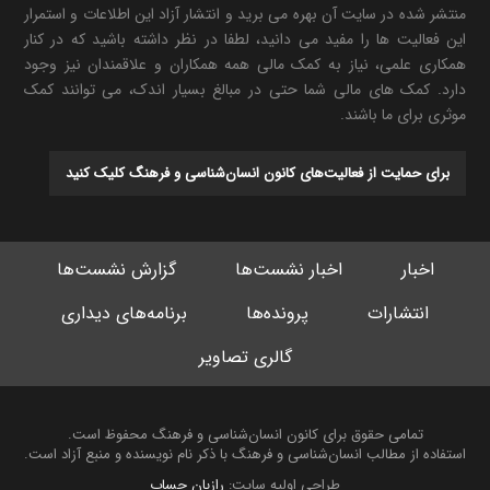
منتشر شده در سایت آن بهره می برید و انتشار آزاد این اطلاعات و استمرار
این فعالیت ها را مفید می دانید، لطفا در نظر داشته باشید که در کنار
همکاری علمی، نیاز به کمک مالی همه همکاران و علاقمندان نیز وجود
دارد. کمک های مالی شما حتی در مبالغ بسیار اندک، می توانند کمک
موثری برای ما باشند.
برای حمایت از فعالیت‌های کانون انسان‌شناسی و فرهنگ کلیک کنید
اخبار
اخبار نشست‌ها
گزارش نشست‌ها
انتشارات
پرونده‌ها
برنامه‌های دیداری
گالری تصاویر
تمامی حقوق برای کانون انسان‌شناسی و فرهنگ محفوظ است.
استفاده از مطالب انسان‌شناسی و فرهنگ با ذکر نام نویسنده و منبع آزاد است.
طراحی اولیه سایت:
رازبان حساب