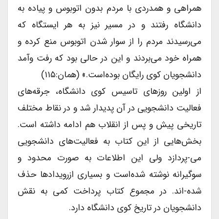
همراهی و همدردی با مردم بدون اتوبوس و پیاده به
دانشگاه رفتند و در مسیر نیز به هر ایستگاه که
می‌رسیدند مردم را از سوار شدن اتوبوس منع کرده و
همراه خود می‌بردند و این در حالی بود که رفت وآمد
دانشجویان کوی رایگان بوده‌است.» (همان:۱۱۵)
از اولین روزهای تاسیس کوی دانشگاه، جرقه‌های
فعالیت دانشجویی در آن پدیدار شد و در نقاط مختلف
تاریخی پیش و پس از انقلاب هم ادامه داشته است.
بخش‌هایی از این کتاب به فعالیت‌های دانشجویی
می-پردازد ولی این اطلاعات به صورت محدود و
سوگیرانه نوشته شده‌است و بسیاری ازرویدادها حذف
شده-اند. در مجموع کتاب پرداخت کمی به نقش
دانشجویان در تاریخ کوی دانشگاه دارد.