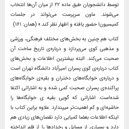
توسط دانشجویان طبق ماده ۲۲ از میان آن‌ها انتخاب
می‌شوند. ماون سرپرست می‌تواند در جلسات
کمیسیون‌ا حضور یافته و اظهار نظر کند.» (همان: ۱۶۱)
کتاب هم چنین به بخش‌های مختلف فرهنگی، ورزشی
و مذهبی کوی می‌پردازد و درباره‌ی تاریخ ساخت آن
صحبت می‌کند. البته بیشترین اطلاعات و بخش‌های
کتاب درباره‌ی کوی پسران امیرآباد دانشگاه تهران است
و درباره‌ی خوابگاه‌های دختران و بقیه‌ی خوابگاه‌های
پراکنده‌ی پسران صحبت کمی شده و به اشاراتی اکتفا
شده‌است. اشاراتی که گویی بقیه‌ ی خوابگاه‌ها را
حاشیه‌ای و کم اهمیت‌تر میپندارد. علاوه براین کتاب با
اینکه اطلاعات بعضا کمیابی دارد نقصان‌های زیادی هم
دارد و بسیاری از مسایل و رخدادها را از قلم انداخته