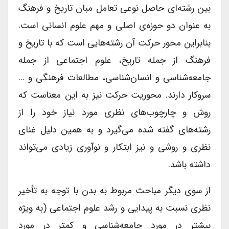
بین رشته‌ای حاصل نوعی تعامل مبان تاریخ و فرهنگ
به عنوان دو حوزه‌ی اصلی و مهم علوم انسانی است.
بنابراین محور حرکت آن رشته‌هایی است که با تاریخ و
فرهنگ از جمله تاریخ، علوم اجتماعی از جمله
جامعه‌شناسی و انسان‌شناسی، مطالعات فرهنگی و …
سروکار دارند. محوریت حرکت نیز به این معناست که
روش و چارچوب‌های نظری مورد نیاز خود را از
رشته‌های گفته شده می‌گیرد و به همین دلیل غنای
نظری و روشی و نیز ابتکار و نوآوری زیادی می‌تواند
داشته باشد.
از سوی دیگر مباحث مربوط به بدن با توجه به تأخیر
نظری نسبت به پیدایی و رشد علوم اجتماعی (به ویژه
بیشتر در مورد جامعه‌شناسی و کمتر در مورد