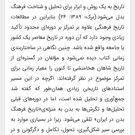
تاریخ به یک روش و ابزار برای تحلیل و شناخت فرهنگ
بدل می‌شود.(برک؛ ۱۳۸۹: ۲۴) بنابراین در مطالعات
تاریخ فرهنگی علاوه بر تمرکز بر دوره‌ای محدود تأکید
زیادی وجود دارد که آن دوره در تاریخ معاصر یک کشور
یا جامعه واقع شده باشد. چنین نگاهی در ساختاربندی
زمانی کتاب دیده نمی‌شود و مؤلفان در گستره‌ای از
تاریخ شاهان هخامنشی تا کنون را معیار زمانی برای
تمرکز موضوع در نظر گرفته‌اند. اگرچه در این مسیر
استنادهای تاریخی زیادی همان‌طور که گفته شد
جمع‌آوری و تحلیل شده است، اما در دوره‌های قبلی
تحلیل‌ها و تگرش‌ها به بدن به منزله‌ی«تاریخ فرهنگ
بدن در ایران» تلقی می‌شود. زیرا در بسیاری موارد به
بررسی سیر شکل‌گیری، تحول، تکامل و دگرگونی و در