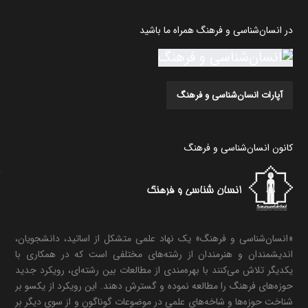
در انسان‌شناسی و فرهنگ همراه ما باشید
آپارات انسان‌شناسی و فرهنگ
کانون انسان‌شناسی و فرهنگ
«انسان‌شناسی و فرهنگ» یک نهاد علمی متشکل از اساتید، دانشجویان،
اندیشمندان و هنرمندان از رشته‌های مختلفی است که در همکاری با
یکدیگر تلاش می‌کنند با بهره‌مندی از مطالعات بین رشته‌ای، رویکرد جدید
حوزه‌های فرهنگ را مطالعه نموده و گسترش دهند. این رویکرد از یکسو بر
شناخت حوزه‌ها و شاخه‌های علمی در موضوعات گوناگون و از سوی دیگر بر