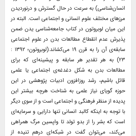
انسان‌شناسی) به سرعت در حال گسترش و درنوردیدن
مرزهای مختلف علوم انسانی و اجتماعی است. البته در
این میان لوبروتون در کتاب جامعه‌شناسی یدن ضمن
پذیرش عدم انقطاع مطالعات بدن در علوم اجتماعی
سابقه‌ی آن را به قرن ۱۹ می‌کشاند.(لوبروتون؛ ۱۳۹۲ :
۲۳) به هر تقدیر هر سابقه و پیشینه‌ای که برای
مطالعات بدن به شکل دغدغه‌ی اجتماعی یا علمی
قائل باشیم، رشد روزافزون ادبیات پژوهشی در این
حوزه گویای نیاز علمی به شناخت هرچه بیشتر این
پدیده از منظر فرهنگی و اجتماعی است و از سوی دیگر
با توجه به اینکه کالبد انسانی تنها دارایی و سرمایه‌ای
است که بشر را از بدو تولد تا واپسین مرگ همراهی
می‌کند، می‌توان گفت در شبکه‌ای درهم تنیده از