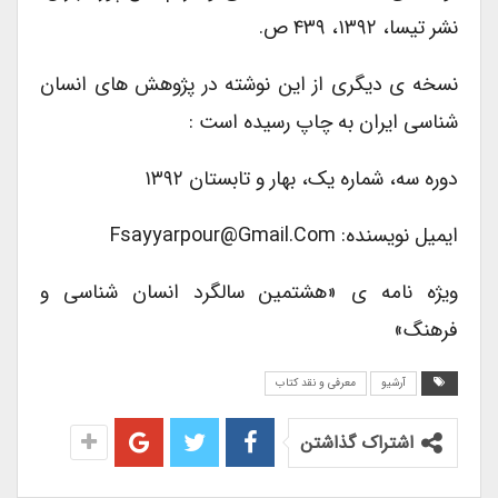
نشر تیسا، ۱۳۹۲، ۴۳۹ ص.
نسخه ی دیگری از این نوشته در پژوهش های انسان
شناسی ایران به چاپ رسیده است :
دوره سه، شماره یک، بهار و تابستان ۱۳۹۲
ایمیل نویسنده: Fsayyarpour@gmail.com
ویژه نامه ی «هشتمین سالگرد انسان شناسی و
فرهنگ»
آرشیو
معرفی و نقد کتاب
اشتراک گذاشتن