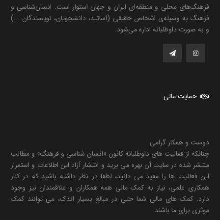
فرهنگ‌های محلی و منطقه‌ای ایران و جهان استوار است. انسان‌شناسی و
فرهنگ به وسیله‌ی اشخاص حقیقی (اساتید، دانشجویان، نویسندگان ...)
و به صورت داوطلبانه اداره می‌شود.
حمایت مالی
دوست و همکار گرامی
چنانکه از فعالیت های داوطلبانه کانون «انسان شناسی و فرهنگ» و مطالب
منتشر شده در سایت آن بهره می برید و انتشار آزاد این اطلاعات و استمرار
این فعالیت ها را مفید می دانید، لطفا در نظر داشته باشید که در کنار
همکاری علمی، نیاز به کمک مالی همه همکاران و علاقمندان نیز وجود
دارد. کمک های مالی شما حتی در مبالغ بسیار اندک، می توانند کمک
موثری برای ما باشند.