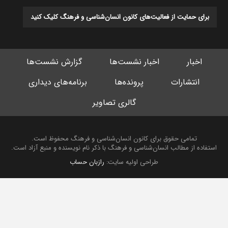
برای حمایت از فعالیت‌های کانون انسان‌شناسی و فرهنگ کلیک کنید
اخبار
اخبار نشست‌ها
گزارش نشست‌ها
انتشارات
پرونده‌ها
برنامه‌های دیداری
گالری تصاویر
تمامی حقوق برای کانون انسان‌شناسی و فرهنگ محفوظ است.
استفاده از مطالب انسان‌شناسی و فرهنگ با ذکر نام نویسنده و منبع آزاد است.
طراحی اولیه سایت:
رازبان حساب