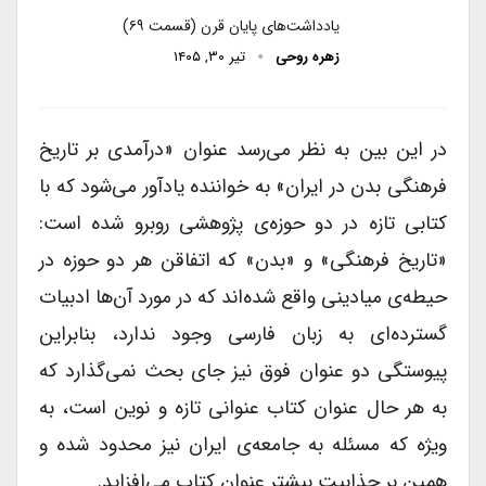
یادداشت‌های پایان قرن (قسمت ۶۹)
زهره روحی
تیر ۳۰, ۱۴۰۵
در این بین به نظر می‌رسد عنوان «درآمدی بر تاریخ
فرهنگی بدن در ایران» به خواننده یادآور می‌شود که با
کتابی تازه در دو حوزه‌ی پژوهشی روبرو شده است:
«تاریخ فرهنگی» و «بدن» که اتفاقن هر دو حوزه در
حیطه‌ی میادینی واقع شده‌اند که در مورد آن‌ها ادبیات
گسترده‌ای به زبان فارسی وجود ندارد، بنابراین
پیوستگی دو عنوان فوق نیز جای بحث نمی‌گذارد که
به هر حال عنوان کتاب عنوانی تازه و نوین است، به
ویژه که مسئله به جامعه‌ی ایران نیز محدود شده و
همین بر جذابیت بیشتر عنوان کتاب می‌افزاید.