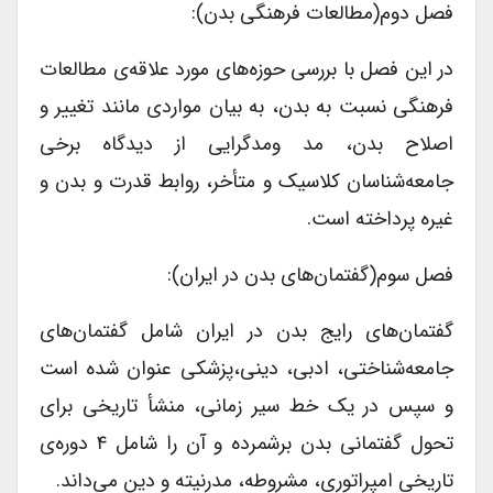
فصل دوم(مطالعات فرهنگی بدن):
در این فصل با بررسی حوزه‌های مورد علاقه‌ی مطالعات
فرهنگی نسبت به بدن، به بیان مواردی مانند تغییر و
اصلاح بدن، مد ومدگرایی از دیدگاه برخی
جامعه‌شناسان کلاسیک و متأخر، روابط قدرت و بدن و
غیره پرداخته است.
فصل سوم(گفتمان‌های بدن در ایران):
گفتمان‌های رایج بدن در ایران شامل گفتمان‌های
جامعه‌شناختی، ادبی، دینی،پزشکی عنوان شده است
و سپس در یک خط سیر زمانی، منشأ تاریخی برای
تحول گفتمانی بدن برشمرده و آن را شامل ۴ دوره‌ی
تاریخی امپراتوری، مشروطه، مدرنیته و دین می‌داند.