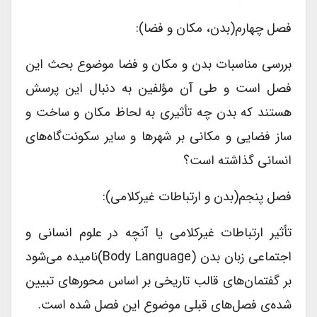
فصل چهارم(بدن، مکان و فضا):
بررسی مناسبات بدن و مکان و فضا موضوع بحث این
فصل است و طی آن مؤلفین به دنبال این پرسش
هستند که بدن چه تأثیری به لحاظ مکان و ساخت و
ساز فضایی و مکانی بر شهرها و سایر سکونت‌گاه‌‌های
انسانی گذاشته است؟
فصل پنجم(بدن و ارتباطات غیرکلامی):
تأثیر ارتباطات غیرکلامی یا آنچه در علوم انسانی و
اجتماعی زبان بدن (body Language)نامیده می‌شود
بر گفتمان‌های قالب تاریخی بر اساس محورهای تبیین
شده‌ی فصل‌های قبلی موضوع این فصل شده است.