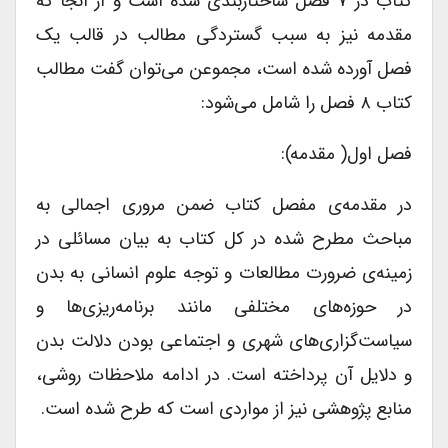
کتاب در ۷ فصل ساختاربندی شده است و از آنجا که
مقدمه نیز به سبب گستردگی مطالب در قالب یک
فصل آورده شده است، مجموعن می‌توان گفت مطالب
کتاب ۸ فصل را شامل می‌شود:
فصل اول( مقدمه):
در مقدمه‌ی مفصل کتاب ضمن مروری اجمالی به
مباحث مطرح شده در کل کتاب به بیان مسائلی در
زمینه‌ی ضرورت مطالعات و توجه علوم انسانی به بدن
در حوزه‌های مختلفی مانند برنامه‌ریزی‌ها و
سیاست‌گزاری‌های شهری و اجتماعی بودن دلالت بدن
و دلایل آن پرداخته است. در ادامه ملاحظات روشی،
منابع پژوهشی نیز از مواردی است که طرح شده است.