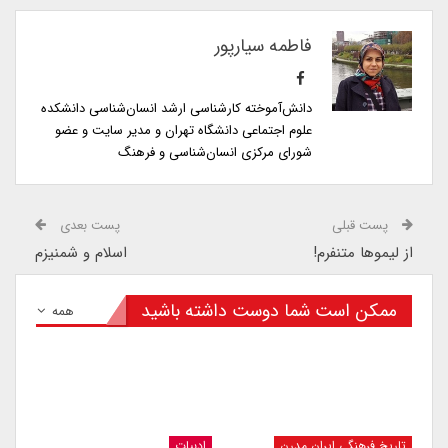
فاطمه سیارپور
دانش‌آموخته کارشناسی ارشد انسان‌شناسی دانشکده
علوم اجتماعی دانشگاه تهران و مدیر سایت و عضو
شورای مرکزی انسان‌شناسی و فرهنگ
پست قبلی
پست بعدی
از لیموها متنفرم!
اسلام و شمنیزم
ممکن است شما دوست داشته باشید
همه
تاریخ فرهنگی ایران مدرن
ادبیات