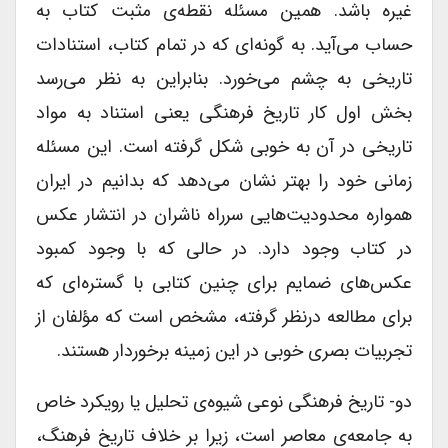
غیره باشد. همین مسئله نقطه‌ی مثبت کتاب به
حساب می‌آید. به گونه‌ای که در تمام کتاب، استنادات
تاریخی به چشم می‌خورد. بنابراین به نظر می‌رسد
بخش اول کار تاریخ فرهنگی یعنی استناد به مواد
تاریخی در آن به خوبی شکل گرفته است. این مسئله
زمانی خود را بهتر نشان می‌دهد که بدانیم در ایران
همواره محدودیت‌هایی سرراه ناشران در انتشار عکس
در کتاب وجود دارد. در حالی که با وجود کمبود
عکس‌های ضمایم برای چنین کتابی با گستره‌ای که
برای مطالعه درنظر گرفته، مشخص است که مؤلفان از
تجربیات بصری خوبی در این زمینه برخوردار هستند.
دو- تاریخ فرهنگی نوعی شیوه‌ی تحلیل یا رویکرد خاص
به جامعه‌ی معاصر است، زیرا بر خلاف تاریخ فرهنگ،