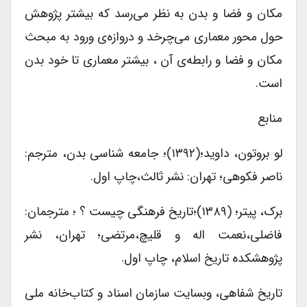
مکان و فضا و بدن به نظر می‌رسد که بیشتر پژوهش
حول محور معماری می‌چرخد و دروازه‌ی ورود به مبحث
مکان و فضا و رابطه‌ی آن ، بیشتر معماری تا خود بدن
است.
منابع
لو بروتون، داوید؛(۱۳۹۲)؛ جامعه شناسی بدن، مترجم:
ناصر فکوهی؛ تهران: نشر ثالث،چاپ اول.
برک، پیتر؛ (۱۳۸۹)؛تاریخ فرهنگی چیست ؟ ؛ مترجمان:
فاضلی،نعمت اله و قلیچ،مرتضی؛ تهران، نشر
پژوهشکده تاریخ اسلام، چاپ اول.
تاریخ شفاهی، وبسایت سازمان اسناد و کتاب‌خانه ملی