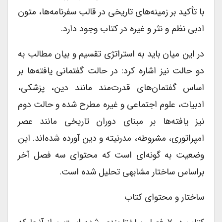
با تأکید بر زمینه‌‌های تاریخی در قالب سفرنامه‌ها، متون
ادبی نظم و نثر و غیره در کتاب وجود دارد.
در این میان باید به استراتژی تقسیم و بیان مطالب به
دو حالت نیز اشاره کرد: در حالت گفتمانی یافته‌ها بر
اساس گفتمان‌های قدرت‌مند مانند دین، پزشکی،
ادبیات، علوم اجتماعی و غیره مطرح شده و حالت دوم
نیز یافته‌ها بر مبنای دوران تاریخی مانند عصر
امپراتوری، ‌مشروطه، مدرنیته و دین آورده شده‌اند. این
وضعیت به گونه‌ای است که محتوای سه فصل آخر
براساس ساختار مشابهی تحلیل شده‌ است.
ساختار و محتوای کتاب