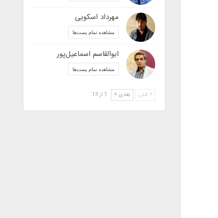
مهرداد اسکویی
مشاهده تمام پست‌ها
ابوالقاسم اسماعیل‌پور
مشاهده تمام پست‌ها
قبلی
بعدی
1 از 13