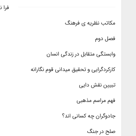
فرا ن
مکاتب نظریه ی فرهنگ
فصل دوم
وابستگی متقابل در زندگی انسان
کارکردگرایی و تحقیق میدانی قوم نگارانه
تبیین نقش دایی
فهم مراسم مذهبی
جادوگران چه کسانی اند؟
صلح در جنگ