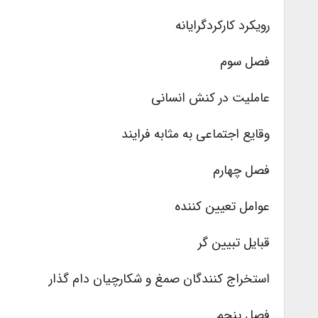
رویکرد کارکردگرایانه
فصل سوم
عاملیت در کنش انسانی
وقایع اجتماعی به مثابه فرایند
فصل چهارم
عوامل تعیین کننده
قبایل تبیین گر
استخراج کنندگان صمغ و شکارچیان دام گذار
فصل پنجم