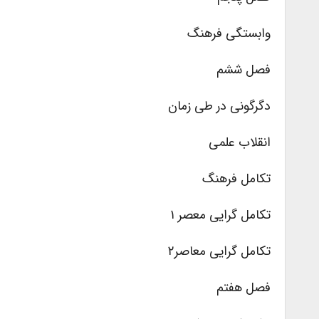
وابستگی فرهنگ
فصل ششم
دگرگونی در طی زمان
انقلاب علمی
تکامل فرهنگ
تکامل گرایی معصر ۱
تکامل گرایی معاصر۲
فصل هفتم