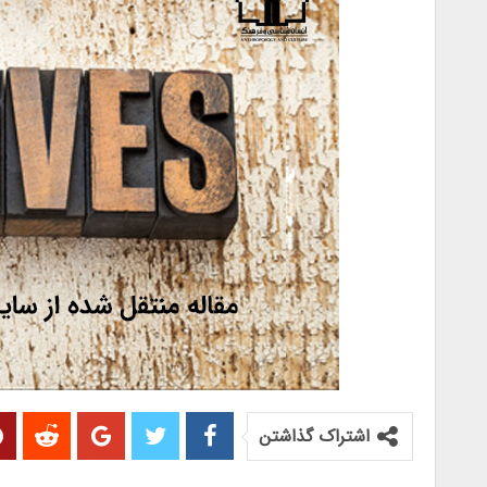
اشتراک گذاشتن