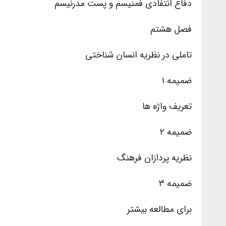
دفاع انتفادی فمنیسم و پست مدرنیسم
فصل هشتم
تاملی در نظریه انسان شناختی
ضمیمه ۱
تعریف واژه ها
ضمیمه ۲
نظریه پردازان فرهنگ
ضمیمه ۳
برای مطالعه بیشتر