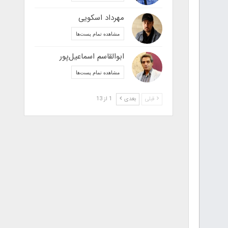
مهرداد اسکویی
مشاهده تمام پست‌ها
ابوالقاسم اسماعیل‌پور
مشاهده تمام پست‌ها
قبلی
بعدی
1 از 13