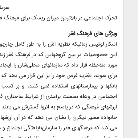
سرما
تحرک اجتماعی در بالاترین میزان ریسک برای فرهنگ فق
ویژگی های فرهنگ فقر
این خصوصیات در بین گروههایی که در فرهنگ فقر زندگ
مورد ملاحظه قرار داد که سازمانهای محلی‌شان را ایجاد
برای نمونه، نظریه فرض خود را بر این قرار می دهد که م
بانکها و بیمارستانهای استفاده نمی کنند، و بر کس
اجتماعی در وهله نخست برآمدی از شرایط ساختاری فقر 
ارزشهای فرهنگی که در پاسخ به انزوا گسترش می یابند ب
خانواده مسیر دیگری را نشان می دهد که در آن ارزشها
می کند که فرهنگهای فقر با سازمان‌نایافتگی اجتماع و خ