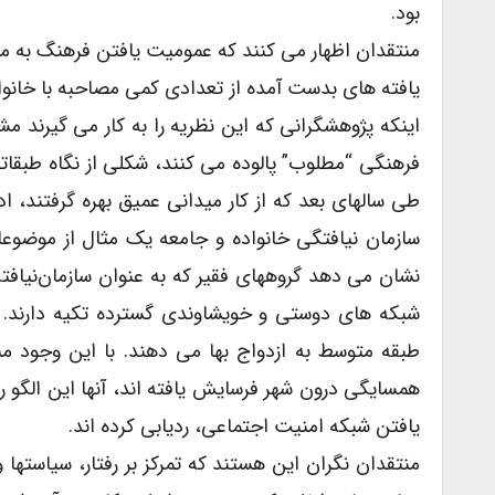
بود.
منتقدان اظهار می کنند که عمومیت یافتن فرهنگ به مثا
یافته های بدست آمده از تعدادی کمی مصاحبه با خانواده ه
اینکه پژوهشگرانی که این نظریه را به کار می گیرند
فرهنگی “مطلوب” پالوده می کنند، شکلی از نگاه طبقا
طی سالهای بعد که از کار میدانی عمیق بهره گرفتند، 
سازمان نیافتگی خانواده و جامعه یک مثال از موضو
نشان می دهد گروههای فقیر که به عنوان سازمان‌نیافته 
شبکه های دوستی و خویشاوندی گسترده تکیه دارند. به 
طبقه متوسط به ازدواج بها می دهند. با این وجود من
همسایگی درون شهر فرسایش یافته اند، آنها این الگو
یافتن شبکه امنیت اجتماعی، ردیابی کرده اند.
منتقدان نگران این هستند که تمرکز بر رفتار، سیاستها و 