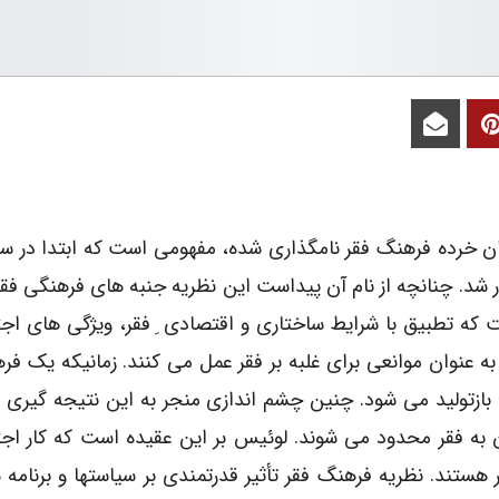
 شد. چنانچه از نام آن پیداست این نظریه جنبه های فرهنگی فقر 
 که تطبیق با شرایط ساختاری و اقتصادی ِ فقر، ویژگی های اج
به عنوان موانعی برای غلبه بر فقر عمل می کنند. زمانیکه یک فر
 بازتولید می شود. چنین چشم اندازی منجر به این نتیجه گیری
دن به فقر محدود می شوند. لوئیس بر این عقیده است که کار اج
هستند. نظریه فرهنگ فقر تأثیر قدرتمندی بر سیاستها و برنامه 