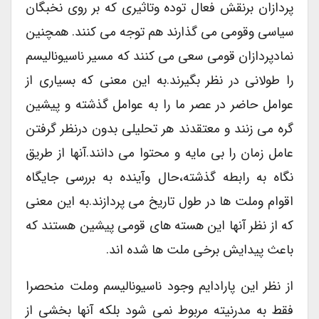
پردازان برنقش فعال توده وتاثیری که بر روی نخبگان
سیاسی وقومی می گذارند هم توجه می کنند. همچنین
نمادپردازان قومی سعی می کنند که مسیر ناسیونالیسم
را طولانی در نظر بگیرند.به این معنی که بسیاری از
عوامل حاضر در عصر ما را به عوامل گذشته و پیشین
گره می زنند و معتقدند هر تحلیلی بدون درنظر گرفتن
عامل زمان را بی مایه و محتوا می دانند.آنها از طریق
نگاه به رابطه گذشته،حال وآینده به بررسی جایگاه
اقوام وملت ها در طول تاریخ می پردازند.به این معنی
که از نظر آنها این هسته های قومی پیشین هستند که
باعث پیدایش برخی ملت ها شده اند.
از نظر این پارادایم وجود ناسیونالیسم وملت منحصرا
فقط به مدرنیته مربوط نمی شود بلکه آنها بخشی از