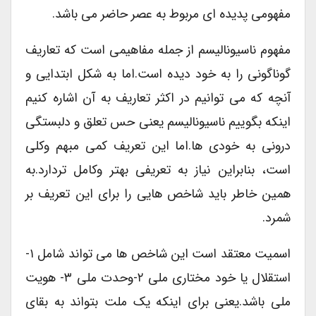
مفهومی پدیده ای مربوط به عصر حاضر می باشد.
مفهوم ناسیونالیسم از جمله مفاهیمی است که تعاریف
گوناگونی را به خود دیده است.اما به شکل ابتدایی و
آنچه که می توانیم در اکثر تعاریف به آن اشاره کنیم
اینکه بگوییم ناسیونالیسم یعنی حس تعلق و دلبستگی
درونی به خودی ها.اما این تعریف کمی مبهم وکلی
است، بنابراین نیاز به تعریفی بهتر وکامل تردارد.به
همین خاطر باید شاخص هایی را برای این تعریف بر
شمرد.
اسمیت معتقد است این شاخص ها می تواند شامل ۱-
استقلال یا خود مختاری ملی ۲-وحدت ملی ۳- هویت
ملی باشد.یعنی برای اینکه یک ملت بتواند به بقای