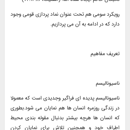
رویکرد سومی هم تحت عنوان نماد پردازی قومی وجود
دارد که در ادامه به آن می پردازیم.
تعریف مفاهیم
ناسیونالیسم
ناسیونالیسم پدیده ای فراگیر وجدیدی است که معمولا
در زندگی روزمره انسان ها هم نمایان می شود.بطوری
که انسان ها هرچه بیشتر بدنبال مقوله بندی محیط
اطراف خود و همچنین تلاش برای نمایان کردن