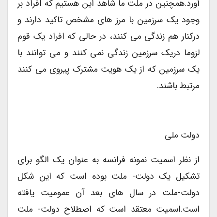
آورد.همچنین در ملت ما شاهد این هستیم که افراد بر
وجود یک سرزمین با مرز های مشخص تاکید دارند و
درکنار هم زندگی می کنند، در حالی که افراد یک قوم
لزوما دریک سرزمین زندگی نمی کنند و می توانند با
یک سرزمین که از یک هویت مشترک پیروی می کنند
مرتبط باشند.
دولت ملی
از نظر اسمیت نمونه فرانسه به عنوان یک الگو برای
تشکیل یک دولت- ملت بوده است که این شکل
دولت-ملت در سال های بعد آن عمومیت یافته
است.اسمیت معتقد است که اصطلاح دولت- ملت