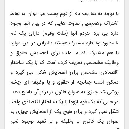
با توجه به تعاریف بالا از قوم وملت می توان به نقاط
اشتراک وهمچنین تفاوت هایی که در بین آنها وجود
دارد پی برد. هردو آنها (ملت وقوم) دارای یک نام
،اسطوره وخاطره مشترک هستند بنابراین در این موارد
با هم مشترک اند.اما ملت برای اعضایش حقوق و
وظایف مشخصی تعریف کرده است که با یک ساختار
اقتصادی مشخص برای اعضایش شکل می گیرد و
ممکن است چنانچه از حقوق و یا وظیفه ای چشم
پوشی شد چیزی به عنوان قانون در برابر آن پاسخ دهد.
در حالی که یک قوم لزوما با یک ساختار اقتصادی واحد
شکل نمی گیرد و برای هیچ یک از اعضایش چیزی به
عنوان یک قانون یا وظیفه و یا تعهد بوجود نمی