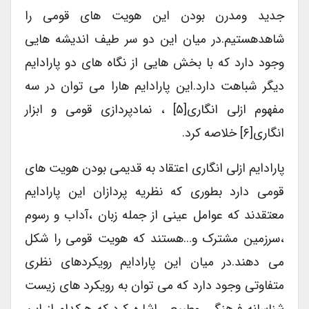
جدید ومدرن بودن این هویت های قومی را
شاهدهستیم.در میان این دو سر طیف اندیشه هایی
وجود دارد که با بخش هایی از نگاه های دو پارادایم
دیگر شباهت دارد.این پارادایم هارا می توان در سه
مفهوم ازلی انگاری[۵] ، نمادپردازی قومی و ابزار
انگاری[۶] خلاصه کرد.
پارادایم ازلی انگاری اعتقاد به قدیمی بودن هویت های
قومی دارد بطوری که نظریه پردازان این پارادایم
معتقدند که عوامل عینی از جمله زبان ،آداب و رسوم
،سرزمین مشترک و…هستند که هویت قومی را شکل
می دهند.در میان این پارادایم رویکردهای نظری
متفاوتی وجود دارد که می توان به رویکرد های زیست