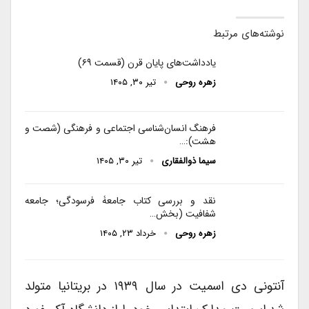
نوشته‌های مرتبط
یادداشت‌های پایان قرن (قسمت ۶۹)
زهره روحی
تیر ۳۰, ۱۴۰۵
فرهنگ انسان‌شناسی اجتماعی و فرهنگی (شصت و
هشت):…
سیما ذوالفقاری
تیر ۳۰, ۱۴۰۵
نقد و بررسی کتاب جامعۀ فرسودگی؛ جامعه
شفافیت (بخش…
زهره روحی
خرداد ۲۳, ۱۴۰۵
آنتونی دی اسمیت در سال ۱۹۳۹ در بریتانیا متولد