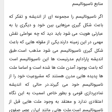
منابع ناسیونالیسم
اگر ناسیونالیسم را مجموعه ای از اندیشه و تفکر که
باعث شکل گیری مرزهایی بین خود و دیگری یا به
عبارتی هویت می شود باید دید که چه عواملی نقش
مهمی در این زمینه دارند.یکی از مقوله هایی که باعث
شکل گیری ناسیونالیسم می شود مذهب است.طبق
اندیشه پارادایم مدرنیست ها این ناسیونالیسم است
که باعث بوجود آمدن ملت ها شده است و اساسا ملت
ها پدیده هایی مدرن هستند که مشروعیت خود را از
ناسیونالیسم خود می گیرند.در حالی که اندیشه
نمادپردازی قومی و بطور خاص اسمیت به این نگاه
اعتقادی ندارد و معتقد به وجود ملت هایی قبل از
ناسیونالیسم است.ملت هایی مانند ایران عصر صفوی