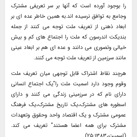
را بوجود آورده است که آنها بر سر تعریفی مشترک
وجامع به توافق نرسیده اند.به همین خاطر عده ای بر
ابعاد ذهنی از تعریف ملت توجه می کنند از جمله
بندیکت اندرسون که ملت را اجتماع های کم و بیش
خیالی وتصوری می دانند و عده ای هم بر ابعاد عینی
مانند سرزمین از تعریف ملت توجه می کنند.
هرچند نقاط اشتراک قابل توجهی میان تعریف ملت
وقوم وجود دارد اسمیت ملت را”یک اجتماع انسانی
دارای نام که در سرزمینی زندگی می کنند و دارای
اسطوره های مشترک،یک تاریخ مشترک،یک فرهنگ
عمومی مشترک و یک اقتصاد واحد وحقوق وتعهدات
مشترک برای همه اعضا هستند” تعریف می کند.
(اسمیت،۲۵:۱۳۸۳)