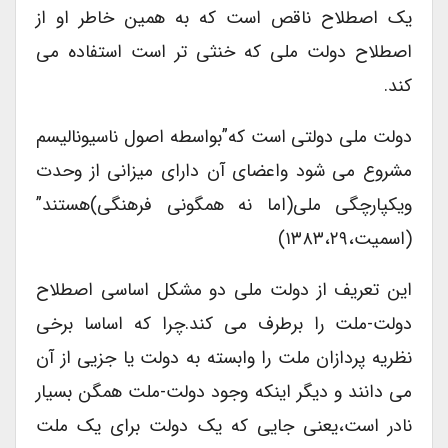
یک اصطلاح ناقص است که به همین خاطر او از
اصطلاح دولت ملی که خنثی تر است استفاده می
کند.
دولت ملی دولتی است که”بواسطه اصول ناسیونالیسم
مشروع می شود واعضای آن دارای میزانی از وحدت
ویکپارچگی ملی(اما نه همگونی فرهنگی)هستند”
(اسمیت،۱۳۸۳،۲۹)
این تعریف از دولت ملی دو مشکل اساسی اصطلاح
دولت-ملت را برطرف می کند.چرا که اساسا برخی
نظریه پردازان ملت را وابسته به دولت یا جزیی از آن
می دانند و دیگر اینکه وجود دولت-ملت همگن بسیار
نادر است،یعنی جایی که یک دولت برای یک ملت