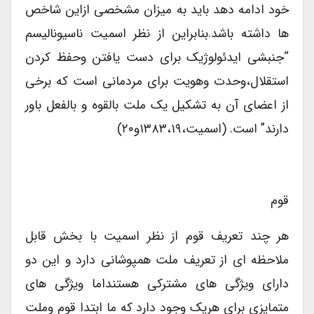
خود ادامه دهد باید به میزان مشخصی ازاین شاخص
ها داشته باشد.بنابراین از نظر اسمیت ناسیونالیسم
“جنبشی ایدئولوژیک برای دست یافتن وحفظ کردن
استقلال،وحدت وهویت برای مردمانی است که برخی
از اعضای آن به تشکیل یک ملت بالقوه و بالفعل باور
دارند” است. (اسمیت،۱۳۸۳،۱۹و۲۰)
قوم
هر چند تعریف قوم از نظر اسمیت با بخش قابل
ملاحظه ای از تعریف ملت همپوشانی دارد و این دو
دارای ویژگی های مشترکی هستنداما ویژگی های
متمایزی برای هریک وجود دارد که ما ابتدا قوم وملت