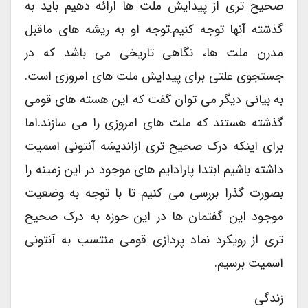
صحیح تری از پیدایش ملت ها ارائه دهیم باید به
گذشته آنها توجه کنیم.توجه او به ریشه های ماقبل
مدرن ملت ها، نگاهی تاریخی می باشد که در
جستجوی علتی برای پیدایش ملت های امروزی است.
به بیانی دیگر می توان گفت که این هسته های قومی
گذشته هستند که ملت های امروزی را می سازند.اما
برای اینکه درک صحیح تری ازاندیشه آنتونی اسمیت
داشته باشیم ابتدا پارادایم های موجود در این زمینه را
بصورت گذرا بررسی می کنیم تا با توجه به وضعیت
موجود این گفتمان ها در این حوزه به درک صحیح
تری از رویکرد نماد پردازی قومی منتسب به آنتونی
اسمیت برسیم.
زندگی