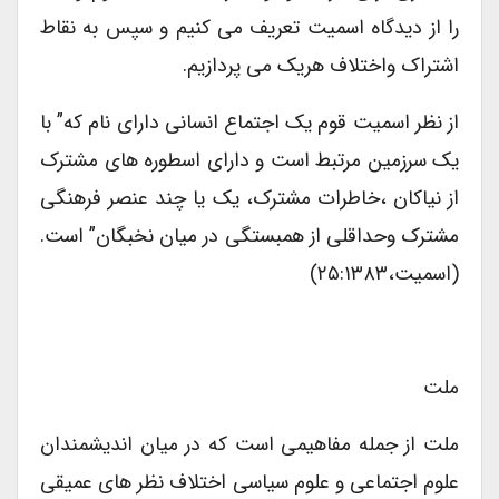
را از دیدگاه اسمیت تعریف می کنیم و سپس به نقاط
اشتراک واختلاف هریک می پردازیم.
از نظر اسمیت قوم یک اجتماع انسانی دارای نام که” با
یک سرزمین مرتبط است و دارای اسطوره های مشترک
از نیاکان ،خاطرات مشترک، یک یا چند عنصر فرهنگی
مشترک وحداقلی از همبستگی در میان نخبگان” است.
(اسمیت،۲۵:۱۳۸۳)
ملت
ملت از جمله مفاهیمی است که در میان اندیشمندان
علوم اجتماعی و علوم سیاسی اختلاف نظر های عمیقی