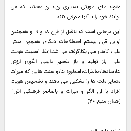
مقوله های هویتی بسیاری روبه رو هستند که می
توانند خود را با آنها معرفی کنند.
این درحالی است که تاقبل از قرن ۱۸ و ۱۹ و همچنین
اوایل قرن بیستم اصطلاحات دیگری همچون منش
ملی،آگاهی ملی بکارگرفته می شد.ازنظر اسمیت هویت
ملی “باز تولید و باز تفسیر دایمی الگوی ارزش
ها،نمادها،خاطرات،اسطوره ها،و سنت هایی که میراث
متمایز ملت ها را تشکیل می دهند و تشخیص هویت
افراد با آن الگو و میراث و باعناصر فرهنگی اش”.
(همان منبع،۳۰)