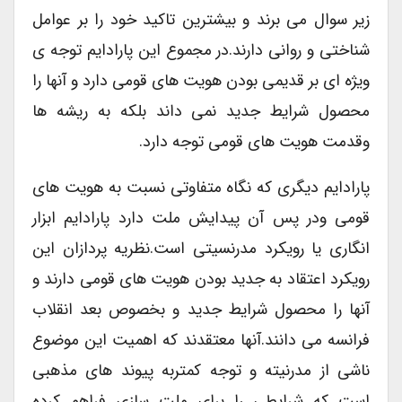
زیر سوال می برند و بیشترین تاکید خود را بر عوامل
شناختی و روانی دارند.در مجموع این پارادایم توجه ی
ویژه ای بر قدیمی بودن هویت های قومی دارد و آنها را
محصول شرایط جدید نمی داند بلکه به ریشه ها
وقدمت هویت های قومی توجه دارد.
پارادایم دیگری که نگاه متفاوتی نسبت به هویت های
قومی ودر پس آن پیدایش ملت دارد پارادایم ابزار
انگاری یا رویکرد مدرنسیتی است.نظریه پردازان این
رویکرد اعتقاد به جدید بودن هویت های قومی دارند و
آنها را محصول شرایط جدید و بخصوص بعد انقلاب
فرانسه می دانند.آنها معتقدند که اهمیت این موضوع
ناشی از مدرنیته و توجه کمتربه پیوند های مذهبی
است که شرایطی را برای ملت سازی فراهم کرده