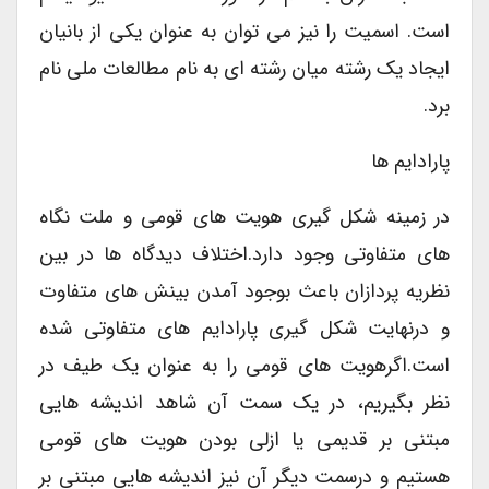
است. اسمیت را نیز می توان به عنوان یکی از بانیان
ایجاد یک رشته میان رشته ای به نام مطالعات ملی نام
برد.
پارادایم ها
در زمینه شکل گیری هویت های قومی و ملت نگاه
های متفاوتی وجود دارد.اختلاف دیدگاه ها در بین
نظریه پردازان باعث بوجود آمدن بینش های متفاوت
و درنهایت شکل گیری پارادایم های متفاوتی شده
است.اگرهویت های قومی را به عنوان یک طیف در
نظر بگیریم، در یک سمت آن شاهد اندیشه هایی
مبتنی بر قدیمی یا ازلی بودن هویت های قومی
هستیم و درسمت دیگر آن نیز اندیشه هایی مبتنی بر