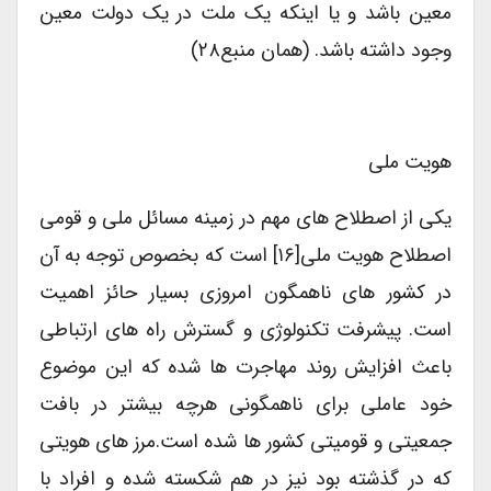
معین باشد و یا اینکه یک ملت در یک دولت معین
وجود داشته باشد. (همان منبع۲۸)
هویت ملی
یکی از اصطلاح های مهم در زمینه مسائل ملی و قومی
اصطلاح هویت ملی[۱۶] است که بخصوص توجه به آن
در کشور های ناهمگون امروزی بسیار حائز اهمیت
است. پیشرفت تکنولوژی و گسترش راه های ارتباطی
باعث افزایش روند مهاجرت ها شده که این موضوع
خود عاملی برای ناهمگونی هرچه بیشتر در بافت
جمعیتی و قومیتی کشور ها شده است.مرز های هویتی
که در گذشته بود نیز در هم شکسته شده و افراد با