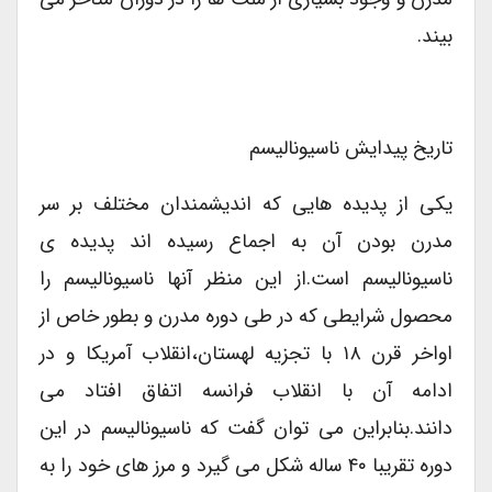
بیند.
تاریخ پیدایش ناسیونالیسم
یکی از پدیده هایی که اندیشمندان مختلف بر سر
مدرن بودن آن به اجماع رسیده اند پدیده ی
ناسیونالیسم است.از این منظر آنها ناسیونالیسم را
محصول شرایطی که در طی دوره مدرن و بطور خاص از
اواخر قرن ۱۸ با تجزیه لهستان،انقلاب آمریکا و در
ادامه آن با انقلاب فرانسه اتفاق افتاد می
دانند.بنابراین می توان گفت که ناسیونالیسم در این
دوره تقریبا ۴۰ ساله شکل می گیرد و مرز های خود را به