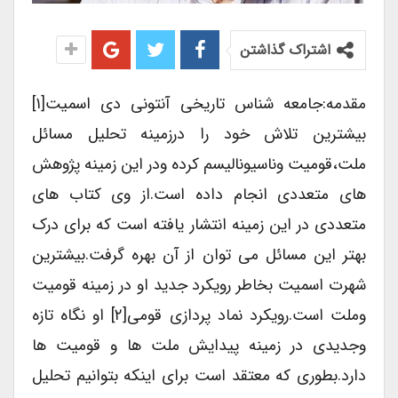
اشتراک گذاشتن
مقدمه:جامعه شناس تاریخی آنتونی دی اسمیت[۱]
بیشترین تلاش خود را درزمینه تحلیل مسائل
ملت،قومیت وناسیونالیسم کرده ودر این زمینه پژوهش
های متعددی انجام داده است.از وی کتاب های
متعددی در این زمینه انتشار یافته است که برای درک
بهتر این مسائل می توان از آن بهره گرفت.بیشترین
شهرت اسمیت بخاطر رویکرد جدید او در زمینه قومیت
وملت است.رویکرد نماد پردازی قومی[۲] او نگاه تازه
وجدیدی در زمینه پیدایش ملت ها و قومیت ها
دارد.بطوری که معتقد است برای اینکه بتوانیم تحلیل