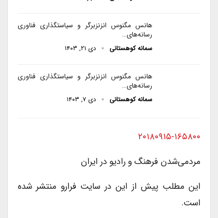
هانس مگنوس انزنزبرگر و سیاستگذاری فناوری
رسانه‌های…
سمانه کوهستانی
دی ۲۱, ۱۴۰۳
هانس مگنوس انزنزبرگر و سیاستگذاری فناوری
رسانه‌های…
سمانه کوهستانی
دی ۷, ۱۴۰۳
۲۰۱۸۰۹۱۵-۱۶۵۸۰۰
مردمی‌شدن فرهنگ و رادیو در ایران
این مطلب پیش از این در سایت فرارو منتشر شده
است.