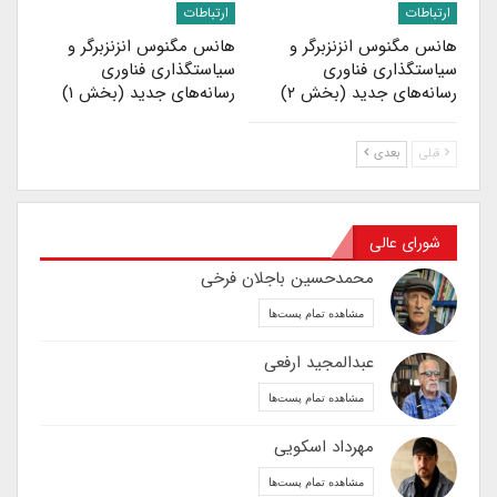
ارتباطات
ارتباطات
هانس مگنوس انزنزبرگر و
هانس مگنوس انزنزبرگر و
سیاستگذاری فناوری
سیاستگذاری فناوری
رسانه‌های جدید (بخش ۲)
رسانه‌های جدید (بخش ۱)
قبلی
بعدی
شورای عالی
محمدحسین باجلان فرخی
مشاهده تمام پست‌ها
عبدالمجید ارفعی
مشاهده تمام پست‌ها
مهرداد اسکویی
مشاهده تمام پست‌ها