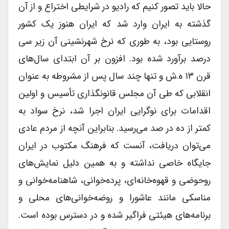
حالا باید تصور کنیم که رادیو در شرایطی اختراع و از آن
گذشته به ایران وارد شد که ایران هنوز یک کشور
روستایی بود، به طوری که نرخ شهرنشینی آن زیر سی
درصد برآورد شده بود. افزون بر آن ابتدای سال‌های
قرن ۱۳ ه.ش و تنها چند سال پس از مشروطه به عنوان
انقلابی که طی آن مجلس قانونگذاری تأسیس و اولین
اقدامات برای نوگرایی ایران اجرا شد، نرخ سواد به
کمتر از ده در صد می‌رسید. بنابراین آنچه از مردم عادی
می‌توان دریافت، آنست که فرهنگ مکتوب در ایران
جایگاه خاصی نداشته و به همین دلیل نمایش‌های
روحوضی و قهوه‌خانه‌ای، پرده‌خوانی، شاهنامه‌خوانی و
مناسکی مانند عاشورا و روضه‌خوانی‌های محلی و
برنامه‌های هیئتی فراگیر شده و در دسترس بوده است.