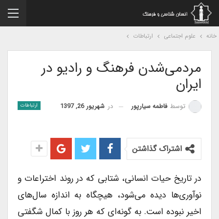
نه
علوم اجتماعی
ارتباطات
مردمی‌شدن فرهنگ و رادیو در
ایران
در
شهریور 26, 1397
توسط
فاطمه سیارپور
ارتباطات
اشتراک گذاشتن
در تاریخ حیات انسانی، شتابی که در روند اختراعات و
نوآوری‌ها دیده می‌شود، هیچگاه به اندازه سال‌های
اخیر نبوده است. به گونه‌ای که هر روز با کمال شگفتی