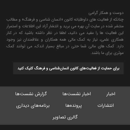
دوست و همکار گرامی
چنانکه از فعالیت های داوطلبانه کانون «انسان شناسی و فرهنگ» و مطالب
منتشر شده در سایت آن بهره می برید و انتشار آزاد این اطلاعات و استمرار
این فعالیت ها را مفید می دانید، لطفا در نظر داشته باشید که در کنار
همکاری علمی، نیاز به کمک مالی همه همکاران و علاقمندان نیز وجود
دارد. کمک های مالی شما حتی در مبالغ بسیار اندک، می توانند کمک
موثری برای ما باشند.
برای حمایت از فعالیت‌های کانون انسان‌شناسی و فرهنگ کلیک کنید
اخبار
اخبار نشست‌ها
گزارش نشست‌ها
انتشارات
پرونده‌ها
برنامه‌های دیداری
گالری تصاویر