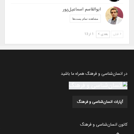
ابوالقاسم اسماعیل‌پور
مشاهده تمام پست‌ها
قبلی
بعدی
1 از 13
در انسان‌شناسی و فرهنگ همراه ما باشید
آپارات انسان‌شناسی و فرهنگ
کانون انسان‌شناسی و فرهنگ