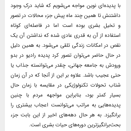
با پدیده‌ای نوین مواجه می‌شویم که شاید درکِ وجود
داشتنش تا همین چند ماه پیش جزء محالات در تصور
و تخیل بشری بوده است اما در فاصله‌ای کوتاه
استفاده از آن به قدری عادی شده که نداشتن آن یک
نقص در امکانات زندگی تلقی می‌شود. به همین دلیل
در حال حاضر می‌توان تصور کرد پدیده رادیو در بدو
ورودش به جامعه جهانی، چقدر می‌توانسته جذاب یا
حتی عجیب باشد. علاوه بر این از آنجا که در آن زمان
شتاب تحولات تکنولوژیکی در مقایسه با زمان حال
بسیار کمتر بود، بنابراین مواجهه مردم با چنین
پدیده‌هایی به مراتب می‌توانست اعجاب بیشتری را
برانگیزد. به هر حال دهه‌های اخیر از این بابت جزء
بحث‌برانگیزترین دوره‌های حیات بشری است.