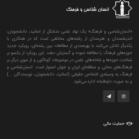
«انسان‌شناسی و فرهنگ» یک نهاد علمی متشکل از اساتید، دانشجویان،
اندیشمندان و هنرمندان از رشته‌های مختلفی است که در همکاری با
یکدیگر تلاش می‌کنند با بهره‌مندی از مطالعات بین رشته‌ای، رویکرد جدید
حوزه‌های فرهنگ را مطالعه نموده و گسترش دهند. این رویکرد از یکسو بر
شناخت حوزه‌ها و شاخه‌های علمی در موضوعات گوناگون و از سوی دیگر بر
فرهنگ‌های محلی و منطقه‌ای ایران و جهان استوار است. انسان‌شناسی و
فرهنگ به وسیله‌ی اشخاص حقیقی (اساتید، دانشجویان، نویسندگان ...)
و به صورت داوطلبانه اداره می‌شود.
حمایت مالی