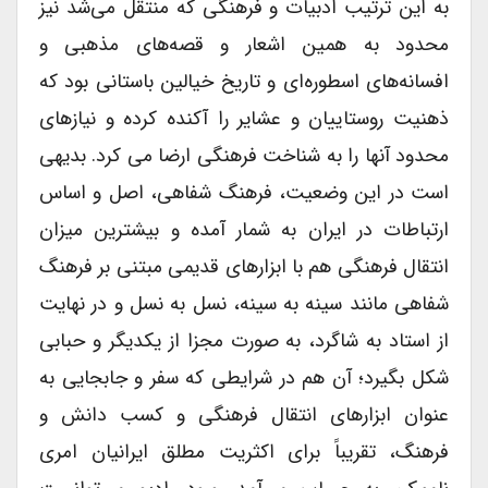
به این ترتیب ادبیات و فرهنگی که منتقل می‌شد نیز
محدود به همین اشعار و قصه‌های مذهبی و
افسانه‌های اسطوره‌ای و تاریخ خیالین باستانی بود که
ذهنیت روستاییان و عشایر را آکنده کرده و نیازهای
محدود آنها را به شناخت فرهنگی ارضا می کرد. بدیهی
است در این وضعیت، فرهنگ شفاهی، اصل و اساس
ارتباطات در ایران به شمار آمده و بیشترین میزان
انتقال فرهنگی هم با ابزارهای قدیمی مبتنی بر فرهنگ
شفاهی مانند سینه به سینه، نسل به نسل و در نهایت
از استاد به شاگرد، به صورت مجزا از یکدیگر و حبابی
شکل بگیرد؛ آن هم در شرایطی که سفر و جابجایی به
عنوان ابزارهای انتقال فرهنگی و کسب دانش و
فرهنگ، تقریباً برای اکثریت مطلق ایرانیان امری