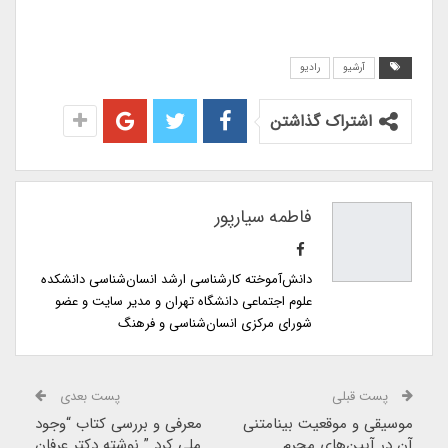
آرشیو
رادیو
اشتراک گذاشتن
فاطمه سیارپور
دانش‌آموخته کارشناسی ارشد انسان‌شناسی دانشکده
علوم اجتماعی دانشگاه تهران و مدیر سایت و عضو
شورای مرکزی انسان‌شناسی و فرهنگ
پست قبلی
پست بعدی
موسیقی و موقعیت بینامتنی
معرفی و بررسی کتاب “وجود
آن در آیین‌های محرم
ملی کرد ” نوشته دکتر عرفان