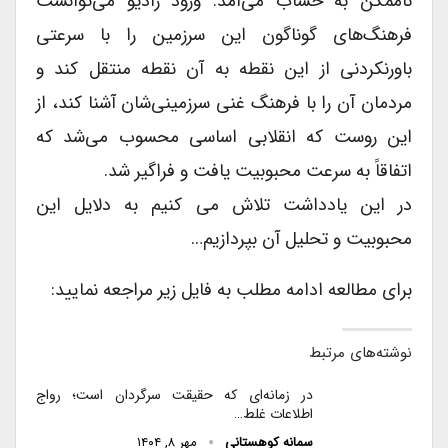
ناممکن به حساب می‌آمد. ورود رادیو می‌توانست
فرهنگ‌های گوناگون این سرزمین را با سرعتی
باورنکردنی از این نقطه به آن نقطه منتقل کند و
مردمان آن را با فرهنگ غنی سرزمینی‌شان آشنا کند، از
این روست که انقلابی اساسی محسوب می‌شد که
اتفاقاً به سرعت محبوبیت یافت و فراگیر شد.
در این یادداشت تلاش می کنیم به دلایل این
محبوبیت و تحلیل آن بپردازیم…
برای مطالعه ادامه مطلب به فایل زیر مراجعه نمایید:
نوشته‌های مرتبط
در زمانه‌ای که حقیقت سرگردان است؛ رواج
اطلاعات غلط…
سمانه کوهستانی
مهر ۸, ۱۴۰۴