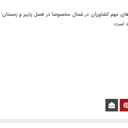
یت‌های مهم کشاورزان در شمال مخصوصا در فصل پاییز و زمستان
رد است: