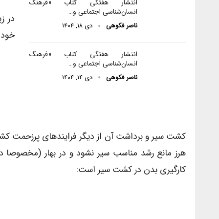
انتشار هفتگی کتاب «فرهنگ
انسان‌شناسی اجتماعی و…
در ز
ناصر فکوهی
دی ۱۸, ۱۴۰۴
خود 
انتشار هفتگی کتاب «فرهنگ
انسان‌شناسی اجتماعی و…
ناصر فکوهی
دی ۱۴, ۱۴۰۴
کشت سیر و برداشت آن از دیگر فرایندهای پرزحمت کشاو
هرز مانع رشد مناسب سیر نشود و در بهار (مخصوصا در
کارگیری بدن در کشت سیر است: