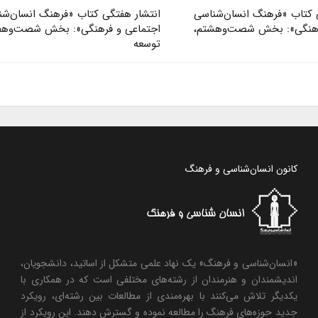
 کتاب «فرهنگ انسان‌شناسی
انتشار هفتگی کتاب «فرهنگ انسان‌ش
رهنگی»: بخش شصت‌وهشتم،
اجتماعی و فرهنگی»: بخش شصت‌وهفت
توسعه
کانون انسان‌شناسی و فرهنگ
«انسان‌شناسی و فرهنگ» یک نهاد علمی متشکل از اساتید، دانشجویان،
اندیشمندان و هنرمندان از رشته‌های مختلفی است که در همکاری با
یکدیگر تلاش می‌کنند با بهره‌مندی از مطالعات بین رشته‌ای، رویکرد
جدید حوزه‌های فرهنگ را مطالعه نموده و گسترش دهند. این رویکرد از