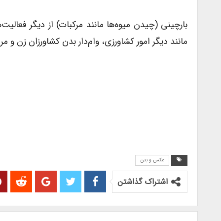
بارچینی (چیدن میوه‌ها مانند مرکبات) از دیگر فعال
مانند دیگر امور کشاورزی، وام‌دار بدن کشاورزان زن و م
عکس و بدن
اشتراک گذاشتن