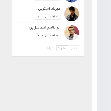
مهرداد اسکویی
مشاهده تمام پست‌ها
ابوالقاسم اسماعیل‌پور
مشاهده تمام پست‌ها
قبلی
بعدی
1 از 13