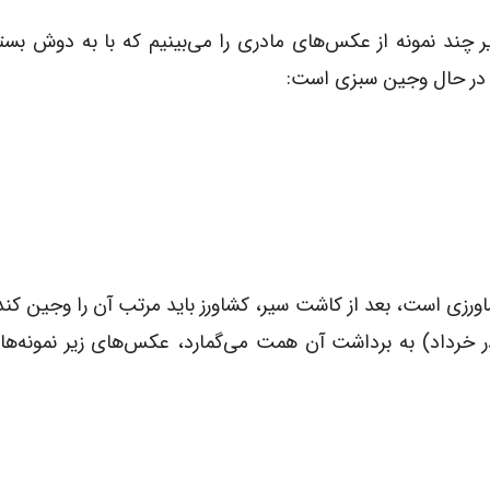
یر چند نمونه از عکس‌های مادری را می‌بینیم که با به دوش بست
در حال وجین سبزی است:
رزی است، بعد از کاشت سیر، کشاورز باید مرتب آن را وجین کند
 خرداد) به برداشت آن همت می‌گمارد، عکس‌های زیر نمونه‌های