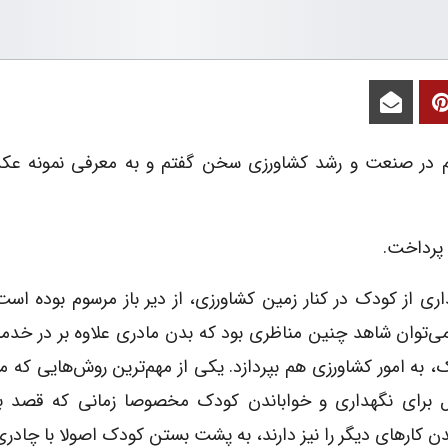
 و کشاورزی (۱)» از نقش مهم در صنعت و رشد کشاورزی سخن گفتم و به معرفی نمونه
 پرداخت.
اری از کودک در کنار زمین کشاورزی، از دیر باز مرسوم بوده است
ی‌توان شاهد چنین مناظری بود که بدن مادری علاوه بر در خد
، به امور کشاورزی هم بپردازد. یکی از مهم‌ترین روش‌هایی که ما
 برای نگهداری و خواباندن کودک مخصوصا زمانی که قصد به
دن کارهای دیگر را نیز دارند، به پشت بستن کودک اصولا با چادر