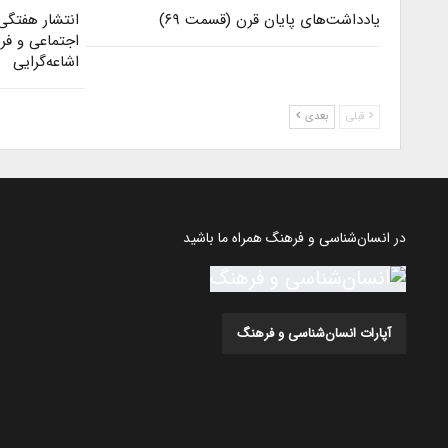
یادداشت‌های پایان قرن (قسمت ۶۹)
انتشار هفتگی
اجتماعی و ف
اشاعه‌گرایی
قبلی
بعدی
در انسان‌شناسی و فرهنگ همراه ما باشید
آپارات انسان‌شناسی و فرهنگ