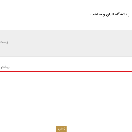
ز دانشگاه ادیان و مذاهب
پست 
بیشتر 
کتاب