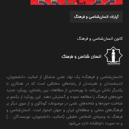
آپارات انسان‌شناسی و فرهنگ
کانون انسان‌شناسی و فرهنگ
«انسان‌شناسی و فرهنگ» یک نهاد علمی متشکل از اساتید، دانشجویان،
اندیشمندان و هنرمندان از رشته‌های مختلفی است که در همکاری با
یکدیگر تلاش می‌کنند با بهره‌مندی از مطالعات بین رشته‌ای، رویکرد جدید
حوزه‌های فرهنگ را مطالعه نموده و گسترش دهند. این رویکرد از یکسو بر
شناخت حوزه‌ها و شاخه‌های علمی در موضوعات گوناگون و از سوی دیگر بر
فرهنگ‌های محلی و منطقه‌ای ایران و جهان استوار است. انسان‌شناسی و
فرهنگ به وسیله‌ی اشخاص حقیقی (اساتید، دانشجویان، نویسندگان ...)
و به صورت داوطلبانه اداره می‌شود.