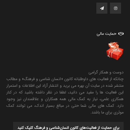
حمایت مالی
دوست و همکار گرامی
چنانکه از فعالیت های داوطلبانه کانون «انسان شناسی و فرهنگ» و مطالب
منتشر شده در سایت آن بهره می برید و انتشار آزاد این اطلاعات و استمرار
این فعالیت ها را مفید می دانید، لطفا در نظر داشته باشید که در کنار
همکاری علمی، نیاز به کمک مالی همه همکاران و علاقمندان نیز وجود
دارد. کمک های مالی شما حتی در مبالغ بسیار اندک، می توانند کمک
موثری برای ما باشند.
برای حمایت از فعالیت‌های کانون انسان‌شناسی و فرهنگ کلیک کنید