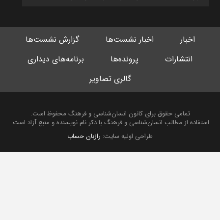
اخبار
اخبار نشست‌ها
گزارش نشست‌ها
انتشارات
پرونده‌ها
برنامه‌های دیداری
گالری تصاویر
تمامی حقوق برای کانون انسان‌شناسی و فرهنگ محفوظ است.
استفاده از مطالب انسان‌شناسی و فرهنگ با ذکر نام نویسنده و منبع آزاد است.
طراحی اولیه سایت:
رازبان حساب