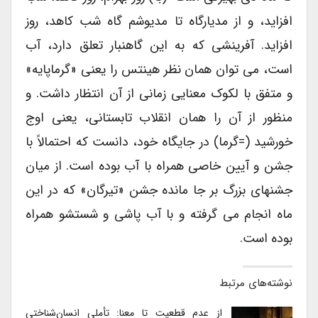
افزاید، و از مدیارگاه تا مدیوشم گاه شب کاهد، روز
افزاید. آفرینشی که به این گاهنبار تعلق دارد، آب
است، می توان همان نظر هینتس را یعنی «گرماپایه»
و متفق با لکوک معنایی زمانی از آن انتظار داشت. و
منظور از آن را همان انقلاب تابستانی، یعنی اوج
خورشید (=گرما) در جایگاه خود، دانست که احتمالاً با
جشن و آیین خاصی همراه با آب بوده است. از میان
جشنهای بزرگ بر جا مانده جشن «تیرگان» که در این
ماه انجام می گرفته و با آب پاشی و شستشو همراه
بوده است.
نوشته‌های مرتبط
از عدم قطعیت تا معنا: تأملی انسان‌شناختی