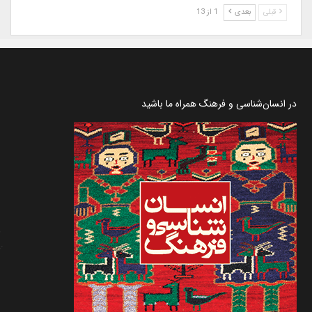
قبلی
بعدی
1 از 13
در انسان‌شناسی و فرهنگ همراه ما باشید