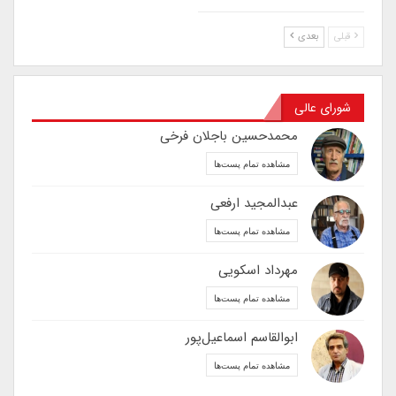
قبلی
بعدی
شورای عالی
محمدحسین باجلان فرخی
مشاهده تمام پست‌ها
عبدالمجید ارفعی
مشاهده تمام پست‌ها
مهرداد اسکویی
مشاهده تمام پست‌ها
ابوالقاسم اسماعیل‌پور
مشاهده تمام پست‌ها