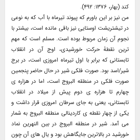
کند (بهار، ۱۳۷۶: ۴۹۲).
من نیز بر این باورم که پیوند تیرماه با آب که به نوعی
در تیشتریشت اوستایی نیز باقی مانده است، بیشتر با
نجوم آن زمان مربوط بوده است. مسلم است که مهم
ترین نقطۀ حرکت خورشیدی، اوج آن در انقلاب
تابستانی که برابر با اول تیرماه امروزی است، در برج
شیر/اسد بود. صورت فلکی شیر در حال حاضر پنجمین
صورت فلکی در منطقه البروج است، اما در هزاره ی
چهارم تا هزاره ی دوم پیش از میلاد در انقلاب
تابستانی، یعنی به جای سرطان امروزی قرار داشت و
یکی از چهار نقطه ی کاردینالی منطقه البروج به شمار
می آمد. شیر در منطقه البروج در بین النهرین نماد
خورشید در بالاترین جایگاهش بود و یال های آن چون