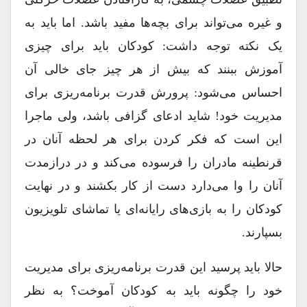
و غیره می‌تواند برای بچه‌ها مفید باشد. اما باید به
یک نکته توجه داشت: کودکان باید برای چیزی
آموزش ببنند که بیش از هر چیز جای خالی آن
احساس می‌شود: پرورش قدرت برنامه‌ریزی برای
مدیریت خود! شاید ادعای گزافی باشد، ولی ماجرا
این است که فکر کردن برای هر لحظه آنان در
قرنطینه مادران را فرسوده می‌کند و در درازمدت
آنان را وا می‌دارد دست از کار بکشند و در نهایت
کودکان را به بازی‌های رایانه‌ای یا تماشای تلویزیون
بسپارند.
حالا باید پرسید این قدرت برنامه‌ریزی برای مدیریت
خود را چگونه باید به کودکان آموخت؟ به نظر