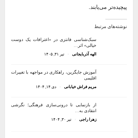
پیچیده‌تر می‌یابند.
نوشته‌های مرتبط
سبک‌شناسی فانتزی در «اعترافات یک دوست
خیالی» اثر…
الهه آذربایجانی
تیر ۳۱, ۱۴۰۵
آموزش جایگزین، راهکاری در مواجهه با تغییرات
اقلیمی
مریم فراش خیابانی
دی ۱۴, ۱۴۰۴
از بازنمایی تا درونی‌سازی فرهنگی؛ نگرشی
انتقادی به…
زهرا راجی
تیر ۳۰, ۱۴۰۴