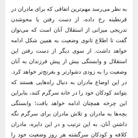
به نظر می‌رسد مهم‌ترین اتفاقی که برای مادران در
قرنطینه رخ داده، از دست رفتن یا محوشدن
تدریجی میزانی از استقلال آنان است که می‌توان
گفت تا اطلاع ثانوی وضعیت به همین شکل ادامه
خواهد داشت. از سوی دیگر از دست رفتن این
استقلال و وابستگی بیش از پیش فرزندان به آنان
وضعیت را به زودی دشوارتر و بغرنج‌تر خواهد کرد.
در این اوضاع مادران به دنبال راه‌هایی هستند که
بتوانند کودکان خود را در خانه سرگرم کنند، بنابراین
این چرخه همچنان ادامه خواهد یافت؛ وابستگی
بچه‌ها به مادران و تلاش مادران برای سرگرم نگه
داشتن آنان. به این ترتیب و در این دایره، مادران
کلافه و کودکان سرگشته هر روز وضعیت خود را