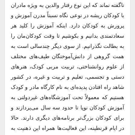
ناگفته نماند که این نوع رفتار والدین به ویژه مادران
با کودکان ریشه در نوعی نگاه نسبتاً مدرن آموزش و
پرورش به کودکان دارد. اینکه آموزش را کلید هر
سعادتمندی بدانیم و بکوشیم تا وقت کودکان‌مان را
به بطالت نگذرانیم. از سوی دیگر چندسالی است به
همت گروهی از دانش‌آموختگان طیف‌های مختلف
از علوم روانشناختی، تربیت مربی کودک، هنرهای
دستی و تجسمی، تعلیم و تربیت و غیره، در کشور
شاهد راه افتادن پدیده‌ای به نام کارگاه مادر و کودک
هستیم که معمولاً تحت آموزشگاه‌های غیردولتی به
آموزش کودکان نوپا تا حدود سه سال می‌پردازند و
برای کودکان بزرگ‌تر برنامه‌های دیگری دارند. حالا
در ایام قرنطینه، این فعالیت‌ها همراه این ذهنیت به