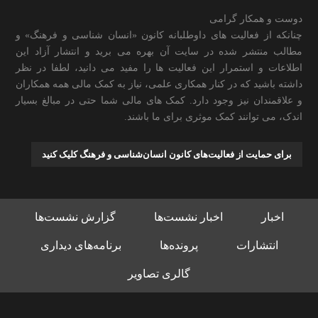
دوست و همکار گرامی
چنانکه از فعالیت های داوطلبانه کانون «انسان شناسی و فرهنگ» و
مطالب منتشر شده در سایت آن بهره می برید و انتشار آزاد این
اطلاعات و استمرار این فعالیت ها را مفید می دانید، لطفا در نظر
داشته باشید که در کنار همکاری علمی، نیاز به کمک مالی همه همکاران
و علاقمندان نیز وجود دارد. کمک های مالی شما حتی در مبالغ بسیار
اندک، می توانند کمک موثری برای ما باشند.
برای حمایت از فعالیت‌های کانون انسان‌شناسی و فرهنگ کلیک کنید
اخبار
اخبار نشست‌ها
گزارش نشست‌ها
انتشارات
پرونده‌ها
برنامه‌های دیداری
گالری تصاویر