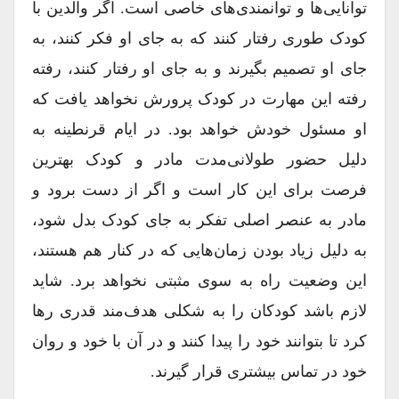
توانایی‌ها و توانمندی‌های خاصی است. اگر والدین با
کودک طوری رفتار کنند که به جای او فکر کنند، به
جای او تصمیم بگیرند و به جای او رفتار کنند، رفته
رفته این مهارت در کودک پرورش نخواهد یافت که
او مسئول خودش خواهد بود. در ایام قرنطینه به
دلیل حضور طولانی‌مدت مادر و کودک بهترین
فرصت برای این کار است و اگر از دست برود و
مادر به عنصر اصلی تفکر به جای کودک بدل شود،
به دلیل زیاد بودن زمان‌هایی که در کنار هم هستند،
این وضعیت راه به سوی مثبتی نخواهد برد. شاید
لازم باشد کودکان را به شکلی هدف‌مند قدری رها
کرد تا بتوانند خود را پیدا کنند و در آن با خود و روان
خود در تماس بیشتری قرار گیرند.