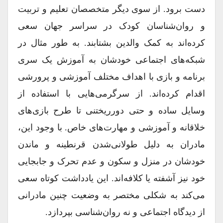
دست برود. از سوی دیگر متخصصان تعلیم و تربیت
و روان‌شناسان کودک در سراسر جهان سعی
کرده‌اند به کمک والدین بشتابند. به طور مثال در
شبکه‌های اجتماعی خودشان به آموزش یک سری
برنامه و بازی با اهداف مختلف آموزشی و پرورشی
اقدام کرده‌اند. از سرگرمی‌هایی با استفاده از
وسایل ساده و حتی دورریختنی تا طرح بازی‌های
خلاقانه و آموزشی و مهارت‌های خاص. با وجود این،
مادران به دلیل طولانی‌شدن قرنطینه و ماندن
خودشان در منزل و سکون و عدم تحرک و جابجایی
خود نیز آشفته یا کلافه‌اند. این یادداشت کوتاه سعی
می‌کند به شکلی مختصر به وضعیت چنین مادرانی
از دیدگاه اجتماعی و نه روان‌شناسی بپردازد.