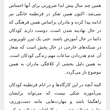
همین چند سال پیش ابدا ضرورتی برای آنها احساس
نمی‌شد. اکنون همین تفکر در قرنطینه خانگی نیز
ادامه پیدا کرده و مادران براساس همین فرهنگی که
در حال نهادینه شدن است، دوست دارند کودکان
دائما در حال آموزش باشند. حتی یک تیزر تلویزیونی
در شبکه‌های خارجی در حال پخش است که شعار
آن عدم هدردادن ساعات مهم زندگی کودکان است.
به همین دلیل بخشی از کلافگی مادران به همین
موضوع باز می‌گردد.
البته آنچه در این کارگاه‌ها و در ایام قرنطینه کودکان
می‌آموزند شکی نیست که می‌تواند برایشان
راهگشا باشد و مهارت‌هایی مانند دست‌ورزی،
تطبیق عضلات چشمی، به کارافتادن عضلات حرکتی