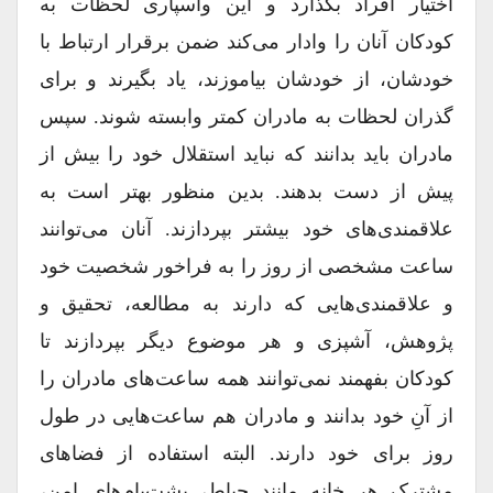
اختیار افراد بگذارد و این واسپاری لحظات به
کودکان آنان را وادار می‌کند ضمن برقرار ارتباط با
خودشان، از خودشان بیاموزند، یاد بگیرند و برای
گذران لحظات به مادران کمتر وابسته شوند. سپس
مادران باید بدانند که نباید استقلال خود را بیش از
پیش از دست بدهند. بدین منظور بهتر است به
علاقمندی‌های خود بیشتر بپردازند. آنان می‌توانند
ساعت مشخصی از روز را به فراخور شخصیت خود
و علاقمندی‌هایی که دارند به مطالعه، تحقیق و
پژوهش، آشپزی و هر موضوع دیگر بپردازند تا
کودکان بفهمند نمی‌توانند همه ساعت‌های مادران را
از آنِ خود بدانند و مادران هم ساعت‌هایی در طول
روز برای خود دارند. البته استفاده از فضاهای
مشترک هر خانه مانند حیاط، پشت‌بام‌های امن،