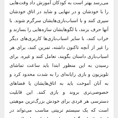
می‌رسد بهتر است به کودکان آموزش داد وقت‌هایی
را با خودشان و در تنهایی و شاید در اتاق خودشان
سپری کنند و با اسباب‌بازی‌هایشان سرگرم شوند. با
آنها حرف بزنند، با لگوهایشان سازه‌هایی را بسازند و
خراب کنند، با سایر اسباب‌بازی‌ها کاربری‌های دیگر
را غیر از آنچه تاکنون داشته، تمرین کنند، برای هر
اسباب‌بازی داستان بگویند، تعامل کنند و غیره. برای
رسیدن به این منظور ابتدا باید ساعت تماشای
تلویزیون و بازی رایانه‌ای را به شدت محدود کرد و
به آنان آموخت باید به اتاق‌هایشان یا فضاهای
خصوصی‌تری بروند و بازی کنند. این قابلیت
دسترسی هر فردی برای خودش بزرگ‌ترین موهبتی
است که یک سیستم تربیتی مناسب می‌تواند در