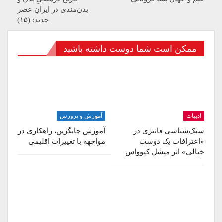
بدن‌مندی در ایرانِ عصر
جدید: (۱۵)
ممکن است شما دوست داشته باشید
ادبیات
آموزش و پرورش
سبک‌شناسی فانتزی در
آموزش جایگزین، راهکاری در
«اعترافات یک دوست
مواجهه با تغییرات اقلیمی
خیالی» اثر میشل کیوواس