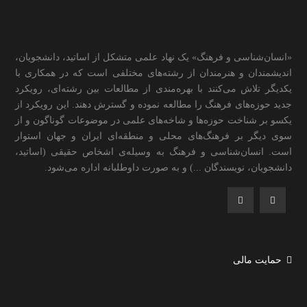
«انسان‌شناسی و فرهنگ» یک نهاد علمی متشکل از اساتید، دانشجویان،
اندیشمندان و هنرمندان از رشته‌های مختلفی است که در همکاری با
یکدیگر تلاش می‌کنند با بهره‌مندی از مطالعات بین رشته‌ای، رویکرد
جدید حوزه‌های فرهنگ را مطالعه نموده و گسترش دهند. این رویکرد از
یکسو بر شناخت حوزه‌ها و شاخه‌های علمی در موضوعات گوناگون و از
سوی دیگر بر فرهنگ‌های محلی و منطقه‌ای ایران و جهان استوار
است. انسان‌شناسی و فرهنگ به وسیله‌ی اشخاص حقیقی (اساتید،
دانشجویان، نویسندگان ...) و به صورت داوطلبانه اداره می‌شود.
حمایت مالی