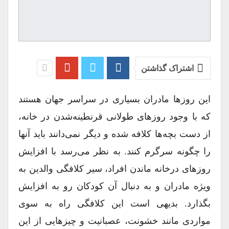
اشتراک گذاشتن
این روزها مادران بسیاری در سراسر جهان هستند
که با وجود روزهای طولانی قرنطینه‌شدن در خانه،
از دست بچه‌ها کلافه شده و دیگر نمی‌دانند باید آنها
را چگونه سرگرم کنند. به نظر می‌رسد با افزایش
روزهای درخانه ماندن افراد، سیر کلافگی والدین به
ویژه مادران و به دنبال آن کودکان رو به افزایش
بگذارد. بدیهی است این کلافگی راه به سوی
مواردی مانند خشونت، عصبانیت و چیزهایی از این