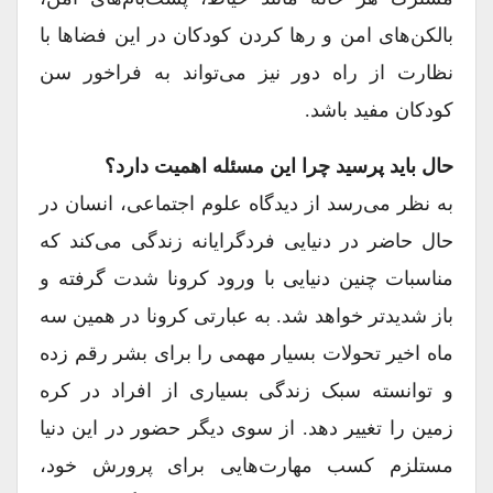
بالکن‌های امن و رها کردن کودکان در این فضاها با
نظارت از راه دور نیز می‌تواند به فراخور سن
کودکان مفید باشد.
حال باید پرسید چرا این مسئله اهمیت دارد؟
به نظر می‌رسد از دیدگاه علوم اجتماعی، انسان در
حال حاضر در دنیایی فردگرایانه زندگی می‌کند که
مناسبات چنین دنیایی با ورود کرونا شدت گرفته و
باز شدیدتر خواهد شد. به عبارتی کرونا در همین سه
ماه اخیر تحولات بسیار مهمی را برای بشر رقم زده
و توانسته سبک زندگی بسیاری از افراد در کره
زمین را تغییر دهد. از سوی دیگر حضور در این دنیا
مستلزم کسب مهارت‌هایی برای پرورش خود،