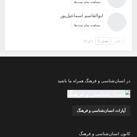
مشاهده تمام پست‌ها
ابوالقاسم اسماعیل‌پور
مشاهده تمام پست‌ها
قبلی
بعدی
1 از 13
در انسان‌شناسی و فرهنگ همراه ما باشید
آپارات انسان‌شناسی و فرهنگ
کانون انسان‌شناسی و فرهنگ