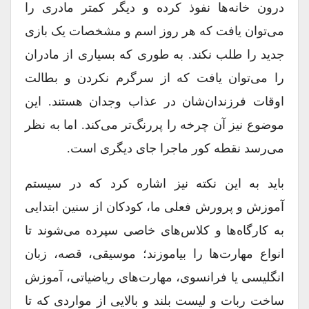
درون خانه‌ها نفوذ کرده و دیگر کمتر مادری را
می‌توان یافت که هر روز اسم و مشخصات یک بازی
جدید را طلب نکند. به طوری که بسیاری از مادران
را می‌توان یافت که از سرگرم نکردن و بطالت
اوقات فرزندان‌شان در عذاب وجدان هستند. این
موضوع نیز آن چرخه را پررنگ‌تر می‌کند. اما به نظر
می‌رسد نقطه کور ماجرا جای دیگری است.
باید به این نکته نیز اشاره کرد که در سیستم
آموزش و پرورش فعلی ما، کودکان از سنین ابتدایی
به کارگاه‌ها و کلاس‌های خاصی سپرده می‌شوند تا
انواع مهارت‌ها را بیاموزند؛ موسیقی، قصه، زبان
انگلیسی یا فرانسوی، مهارت‌های ریاضیاتی، آموزش
ساخت ربات و لیست بلند و بالایی از مواردی که تا