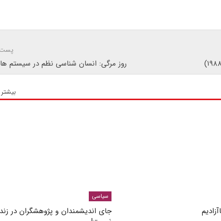
پست 
روز مرگی: انسان شناسی نظم در سیستم ها
بیشتر 
سیاسی
آزادیم
جای اندیشمندان و پژوهشگران در زند