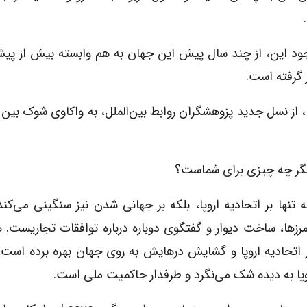
جود این، از چند سال پیش این جهان به هم وابسته بیش از پ
 گرفته است.
، از نسل جدید پزوهشگران روابط بین‌الملل، به واکاوی شوک بین
نها بر اتحادیه اروپا، بلکه بر جهانی شدن نیز سنگینی می‌کند.
رزها، ساخت دیوار و گفتگوی دوباره درباره توافقات تجاریست.
در اتحادیه اروپا و گشایش درهایش به روی جهان بهره برده است،