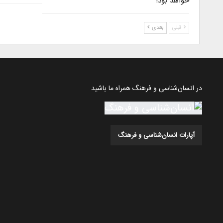
خواهد بود!
قبلی
بعدی
در انسان‌شناسی و فرهنگ همراه ما باشید
آپارات انسان‌شناسی و فرهنگ