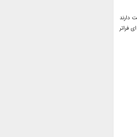
که در آن فعالیت دارند
ی فراتر