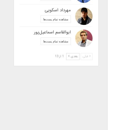
مهرداد اسکویی
مشاهده تمام پست‌ها
ابوالقاسم اسماعیل‌پور
مشاهده تمام پست‌ها
قبلی
بعدی
1 از 13