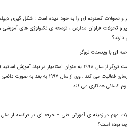
یر و تحولات گسترده ای را به خود دیده است : شکل گیری دیپل
ر و تحولات فراوان مدارس ، توسعه ی تکنولوژی های آموزشی و
دارند؟
به ای با وینسنت تروگر
در ورسای فعالیت می کند . وی از سال ۱۹۹۷ به بعد به صو
وم انسانی همکاری می کند.
چه بوده است؟