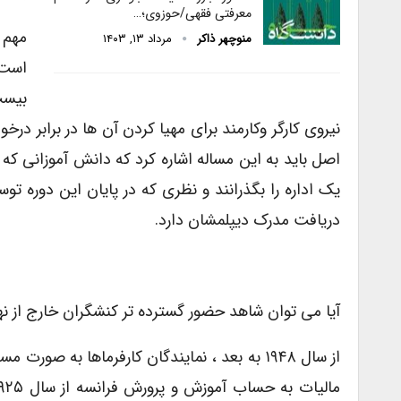
معرفتی فقهی/حوزوی؛…
منوچهر ذاکر
مرداد ۱۳, ۱۴۰۳
است.
بیست
نیروی کارگر وکارمند برای مهیا کردن آن ها در برابر درخ
یک اداره را بگذرانند و نظری که در پایان این دوره توس
دریافت مدرک دیپلمشان دارد.
آیا می توان شاهد حضور گسترده تر کنشگران خارج از نه
از سال ۱۹۴۸ به بعد ، نمایندگان کارفرماها به