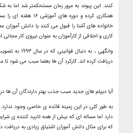
کنند. این پیوند به مرور زمان مستحکمتر شد اما به ش
همکاری کرده و دوره ه
خانواده های آشنا را قبول می کنند یا دانش آموزان مع
کاری و اخلاقی از کارآموزان به عنوان نیروی کار مجانی ا
وانگهی ، به دن
دریافت کرده اند. کارکرد آن ها بعضا سبب می شود تا 
آیا دیپلم های جدید سبب جذب بهتر دارندگان آن ها در ب
به طور کلی در این زمینه قائده ی خاصی وجود ندارد.
دارد اما مساله ای که بیش از همه تایید کننده ی شرای
که برای مثال دانش آموزان اشتیاق زیادی به دریافت دیپلم