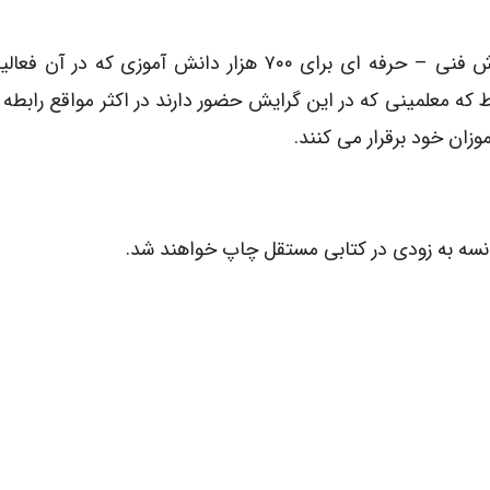
ما باید به یک نکته توجه بسیاری داشته باشیم : آموزش فنی – حرفه ای برای ۷۰۰ هزار دانش آموزی 
ه معلمینی که در این گرایش حضور دارند در اکثر مواقع رابطه ا
زان خود برقرار می کنند.
سه به زودی در کتابی مستقل چاپ خواهند شد.