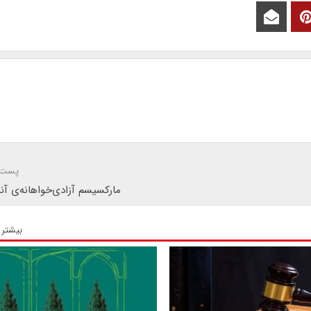
پست 
مارکسیسم آزادی‌خواهانه‌ی آن
بیشتر 