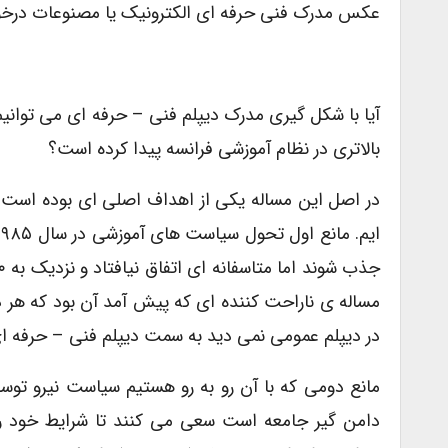
عکس مدرک فنی حرفه ای الکترونیک یا مصنوعات درخواست
آیا با شکل گیری مدرک دیپلم فنی – حرفه ای می توانی
بالاتری در نظام آموزشی فرانسه پیدا کرده است؟
در اصل این مساله یکی از اهداف اصلی ای بوده است که 
مساله ی ناراحت کننده ای که پیش آمد آن بود که هر
در دیپلم عمومی نمی دید به سمت دیپلم فنی – حرفه 
مانع دومی که با آن رو به رو هستیم سیاست نیرو توسط
دامن گیر جامعه است سعی می کنند تا شرایط خود را 