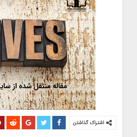
اشتراک گذاشتن