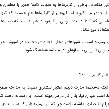
کلی متضاد : برخی از کارفرماها به صورت کاملا جدی با معلمان 
ای آموزشی ۱۶ هفته ای را بسیار جدی می گیرند اما گروهی از کارفرماها هم هستند که تن
لمانی که آشنا هستند. برخی از کارفرماها هم هستند که بر خلاف
ستفاده می کنند.
بال قوانینی که در سال ۱۹۹۳ به تصویب رسیده است ، شوراهای محلی اجازه ی دخالت در آموزش 
محتوای آموزشی با نیازهای هر منطقه هماهنگ شود.
ازار کار می شود؟
 البته مشخصا مدرک دیپلم اعتبار بیشتری نسبت به مدارک سطح 
ط است میزان نیاز بازار کار در هر زمینه است. این مساله باعث 
 اقتصادی داشته باشند چرا که این زمینه بازار کار بسیار بالایی د