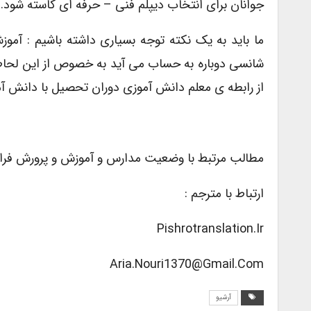
جوانان برای انتخاب دیپلم فنی – حرفه ای کاسته شود.
شانسی دوباره به حساب می آید به خصوص از این لحاط ک
از رابطه ی معلم دانش آموزی دوران تحصیل با دانش آمو
مطالب مرتبط با وضعیت مدارس و آموزش و پرورش فران
ارتباط با مترجم :
Pishrotranslation.ir
Aria.nouri1370@gmail.com
آرشیو