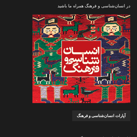
در انسان‌شناسی و فرهنگ همراه ما باشید
آپارات انسان‌شناسی و فرهنگ