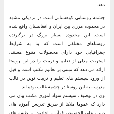
دهد.
چشمه روستایی کوهستانی است در نزدیکی مشهد
در محدوده مرزی بین ایران و افغانستان واقع شده
است. این محدوده بسیار بزرگ در برگیرنده
روستاهای مختلفی است که بنا به شرایط
جغرافیایی خود دارای محصولات متنوع هستند.
استریت مدلی از تعلیم و تربیت را در این روستا
ارائه می دهد که مبتنی بر تعالیم مکتب است و قبل
از ورود سیستم های تعلیم و تربیت نوین در قالب
مدرسه به این روستا در چشمه غالب بوده اند.
وی در توصیف سیستم سواد آموزی مکتب بیان می
دارد که عموما ملاها از طریق تدریس آموزه های
دینی، علی الخصوص قرآن و احادیث و لطیفه های