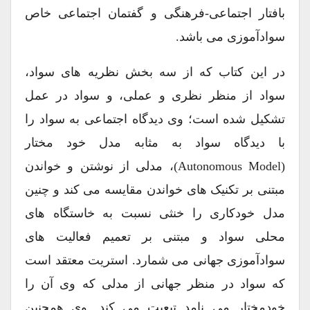
بافتار اجتماعی-فرهنگی و گفتمان اجتماعی خاص
سوادآموزی می باشد.
در این کتاب که از سه بخش نظریه های سواد،
سواد از منظر نظری و عملی، و سواد در عمل
تشکیل شده است؛ وی دیدگاه اجتماعی به سواد را
با دیدگاه سواد به مثابه مدل خود مختار
(autonomous Model)، مدلی از نوشتن و خواندن
مبتنی بر تکنیک های خواندن مقایسه می کند و چنین
مدل خودکاری را خنثی نسبت به خاستگاه های
محلی سواد و مبتنی بر تعمیم فعالیت های
سوادآموزی جهانی می شمارد. استریت معتقد است
که سواد در منظر جهانی از مدلی که وی آن را
خودمختار می نامد تبعیت می کند. وی همچنین