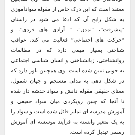
معتقد است که این درک خاص از مقوله سوادآموزی
به شکل رایج آن که ادعا می شود در راستای
“پیشرفت”، “تمدن”، ” آزادی های فردی”، و
“حرکت های اجتماعی” فعالیت می کند، عواقب
شناختی بسیار مهمی دارد که در مطالعات
روانشناختی، زبانشناختی و انسان شناسی اجتماعی
به خوبی تبیین شده است. وی همچنین باور دارد که
در شکل دهی به مدلی منسجم و جهان شمول،
معنای حقیقی مقوله دانش و سواد خدشه دار شده
تا آنجا که چنین رویکردی میان سواد حقیقی و
آموزش مدرسه ای تمایز قائل شده است و سواد را
به یک متغیر وابسته به فرآیند موسسه ای آموزش
رسمی تبدیل کرده است.