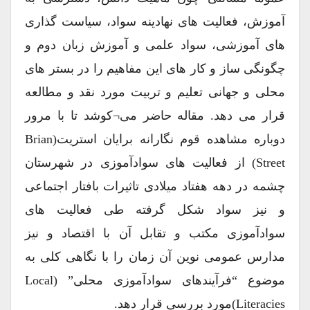
آموزش، فعالیت های نهادینه سواد، سیاست گذاری
های آموزشی، سواد علمی و آموزش زبان دوم و
چگونگی ساز و کار های این مفاهیم را در بستر های
محلی و جهانی تعلیم و تربیت مورد نقد و مطالعه
قرار می دهد. مقاله حاضر می¬کوشد تا با مرور
دوباره مشاهده قوم نگارانه برایان استریت(Brian
Street) از فعالیت های سوادآموزی در شهرستان
چشمه در دهه هفتاد میلادی تاثیرات بافتار اجتماعی
و نیز سواد شکل گرفته طی فعالیت های
سوادآموزی مکتب و تقابل آن با اقتصاد و نیز
مدارس عمومی نوین آن زمان را با نگاهی کلی به
موضوع “فرآیندهای سوادآموزی محلی” (local
Literacies)مورد بررسی قرار دهد.