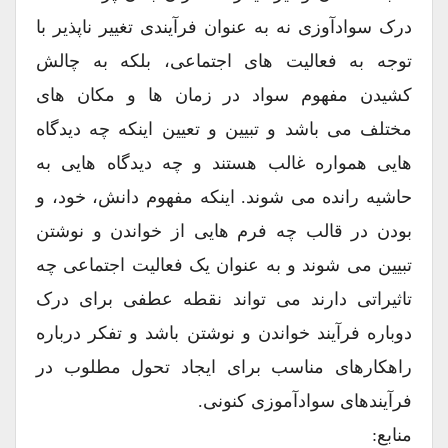
درک سوادآوزی نه به عنوان فرآیندی تغییر ناپذیر با
توجه به فعالیت های اجتماعی، بلکه به چالش
کشیدن مفهوم سواد در زمان ها و مکان های
مختلف می باشد و تبیین و تعیین اینکه چه دیدگاه
هایی همواره غالب هستند و چه دیدگاه هایی به
حاشیه رانده می شوند. اینکه مفهوم دانش، خود، و
بودن در قالب چه فرم هایی از خواندن و نوشتن
تبیین می شوند و به عنوان یک فعالیت اجتماعی چه
تاثیراتی دارند می تواند نقطه عطفی برای درک
دوباره فرآیند خواندن و نوشتن باشد و تفکر درباره
راهکارهای مناسب برای ایجاد تحول مطلوب در
فرآیندهای سوادآموزی کنونی.
منابع: