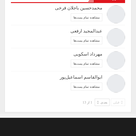
محمدحسین باجلان فرخی
مشاهده تمام پست‌ها
عبدالمجید ارفعی
مشاهده تمام پست‌ها
مهرداد اسکویی
مشاهده تمام پست‌ها
ابوالقاسم اسماعیل‌پور
مشاهده تمام پست‌ها
قبلی
بعدی
1 از 13