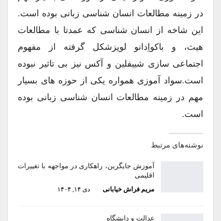
در زمینه مطالعات انسان شناسی زبانی بوده است.
این شاخه از انسان شناسی که عمدتا با مطالعات
هیث، و باکواِدانو لوپزشکل گرفته از مفهوم
اجتماعی سازی شییفلین و آکس نیز بی تاثیر نبوده
است.سواد آموزی همواره یکی از حوزه های بسیار
مهم در زمینه مطالعات انسان شناسی زبانی بوده
است.
نوشته‌های مرتبط
آموزش جایگزین، راهکاری در مواجهه با تغییرات
اقلیمی
مریم فراش خیابانی
دی ۱۴, ۱۴۰۴
عدالت و دانشگاه