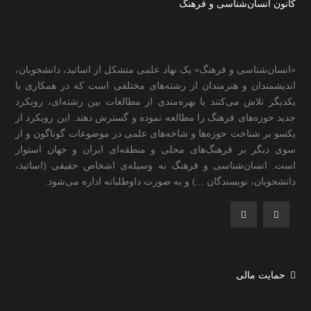
کانون انسان‌شناسی و فرهنگ
«انسان‌شناسی و فرهنگ» یک نهاد علمی متشکل از اساتید، دانشجویان،
اندیشمندان و هنرمندان از رشته‌های مختلفی است که در همکاری با
یکدیگر تلاش می‌کنند با بهره‌مندی از مطالعات بین رشته‌ای، رویکرد
جدید حوزه‌های فرهنگ را مطالعه نموده و گسترش دهند. این رویکرد از
یکسو بر شناخت حوزه‌ها و شاخه‌های علمی در موضوعات گوناگون و از
سوی دیگر بر فرهنگ‌های محلی و منطقه‌ای ایران و جهان استوار
است. انسان‌شناسی و فرهنگ به وسیله‌ی اشخاص حقیقی (اساتید،
دانشجویان، نویسندگان ...) و به صورت داوطلبانه اداره می‌شود.
حمایت مالی