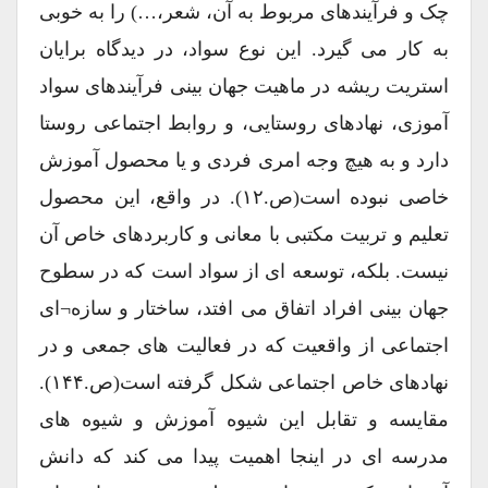
چک و فرآیندهای مربوط به آن، شعر،…) را به خوبی
به کار می گیرد. این نوع سواد، در دیدگاه برایان
استریت ریشه در ماهیت جهان بینی فرآیندهای سواد
آموزی، نهادهای روستایی، و روابط اجتماعی روستا
دارد و به هیچ وجه امری فردی و یا محصول آموزش
خاصی نبوده است(ص.۱۲). در واقع، این محصول
تعلیم و تربیت مکتبی با معانی و کاربردهای خاص آن
نیست. بلکه، توسعه ای از سواد است که در سطوح
جهان بینی افراد اتفاق می افتد، ساختار و سازه¬ای
اجتماعی از واقعیت که در فعالیت های جمعی و در
نهادهای خاص اجتماعی شکل گرفته است(ص.۱۴۴).
مقایسه و تقابل این شیوه آموزش و شیوه های
مدرسه ای در اینجا اهمیت پیدا می کند که دانش