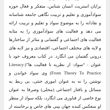
برایان استریت انسان شناس، متفکر و فعال حوزه
سوادآموزی و تعلیم و تربیت نگاهی جامعه شناسانه
و نقادانه را به موضوع سواد و تعلیم و تربیت ارائه
می دهد و فعالیت های سوادآموزی را به مثابه
فعالیت های اجتماعی و گفتمانی و متاثر از ساختارها
و لایه های مختلف اجتماعی، اقتصادی و نیز لایه های
درونی گفتمان می انگارد. در کتاب معروف خود با
عنوان : “سواد: از نظریه تا فعالیت ها”(Literacy:
From Theory To Practice) وی سواد خواندن و
نوشتن را نه به عنوان اموری خنثی، بی ربط به
مسائل و بافتار اجتماعی (محلی) وصرفا به عنوان
نوع خاصی از فناوری می انگارد، بلکه سواد از منظر
او منعکس کننده جهان بینی های خاص و برخاسته از