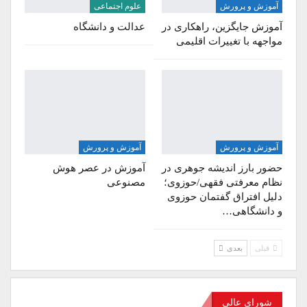
آموزش و پرورش
علوم اجتماعی
آموزش جایگزین، راهکاری در
عدالت و دانشگاه
مواجهه با تغییرات اقلیمی
آموزش و پرورش
آموزش و پرورش
حضور بارز اندیشه جوهری در
آموزش در عصر هوش
نظام معرفتی فقهی/حوزوی؛
مصنوعی
دلیل افتراق گفتمان حوزوی
و دانشگاهی…
قبلی
بعدی
شورای عالی