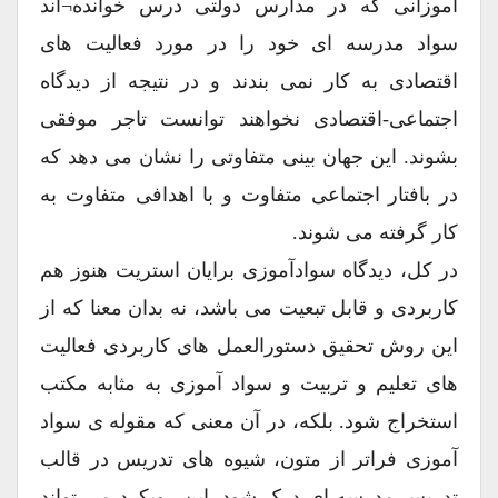
آموزانی که در مدارس دولتی درس خوانده¬اند
سواد مدرسه ای خود را در مورد فعالیت های
اقتصادی به کار نمی بندند و در نتیجه از دیدگاه
اجتماعی-اقتصادی نخواهند توانست تاجر موفقی
بشوند. این جهان بینی متفاوتی را نشان می دهد که
در بافتار اجتماعی متفاوت و با اهدافی متفاوت به
کار گرفته می شوند.
در کل، دیدگاه سوادآموزی برایان استریت هنوز هم
کاربردی و قابل تبعیت می باشد، نه بدان معنا که از
این روش تحقیق دستورالعمل های کاربردی فعالیت
های تعلیم و تربیت و سواد آموزی به مثابه مکتب
استخراج شود. بلکه، در آن معنی که مقوله ی سواد
آموزی فراتر از متون، شیوه های تدریس در قالب
تدریس مدرسه ای درک شود. این رویکرد می تواند