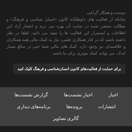
دوست و همکار گرامی
چنانکه از فعالیت های داوطلبانه کانون «انسان شناسی و فرهنگ» و
مطالب منتشر شده در سایت آن بهره می برید و انتشار آزاد این
اطلاعات و استمرار این فعالیت ها را مفید می دانید، لطفا در نظر
داشته باشید که در کنار همکاری علمی، نیاز به کمک مالی همه همکاران
و علاقمندان نیز وجود دارد. کمک های مالی شما حتی در مبالغ بسیار
اندک، می توانند کمک موثری برای ما باشند.
برای حمایت از فعالیت‌های کانون انسان‌شناسی و فرهنگ کلیک کنید
اخبار
اخبار نشست‌ها
گزارش نشست‌ها
انتشارات
پرونده‌ها
برنامه‌های دیداری
گالری تصاویر