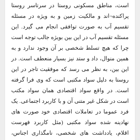
است، مناطق مسکونی روستا در سرتاسر روستا
پراکنده¬اند و مالکیت زمین و به ویژه در مسئله
تقسیم آب به صورت توافقی انجام می گیرد. این
مسئله تقسیم آب در این بین بویژه جالب توجه است
چرا که هیچ تسلط شخصی بر آن وجود ندارد و به
همین منوال، داد و ستد نیز بسیار منعطف است. در
این بین، به نظر می رسد که موفقیت تاجر در این
روستا به دلیل سواد مکتبی است که وی فرا گرفته
است. در واقع سواد اقتصادی همان سواد مکتب
است در شکل غیر متنی آن و با کاربرد اجتماعی. یک
فرد عموما در تعاملات اقتصادی خود صورت های
نهادینه شده سواد مکتبی (مثل کاربرد فهرست
اقلام، یادداشت های شخصی، نامگذاری اجناس،