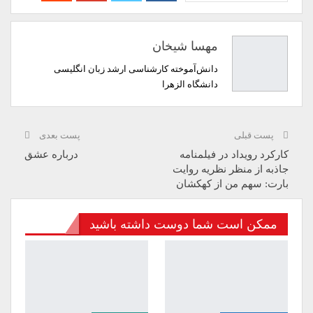
مهسا شیخان
دانش‌آموخته کارشناسی ارشد زبان انگلیسی
دانشگاه الزهرا
پست قبلی
پست بعدی
کارکرد رویداد در فیلمنامه
درباره عشق
جاذبه از منظر نظریه روایت
بارت: سهم من از کهکشان
ممکن است شما دوست داشته باشید