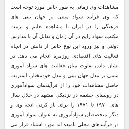
مشاهدات وی زمانی به طور خاص مورد توجه است
که وی فرآیند سواد مبتنی بر جهان بینی های
فرهنگی را در ایران با مشاهده تعلیم و تربیت
مکتب، سواد رایج در آن زمان و تقابل آن با مدارس
دولتی و نیز ورود این نوع خاص از دانش در انجام
فعالیت های اقتصادی روزمره انجام می دهد. در
نشان دادن تفاوت میان فعالیت های سواد آموزی
مبتنی بر مدل جهان بینی و مدل خودمختار، استریت
حاصل مشاهدات خود را از فرآیندهای سوادآموزی
در روستای چشمه در نزدیکی مشهد در خلال سال
های ۱۹۷۰ تا ۱۹۷۱ را برای باز کردن آنچه وی و
دیگر متخصصان سوادآموزی به عنوان سواد آموزی
در فرآیندهای محلی نامیده اند مورد استناد قرار می