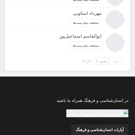
مهرداد اسکویی
مشاهده تمام پست‌ها
ابوالقاسم اسماعیل‌پور
مشاهده تمام پست‌ها
قبلی
بعدی
1 از 13
در انسان‌شناسی و فرهنگ همراه ما باشید
آپارات انسان‌شناسی و فرهنگ