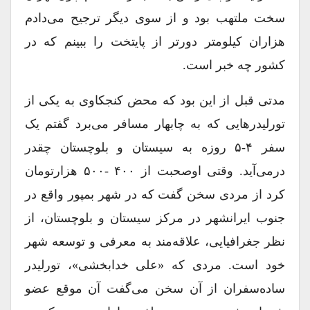
سخت ملتهب بود و از سوی دیگر ترجیح می‌دادم
هزاران کیلومتر دورتر از پایتخت را ببینم که در
کشور چه خبر است.
مدتی قبل از این بود که محض کنجکاوی به یکی از
تورلیدرهایی که به چابهار مسافر می‌برد گفتم یک
سفر ۴-۵ روزه به سیستان و بلوچستان چقدر
درمی‌آید. وقتی اوصحبت از ۴۰۰ -۵۰۰ هزارتومان
کرد از مردی سخن گفت که در شهر بمپور واقع در
جنوب ایرانشهر در مرکز سیستان و بلوچستان، از
نظر جغرافیایی، علاقه‌مند به معرفی و توسعه شهر
خود است. مردی که «علی خدابخشی»، تورلیدر
ساده‌سفران از آن سخن می‌گفت آن موقع عضو