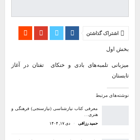
اشتراک گذاشتن
بخش اول
میزبانی تلمبه‌های بادی و خنکای تفتان در آغاز
تابستان
نوشته‌های مرتبط
معرفی کتاب نیازشناسی (نیازسنجی) فرهنگی و
هنری…
حمید رزاقی
دی ۱۷, ۱۴۰۴