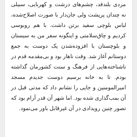
مردی بلند‌قد، چشم‌های درشت و کهربایی، سبیلی
نه چندان پرپشت ولی جان‌دار با صورت اصلاح‌شده،
لباس بلوچی سفید برتن داشت. با هم روبوسی
کردیم و چاق‌سلامتی و اینگونه سفر من به سیستان
و بلوچستان با افزوده‌شدن یک دوست به جمع
دوستانم آغاز شد. وقت ناهار بود و بی‌مقدمه قدم در
ناشناخته‌هایی از فرهنگ و سنت کشورمان گذاشته
بودم. تا به خانه برسیم دوست جدیدم مسجد
امیرالمومنین و جایی را نشانم داد که مدتی قبل در
آن بمب‌گذاری شده بود. اما شهر آن قدر آرام بود که
تصور چنین رویدادی در آن غیرقابل باور می‌نمود.