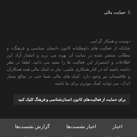
حمایت مالی
دوست و همکار گرامی
چنانکه از فعالیت های داوطلبانه کانون «انسان شناسی و فرهنگ» و
مطالب منتشر شده در سایت آن بهره می برید و انتشار آزاد این
اطلاعات و استمرار این فعالیت ها را مفید می دانید، لطفا در نظر
داشته باشید که در کنار همکاری علمی، نیاز به کمک مالی همه همکاران
و علاقمندان نیز وجود دارد. کمک های مالی شما حتی در مبالغ بسیار
اندک، می توانند کمک موثری برای ما باشند.
برای حمایت از فعالیت‌های کانون انسان‌شناسی و فرهنگ کلیک کنید
اخبار
اخبار نشست‌ها
گزارش نشست‌ها