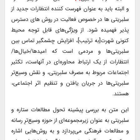
و البته باید به عنوان فهرست کننده انتظارات جدید از
سلبریتی ها در خصوص فعالیت در روش های دسترس
پذیر فهمیده شود. از ویژگی‌های قابل توجه محیط
کنونی شهرت[به ترتیب]، افزایش چشمگیر تماس بین
سلبریتی‌ها و مردمی است که امیدها/خیال‌ها/
انتظارات از یک ارتباط محاوره‌ای در آنهاست، تکثیر
اجتماعات مربوط به مصرف سلبریتی، و نقش وسیع‌تر
سلبریتی‌ها در جریان یافتن و تنظیم اثر اجتماعی،
هستند.
این متن به بررسی پیشینه تحول مطالعات ستاره و
سلبریتی به عنوان زیرمجموعه‌ای از حوزه وسیع‌ترِ رسانه
و مطالعات فرهنگی می‌پردازد و به روش‌هایی اشاره