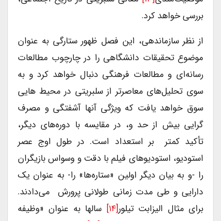
بررسی خواهد کرد.
از نظر سازماندهی، این فصل ظهور ستارگی به عنوان
موضوع تحقیقات دانشگاهی را در چارچوب مطالعات
رسانه‌ای و مطالعات فرهنگی دنبال خواهد کرد و به
سوی تحلیل‌های معاصرتر از سلبریتی در محیط هایی
سوق خواهد یافت که ویژگی آنها آشفتگی و مصرف
گرایی بیش از حد و، در مقایسه با دوره‌های دیگر،
تأکید کمتر بر استعداد است. در طول اوج عصر
استودیو، استودیوهای فیلم با دقت و وسواس بازیگران
را -و به بیان دیگر اولین «ستاره‌ها» را- به عنوان یک
دارایی و طی مدت زمانی طولانی پرورش می‌دادند.
برای مثال الیزابت تیلور
[۱۴]
سالها به عنوان «وظیفه