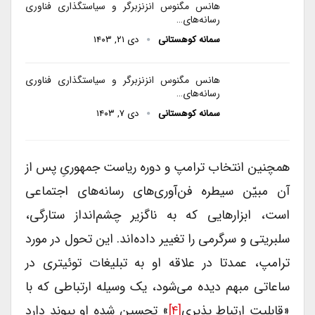
هانس مگنوس انزنزبرگر و سیاستگذاری فناوری
رسانه‌های…
سمانه کوهستانی
دی ۲۱, ۱۴۰۳
هانس مگنوس انزنزبرگر و سیاستگذاری فناوری
رسانه‌های…
سمانه کوهستانی
دی ۷, ۱۴۰۳
همچنین انتخاب ترامپ و دوره ریاست جمهوریِ پس از
آن مبیّن سیطره فن‌آوری‌های رسانه‌های اجتماعی
است، ابزارهایی که به ناگزیر چشم‌انداز ستارگی،
سلبریتی و سرگرمی را تغییر داده‌اند. این تحول در مورد
ترامپ، عمدتا در علاقه او به تبلیغات توئیتری در
ساعاتی مبهم دیده می‌شود، یک وسیله ارتباطی که با
«قابلیت ارتباط پذیری
[۴]
» تحسین شده او پیوند دارد