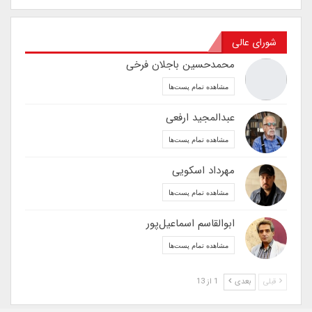
شورای عالی
محمدحسین باجلان فرخی
مشاهده تمام پست‌ها
عبدالمجید ارفعی
مشاهده تمام پست‌ها
مهرداد اسکویی
مشاهده تمام پست‌ها
ابوالقاسم اسماعیل‌پور
مشاهده تمام پست‌ها
قبلی
بعدی
1 از 13