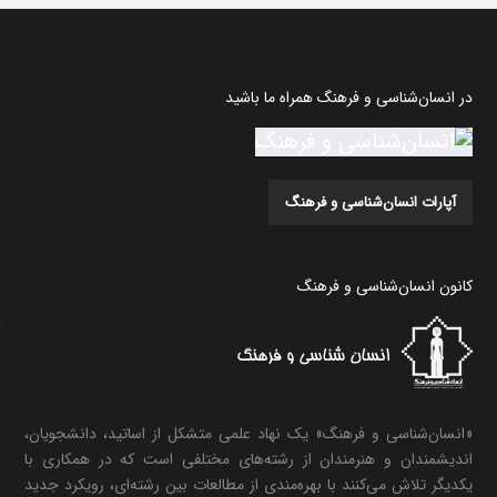
در انسان‌شناسی و فرهنگ همراه ما باشید
آپارات انسان‌شناسی و فرهنگ
کانون انسان‌شناسی و فرهنگ
«انسان‌شناسی و فرهنگ» یک نهاد علمی متشکل از اساتید، دانشجویان،
اندیشمندان و هنرمندان از رشته‌های مختلفی است که در همکاری با
یکدیگر تلاش می‌کنند با بهره‌مندی از مطالعات بین رشته‌ای، رویکرد جدید