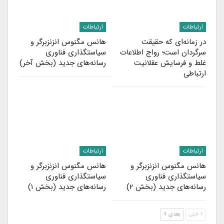
ارتباطات
ارتباطات
در زمانه‌ای که حقیقت
هانس مگنوس انزنزبرگر و
سرگردان است؛ رواج اطلاعات
سیاستگذاری فناوری
غلط و فرسایش عقلانیت
رسانه‌های جدید (بخش آخر)
ارتباطی
ارتباطات
ارتباطات
هانس مگنوس انزنزبرگر و
هانس مگنوس انزنزبرگر و
سیاستگذاری فناوری
سیاستگذاری فناوری
رسانه‌های جدید (بخش ۲)
رسانه‌های جدید (بخش ۱)
قبلی
بعدی