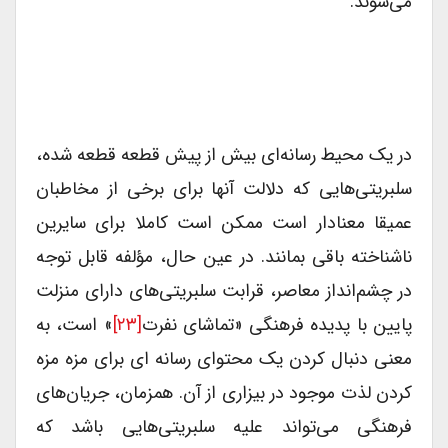
می‌شوند.
در یک محیط رسانه‌ای بیش از پیش قطعه قطعه شده،
سلبریتی‌هایی که دلالت آنها برای برخی از مخاطبان
عمیقا معنادار است ممکن است کاملا برای سایرین
ناشناخته باقی بمانند. در عین حال، مؤلفه قابل توجه
در چشم‌انداز معاصر، قرابت سلبریتی‌های دارای منزلت
پایین با پدیده فرهنگی «تماشای نفرت
[۲۳]
» است، به
معنی دنبال کردن یک محتوای رسانه ای برای مزه مزه
کردن لذت موجود در بیزاری از آن. همزمان، جریان‌های
فرهنگی می‌تواند علیه سلبریتی‌هایی باشد که