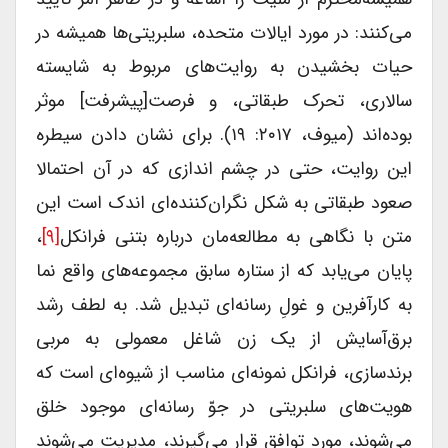
می‌کنند: در مورد ایالات متحده، سلبریتی‌ها همیشه در
حیات بخشیدن به روایت‌های مربوط به شایسته
سالاری، تحرک طبقاتی، و فرصت[پیشرفت] موثر
بوده‌اند (میوف، ۲۰۱۷: ۱۹). برای نشان دادن سیطره
این روایت، حتی در چشم اندازی که در آن احتمالا
صعود طبقاتی به شکل نگران‌کننده‌ای اندک است این
متن با نگاهی به مطالعه‌مان درباره بتنی فرانکل
[۹]
،
پایان می‌یابد که از ستاره سابق مجموعه‌های واقع نما
به کارآفرین و غولِ رسانه‌ای تبدیل شد. به لطف رشد
برق‌آسایش از یک زن شاغل معمولی به مربی
برندسازی، فرانکل نمونه‌ای مناسب از شیوه‌ای است که
هویت‌های سلبریتی در جوّ رسانه‌ای موجود خلق
می‌شوند، مورد توافق قرار می‌گیرند، مدیریت می‌شوند