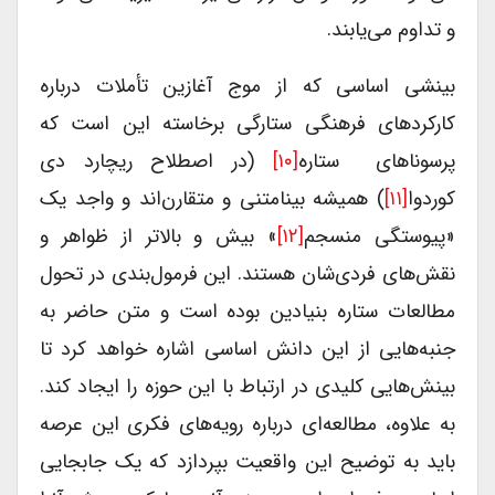
و تداوم می‌یابند.
بینشی اساسی که از موج آغازین تأملات درباره
کارکردهای فرهنگی ستارگی برخاسته این است که
پرسوناهای ستاره
[۱۰]
(در اصطلاح ریچارد دی
کوردوا
[۱۱]
) همیشه بینامتنی و متقارن‌اند و واجد یک
«پیوستگی منسجم
[۱۲]
» بیش و بالاتر از ظواهر و
نقش‌های فردی‌شان هستند. این فرمول‌بندی در تحول
مطالعات ستاره بنیادین بوده است و متن حاضر به
جنبه‌هایی از این دانش اساسی اشاره خواهد کرد تا
بینش‌هایی کلیدی در ارتباط با این حوزه را ایجاد کند.
به علاوه، مطالعه‌ای درباره رویه‌های فکری این عرصه
باید به توضیح این واقعیت بپردازد که یک جابجایی