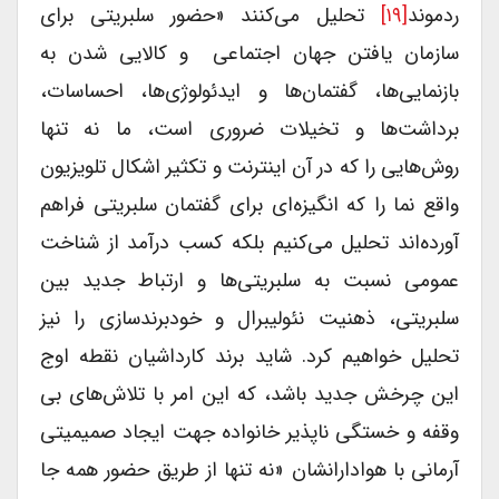
ردموند
[۱۹]
تحلیل می‌کنند «حضور سلبریتی برای
سازمان یافتن جهان اجتماعی و کالایی شدن به
بازنمایی‌ها، گفتمان‌ها و ایدئولوژی‌ها، احساسات،
برداشت‌ها و تخیلات ضروری است، ما نه تنها
روش‌هایی را که در آن اینترنت و تکثیر اشکال تلویزیون
واقع نما را که انگیزه‌ای برای گفتمان سلبریتی فراهم
آورده‌اند تحلیل می‌کنیم بلکه کسب درآمد از شناخت
عمومی نسبت به سلبریتی‌ها و ارتباط جدید بین
سلبریتی، ذهنیت نئولیبرال و خودبرندسازی را نیز
تحلیل خواهیم کرد. شاید برند کارداشیان نقطه اوج
این چرخش جدید باشد، که این امر با تلاش‌های بی
وقفه و خستگی ناپذیر خانواده جهت ایجاد صمیمیتی
آرمانی با هوادارانشان «نه تنها از طریق حضور همه جا