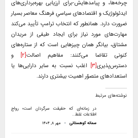
چرخه‌ها، و پیامدهایش-برای ارزیابی بهره‌برداری‌های
ایدئولوژیک و اقتصادهای سیاسیِ فرهنگ معاصر بسیار
ضرورت دارد. همانطور که انتخاب ترامپ تأیید می‌کند
مهارت‌های مورد نیاز برای ایجاد طیفی از مریدان
مشتاق، بیانگر همان چیزهایی است که از ستاره‌های
کنونی تقاضا می‌کنند: مفاهیم اصالت
[۲]
و
دسترس‌پذیری
[۳]
اغلب نسبت به سایر دارایی‌ها یا
استعدادهای متصوّر اهمیت بیشتری دارند.
نوشته‌های مرتبط
در زمانه‌ای که حقیقت سرگردان است؛ رواج
اطلاعات غلط…
سمانه کوهستانی
مهر ۸, ۱۴۰۴