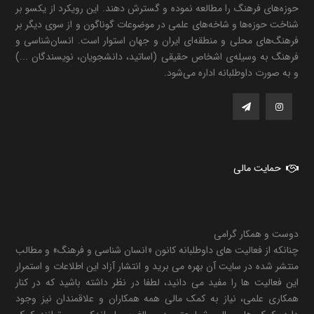
حوزه‌های فرهنگ را مطالعه نموده و گسترش دهند. این رویکرد از یکسو بر
شناخت حوزه‌ها و شاخه‌های علمی در موضوعات گوناگون و از سوی دیگر بر
فرهنگ‌های محلی و منطقه‌ای ایران و جهان استوار است. انسان‌شناسی و
فرهنگ به وسیله‌ی اشخاص حقیقی (اساتید، دانشجویان، نویسندگان ...)
و به صورت داوطلبانه اداره می‌شود.
حمایت مالی
دوست و همکار گرامی
چنانکه از فعالیت های داوطلبانه کانون «انسان شناسی و فرهنگ» و مطالب
منتشر شده در سایت آن بهره می برید و انتشار آزاد این اطلاعات و استمرار
این فعالیت ها را مفید می دانید، لطفا در نظر داشته باشید که در کنار
همکاری علمی، نیاز به کمک مالی همه همکاران و علاقمندان نیز وجود