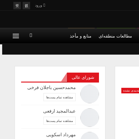
ورود
مطالعات منطقه‌ای
منابع و مأخذ
شورای عالی
محمدحسین باجلان فرخی
ه‌بندی نشده
مشاهده تمام پست‌ها
عبدالمجید ارفعی
مشاهده تمام پست‌ها
مهرداد اسکویی