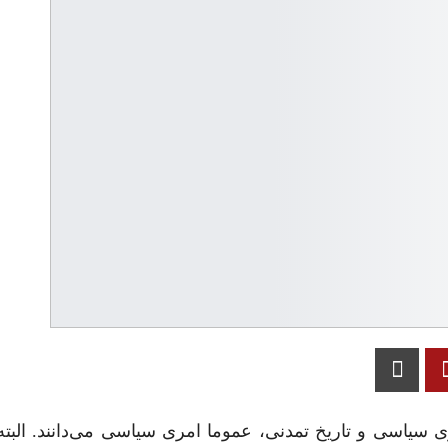
ی سیاسی و تاریخ تمدنی، عموما امری سیاسی می‌دانند. البته