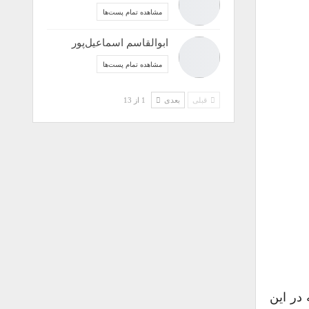
مشاهده تمام پست‌ها
ابوالقاسم اسماعیل‌پور
مشاهده تمام پست‌ها
قبلی
بعدی
1 از 13
 در این