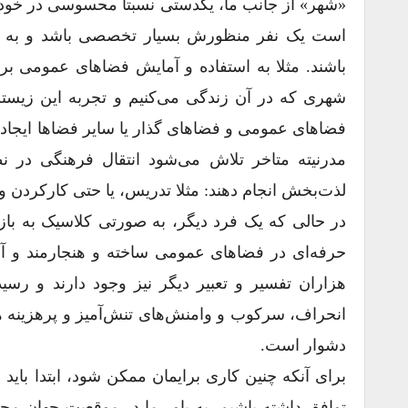
«شهر» از جانب ما، یکدستی نسبتا محسوسی در خود و
باشند. مثلا به استفاده و آمایش فضاهای عمومی برا
شهری که در آن زندگی می‌کنیم و تجربه این زیستن 
فضاهای عمومی و فضاهای گذار یا سایر فضاها ایجاد 
مدرنیته متاخر تلاش می‌شود انتقال فرهنگی در نظ
لذت‌بخش انجام دهند: مثلا تدریس، یا حتی کار‌کردن و ال
در حالی که یک فرد دیگر، به صورتی کلاسیک به بازی ف
حرفه‌ای در فضاهای عمومی ساخته و هنجارمند و آ
هزاران تفسیر و تعبیر دیگر نیز وجود دارند و رسی
انحراف، سرکوب و وامنش‌های تنش‌آمیز و پرهزینه هس
دشوار است.
برای آنکه چنین کاری برایمان ممکن شود، ابتدا باید 