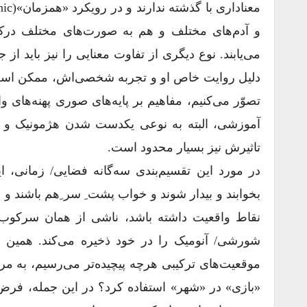
و آدم‌های مختلف و هم به صورت‌های مختلف در
دلیل روایت خاص او و تجربه شخصی‌اش، ممکن است ا
تصوّر می‌کنیم، مفاهیم بر پایه‌های صوری پهنه‌های واژ
آموزشی، البته به نوعی یکدست شدن هژمونیک و س
تاثیرش نیز بسیار محدود است.
در مورد این تقسیم‌بندی سه‌گانه فضایی/ زمانی،
بخوابند و بیدار شوند و خواب پشت ِ سر ِهم باشند 
نقاط واقعیت داشته باشد، ناشی از همان سرکوب 
شورشی/ آنومیک را در خود ذخیره می‌کند. همین ر
موقعیت‌های ترکیبی هر‌چه پیچیده‌تر می‌رسیم، به مرا
«بازی» در «شهر» استفاده کرد؟ در این جمله، فرض 