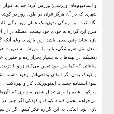
و استادیوم‌های ورزشی) ورزش کرد؛ چه به عنوان
شهری که در آن هرگز نتوان در طول روز در گوشه‌ای 
نگاه کرد. این زندگی بدون‌شک همان روزمرگی کاب
طرح این گزاره به خودی خود نیست؛ مسئله در آن ا
بازی شاید چنین بدیلی باشد. زیرا بازی به رغم آنکه ک
شغل مثل هنرپیشگی، یا به یک ورزش به صورت حرفه‌
(دستکم در پهنه‌های نه بسیار بحران‌زده و فقیر یا خ
ساعاتی که کمابیش خود تعیین می‌کنند (ولو با دزدید
و کودک بودن اگر امکان واقعی‌اش وجود داشته باشد
سوء استفاده جنسی، ایدئولوژیک، کار و بهره‌کشی 
سرکوب شده را برای تبدیل شدن به چیزی که «آن‌ها» می
می‌خواهند تحمل کنند). کودک و کودکی اگر چنین در ج
بازی بود. اندکی به این گزاره فکر کنیم: اگر در شه