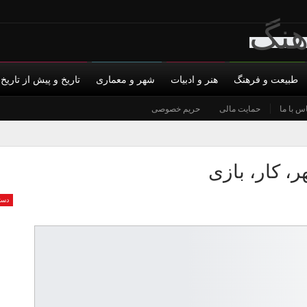
طبیعت و فرهنگ
هنر و ادبیات
شهر و معماری
تاریخ و پیش از تاریخ
س با ما
حمایت مالی
حریم خصوصی
، کار، بازی
دست