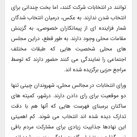
توانند در انتخابات شرکت کنند، اما بخت چندانی برای
انتخاب شدن ندارند. به عکس، درمیان انتخاب شدگان
شمار فزاینده ای از پیمانکاران خصوصی، به گزینش
مقامات محلی وجود دارند. به طور قطع، دراین مجلس
های محلی شخصیت هایی که طبقات مختلف
اجتماعی را نمایندگی می کنند حضور دارند که توسط
مراجع حزبی برگزیده شده اند.
ورای انتخابات در مجالس محلی، شهروندان چینی تنها
دو موقعیت برای رای دادن دارند. درشهر، کمیته های
ساکنان برمبنای فهرست هایی که آنها هم با دقت
تدارک دیده شده اند انتخاب می شوند. کم اهمیتی
این نهادها جذابیت زیادی برای مشارکت مردم باقی