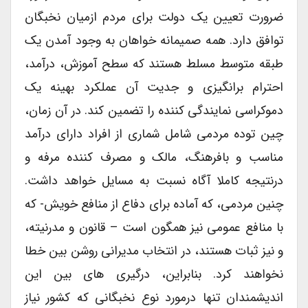
ضرورت تعیین یک دولت برای مردم ازمیان نخبگان
توافق دارد. همه صمیمانه خواهان به وجود آمدن یک
طبقه متوسط مسلط هستند که سطح آموزش، درآمد،
احترام برانگیزی و جدیت آن عملکرد بهینه یک
دموکراسی نمایندگی کننده را تضمین کند. در آن زمان،
چین توده مردمی شامل شماری از افراد دارای درآمد
مناسب و بافرهنگ، مالک و مصرف کننده مرفه و
درنتیجه کاملا آگاه نسبت به مسایل خواهد داشت.
چنین مردمی، که آماده برای دفاع از منافع خویش- که
با منافع عمومی نیز همگون است – قانون و مدرنیته،
و نیز ثبات هستند، در انتخاب مدیرانی روشن بین خطا
نخواهند کرد. بنابراین، درگیری های بین این
اندیشمندان تنها درمورد نوع نخبگانی که کشور نیاز