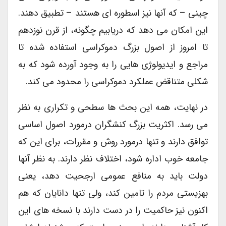
چینی – که آنها نیز اسطوره ای هستند – تطبیق دهند.
این امکان می دهد که دریابیم چگونه، از قرن نوزدهم
تا امروز از اصول بزرگ دموکراسی استفاده شده تا
مراجع و ایدیولوژی هایی را به وجود آورده شود که به
شکلی متناقض عملکرد دموکراسی را محدود می کند.
در نهایت، همه این بحث ها سطحی و تکراری به نظر
می رسد. اکثریت بزرگ کنشگران درمورد اصول اساسی
توافق دارند و تنها درمورد روش و مقررات، برای این که
جامعه خوب اداره شود، اختلاف نظر دارند. به نظر آنها
دولت باید به منافع عمومی ارجحیت دهد، یعنی
بهزیستی مردم را تامین کند، ولی تنها دانایان که هم
اکنون نیز حاکمیت را در دست دارند با نسخه های این