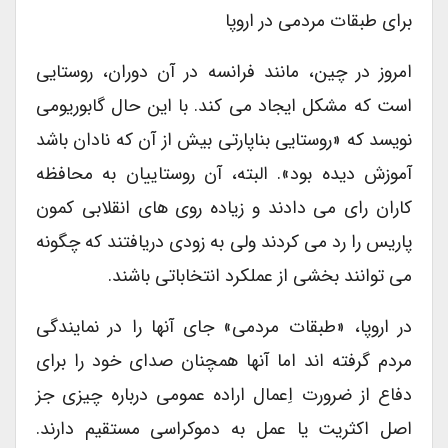
برای طبقات مردمی در اروپا
امروز در چین، مانند فرانسه در آن دوران، روستایی
است که مشکل ایجاد می کند. با این حال گابوریومی
نویسد که «روستایی بناپارتی بیش از آن که نادان باشد
آموزش دیده بود». البته، آن روستاییان به محافظه
کاران رای می دادند و زیاده روی های انقلابی کمون
پاریس را رد می کردند ولی به زودی دریافتند که چگونه
می توانند بخشی از عملکرد انتخاباتی باشند.
در اروپا، «طبقات مردمی» جای آنها را در نمایندگی
مردم گرفته اند اما آنها همچنان صدای خود را برای
دفاع از ضرورت اِعمال اراده عمومی درباره چیزی جز
اصل اکثریت یا عمل به دموکراسی مستقیم دارند.