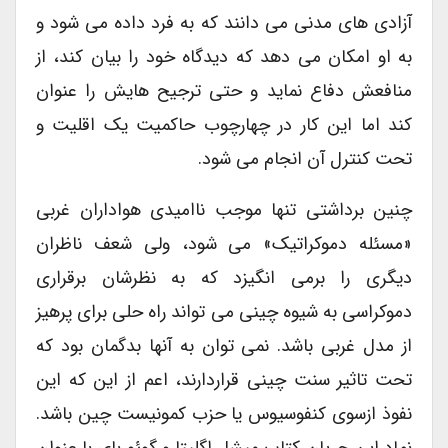
آزادی های مدنی می دانند که به فرد داده می شود و
به او امکان می دهد که دیدگاه خود را بیان کند، از
منافعش دفاع نماید و حتی ترجیح هایش را عنوان
کند اما این کار در چهارچوب حاکمیت یک اقلیت و
تحت کنترل آن انجام می شود.
چنین برداشتی تنها موجب ناامیدی هواداران غربی
«مسئله دموکراتیک» می شود، ولی شعف ناظران
دیگری را برمی انگیزد که به نظرشان برقراری
دموکراسی به شیوه چینی می تواند راه حلی برای پرهیز
از مدل غربی باشد. نمی توان به آنها بدگمان بود که
تحت تاثیر سنت چینی قراردارند، اعم از این که این
نفوذ ازسوی کنفوسیوس یا حزب کمونیست چین باشد.