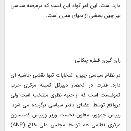
دارد است. این امر گواه این است که درعرصه سیاسی
نیز چین بخشی از دنیای مدرن است.
رای گیری قطره چکانی
در نظام سیاسی چین، انتخابات تنها نقشی حاشیه ای
دارد. قدرت در انحصار دبیرکل کمیته مرکزی حزب
کمونیست است که از جنبه نظری منتخب است ولی
درواقع توسط اعضای دفتر سیاسی برگزیده می شود.
رییس جمهور، معاون نخست وزیر ورییس کمیسیون
مرکزی نظامی هم توسط مجلس ملی خلق (ANP)