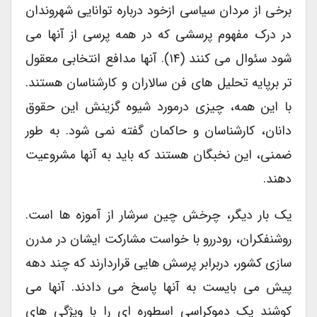
برخی از مردان سیاسی ازخود درباره توانایی شهروندان
در درک مفهوم پرسشی که در همه پرسی از آنها می
شود سئوال می کنند (۱۴). آنها مدافع انتخابی معقول
تر برپایه تحلیل های فن سالاران و کارشناسان هستند.
با این همه، چیزی درمورد شیوه گزینش این حقوق
دانان، کارشناسان و حاکمان گفته نمی شود. به طور
ضمنی، این نخبگان هستند که باید به آنها مشروعیت
دهند.
یک بار دیگر، چرخش چین سرشار از آموزه ها است.
روشنفکران، رودررو با خواست مشارکت ایشان در مدرن
سازی کشور، دربرابر پرسش هایی قراردارند که چند دهه
پیش می بایست به آنها پاسخ می دادند. آنها می
کوشند یک دموکراسی اسطوره ای را با ویژگی های