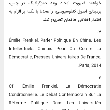
خواهند ضرورت ایجاد روند دموکراتیک در چین،
برمبنای اصول کنفوسیوسی، را عمدتا با تکیه بر الزام به
اقتدار اخلاقی حاکمان تصریح کنند.
۳-
Émilie Frenkiel, Parler Politique En Chine. Les
Intellectuels Chinois Pour Ou Contre La
Démocratie, Presses Universitaires De France,
Paris, 2014.
۴-
Cf. Émilie Frenkiel, La Démocratie
Conditionnelle. Le Débat Contemporain Sur La
Réforme Politique Dans Les Universités