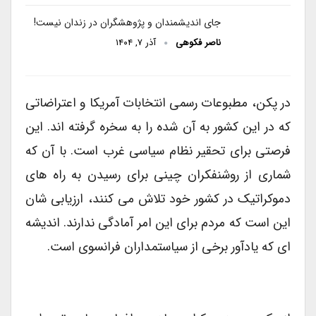
جای اندیشمندان و پژوهشگران در زندان نیست!
ناصر فکوهی
آذر ۷, ۱۴۰۴
در پکن، مطبوعات رسمی انتخابات آمریکا و اعتراضاتی
که در این کشور به آن شده را به سخره گرفته اند. این
فرصتی برای تحقیر نظام سیاسی غرب است. با آن که
شماری از روشنفکران چینی برای رسیدن به راه های
دموکراتیک در کشور خود تلاش می کنند، ارزیابی شان
این است که مردم برای این امر آمادگی ندارند. اندیشه
ای که یادآور برخی از سیاستمداران فرانسوی است.