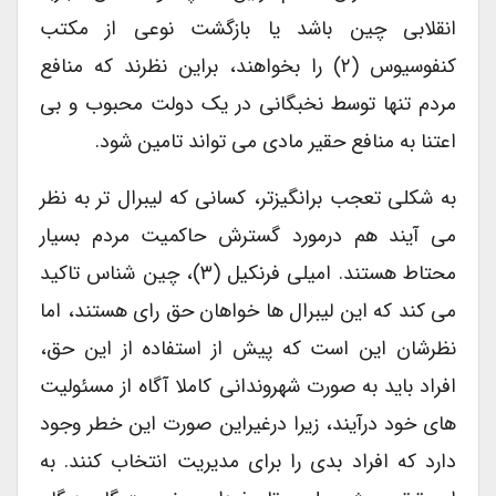
انقلابی چین باشد یا بازگشت نوعی از مکتب
کنفوسیوس (۲) را بخواهند، براین نظرند که منافع
مردم تنها توسط نخبگانی در یک دولت محبوب و بی
اعتنا به منافع حقیر مادی می تواند تامین شود.
به شکلی تعجب برانگیزتر، کسانی که لیبرال تر به نظر
می آیند هم درمورد گسترش حاکمیت مردم بسیار
محتاط هستند. امیلی فرنکیل (۳)، چین شناس تاکید
می کند که این لیبرال ها خواهان حق رای هستند، اما
نظرشان این است که پیش از استفاده از این حق،
افراد باید به صورت شهروندانی کاملا آگاه از مسئولیت
های خود درآیند، زیرا درغیراین صورت این خطر وجود
دارد که افراد بدی را برای مدیریت انتخاب کنند. به