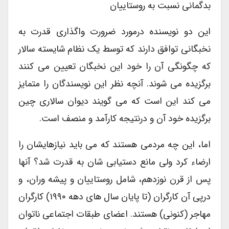
بدگمانی نسبت به روستاییان
این دو نویسنده درمورد ضرورت واگذاری قدرت به
نخبگانی توافق دارند که توسط یک نظام شایسته سالار
که چگونگی آن را خود این نخبگان تعیین می کنند
برگزیده می شوند. آنچه نظر این نویسندگان را متمایز
می کند این است که می گویند دیوان سالاری چین
برگزیده خود آن و درنتیجه کارآمد و منصف است.
اما، این چه مردمی هستند که می باید نیازهایشان را
ارضاء کرد ولی مانع دستیابی شان به قدرت شد؟ آنها
پس از قرن نوزدهم، شامل روستاییان و پیشه وران، و
درپی آن کارگران (تا پایان سال های دهه ۱۹۹۰) کارگران
مهاجر (کنونی) هستند. اعضای طبقات اجتماعی ناتوان