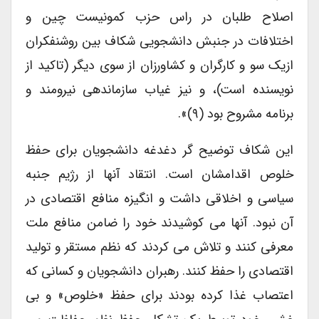
اصلاح طلبان در راس حزب کمونیست چین و
اختلافات در جنبش دانشجویی شکاف بین روشنفکران
ازیک سو و کارگران و کشاورزان از سوی دیگر (تاکید از
نویسنده است)، و نیز غیاب سازماندهی نیرومند و
برنامه مشروح بود (۹)».
این شکاف توضیح گر دغدغه دانشجویان برای حفظ
خلوص اقدامشان است. انتقاد آنها از رژیم جنبه
سیاسی و اخلاقی داشت و انگیزه منافع اقتصادی در
آن نبود. آنها می کوشیدند خود را ضامن منافع ملت
معرفی کنند و تلاش می کردند که نظم مستقر و تولید
اقتصادی را حفظ کنند. رهبران دانشجویان و کسانی که
اعتصاب غذا کرده بودند برای حفظ «خلوص» و بی