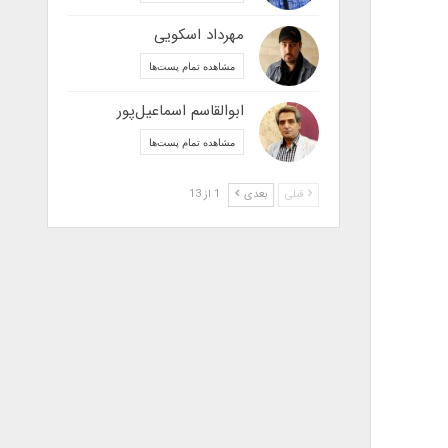
مهرداد اسکویی
مشاهده تمام پست‌ها
ابوالقاسم اسماعیل‌پور
مشاهده تمام پست‌ها
قبلی
بعدی
1 از 13