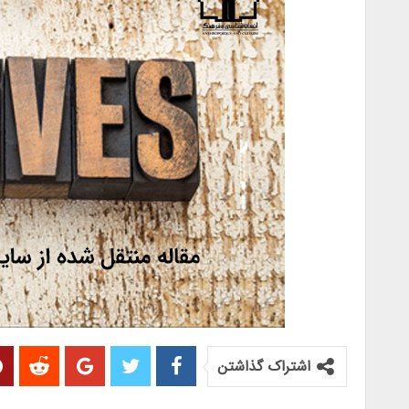
اشتراک گذاشتن