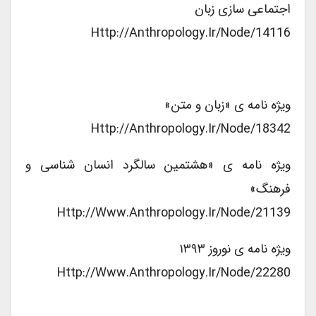
اجتماعی سازی زبان
Http://anthropology.ir/node/14116
ویژه نامه ی «زبان و متن»
Http://anthropology.ir/node/18342
ویژه نامه ی «هشتمین سالگرد انسان شناسی و
فرهنگ»
Http://www.anthropology.ir/node/21139
ویژه نامه ی نوروز ۱۳۹۳
Http://www.anthropology.ir/node/22280