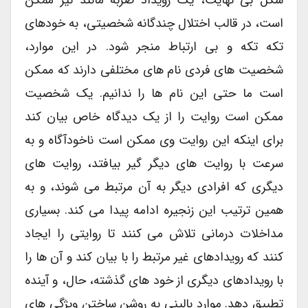
است، در قالب اختلال چندگانه شخصیتی، به خودهای
تکه تکه و بی ارتباط منجر شود. در این موارد،
شخصیت های فردی نام های مختلفی دارند که ممکن
است ما حتی این نام ها را ندانیم. یک شخصیت
ممکن است روایت را از یک دیدگاه خاص بیان کند
برای اینکه این روایت وی ممکن است ناخودآگاه و به
سرعت با روایت های دیگر گیر بیافتد، روایت های
دیگری که افرادی دیگر به آن مرتبط می شوند، و به
همین ترتیب این زنجیره ادامه پیدا می کند. بسیاری
مداخلات درمانی تلاش می کنند تا روایتی را ایجاد
کنند که رویدادهای غیر مرتبط را با بیان کند و آن ها را
با رویدادهای دیگری از خود های گذشته، حال، و آینده
تطبیق دهد. موارد بالینی به روشن ساختن ویژگی های