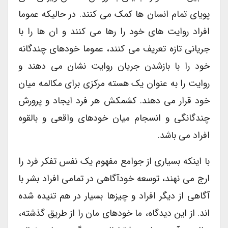
پویای تمام انسان ها کمک می کنند. در حالیکه عموما
افراد روایت های خود را رها می کنند و ان ها را با
جریانی تازه تعریف می کنند، عموما خودهای چندگانه
خود را با بازشدن جریان روایت نشان می دهند و
روایت را به عنوان یک هسته مرکزی برای مکالمه میان
خود قرار می دهند. کشمکش هر فرد ایجاد و پرورش
چندگانگی و انسجام میان خودهای واقعی و بالقوه
افراد می باشد.
با اینکه بسیاری از جوامع مفهوم یک نفس تفکر فرد را
ارج می نهند، توسعه خودآگاهی در تمامی افراد بشر با
آگاهی از دیگر افراد و چیزها بسیار در هم تنیده شده
اند. از این دیدگاه، ما خودهای مان را از طریق گذشته،