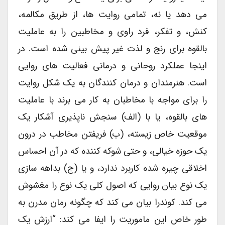
می دهد یا نه، تمامی روایت ها، از طریق مکالمه،
کنش، و تفکر، فرد راوی و مخاطبین را به عاملیت
بالقوه برای رنج و لذت غیر پیش بینی شده است. در
اینجا عملکرد روحانی و درمانی فعالیت های روایی
است. هنرمندان و درمان کنندگان به یک شکل روایت
را برای مواجه با مخاطبان به کار می برند با عاملیت
های بالقوه، یا با (الف) سنجش ناپذیری آشکار یک
موقعیت خاص زیسته، (ب) فریفتن مخاطب در درون
یک حوزه خیالی، و حتی شوکه کننده که در آن احساس
اخلاقی چیره شده کاربرد ندارد، و یا (ج) بداهه سازی
یک نوع بیان روایی که اصول کلی یک نوع را مغشوش
می کند. کوندرا بیان می کند که چگونه رمان مدرن به
طور خاص این ماموریت را ایفا می کند: “ارزش یک