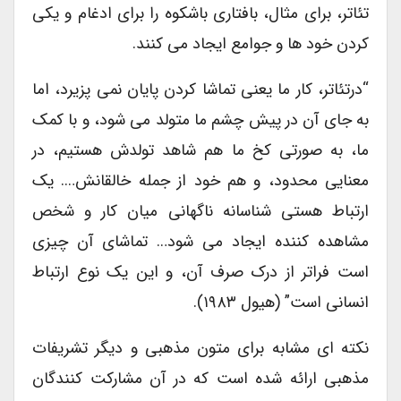
تئاتر، برای مثال، بافتاری باشکوه را برای ادغام و یکی
کردن خود ها و جوامع ایجاد می کنند.
“درتئاتر، کار ما یعنی تماشا کردن پایان نمی پزیرد، اما
به جای آن در پیش چشم ما متولد می شود، و با کمک
ما، به صورتی کخ ما هم شاهد تولدش هستیم، در
معنایی محدود، و هم خود از جمله خالقانش…. یک
ارتباط هستی شناسانه ناگهانی میان کار و شخص
مشاهده کننده ایجاد می شود… تماشای آن چیزی
است فراتر از درک صرف آن، و این یک نوع ارتباط
انسانی است” (هیول ۱۹۸۳).
نکته ای مشابه برای متون مذهبی و دیگر تشریفات
مذهبی ارائه شده است که در آن مشارکت کنندگان