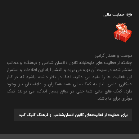
حمایت مالی
دوست و همکار گرامی
چنانکه از فعالیت های داوطلبانه کانون «انسان شناسی و فرهنگ» و مطالب
منتشر شده در سایت آن بهره می برید و انتشار آزاد این اطلاعات و استمرار
این فعالیت ها را مفید می دانید، لطفا در نظر داشته باشید که در کنار
همکاری علمی، نیاز به کمک مالی همه همکاران و علاقمندان نیز وجود
دارد. کمک های مالی شما حتی در مبالغ بسیار اندک، می توانند کمک
موثری برای ما باشند.
برای حمایت از فعالیت‌های کانون انسان‌شناسی و فرهنگ کلیک کنید