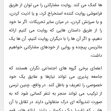
ها کمک می کند. روایت مشارکتی را می توان از طریق
فراموشی روایت کننده استخراج کرد، و یا اذیت کردن،
و یا سرزنش کردن، در میان سایر تحریکات. اگر ما خود
را از طریق داستان هایی که روایت می کنیم ارائه
دهیم، و اگر آن ها را با دیگران روایت کنیم، آن ها یک
ماتریس پیچده و روایی از خودهای مشارکتی خواهیم
داشت.
اعضای برخی گروه های اجتماعی نگران هستند که
جامعه پذیری می تواند نیازها و علایق یک خود
خصوصی را تعریف و باطل کند. در واقع، چنین ترسی
از ترکیب می تواند منجر به تنفر کسانی شود که به
صورت تندروآنه ای درک متفاوتی دارند در تقابل با آن
هایی که تقریبا درک یکسانی دارند. ارائه های قوم