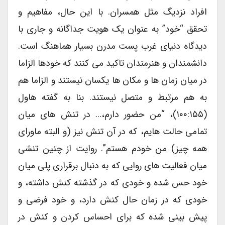
افراد نزدیگ مثل همسران. با این حال، مفاهیم و
تحقق “خود” به عنوان یک هویت جداگانه و جاری با
دیدگاه دنیای غرب پست مدرن بسیار هماهنگ است.
دانشمندان و هنرمندان تاکید می کنند که خودها الزاما
در میان زمان ها و مکان ها یکسان نیستند و الزاما هم
به هم مرتبط و متصل نیستند. بنا به گفته هاول
(۱۰۰:۱۵۵)، “من حضور دارم،… در تنش های میان
تمامی حالت هایم، که در آن تنش نیز (و البته ماورای
همه چیز) من خودم هستم”. روایت از چنین تنشی
میان فعالیت های روایی که به دنبال برقراری پلی میان
خود حس شده و خودی که در گذشته کنش داشته، و
خودی که در زمان حال کنش دارد، و خود فرضی و
پیش بینی شده که برای احساس کردن و کنش در