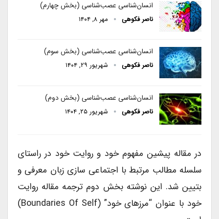
انسان‌شناسی عصب‌شناسی (بخش چهارم)
ناصر فکوهی
مهر ۸, ۱۴۰۴
انسان‌شناسی عصب‌شناسی (بخش سوم)
ناصر فکوهی
شهریور ۲۹, ۱۴۰۴
انسان‌شناسی عصب‌شناسی (بخش دوم)
ناصر فکوهی
شهریور ۲۵, ۱۴۰۴
در مقاله پیشین مفهوم خود و روایت خود در راستای
سلسله مطالب مرتبط با اجتماعی سازی زبان معرفی و
بتیین شد. این نوشته بخش دوم ترجمه مقاله روایت
خود با عنوان “مرزهای خود” (boundaries Of Self)