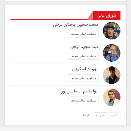
شورای عالی
محمدحسین باجلان فرخی
مشاهده تمام پست‌ها
عبدالمجید ارفعی
مشاهده تمام پست‌ها
مهرداد اسکویی
مشاهده تمام پست‌ها
ابوالقاسم اسماعیل‌پور
مشاهده تمام پست‌ها
قبلی
بعدی
1 از 13