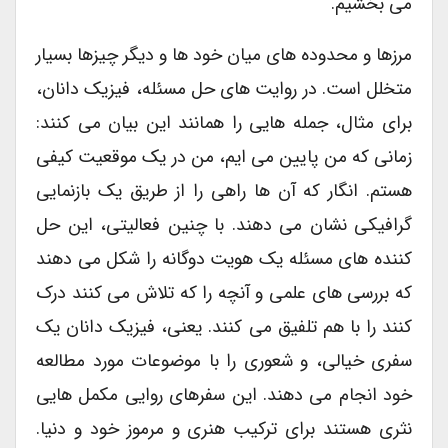
می بخشیم.
مرزها و محدوده های میان خود ها و دیگر چیزها بسیار
متخلل است. در روایت های حل مسئله، فیزیک دانان،
برای مثال، جمله هایی را همانند این بیان می کنند:
زمانی که من پایین می ایم، من در یک موقعیت کیفی
هستم. انگار که آن ها راهی را از طریق یک بازنمایی
گرافیکی نشان می دهند. با چنین فعالیتی، این حل
کننده های مسئله یک هویت دوگانه را شکل می دهند
که بررسی های علمی و آنچه را که تلاش می کنند درک
کنند را با هم تلفیق می کنند. یعنی، فیزیک دانان یک
سفری خیالی، و شعوری را با موضوعات مورد مطالعه
خود انجام می دهند. این سفرهای روایی مکمل هایی
نثری هستند برای ترکیب هنری و مرموز خود و دنیا.