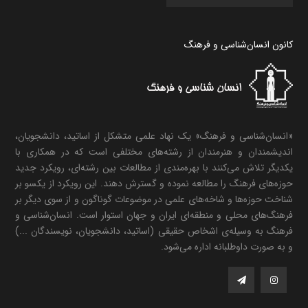
کانون انسان‌شناسی و فرهنگ
«انسان‌شناسی و فرهنگ» یک نهاد علمی متشکل از اساتید، دانشجویان،
اندیشمندان و هنرمندان از رشته‌های مختلفی است که در همکاری با
یکدیگر تلاش می‌کنند با بهره‌مندی از مطالعات بین رشته‌ای، رویکرد جدید
حوزه‌های فرهنگ را مطالعه نموده و گسترش دهند. این رویکرد از یکسو بر
شناخت حوزه‌ها و شاخه‌های علمی در موضوعات گوناگون و از سوی دیگر بر
فرهنگ‌های محلی و منطقه‌ای ایران و جهان استوار است. انسان‌شناسی و
فرهنگ به وسیله‌ی اشخاص حقیقی (اساتید، دانشجویان، نویسندگان ...)
و به صورت داوطلبانه اداره می‌شود.