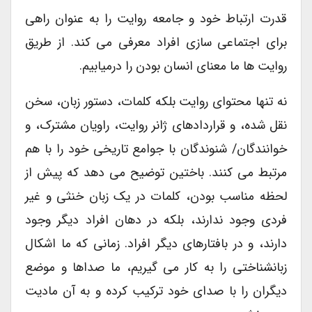
قدرت ارتباط خود و جامعه روایت را به عنوان راهی
برای اجتماعی سازی افراد معرفی می کند. از طریق
روایت ها ما معنای انسان بودن را درمیابیم.
نه تنها محتوای روایت بلکه کلمات، دستور زبان، سخن
نقل شده، و قراردادهای ژانر روایت، راویان مشترک، و
خوانندگان/ شنوندگان با جوامع تاریخی خود را با هم
مرتبط می کنند. باختین توضیح می دهد که پیش از
لحظه مناسب بودن، کلمات در یک زبان خنثی و غیر
فردی وجود ندارند، بلکه در دهان افراد دیگر وجود
دارند، و در بافتارهای دیگر افراد. زمانی که ما اشکال
زبانشناختی را به کار می گیریم، ما صداها و موضع
دیگران را با صدای خود ترکیب کرده و به آن مادیت