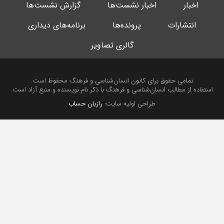
اخبار
اخبار نشست‌ها
گزارش نشست‌ها
انتشارات
پرونده‌ها
برنامه‌های دیداری
گالری تصاویر
تمامی حقوق برای کانون انسان‌شناسی و فرهنگ محفوظ است.
استفاده از مطالب انسان‌شناسی و فرهنگ با ذکر نام نویسنده و منبع آزاد است.
طراحی اولیه سایت:
رازبان حساب