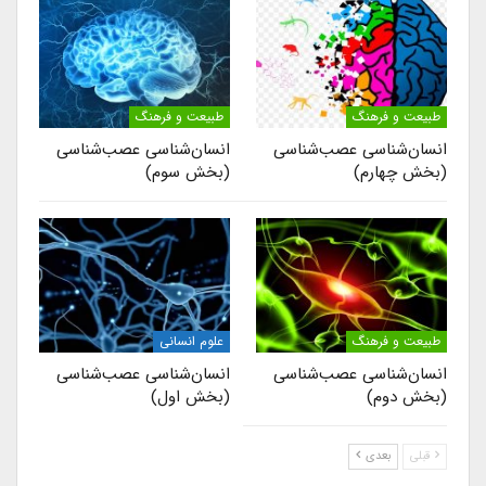
طبیعت و فرهنگ
طبیعت و فرهنگ
انسان‌شناسی عصب‌شناسی
انسان‌شناسی عصب‌شناسی
(بخش چهارم)
(بخش سوم)
طبیعت و فرهنگ
علوم انسانی
انسان‌شناسی عصب‌شناسی
انسان‌شناسی عصب‌شناسی
(بخش دوم)
(بخش اول)
قبلی
بعدی