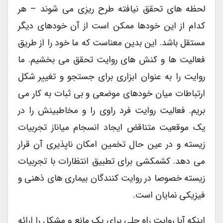
لحظه های تحقق نیافته طرح ریزی می شوند – هر
کدام از این خودها ممکن است از آن خودهای دیگر
مستقل باشد. این بدین معناست که ما خود را از طریق
فعالیت ها و کنش های روایت تحقق می بخشیم. ما
روایت را به عنوان ابزاری برای جستجو و تغییر شکل
ارتباطات میان خودهای موضعی و بی ثبات به کار می
بریم. فعالیت روایت فرد راوی را و مخاطبینش را در
یک موقعیت متناقض ایجاد انسجام میاناز تجربیات
زیسته و در عین حال تخمین امکان ناپذیری آن قرار
می دهد. کشمکشی برای تطبیق انتظارات با تجربیات
زیسته خصوصا در روایت کنندگان بیماری های ذهنی و
فیزیکی نمایان است.
اینکه آیا روایت راه حلی برای یک مانع و مشکل را ارائه