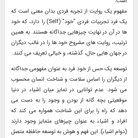
است.
مفهوم یک روایت از تجربه فردی بدان معنی است که
یک فرد تجربیات فردی “خود” (Self) را دارد، که خود
ها در آن در نهایت چیزهایی جداگانه هستند. به همین
ترتیب، روایت های مشروح خود ها را در غالب دیگران
در جهان هایی حال، گذشته، و خیالی تعریف می کنند.
توسعه یک حس از خود فرد به عنوان مفهومی جداگانه
از دیگران را اساس سلامت و شناخت انسان محسوب
می شود. عدم توانایی در تمایز میان اشیاء در دنیا
موقعیتی بچه گانه از بودن و وجود را به دست می
دهد که راه را برای این شناخت همواره می کند که
افراد و اشیاء به عنوان چیزهای متمایز وجود دارند
(دوام اشیاء). این فهم و هوش به توسعه حافظه متصل