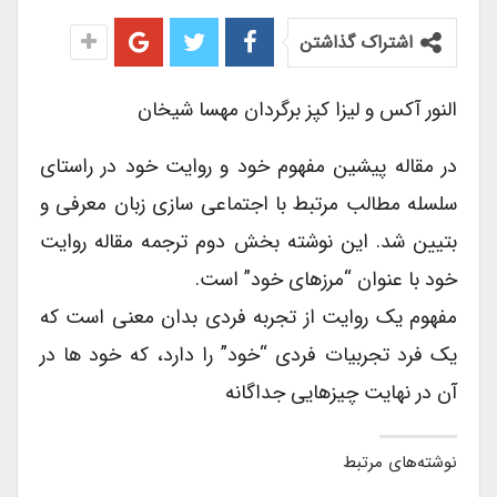
اشتراک گذاشتن
النور آکس و لیزا کپز برگردان مهسا شیخان
در مقاله پیشین مفهوم خود و روایت خود در راستای
سلسله مطالب مرتبط با اجتماعی سازی زبان معرفی و
بتیین شد. این نوشته بخش دوم ترجمه مقاله روایت
خود با عنوان “مرزهای خود” است.
مفهوم یک روایت از تجربه فردی بدان معنی است که
یک فرد تجربیات فردی “خود” را دارد، که خود ها در
آن در نهایت چیزهایی جداگانه
نوشته‌های مرتبط