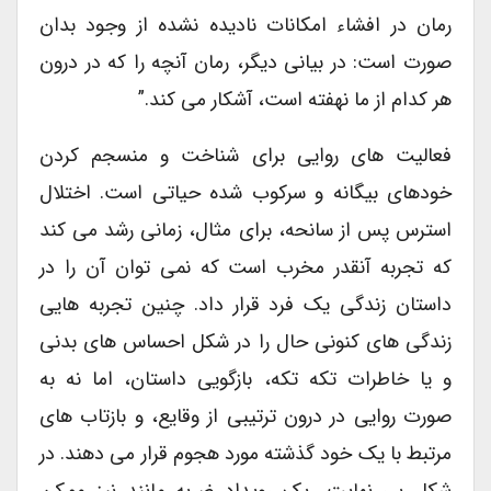
رمان در افشاء امکانات نادیده نشده از وجود بدان
صورت است: در بیانی دیگر، رمان آنچه را که در درون
هر کدام از ما نهفته است، آشکار می کند.”
فعالیت های روایی برای شناخت و منسجم کردن
خودهای بیگانه و سرکوب شده حیاتی است. اختلال
استرس پس از سانحه، برای مثال، زمانی رشد می کند
که تجربه آنقدر مخرب است که نمی توان آن را در
داستان زندگی یک فرد قرار داد. چنین تجربه هایی
زندگی های کنونی حال را در شکل احساس های بدنی
و یا خاطرات تکه تکه، بازگویی داستان، اما نه به
صورت روایی در درون ترتیبی از وقایع، و بازتاب های
مرتبط با یک خود گذشته مورد هجوم قرار می دهند. در
شکل بی نهایت، یک رویداد ضربه مانند نیز ممکن