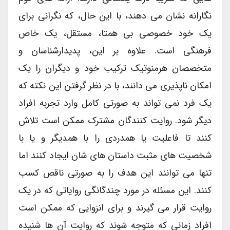
نگارانه نشان می دهند، با این حال، که نگرانی برای
یک خود خصوصی بی همتا، مستقل، یک خاص
فرهنگی است. علاوه بر این، پدیدارشناسان و
متخصصان هرمنوتیک ترکیب خود و دیگران را یک
امکان ناپذیری می دانند، با در نظر گرفتن این نکته که
یک فرد نمی تواند به صورتی کامل وارد تجربه افراد
دیگر شود. روایت کنندگان مشترک ممکن است تلاش
کنند تا فاعلیت یا همدردی را با همدیگر و یا با
شخصیت های مثبت داستان های شان ایجاد کنند اما
تنها می توانند این هدف را به صورتی ناقص کسب
کنند. این مسئله در مورد چندگانگی روایاتی که در یک
روایت قرار می گیرند و برای انزوایی که ممکن است
افراد زمانی که متوجه شوند که روایت آن ها شنیده