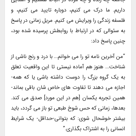
داریم. ما درک می کنیم، دوباره تایید می کنیم، و
فلسفه زندگی را ویرایش می کنیم. مریل زمانی در پاسخ
به سئوالی که در ارتباط با روابطش پرسیده شده بود،
چنین پاسخ داد:
“من آخرین نامه تو را می خوانم… با درد و رنج ناشی از
شناخت… هنوز هم آماده نیستی تا این واقعیت تعلق
به یک گروه بزرگ را دوست داشته باشی یا که همه-
اجازه می دهند تا تفاوت های خاص شان باقی بماند-
همین تجربه یکسان [هم در این مورد] صدق می کند.
بعدها، زمانی که حس شوخ طبعی تو باز می گردد، باید
بیشتر خوشحال شوی: که بتوانی-حداقل- یک شرایط
انسانی را به اشتراک بگذاری.”