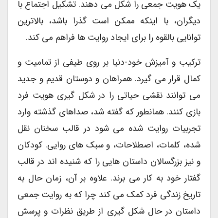
یک هویت جمعی را شکل می دهند. تشکیل اجتماع با
دیگران، با اینکه ممکن است گذرا باشد، بالاترین
توانایی بالقوه را برای ایجاد روایت ها فراهم می کند.
ترکیب و آمیزش خود-دنیا بر روی طیفی از تمامیت و
کمال قرار می گیرد. همراهان و دوستان قدیم و جدید
می توانند نقشی حیاتی را در شکل گیری هویت فرد
بازی کنند. همانطور که گفته شد، صداهای گذشته وارد
تجربیات روایت شده می شود در قالب سخنان نقل
شده، کلمات، اصطلاحات، و سبک های روایی. کودکان
و نیز بزرگسالان داستان هایی را که شنیده اند در قالب
گفتار خود به کار می برند. علاوه بر آن، زمان حال به
تاریخ زندگی فرد کمک می کند چرا که به روایت جمعی
داستان در حال شکل گیری از طریق نظرات و پرسش