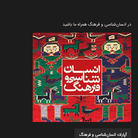
در انسان‌شناسی و فرهنگ همراه ما باشید
آپارات انسان‌شناسی و فرهنگ