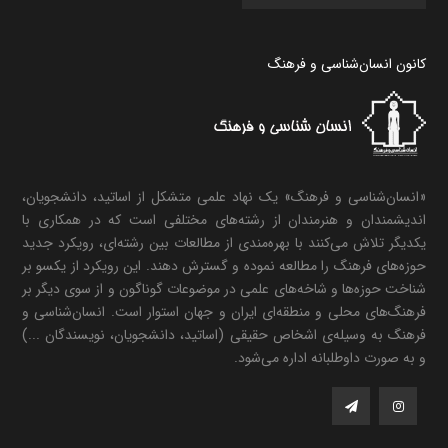
کانون انسان‌شناسی و فرهنگ
«انسان‌شناسی و فرهنگ» یک نهاد علمی متشکل از اساتید، دانشجویان،
اندیشمندان و هنرمندان از رشته‌های مختلفی است که در همکاری با
یکدیگر تلاش می‌کنند با بهره‌مندی از مطالعات بین رشته‌ای، رویکرد جدید
حوزه‌های فرهنگ را مطالعه نموده و گسترش دهند. این رویکرد از یکسو بر
شناخت حوزه‌ها و شاخه‌های علمی در موضوعات گوناگون و از سوی دیگر بر
فرهنگ‌های محلی و منطقه‌ای ایران و جهان استوار است. انسان‌شناسی و
فرهنگ به وسیله‌ی اشخاص حقیقی (اساتید، دانشجویان، نویسندگان ...)
و به صورت داوطلبانه اداره می‌شود.