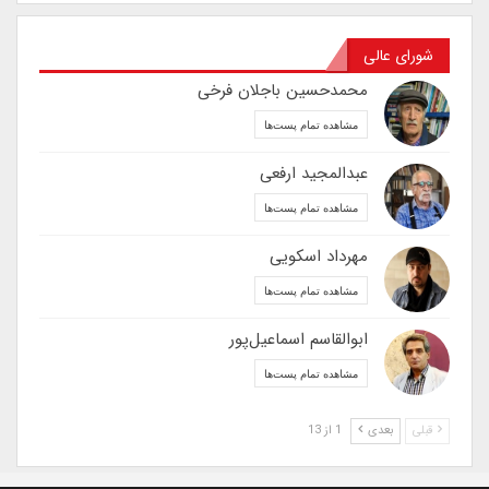
شورای عالی
محمدحسین باجلان فرخی
مشاهده تمام پست‌ها
عبدالمجید ارفعی
مشاهده تمام پست‌ها
مهرداد اسکویی
مشاهده تمام پست‌ها
ابوالقاسم اسماعیل‌پور
مشاهده تمام پست‌ها
قبلی
بعدی
1 از 13