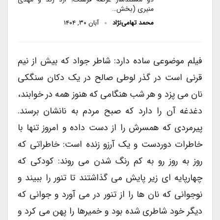
منیری (بخش…
محمد تهامی‌نژاد
آبان ۳۰, ۱۴۰۴
فیلم موضوعی ساده دارد: شاطر جواد که بیش از نیم
قرنی است در گذر لوطی صالح در یک دکان سنگکی
نان می پزد و هر شب هنگامی که هنوز همه در خوابند،
دغدغه آن را دارد که صبح مردم به نانشان برسند.
پیرمردی که همسرش را از دست داده و امروز تنها با
خاطرات دوردست و یک آرزو زنده است: خاطراتی که
روز به روز رو به کم رنگ شدن می روند: کودکی که
چهارپایه ای زیر پایش می گذاشتند تا تنور را ببیند و
نوجوانی که نان ها را از تنور در می آورد و جوانی که
دیگر خود شاطری شده بود و خمیرها را پهن می کرد و