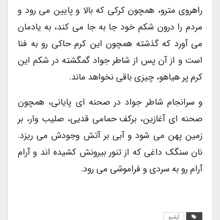
راهروی مترو، همچون کرکی که بالا و پایین می رود و
مردم را درون شکم خود جا به جا می کند، به یادمان
می آورد که گذشته همچون این کرم حاکی رو به فنا
است و از آن پس از شاطر جواد گمگشته در شکم این
کرم پر هیاهو، چیزی باقی نخواهد ماند.
و سرانجام شاطر جواد در صحنه ای پایانی، همچون
صحنه ای آغازین، برکف حمامی قدیی، صلیب وار، بر
زمین پهن می شود و آبی بر آتش وجودش می ریزد.
نان سنگک داغی که از تنور بیرونش کشیده اند و آرام
آرام رو به سردی و فراموشی می رود.
آرشیو