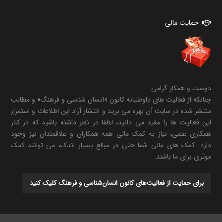
حمایت مالی
دوست و همکار گرامی
چنانکه از فعالیت های داوطلبانه کانون «انسان شناسی و فرهنگ» و مطالب
منتشر شده در سایت آن بهره می برید و انتشار آزاد این اطلاعات و استمرار
این فعالیت ها را مفید می دانید، لطفا در نظر داشته باشید که در کنار
همکاری علمی، نیاز به کمک مالی همه همکاران و علاقمندان نیز وجود
دارد. کمک های مالی شما حتی در مبالغ بسیار اندک، می توانند کمک
موثری برای ما باشند.
برای حمایت از فعالیت‌های کانون انسان‌شناسی و فرهنگ کلیک کنید