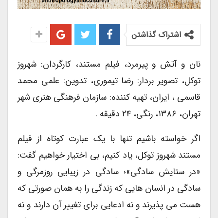
اشتراک گذاشتن
نان و آتش و پیرمرد، فیلم مستند، کارگردان: شهروز
توکل، تصویر بردار: رضا تیموری، تدوین: علمی محمد
قاسمی ، ایران، تهیه کننده: سازمان فرهنگی هنری شهر
تهران، ۱۳۸۶، رنگی، ۲۴ دقیقه .
اگر خواسته باشیم تنها با یک عبارت کوتاه از فیلم
مستند شهروز توکل، یاد کنیم، بی اختیار خواهیم گفت:
«در ستایش سادگی»؛ سادگی در زیبایی روزمرگی و
سادگی در انسان هایی که زندگی را به همان صورتی که
هست می پذیرند و نه ادعایی برای تغییر آن دارند و نه