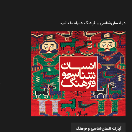
در انسان‌شناسی و فرهنگ همراه ما باشید
آپارات انسان‌شناسی و فرهنگ