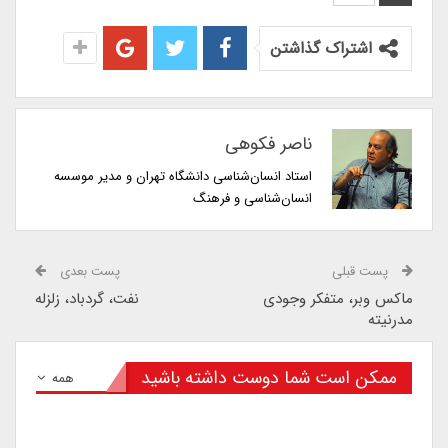
اشتراک گذاشتن
ناصر فکوهی
استاد انسان‌شناسی دانشگاه تهران و مدیر موسسه
انسان‌شناسی و فرهنگ
پست قبلی
پست بعدی
ماکس وبر، متفکر وجودی
نفت، گردباد، زلزله
مدرنیته
ممکن است شما دوست داشته باشید
همه