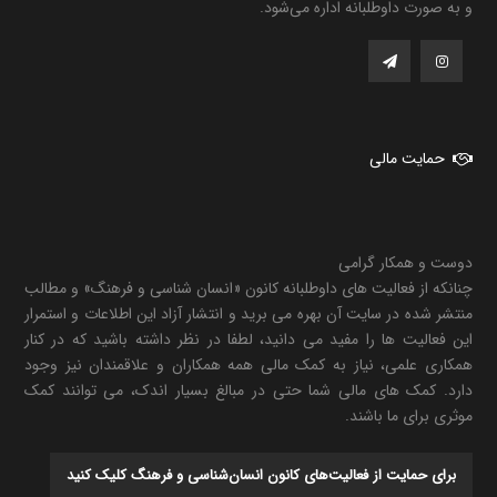
و به صورت داوطلبانه اداره می‌شود.
حمایت مالی
دوست و همکار گرامی
چنانکه از فعالیت های داوطلبانه کانون «انسان شناسی و فرهنگ» و مطالب
منتشر شده در سایت آن بهره می برید و انتشار آزاد این اطلاعات و استمرار
این فعالیت ها را مفید می دانید، لطفا در نظر داشته باشید که در کنار
همکاری علمی، نیاز به کمک مالی همه همکاران و علاقمندان نیز وجود
دارد. کمک های مالی شما حتی در مبالغ بسیار اندک، می توانند کمک
موثری برای ما باشند.
برای حمایت از فعالیت‌های کانون انسان‌شناسی و فرهنگ کلیک کنید