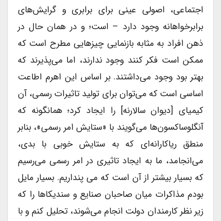
اجتماعی‌، اصولی عینی برای برابری و گرایش‌های
برابرخواهانه وجود دارد – است؛ و در همان حال در
ذهن افراد به مثابه بازنمایی چیزهایی مطرح است که
ممکن است فکر کنند وجود ندارند، اما می‌پذیرند که
بهتر بود وجود می‌داشتند. بر اساس این اهرم اطاعت
اساسی است که می‌توان برای تولید تاثیرات رسمی‌، آن
کیمیای [دیوان سالارنه] را ایجاد کرد؛ همانگونه که
آنگلوساکسون‌ها می‌گویند با «ستایش امر رسمی»‌، بنابر
منطق ریاکارانه‌ای که به ستایش خوبی با بدی،
می‌انجامد‌، ما به ایجاد تاثیری در امر رسمی می‌رسیم
که بسیار بیشتر از آن است که می پنداریم. بسیار مایل
بودم مذاکرات میان صاحبان صنایع و سندیکاها را که
زیر نظر کارمندان دولت انجام می‌شوند، تحلیل کنم و با