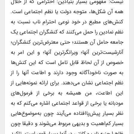
نیست: مفهومی بسیار بنیادین: احترامی که از خلال
همه آن شکل‌ها، متوجه دولت یا نظم اجتماعی است.
کنش‌های مطیع در خود نوعی احترام ناب نسبت به
نظم نمادین را حمل می‌کنند که کنشگران اجتماعی یک
جامعه حامل آن هستند؛ حتی معترض‌ترین کنشگران؛
آنارشیست‌ترین آنها؛ ویرانگرترین آنها؛ و این امر به
خصوص از آن لحاظ قابل تامل است که این کنش‌ها
به صورت ناخودآگانه وجود دارند و اطاعت آنها را از
نظم اجتماعی نشان‌ می‌دهند. برای ارائه نمونه‌هایی از
این اطاعت، من همیشه به برخی از فرمول‌های
مودبانه یا برخی از قواعد اجتماعی اشاره می‌کنم که به
نظر بسیار پیش‌پا‌افتاده می‌آیند چون به‌موضوع‌‌هایی
بسیار کم‌اهمیت و بدیهی مربوط می‌شوند و دقیقا چون
ظاهرا جنبه ناب و کانتی در آنها بسیار قوی است، تاکید