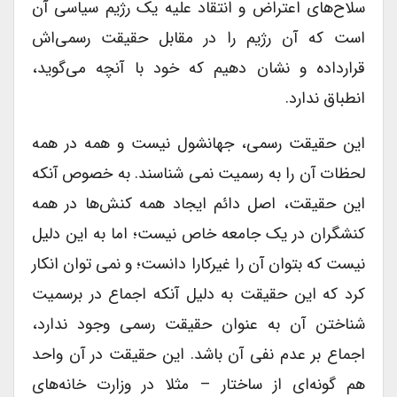
سلاح‌های اعتراض و انتقاد علیه یک رژیم سیاسی آن
است که آن رژیم را در مقابل حقیقت رسمی‌اش
قرارداده و نشان دهیم که خود با آنچه می‌گوید،
انطباق ندارد.
این حقیقت رسمی، جهانشول نیست و همه در همه
لحظات آن را به رسمیت نمی شناسند. به خصوص آنکه
این حقیقت، اصل دائم ایجاد همه کنش‌ها در همه
کنشگران در یک جامعه خاص نیست؛ اما به این دلیل
نیست که بتوان آن را غیر‌کارا دانست؛ و نمی توان انکار
کرد که این حقیقت به دلیل آنکه اجماع در برسمیت
شناختن آن به عنوان حقیقت رسمی وجود ندارد،
اجماع بر عدم نفی آن باشد. این حقیقت در آن واحد
هم گونه‌ای از ساختار – مثلا در وزارت خانه‌های