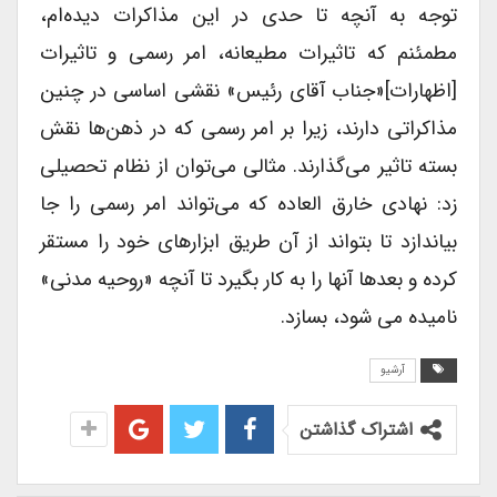
توجه به آنچه تا حدی در این مذاکرات دیده‌ام‌،
مطمئنم که تاثیرات مطیعانه، امر رسمی و تاثیرات
[اظهارات]«جناب آقای رئیس» نقشی اساسی در چنین
مذاکراتی دارند، زیرا بر امر رسمی که در ذهن‌ها نقش
بسته تاثیر می‌گذارند. مثالی می‌توان از نظام تحصیلی
زد: نهادی خارق العاده که می‌تواند امر رسمی را جا
بیاندازد تا بتواند از آن طریق ابزارهای خود را مستقر
کرده و بعدها آنها را به کار بگیرد تا آنچه «روحیه مدنی»
نامیده می شود، بسازد.
آرشیو
اشتراک گذاشتن