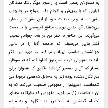
به مسئولان رسمی است و از سوی دیگر رفتار دهقانان
قبایلی که با پذیرش و انجام یک ازدواج در چارچوب
مقررات، به نوعی تبعیت خود از این مقررات را نشان
می‌دهند. آنها بدین ترتیب منافع امر‌رسمی را به دست
می‌آورند. این منافع به نظر من در همه جوامع نصیب
کُنش‌هایی می‌شوند که جامعه آنها را در قالبی
جهانشمول مناسب ارزیابی می‌کند. در مورد این فکر
باید به مفهومی در نزد اسپینوزا اشاره کنم که فیلسوفان
بسیار کم آن را تفسیر کرده‌اند. فکری که همواره برای
من تکان‌دهنده بوده زیرا به مسائل شخصی مربوط می
شده‌است. اسپینوزا از مفهومی صحبت می‌کند که به
آن «اطاعت» (۱) می‌گوید. مفهومی که دقیقا به معنای
احترام گذاشتن به اشخاص، به شکل‌ها و به مردم