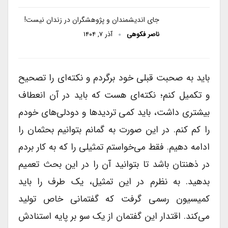
جای اندیشمندان و پژوهشگران در زندان نیست!
ناصر فکوهی
آذر ۷, ۱۴۰۴
باید به صحبت قبلی خود برگردم و نکته‌ای را تصحیح
و تکمیل کنم؛ نکته‌ای هست که باید در آن انعطاف
بیشتری داشت، باید کمی تردیدها و دودلی‌های خودم
را کم کنم. در این صورت به گمانم بتوانیم بحثمان را
ادامه دهیم. فقط می‌خواستم تمثیلی را که به کار بردم
در ذهنتان باشد تا بتوانید آن را در این بحث تعمیم
بدهید. به نظرم در این تمثیل، یک طرف را باید
کمیسیون رسمی گرفت که گفتمانی خاص تولید
می‌کند. اقتدار این گفتمان از یک سو بر پایه استنادش