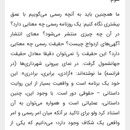
ما همچنین باید به آنچه رسمی می‌گوییم با عمق
بیشتری نگاه کنیم: یک روزنامه رسمی چه معنایی دارد؟
در آن چه چیزی منتشر می‌شود؟ معنای انتشار
آگهی‌های ازدواج چیست؟ حقیقت رسمی چه معنایی
دارد؟ این حقیقت را نمی‌توان دقیقا معادل حقیقت
جهانشمول گرفت. در نمای بیرونی شهرداری‌ها (در
فرانسه) ما نوشته‌اند: «آزادی، برابری، برادری»: این
خود یک برنامه است و واقعیت بسیار از این روایت
داستانی – حقوقی دور است. با وجود این، چنین
داستانی، عملیاتی است و همواره می‌توان به آن
استناد کرد ولو برای تاکید بر آنکه میان امر رسمی و امر
واقعی یک شکاف وجود دارد‌؛ می‌دانیم که یکی از