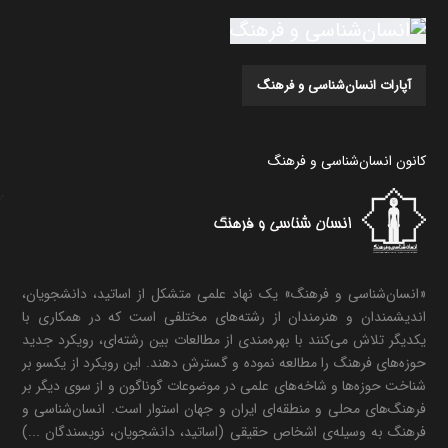
آپارات انسان‌شناسی و فرهنگ
کانون انسان‌شناسی و فرهنگ
«انسان‌شناسی و فرهنگ» یک نهاد علمی متشکل از اساتید، دانشجویان،
اندیشمندان و هنرمندان از رشته‌های مختلفی است که در همکاری با
یکدیگر تلاش می‌کنند با بهره‌مندی از مطالعات بین رشته‌ای، رویکرد جدید
حوزه‌های فرهنگ را مطالعه نموده و گسترش دهند. این رویکرد از یکسو بر
شناخت حوزه‌ها و شاخه‌های علمی در موضوعات گوناگون و از سوی دیگر بر
فرهنگ‌های محلی و منطقه‌ای ایران و جهان استوار است. انسان‌شناسی و
فرهنگ به وسیله‌ی اشخاص حقیقی (اساتید، دانشجویان، نویسندگان ...)