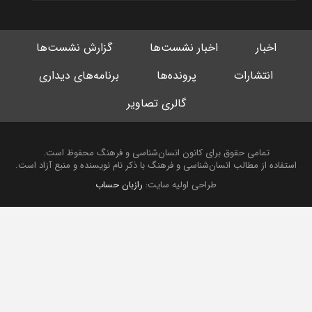
اخبار
اخبار نشست‌ها
گزارش نشست‌ها
انتشارات
پرونده‌ها
برنامه‌های دیداری
گالری تصاویر
تمامی حقوق برای کانون انسان‌شناسی و فرهنگ محفوظ است.
استفاده از مطالب انسان‌شناسی و فرهنگ با ذکر نام نویسنده و منبع آزاد است.
طراحی اولیه سایت:
رازبان حساب