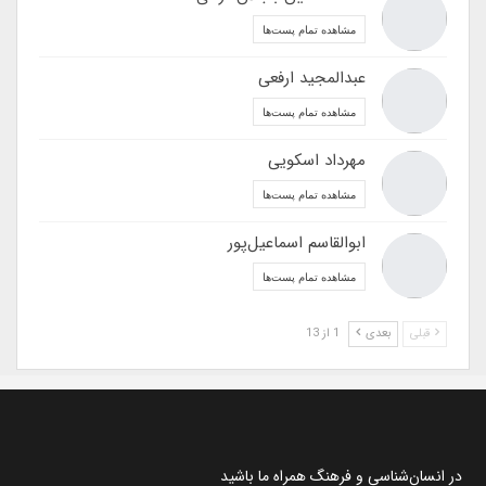
مشاهده تمام پست‌ها
عبدالمجید ارفعی
مشاهده تمام پست‌ها
مهرداد اسکویی
مشاهده تمام پست‌ها
ابوالقاسم اسماعیل‌پور
مشاهده تمام پست‌ها
قبلی
بعدی
1 از 13
در انسان‌شناسی و فرهنگ همراه ما باشید