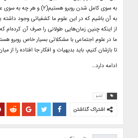
به سوی کامل شدن روبرو هستی
به آن باشیم که در این علوم ما کشفیاتی وجود داشته 
از اینکه چنین زمان‌هایی طولانی را صرف آن کرده‌ام که
ما در علوم اجتماعی با مشکلاتی بسیار خاص روبرو هستی
تا بازشان کنیم، باید بدیهیات و افکار جا افتاده را از میان
ادامه دارد…
آرشیو
اشتراک گذاشتن