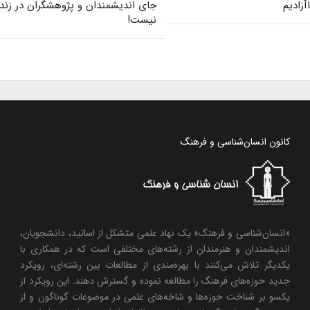
آزادیم
جای اندیشمندان و پژوهشگران در زند
نیست!
کانون انسان‌شناسی و فرهنگ
«انسان‌شناسی و فرهنگ» یک نهاد علمی متشکل از اساتید، دانشجویان،
اندیشمندان و هنرمندان از رشته‌های مختلفی است که در همکاری با
یکدیگر تلاش می‌کنند با بهره‌مندی از مطالعات بین رشته‌ای، رویکرد
جدید حوزه‌های فرهنگ را مطالعه نموده و گسترش دهند. این رویکرد از
یکسو بر شناخت حوزه‌ها و شاخه‌های علمی در موضوعات گوناگون و از