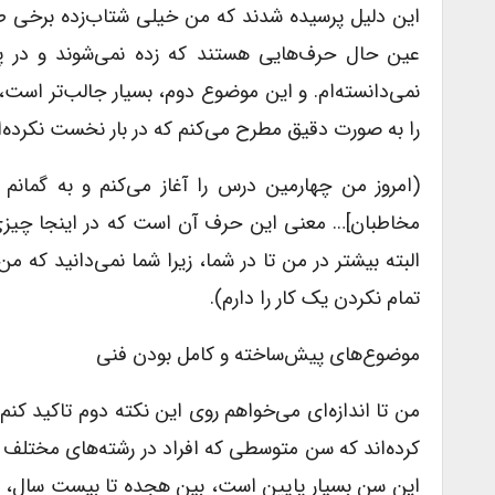
این دلیل پرسیده شدند که من خیلی شتاب‌زده برخی طرح‌وا
عین حال حرف‌هایی هستند که زده نمی‌شوند و در پشت
نمی‌دانسته‌ام. و این موضوع دوم، بسیار جالب‌تر است،
را به صورت دقیق مطرح می‌کنم که در بار نخست نکرده‌ا
(امروز من چهارمین درس را آغاز می‌کنم و به گمانم 
مخاطبان]… معنی این حرف آن است که در اینجا چیزی 
البته بیشتر در من تا در شما، زیرا شما نمی‌دانید که
تمام نکردن یک کار را دارم).
موضوع‌های پیش‌ساخته و کامل بودن فنی
من تا اندازه‌ای می‌خواهم روی این نکته دوم تاکید کنم.
کرده‌اند که سن متوسطی که افراد در رشته‌های مختلف
این سن بسیار پایین است، بین هجده تا بیست سال، در ف