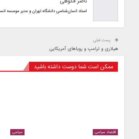
ناصر فکوهی
استاد انسان‌شناسی دانشگاه تهران و مدیر موسسه انس
پست قبلی
هیلاری و ترامپ و رویاهای آمریکایی
ممکن است شما دوست داشته باشید
اقتصاد سیاسی
سیاسی