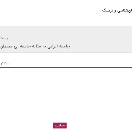
ان‌شناسی و فرهنگ
پست 
جامعه ایرانی به مثابه جامعه ای مضطرب
بیشتر 
سیاسی