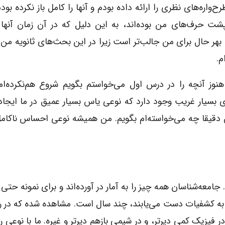
ره‌های نظری را ارائه داده بودم و آنها را کامل باز نکرده بودم.
 حرف‌های من بوده‌اند، به این دلیل که در آن زمان آنها ر
 بهر حال برای من جالب‌تر است زیرا در این بحث‌های ثانویه من
م.
هنوز آنچه را در درس اول می‌خواستم بگویم شروع هم‌نکرده‌ام
بسیار غریب وجود دارد که نوعی یاس بسیار عمیق در ما ایجاد
 من دقیقا چه می‌خواسته‌ام بگویم. من همیشه نوعی احساس ناکام
 جامعه‌شناسان همه چیز را به آمار در آورده‌اند و برای نمونه حتی
 به کشفیات دست می‌یابند، چند سال است. مشاهده شده که در 
یزیک کمی دیرتر، و در شیمی بازهم دیرتر و غیره. ما با نوعی ر