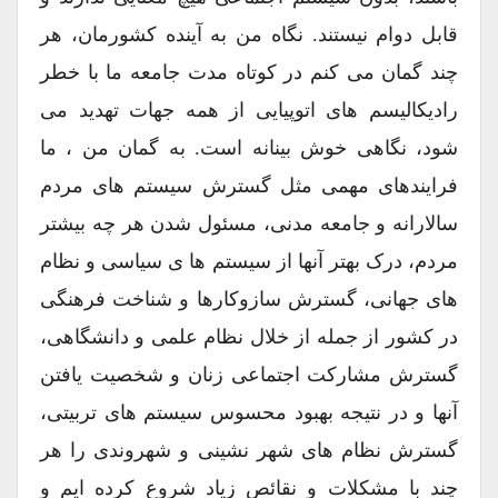
قابل دوام نیستند. نگاه من به آینده کشورمان، هر
چند گمان می کنم در کوتاه مدت جامعه ما با خطر
رادیکالیسم های اتوپیایی از همه جهات تهدید می
شود، نگاهی خوش بینانه است. به گمان من ، ما
فرایندهای مهمی مثل گسترش سیستم های مردم
سالارانه و جامعه مدنی، مسئول شدن هر چه بیشتر
مردم، درک بهتر آنها از سیستم ها ی سیاسی و نظام
های جهانی، گسترش سازوکارها و شناخت فرهنگی
در کشور از جمله از خلال نظام علمی و دانشگاهی،
گسترش مشارکت اجتماعی زنان و شخصیت یافتن
آنها و در نتیجه بهبود محسوس سیستم های تربیتی،
گسترش نظام های شهر نشینی و شهروندی را هر
چند با مشکلات و نقائص زیاد شروع کرده ایم و