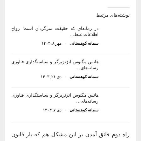
نوشته‌های مرتبط
در زمانه‌ای که حقیقت سرگردان است؛ رواج
اطلاعات غلط…
سمانه کوهستانی
مهر ۸, ۱۴۰۴
هانس مگنوس انزنزبرگر و سیاستگذاری فناوری
رسانه‌های…
سمانه کوهستانی
دی ۲۱, ۱۴۰۳
هانس مگنوس انزنزبرگر و سیاستگذاری فناوری
رسانه‌های…
سمانه کوهستانی
دی ۷, ۱۴۰۳
راه دوم فائق آمدن بر این مشکل هم که باز قانون