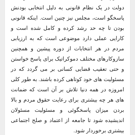
دولت در یک نظام قانونی به دلیل انتخابی بودنش
پاسخگو است، مجلس نیز چنین است. اینکه قانونی
بودن تا چه حد رشد کرده و کامل شده است و
کارایی عملی دارد موضوعی است که به ارزیابی
مردم در هر انتخابات از دوره پیشین و همچنین
سازوکارهای مختلف دموکراتیک برای پاسخ خواستن
و حتی تعقیب قضایی کسانی بر می گردد که در
مسئولیت های خود کوتاهی کرده باشند. به طور کلی
امروزه در همه دنیا تلاش بر آن است که ضمانت
های هر چه بیشتری برای رعایت حقوق مردم و بالا
بردن میزان پاسخگوئی و مسئولیت مسئولان
اندیشیده شود تا جامعه از اعتماد و صلح اجتماعی
بیشتری برخوردار شود.