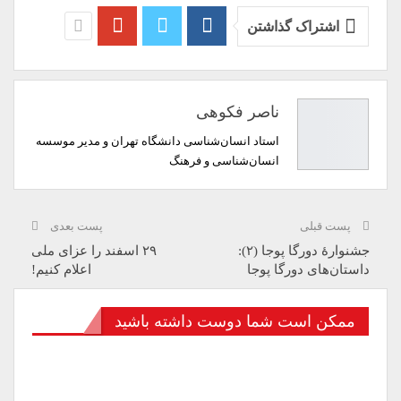
اشتراک گذاشتن
ناصر فکوهی
استاد انسان‌شناسی دانشگاه تهران و مدیر موسسه
انسان‌شناسی و فرهنگ
پست قبلی
پست بعدی
جشنوارۀ دورگا پوجا (۲):
۲۹ اسفند را عزای ملی
داستان‌های دورگا پوجا
اعلام کنیم!
ممکن است شما دوست داشته باشید