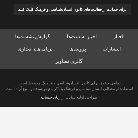
برای حمایت از فعالیت‌های کانون انسان‌شناسی و فرهنگ کلیک کنید
اخبار
اخبار نشست‌ها
گزارش نشست‌ها
انتشارات
پرونده‌ها
برنامه‌های دیداری
گالری تصاویر
تمامی حقوق برای کانون انسان‌شناسی و فرهنگ محفوظ است.
استفاده از مطالب انسان‌شناسی و فرهنگ با ذکر نام نویسنده و منبع آزاد است.
طراحی اولیه سایت:
رازبان حساب