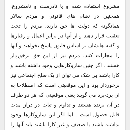
مشروع استفاده شده و یا نادرست و نامشروع.
همچنین در نظام های قانونی و مردم سالار
همانگونه که دولت ها حق دارند، مردم را تحت
تعقیب قرار دهند و از آنها در برابر اعمال و رفتارها
و گفته هایشان بر اساس قانون پاسخ بخواهند و آنها
را مجازات کنند، مردم نیز از این حق برخوردار
هستند . اگر چنین سازوکارهایی وجود داشته باشند و
کارا باشند بی شک می توان از یک صلح اجتماعی نیز
برخوردار بود و این موقعیتی است که اصطلاحا به
آن برد-برد می گویند یعنی موقعیتی که هر دو طرف
در آن برنده هستند و تداوم و ثبات در دراز مدت
قابل حصول است . اما اگر این سازوکارها وجود
نداشته باشند یا ضعیف و غیر کارا باشند باید آنها را