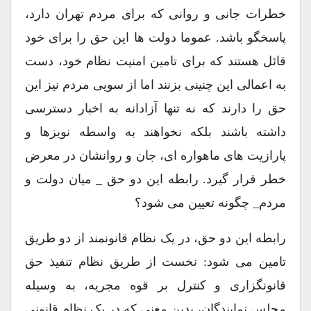
خطرات جانی و روانی که برای مردم تهران دارد،
پاسخگو باشد. عموما دولت ها این حق را برای خود
قائل هستند که برای تامین امنیت نظام خود، دست
به اعمالی این چنینی بزنند اما از سویی مردم نیز این
حق را دارند که نه تنها آزادانه به اخبار دسترسی
داشته باشند بلکه نخواهند به واسطه نویزها و
پارازیت های ماهواره ای، جان و روانشان در معرض
خطر قرار گیرد. رابطه این دو حق _ میان دولت و
مردم_ چگونه تعیین می شود؟
رابطه این دو حق، در یک نظام قانونمند از دو طریق
تامین می شود: نخست از طریق نظام تنفیذ حق
قانونگزاری و کنترل بر قوه مجریه، به وسیله
مجلس نمایندگان، بدین معنی که در یک نظام قانونی