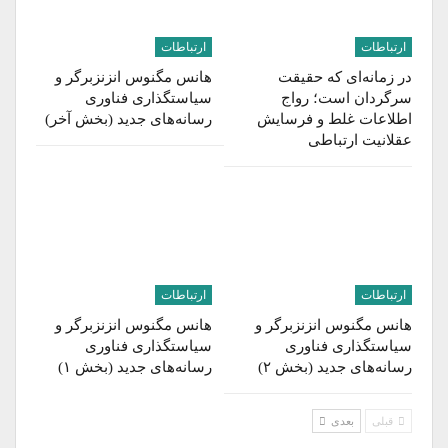
ارتباطات
ارتباطات
در زمانه‌ای که حقیقت
هانس مگنوس انزنزبرگر و
سرگردان است؛ رواج
سیاستگذاری فناوری
اطلاعات غلط و فرسایش
رسانه‌های جدید (بخش آخر)
عقلانیت ارتباطی
ارتباطات
ارتباطات
هانس مگنوس انزنزبرگر و
هانس مگنوس انزنزبرگر و
سیاستگذاری فناوری
سیاستگذاری فناوری
رسانه‌های جدید (بخش ۲)
رسانه‌های جدید (بخش ۱)
قبلی
بعدی