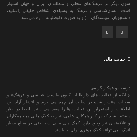
سوی دیگر بر فرهنگ‌های محلی و منطقه‌ای ایران و جهان استوار
است. انسان‌شناسی و فرهنگ به وسیله‌ی اشخاص حقیقی (اساتید،
دانشجویان، نویسندگان ...) و به صورت داوطلبانه اداره می‌شود.
حمایت مالی
دوست و همکار گرامی
چنانکه از فعالیت های داوطلبانه کانون «انسان شناسی و فرهنگ» و
مطالب منتشر شده در سایت آن بهره می برید و انتشار آزاد این
اطلاعات و استمرار این فعالیت ها را مفید می دانید، لطفا در نظر
داشته باشید که در کنار همکاری علمی، نیاز به کمک مالی همه همکاران
و علاقمندان نیز وجود دارد. کمک های مالی شما حتی در مبالغ بسیار
اندک، می توانند کمک موثری برای ما باشند.