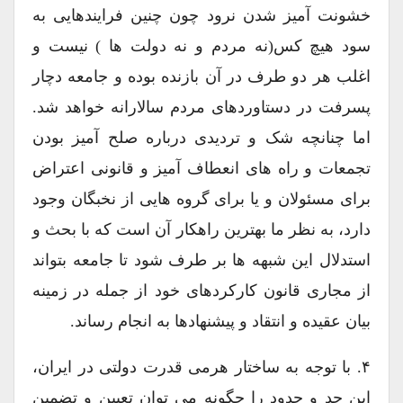
خشونت آمیز شدن نرود چون چنین فرایندهایی به
سود هیچ کس(نه مردم و نه دولت ها ) نیست و
اغلب هر دو طرف در آن بازنده بوده و جامعه دچار
پسرفت در دستاوردهای مردم سالارانه خواهد شد.
اما چنانچه شک و تردیدی درباره صلح آمیز بودن
تجمعات و راه های انعطاف آمیز و قانونی اعتراض
برای مسئولان و یا برای گروه هایی از نخبگان وجود
دارد، به نظر ما بهترین راهکار آن است که با بحث و
استدلال این شبهه ها بر طرف شود تا جامعه بتواند
از مجاری قانون کارکردهای خود از جمله در زمینه
بیان عقیده و انتقاد و پیشنهادها به انجام رساند.
۴. با توجه به ساختار هرمی قدرت دولتی در ایران،
این حد و حدود را چگونه می توان تعیین و تضمین