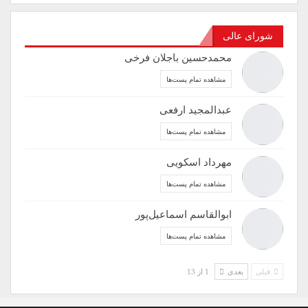
شورای عالی
محمدحسین باجلان فرخی
مشاهده تمام پست‌ها
عبدالمجید ارفعی
مشاهده تمام پست‌ها
مهرداد اسکویی
مشاهده تمام پست‌ها
ابوالقاسم اسماعیل‌پور
مشاهده تمام پست‌ها
قبلی
بعدی
1 از 13