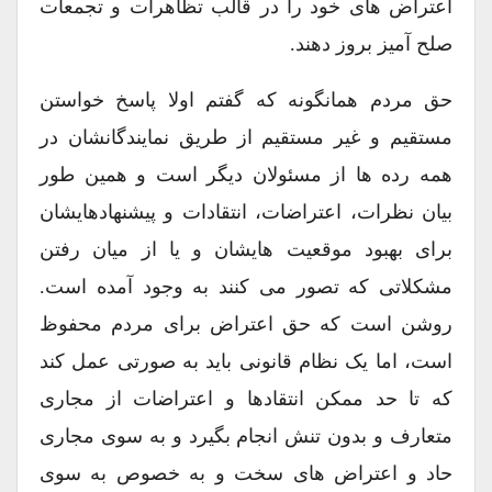
اعتراض های خود را در قالب تظاهرات و تجمعات
صلح آمیز بروز دهند.
حق مردم همانگونه که گفتم اولا پاسخ خواستن
مستقیم و غیر مستقیم از طریق نمایندگانشان در
همه رده ها از مسئولان دیگر است و همین طور
بیان نظرات، اعتراضات، انتقادات و پیشنهادهایشان
برای بهبود موقعیت هایشان و یا از میان رفتن
مشکلاتی که تصور می کنند به وجود آمده است.
روشن است که حق اعتراض برای مردم محفوظ
است، اما یک نظام قانونی باید به صورتی عمل کند
که تا حد ممکن انتقادها و اعتراضات از مجاری
متعارف و بدون تنش انجام بگیرد و به سوی مجاری
حاد و اعتراض های سخت و به خصوص به سوی