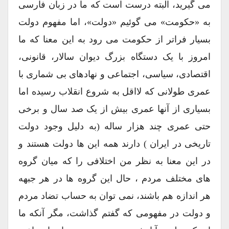
می گیرید، البته درست است که ما در زبان فارسی
به «حکومت» می گوئیم «دولت»، اما مفهوم دولت
بسیار فراتر از حکومت می رود به این معنا که ما
امروز با یک دستگاه بزرگ دیوان سالار، قانونی،
اقتصادی، سیاسی، اجتماعی و نهادهای بی شماری با
عمری طولانی که لااقل به شروع انقلاب رسیده اما
بسیاری از آنها عمری بیش از یک صد سال و برخی
حتی عمری چند هزار ساله (به دلیل وجود دولت
تاریخی در ایران ) دارند همه این ها دولت هستند و
در این معنا به نظر من اختلافی را که میان گروه
های مختلف مردم ، حال این گروه ها در هر جبهه
هر اندازه هم باشند، نمی توان به حساب تضاد مردم
و دولت در مفهومی که گفتم گذاشت، مگر آنکه ما