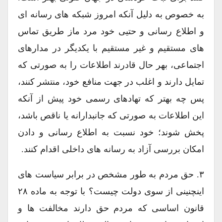
به خصوص به دلیل آنکه امروز شبکه های رسانه ای
و اطلاع رسانی و حتیی خود مرد ماز طریق تماس
های مستقیم و غیر مستقیم با یکدیگر در مدارهای
اجتماعی، بهر حال قادرند اطلاعات را به صورتی که
تمایل دارند و اغلب در جهت منافع خود، منتشر کنند،
پس چه بهتر که تهادهای رسمی خود پیش از آنکه
این اطلاعات به صورتی که جانبدارانه یا ناقص باشد،
پخش شوند؛ خود نسبت به اطلاع رسانی و دادن
امکان بررسی آزاد به رسانه های داخلی اقدام کنند.
۳. حق مردم به طور مشخص در برابر سیاست های
اینچنینی از سوی دولت چیست؟ با توجه به ماده ۲۸
قانون اساسی که مردم حق دارند مخالفت ها و