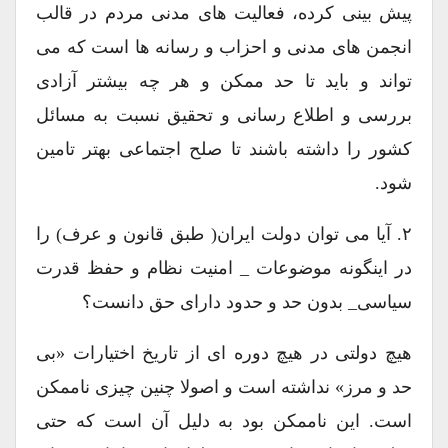
پیش بینی کرده، فعالیت های مدنی مردم در قالب
انجمن های مدنی و احزاب و رسانه ها است که می
تواند و باید تا حد ممکن و هر چه بیشتر آزادی
بررسی و اطلاع رسانی و تحقیق نسبت به مسائل
کشور را داشته باشند تا صلح اجتماعی بهتر تامین
شود.
۲. آیا می توان دولت ایران( طبق قانون و عرف) را
در اینگونه موضوعات _ امنیت نظام و حفظ قدرت
سیاسی_ بدون حد و حدود دارای حق دانست؟
هیچ دولتی در هیچ دوره ای از تاریخ اختیارات «بی
حد و مرز» نداشته است و اصولا چنین چیزی ناممکن
است. این ناممکن بود به دلیل آن است که حتی