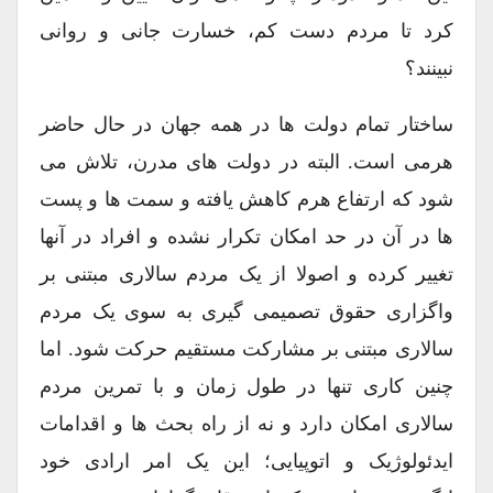
کرد تا مردم دست کم، خسارت جانی و روانی
نبینند؟
ساختار تمام دولت ها در همه جهان در حال حاضر
هرمی است. البته در دولت های مدرن، تلاش می
شود که ارتفاع هرم کاهش یافته و سمت ها و پست
ها در آن در حد امکان تکرار نشده و افراد در آنها
تغییر کرده و اصولا از یک مردم سالاری مبتنی بر
واگزاری حقوق تصمیمی گیری به سوی یک مردم
سالاری مبتنی بر مشارکت مستقیم حرکت شود. اما
چنین کاری تنها در طول زمان و با تمرین مردم
سالاری امکان دارد و نه از راه بحث ها و اقدامات
ایدئولوژیک و اتوپیایی؛ این یک امر ارادی خود