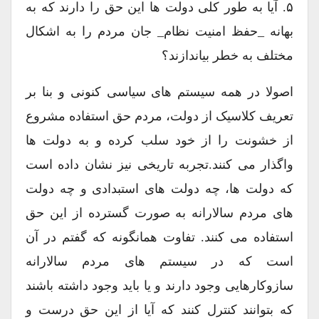
۵. آیا به طور کلی دولت ها این حق را دارند که به
بهانه _حفظ امنیت نظام_ جان مردم را به اشکال
مختلف به خطر بیاندازند؟
اصولا در همه سیستم های سیاسی کنونی و بنا بر
تعریف کلاسیک از دولت، مردم حق استفاده مشروع
از خشونت را از خود سلب کرده و به دولت ها
واگذار می کنند.تجربه تاریخی نیز نشان داده است
که دولت ها، چه دولت های استبدادی و چه دولت
های مردم سالارانه به صورت گسترده از این حق
استفاده می کنند. تفاوت همانگونه که گفتم در آن
است که در سیستم های مردم سالارانه
سازوکارهایی وجود دارند و یا باید وجود داشته باشند
که بتوانند کنترل کنند که آیا از این حق درست و