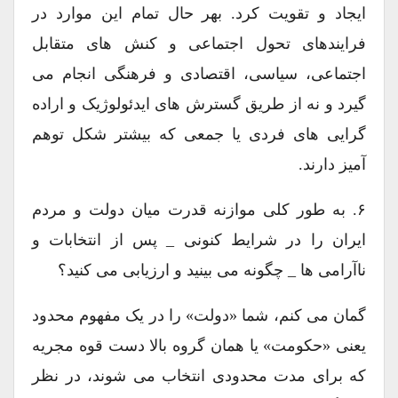
ایجاد و تقویت کرد. بهر حال تمام این موارد در
فرایندهای تحول اجتماعی و کنش های متقابل
اجتماعی، سیاسی، اقتصادی و فرهنگی انجام می
گیرد و نه از طریق گسترش های ایدئولوژیک و اراده
گرایی های فردی یا جمعی که بیشتر شکل توهم
آمیز دارند.
۶. به طور کلی موازنه قدرت میان دولت و مردم
ایران را در شرایط کنونی _ پس از انتخابات و
ناآرامی ها _ چگونه می بینید و ارزیابی می کنید؟
گمان می کنم، شما «دولت» را در یک مفهوم محدود
یعنی «حکومت» یا همان گروه بالا دست قوه مجریه
که برای مدت محدودی انتخاب می شوند، در نظر