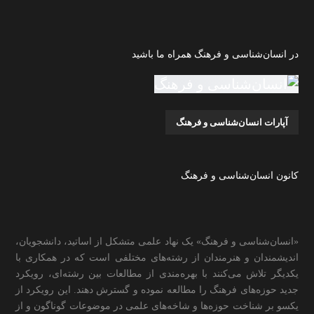
در انسان‌شناسی و فرهنگ همراه ما باشید
آپارات انسان‌شناسی و فرهنگ
کانون انسان‌شناسی و فرهنگ
«انسان‌شناسی و فرهنگ» یک نهاد علمی متشکل از اساتید، دانشجویان،
اندیشمندان و هنرمندان از رشته‌های مختلفی است که در همکاری با
یکدیگر تلاش می‌کنند با بهره‌مندی از مطالعات بین رشته‌ای، رویکرد
جدید حوزه‌های فرهنگ را مطالعه نموده و گسترش دهند. این رویکرد از
یکسو بر شناخت حوزه‌ها و شاخه‌های علمی در موضوعات گوناگون و از