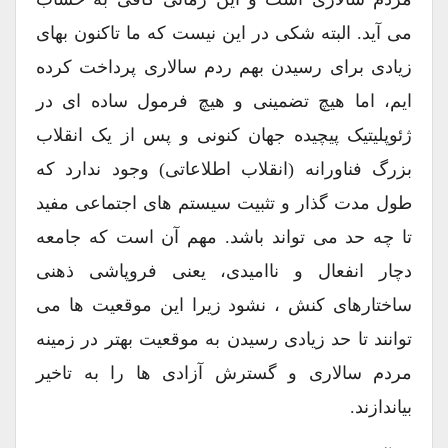
می آید. البته شکی در این نیست که ما تاکنون بهای
زیادی برای رسیدن بهم ردم سالاری پرداخت کرده
ایم، اما هیچ تضمینی و هیچ فرمول ساده ای در
ژئوپلیتیک پیچیده جهان کنونی و پس از یک انقلاب
بزرگ فناورانه (انقلاب اطلاعاتی) وجود ندارد که
طول مدت گذار و تثبیت سیستم های اجتماعی مفید
تا چه حد می تواند باشد. مهم آن است که جامعه
دچار انفعال و ناامیدی، یعنی فروپاشی ذهنی
ساختارهای کنش ، نشود زیرا این موقعیت ها می
توانند تا حد زیادی رسیدن به موقعیت بهتر در زمینه
مردم سالاری و گسترش آزادی ها را به تاخیر
بیاندازند.