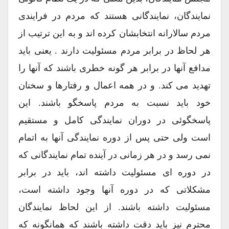
نمایندگان، نمایندگانی هستند که مردم در فرایندی
مردم سالارانه انتخابشان کرده اند و به این ترتیب از
هر لحاظ در برابر مردم مسئولیت دارند . یعنی باید
مدافع آنها در برابر هر گونه خطری باشند که آنها را
تهدید می کند. و در همه اعمال و رفتارها و سخنان
خود باید نسبت به مردم پاسخگو باشند. این
پاسخگوئی در دوران نمایندگی کامل و مستقیم
است ولی حتی پس از دوره نمایندگی آنها به اتمام
نمی رسد و در هر زمانی در آینده تمام نمایندگانی که
در دوره ای مسئولیت داشته اند، باید در برابر
مشکلاتی که در دوره آنها وجود داشته است،
مسئولیت داشته باشند. از این لحاظ نمایندگان
محترم نیز باید دقت داشته باشند که همانگونه که