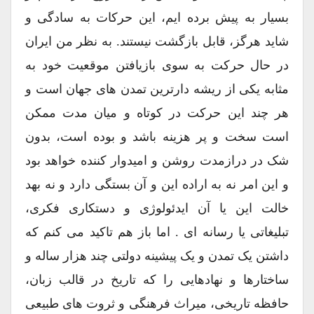
بسیار به پیش برده ایم، این حرکات به سادگی و
شاید هرگز، قابل بازگشت نیستند. به نظر من ایران
در حال حرکت به سوی بازیافتن موقعیت خود به
مثابه یکی از ریشه دارترین تمدن های جهان است و
هر چند این حرکت در کوتاه و میان مدت ممکن
است سخت و پر هزینه باشد و بوده است، بدون
شک در درازمدت روشن و امیدوار کننده خواهد بود
و این امر نه به اراده این و آن بستگی دارد و نه بهد
خالت این یا آن ایدئولوژی و دستکاری فکری،
تبلیغاتی یا رسانه ای . اما باز هم تاکید می کنم که
داشتن یک تمدن و یک پیشینه دولتی چند هزار ساله و
ساختارها و نهادهایی را که تاریخ در قالب زبان،
حافظه تاریخی، میراث فرهنگی و ثروت های طبیعی