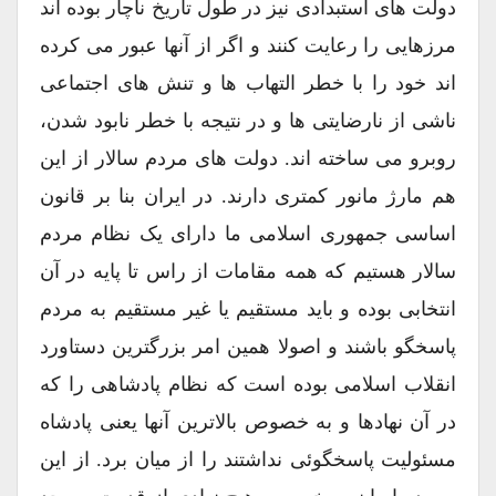
دولت های استبدادی نیز در طول تاریخ ناچار بوده اند
مرزهایی را رعایت کنند و اگر از آنها عبور می کرده
اند خود را با خطر التهاب ها و تنش های اجتماعی
ناشی از نارضایتی ها و در نتیجه با خطر نابود شدن،
روبرو می ساخته اند. دولت های مردم سالار از این
هم مارژ مانور کمتری دارند. در ایران بنا بر قانون
اساسی جمهوری اسلامی ما دارای یک نظام مردم
سالار هستیم که همه مقامات از راس تا پایه در آن
انتخابی بوده و باید مستقیم یا غیر مستقیم به مردم
پاسخگو باشند و اصولا همین امر بزرگترین دستاورد
انقلاب اسلامی بوده است که نظام پادشاهی را که
در آن نهادها و به خصوص بالاترین آنها یعنی پادشاه
مسئولیت پاسخگوئی نداشتند را از میان برد. از این