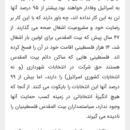
به اسرائیل وفادار خواهند بود.بیشتر از ۹۵ درصد آنها
تن به این کار نداده اند، چه باور دارند که با این کار بر
رضایت خود و مشروعیت اشغال صحه می گذارند. از
۴۷ سال پیش که بیت المقدس برای اولین بار اشغال
شد، ۱۴ هزار فلسطینی اقامت خود در آن را فسخ کرده
اند. فلسطینی هایی که ساکن دائم بیت المقدس
هستند حق شرکت در انتخابات شهرداری (و نه
انتخابات کشوری اسرائیل) را دارند، اما بیش از ۹۹
درصد آنها این انتخابات را بایکوت می کنند. از آنجا که
هیچ انگیزۀ انتخاباتی در زمینه کسب حمایت آنها
وجود ندارد، سیاستمداران بیت المقدس فلسطینیان را
نادیده می گیرند.