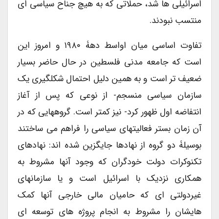
اسرائیلی ها شد، حملاتی که به هیچ جناح سیاسی ای
منتسب نبودند.
تفاوت اساسی میان اواسط دهۀ ۱۹۸۰ و امروز این
است که جامعه مدنی فلسطین در حال حاضر بسیار
ضعیف تر است و به همین دلیل احتمال شکلگیری یک
سازمان سیاسی منسجم- از نوعی که پس از آغاز
انتفاضه اول ظهور کرد- نیز کمتر است. گروههایی که در
آن زمان بستر فعالیتهای سیاسی را فراهم می ساختند
بوسیلۀ دو گروه از نهادها جایگزین شده اند: نهادهای
تکنوکرات دولت خودگران که وجود آنها مشروط به
همکاری نزدیک با اسرائیل است و یا سازمانهای
غیردولتی ای که حامیان مالی خارجی آنها کمک
هایشان را مشروط به انجام پروژه های توسعه ای