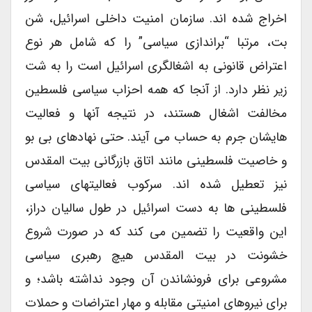
اخراج شده اند. سازمان امنیت داخلی اسرائیل، شن
بت، مرتبا “براندازی سیاسی” را که شامل هر نوع
اعتراض قانونی به اشغالگری اسرائیل است را به شت
زیر نظر دارد. از آنجا که همه احزاب سیاسی فلسطین
مخالفت اشغال هستند، در نتیجه آنها و فعالیت
هایشان جرم به حساب می آیند. حتی نهادهای بی بو
و خاصیت فلسطینی مانند اتاق بازرگانی بیت المقدس
نیز تعطیل شده اند. سرکوب فعالیتهای سیاسی
فلسطینی ها به دست اسرائیل در طول سالیان دراز،
این واقعیت را تضمین می کند که در صورت شروع
خشونت در بیت المقدس هیچ رهبری سیاسی
مشروعی برای فرونشاندن آن وجود نداشته باشد؛ و
برای نیروهای امنیتی مقابله و مهار اعتراضات و حملات