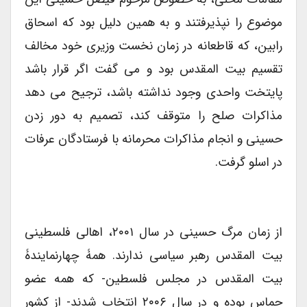
موضوع را نپذیرفتند و به همین دلیل بود که اسحاق
رابین، که قاطعانه در زمان نخست وزیری خود مخالف
تقسیم بیت المقدس بود و می گفت اگر قرار باشد
پایتخت واحدی وجود نداشته باشد، ترجیح می دهد
مذاکرات صلح را متوقف کند، تصمیم به دور زدن
حسینی و انجام مذاکرات محرمانه با فرستادگان عرفات
در اسلو گرفت.
از زمان مرگ حسینی در سال ۲۰۰۱، اهالی فلسطینی
بیت المقدس رهبر سیاسی ندارند. همۀ چهارنمایندۀ
بیت المقدس در مجلس فلسطین- که همه عضو
حماس بوده و در سال ۲۰۰۶ انتخاب شدند- از کشور