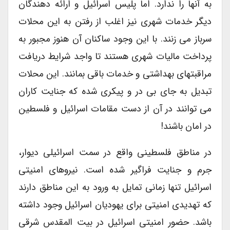
به آنها را ندارد. اما پلیس اسرائیل و ارائه دهندگان
دیگر خدمات شهری نیز اغلب از رفتن به این محلات
سرباز می زنند. با این وجود ساکنان آن هنوز مجبور به
پرداخت مالیات شهری هستند تا واجد شرایط دریافت
مراقبتهای بهداشتی و خدمات باقی بمانند. این محلات
تبدیل به جای بی در و پیکری شده که جنایت کاران
می توانند در آن از دست مقامات اسرائیل و فلسطین
در امان باشند!
در مناطق فلسطینی واقع در سمت اسرائیلی دیوار،
جرم و جنایت فراگیر شده است. نیروهای امنیتی
اسرائیل تنها زمانی تمایل به ورود به این مناطق دارند
که تهدیدی امنیتی برای یهودیان اسرائیل وجود داشته
باشد. حضور امنیتی اسرائیل در بیت المقدس شرقی