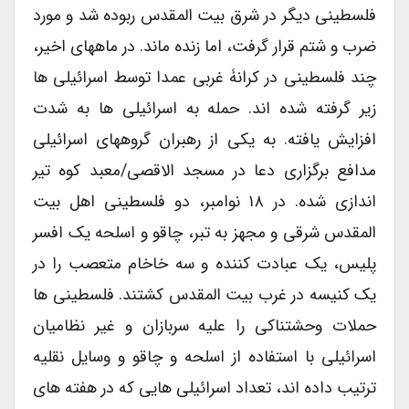
فلسطینی دیگر در شرق بیت المقدس ربوده شد و مورد
ضرب و شتم قرار گرفت، اما زنده ماند. در ماههای اخیر،
چند فلسطینی در کرانۀ غربی عمدا توسط اسرائیلی ها
زیر گرفته شده اند. حمله به اسرائیلی ها به شدت
افزایش یافته. به یکی از رهبران گروههای اسرائیلی
مدافع برگزاری دعا در مسجد الاقصی/معبد کوه تیر
اندازی شده. در ۱۸ نوامبر، دو فلسطینی اهل بیت
المقدس شرقی و مجهز به تبر، چاقو و اسلحه یک افسر
پلیس، یک عبادت کننده و سه خاخام متعصب را در
یک کنیسه در غرب بیت المقدس کشتند. فلسطینی ها
حملات وحشتناکی را علیه سربازان و غیر نظامیان
اسرائیلی با استفاده از اسلحه و چاقو و وسایل نقلیه
ترتیب داده اند، تعداد اسرائیلی هایی که در هفته های