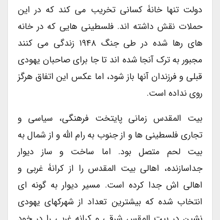
دولت تنها خانۀ کسانی تخریب می کند که در این
حملات نقش داشته اند. فلسطینی هایی که در خانه
های رها شده در طی جنگ ۱۹۴۸ زندگی می کنند
مجبور به ترک آنجا شده اند تا جا برای صاحبان یهودی
قبلی و فرزندان آنها باز شود، اما عکس این اتفاق هرگز
روی نداده است.
بیت المقدس زمانی پایتخت فرهنگی، سیاسی و
تجاری فلسطینی ها و از جنوب به رام الله و از شمال به
بیت لحم متصل بود. اما ساخت و ساز دیوار
جداسازنده، اهالی بیت المقدس را از کرانۀ غربی و
اهالی اش جدا کرده است. مسیر دیوار به گونه ای
انتخاب شده که بیشترین تعداد از شهرکهای یهودی
نشین در بیت المقس شرقی و کرانه غربی را در خود