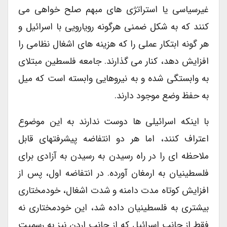
غیرسیاسی یا استراتژی های مبهم صلح خواهی می
کنند که به شکل ضمنی هرگونه رویارویی با اسرائیل و
هر گونه ابتکار عملی را که هزینه های اشغال نظامی را
افزایش دهد، کنار می گذارند. جامعه فلسطین مبتلای
به وابستگی شده و به نیروهایی وابسته است که میل
به حفظ وضع موجود دارند.
با اینکه اسرائیلی ها دوست ندارند به این موضوع
اعتراف کنند، اما هر دو انتفاضه پیشرفتهای قابل
ملاحظه ای را در راه رسیدن به رسیدن به آزادی برای
فلسطینیان به ارمغان آورده. در انتفاضه اول، پس از
افزایش کوتاه مدت دامنه و شدت اشغال، خودمختاری
بیشتری به فلسطینیان داده شد، این خودمختاری نه
فقط از جانب اسرائیل که از جانب اردن نیز به رسمیت