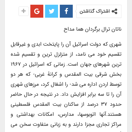
اشتراک گذاشتن
ناتان ترال برگردان هما مداح
شهری که دولت اسرائیل آن را پایتخت ابدی و غیرقابل
تقسیم خود می نامد، از متزلزل ترین و تقسیم شده
ترین شهرهای جهان است. زمانی که اسرائیل در ۱۹۶۷
بخش شرقی بیت المقدس و کرانۀ غربی- که هر دو
توسط اردن اداره می شد- را اشغال کرد، مرزهای شهری
آن را تا سه برابر افزایش داد. در نتیجه در حال حاضر
حدود ۳۷ درصد از ساکنان بیت المقدس فلسطینی
هستند.آنها اتوبوسها، مدارس، امکانات بهداشتی و
مراکز تجاری مجزا دارند و به زبانی متفاوت سخن می