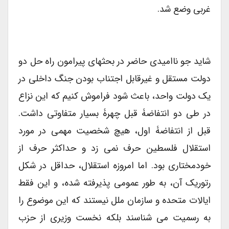
غربی وضع شد.
شاید جو ناامیدی حاضر در بحثهای پیرامون راه حل دو
دولت مستقل و غیرقابل اجتناب بودن جنگ داخلی در
یک دولت واحد، باعث شود فراموش کنیم که این نزاع
در طی دو انتفاضۀ قبل چهرۀ بسیار متفاوتی داشت.
قبل از انتفاضۀ اول، هیچ شخصیت مهمی در مورد
استقلال فلسطین حرف نمی زد و حداکثر حرف از
خودمختاری بود. اما امروزه استقلال، حداقل در شکل
رتوریک آن، به طور عمومی پذیرفته شده، و این فقط
ایالات متحده و سازمان ملل نیستند که این موضوع را
به رسمیت می شناسند بلکه نخست وزیری از حزب