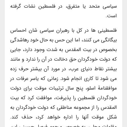
سیاسی متحد یا متفرق، در فلسطین نشات گرفته
است.
فلسطینی ها در کل با رهبران سیاسی شان احساس
بیگانگی می کنند، اما این حس به حال خود رهاشدگی
بخصوص در بیت المقدس به شدت وجود دارد، جایی
که دولت خودگردان حق دخالت در آن را ندارد و مانند
بیشتر نقاط دنیای عرب، در مورد آن بیشتر حرف زده
می شود تا کاری انجام شود. زمانی که یاسر عرفات در
موافقنامۀ اسلو، پنج سال ترتیبات موقت برای دولت
خودگردان فلسطین را پذیرفت، موافقت کرد که بیت
المقدس را از مجموعه مناطقی که دولت خودگردان به
شکل موقت آنها را اداره خواهد کرد، حذف کند.
مقامات محلی، به خصوص مرحوم فیصل حسینی این