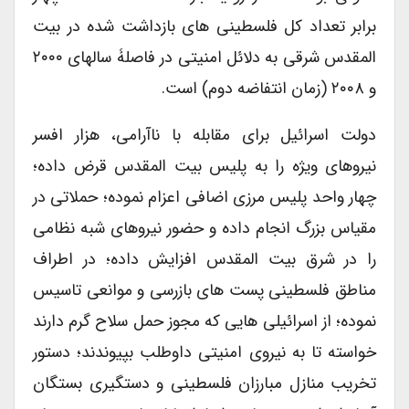
برابر تعداد کل فلسطینی های بازداشت شده در بیت
المقدس شرقی به دلائل امنیتی در فاصلۀ سالهای ۲۰۰۰
و ۲۰۰۸ (زمان انتفاضه دوم) است.
دولت اسرائیل برای مقابله با ناآرامی، هزار افسر
نیروهای ویژه را به پلیس بیت المقدس قرض داده؛
چهار واحد پلیس مرزی اضافی اعزام نموده؛ حملاتی در
مقیاس بزرگ انجام داده و حضور نیروهای شبه نظامی
را در شرق بیت المقدس افزایش داده؛ در اطراف
مناطق فلسطینی پست های بازرسی و موانعی تاسیس
نموده؛ از اسرائیلی هایی که مجوز حمل سلاح گرم دارند
خواسته تا به نیروی امنیتی داوطلب بپیوندند؛ دستور
تخریب منازل مبارزان فلسطینی و دستگیری بستگان