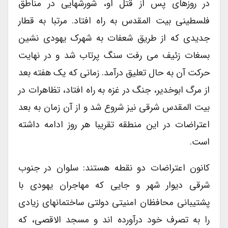
در روزهای پس از قتل او، شورشهایی در مناطق
فلسطینی بیت المقدس به راه افتاد. مرتبا به قطار
جدیدی که از طریق شعفات به شهرک یهودی نشین
بسغات زئیف می رفت سنگ پرتاب شد و در نهایت
حرکت آن به حال تعلیق درآمد. زمانی که یک هفته بعد
از مرگ ابوخدیر، جنگ در غزه به راه افتاد، تظاهرات در
بیت المقدس شرقی نیز شروع شد و از آن زمان به بعد
اعتراضات در این منطقه تقریبا هر روز ادامه داشته
است.
کانون اعتراضات دو نقطه هستند: سلوان در جنوب
شرقی دیوار شهر و جایی که مهاجران یهودی با
پشتیبانی محافظان امنیتی دولتی ساختمانهای زیادی
را به تصرف خود درآورده اند و مسجد الاقصی، که