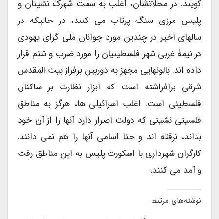
گویند. در محلاتشان، اغلب به سمت شهرک نشینان و
پلیس مرزی سنگ پرتاب می کنند، در حالیکه در
سالهای اخیر در چندین مورد جوانان ملی گرای یهودی
در نیمۀ غربی شهر فلسطینیان را مورد ضرب و شتم قرار
داده اند. بالونهایی مجهز به دوربین برفراز بیت المقدس
شرقی برافراشته است که ابزار نظارت بر ساکنان
فلسطینی است. اغلب اسرائیلی ها، هرگز به مناطق
فلسینی نشینی که دولت اصرار دارد آنها را از آن خود
بداند، نرفته اند و حتا اسامی آنها را هم نمی دانند.
کارگران شهرداری با اسکورت پلیس به این مناطق رفت
و آمد می کنند.
نوشته‌های مرتبط