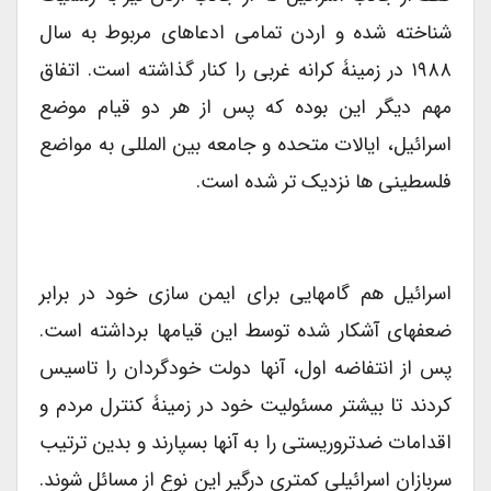
شناخته شده و اردن تمامی ادعاهای مربوط به سال
۱۹۸۸ در زمینۀ کرانه غربی را کنار گذاشته است. اتفاق
مهم دیگر این بوده که پس از هر دو قیام موضع
اسرائیل، ایالات متحده و جامعه بین المللی به مواضع
فلسطینی ها نزدیک تر شده است.
اسرائیل هم گامهایی برای ایمن سازی خود در برابر
ضعفهای آشکار شده توسط این قیامها برداشته است.
پس از انتفاضه اول، آنها دولت خودگردان را تاسیس
کردند تا بیشتر مسئولیت خود در زمینۀ کنترل مردم و
اقدامات ضدتروریستی را به آنها بسپارند و بدین ترتیب
سربازان اسرائیلی کمتری درگیر این نوع از مسائل شوند.