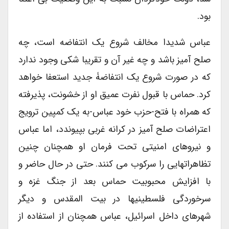
بود.
عباس شدیدا مخالف شروع یک انتفاضه است، چه
صلح آمیز باشد و چه غیر آن و تقریبا شکی وجود ندارد
که در صورت شروع یک انتفاضۀ جدید استعفا خواهد
کرد. حماس با قبول نفرت عمیق او از خشونت، پذیرفته
که همراه با فتح-حزب خود عباس-به یک کمپین ترویج
اعتراضات صلح آمیز در کرانه غربی بپیوندد، اما عباس
و نیروهای امنیتی تحت فرمان او همچنان چنین
تظاهراتهایی را سرکوب می کنند. حتی در حال حاضر و
با افزایش محبوبیت حماس بعد از جنگ غزه و
سرخوردگی فلسطینیها در بیت المقدس و دیگر
شهرهای داخل اسرائیل، عباس همچنان از استفاده از