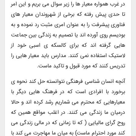
در غرب همواره معیار ها را زیر سوال می بریم و این امر
تا حدی پیش رفته که برخی از شهروندان معیار های
فناوری پیشرفت را به عنوان امری مثبت رد نموده و به
بودیسم روی آورده اند یا تصمیم به زندگی بین جماعت
هایی گرفته اند که برای کالسکه ی اسبی خود از
لاستیک استفاده نمی کنند. مدارس باید معیار هایی را
تدریس کنند که مورد قبول و تاکید ماست.
آنچه انسان شناسی فرهنگی نتوانسته حل کند نحوه ی
برخورد با افرادی است که در فرهنگ هایی دیگر با
معیارهایی که محترم می شماریم رشد کرده اند و حالا
درمیان ما زندگی می کنند. در اغلب مواقع همین که
روح گرای مالیایی ( که تا زمانی که در مالی زندگی می
کند مورد احترام ماست) به میان ما مهاجرت می کند با