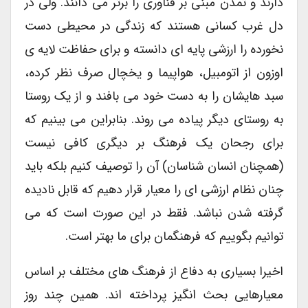
دارند و تمدن مبنی بر فناوری را برتر می دانند. ولی در
دل غرب کسانی هستند که زندگی در محیطی دست
نخورده را ارزشی پایه ای دانسته و برای حفاظت لایه ی
اوزون از اتومبیل، هواپیما و یخچال صرف نظر کرده،
سبد هایشان را به دست خود می بافند و از یک روستا
به روستای دیگر پیاده می روند. بنابراین می بینیم که
برای رجحان یک فرهنگ بر دیگری کافی نیست
(همچنان انسان شناسان) آن را توصیف کنیم بلکه باید
چنان نظام ارزشی ای را معیار قرار دهیم که قابل نادیده
گرفته شدن نباشد. فقط در این صورت است که می
توانیم بگوییم که فرهنگمان برای ما بهتر است.
اخیرا بسیاری به دفاع از فرهنگ های مختلف بر اساس
معیارهایی بحث انگیز پرداخته اند. همین چند روز