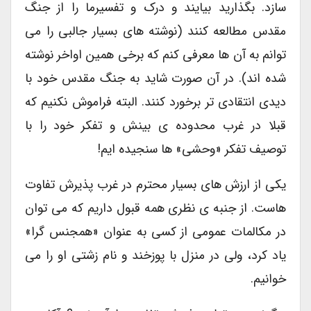
سازد. بگذارید بیایند و درک و تفسیرما را از جنگ
مقدس مطالعه کنند (نوشته های بسیار جالبی را می
توانم به آن ها معرفی کنم که برخی همین اواخر نوشته
شده اند). در آن صورت شاید به جنگ مقدس خود با
دیدی انتقادی تر برخورد کنند. البته فراموش نکنیم که
قبلا در غرب محدوده ی بینش و تفکر خود را با
توصیف تفکر «وحشی» ها سنجیده ایم!
یکی از ارزش های بسیار محترم در غرب پذیرش تفاوت
هاست. از جنبه ی نظری همه قبول داریم که می توان
در مکالمات عمومی از کسی به عنوان «همجنس گرا»
یاد کرد، ولی در منزل با پوزخند و نام زشتی او را می
خوانیم.