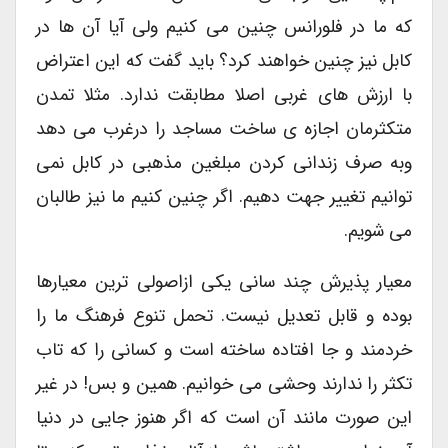
که ما در فلورانس چنین می کنیم ولی آیا آن ها در
کابل نیز چنین خواهند کرد؟ باید گفت که این اعتراض
با ارزش های غربی اصلا مطابقت ندارد. مثلا تمدن
متکثرمان اجازه ی ساخت مساجد را درغرب می دهد
وبه صرف زندانی کردن مبلغین مذهبی در کابل نمی
توانیم تغییر جهت دهیم. اگر چنین کنیم ما نیز طالبان
می شویم.
معیار پذیرش چند سانی یکی ازاصولی ترین معیارها
بوده و قابل تعدیل نیست. تحمل تنوع فرهنگ ما را
خردمند و جا افتاده ساخته است و کسانی را که تاب
تکثر را ندارند وحشی می خوانیم. همین و بس! در غیر
این صورت مانند آن است که اگر هنوز جایی در دنیا