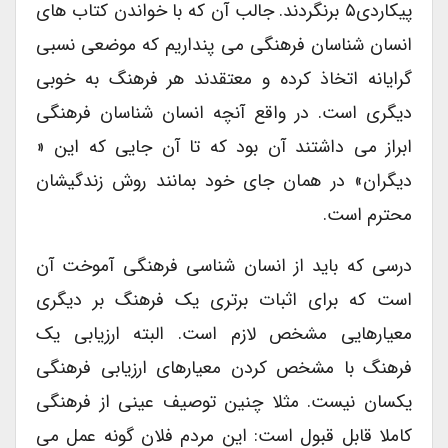
پیکاردی۵ برنگردند. جالب آن که با خواندن کتاب های
انسان شناسان فرهنگی می پنداریم که موضعی نسبی
گرایانه اتخاذ کرده و معتقدند هر فرهنگ به خوبی
دیگری است. در واقع آنچه انسان شناسان فرهنگی
ابراز می داشتند آن بود که تا آن جایی که این «
دیگران» در همان جای خود بمانند روش زندگیشان
محترم است.
درسی که باید از انسان شناسی فرهنگی آموخت آن
است که برای اثبات برتری یک فرهنگ بر دیگری
معیارهایی مشخص لازم است. البته ارزیابی یک
فرهنگ با مشخص کردن معیارهای ارزیابی فرهنگی
یکسان نیست. مثلا چنین توصیف عینی از فرهنگی
کاملا قابل قبول است: این مردم فلان گونه عمل می