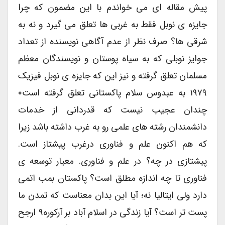
پیش مقاله ای می خواندم با این مضمون که چرا
جایزه ی نوبل فقط به غربی ها تعلق می گیرد و نه به
شرقی ها؟ صرف نظر از عدم آگاهی نویسنده از تعداد
جوایز نوبلی که به سیاه پوستان و نویسندگان معظم
مسلمان تعلق گرفته و نیز این که جایزه ی نوبل فیزیک
۱۹۷۹ به عبدوس سلام پاکستانی تعلق گرفته است۰
چندان عجیب نیست که قدردانی از خدمات
دانشمندان رشته های علمی رو به غرب داشته باشد زیرا
که هم اکنون علم و فناوری درغرب پیشتاز است.
پیشتازی در چه؟ در علم و فناوری. معیار توسعه ی
فناوری تا چه اندازه مطلق است؟ پاکستان بمب اتمی
دارد ولی ایتالیا نه؛ آیا این بدان معناست که تمدن ما
پست تر است؟ آیا زندگی در اسلام آباد بر آرکوره۹ ارجح