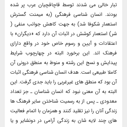
تبار خالی می شدند توسط قاچاقچیان عرب پر شده
بودند. انسان شناسی فرهنگی (به میمنت گسترش
استعمار شکوفا شد) به جهت کاهش جوانب منفی (
شر) استعمار کوشش در اثبات آن دارد که «دیگران» با
اعتقادات و آیین و رسوم خاص خود در واقع دارای
فرهنک اند. این برخورد البته در چهارچوب شرایط
پیدایش و نسج این رشته و منوط به منطق درونی آن
کاملا طبیعی است. هدف انسان شناسی فرهنگی اثبات
آن بود که منطق های غیرغربی را باید جدی گرفت. این
البته به آن معنی نبود که انسان شناسان ـ جز تعداد
معدودی ـ پس از به رسمیت شناختن سایر فرهنگ ها
زندگی آنان را نیز تقلید کنند و همزمان با اتمام فعالیت
های چند لایه شان به زندگی آرامی در دونشایر و یا