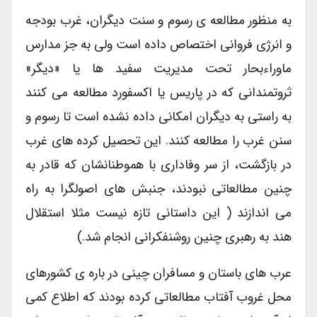
به منظور مطالعه ی رسوم و سنت دیگران، غرب بودجه
و انرژی فروانی اختصاص داده است ولی به جز مدارس
ماوراءبحار تحت مدیریت سفید ها یا «دیگر»
ثروتمندانی که در پاریس یا اکسفورد مطالعه می کنند
به راستی به دیگران امکانی داده نشده است تا رسوم و
سنن غرب را مطالعه کنند. این تحصیل کرده های غرب
در بازگشت، از سر وفاداری با هموطنانشان که قادر به
چنین مطالعاتی نبودند، جنبش های اصولگرا به راه
می اندازند ( این داستانی تازه نیست مثلا استقلال
هند به رهبری چنین روشنفکرانی انجام شد.)
عرب های باستان و مسافران چینی در باره ی کشورهای
محل غروب آفتاب مطالعاتی کرده بودند که اطلاع کمی