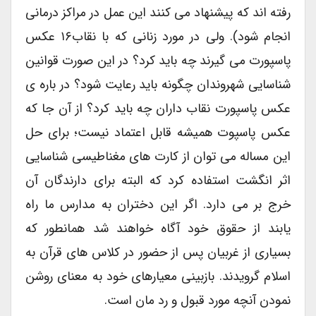
رفته اند که پیشنهاد می کنند این عمل در مراکز درمانی
انجام شود). ولی در مورد زنانی که با نقاب۱۶ عکس
پاسپورت می گیرند چه باید کرد؟ در این صورت قوانین
شناسایی شهروندان چگونه باید رعایت شود؟ در باره ی
عکس پاسپورت نقاب داران چه باید کرد‌؟ از آن جا که
عکس پاسپوت همیشه قابل اعتماد نیست؛ برای حل
این مساله می توان از کارت های مغناطیسی شناسایی
اثر انگشت استفاده کرد که البته برای دارندگان آن
خرج بر می دارد. اگر این دختران به مدارس ما راه
یابند از حقوق خود آگاه خواهند شد همانطور که
بسیاری از غربیان پس از حضور در کلاس های قرآن به
اسلام گرویدند. بازبینی معیارهای خود به معنای روشن
نمودن آنچه مورد قبول و رد مان است.