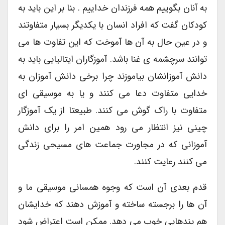
به آنان بگوییم همه فرزندان خداییم . بنا بر این باید به
کودکان گفت که افراد انسان با یکدیگر بسیار متفاوتند
و در عین حال به آن ها آموخت که این تفاوت ها می
توانند سرچشمه ی غنا باشد. آموزگاران ایتالیایی باید به
دانش آموزانشان بیاموزند چرا برخی دانش آموزان به
خدایی متفاوت دعا می کنند و یا به موسیقی ای
متفاوت با راک گوش می کنند. طبیعتا از یک آموزگار
چینی نیز انتظار می رود همین امر را برای دانش
آموزانی که در مجاورت جماعت های مسیحی زندگی
می کنند رعایت کنند.
قدم بعدی آن است که وجوه همسانی موسیقی ما و
آن ها را برجسته ساخته و آموزش دهند که خدایشان
هم پندهایی خوب می دهد. ممکن است اعتراض شود