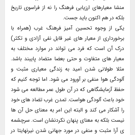
منشا معیارهای ارزیابی فرهنگ را نه از فراسوی تاریخ
بلکه در هم اکنون باید جست.
یکی از وجوه تحسین آمیز فرهنگ غرب (همراه با
برخورداری از معیار های غیر قابل نفی آزادی و تکثر)
درک آن است که فرد می تواند در موارد مختلف به
معیار های متفاوت و حتی بعضا متضاد پایبند باشد.
مثلا طولانی شدن امید به زندگی معیاری مثبت و
آلودگی هوا منفی بر آورود می شود. اما توجه کنیم که
حفظ آزمایشگاهی که در آن طول عمر مطالعه می شود
خود باعث آلودگی هواست. تمدن غرب تضاد های خود
را آشکار می کند و البته این امر به معنای حل آن ها
نیست بلکه به معنای پنهان نکردنشان است. سرچشمه
ی آرا مثبت و منفی در مورد جهانی شدن نیرنهایتا در