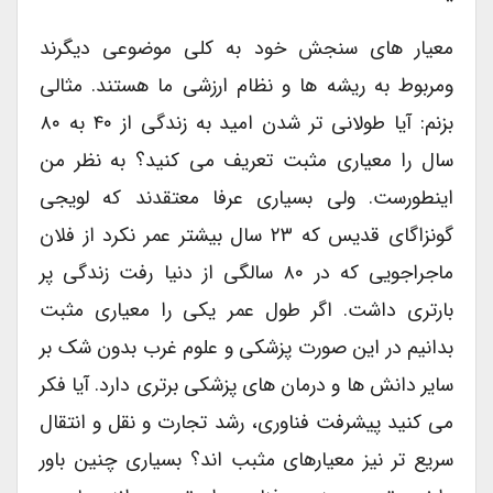
معیار های سنجش خود به کلی موضوعی دیگرند
ومربوط به ریشه ها و نظام ارزشی ما هستند. مثالی
بزنم: آیا طولانی تر شدن امید به زندگی از ۴۰ به ۸۰
سال را معیاری مثبت تعریف می کنید؟ به نظر من
اینطورست. ولی بسیاری عرفا معتقدند که لویجی
گونزاگای قدیس که ۲۳ سال بیشتر عمر نکرد از فلان
ماجراجویی که در ۸۰ سالگی از دنیا رفت زندگی پر
بارتری داشت. اگر طول عمر یکی را معیاری مثبت
بدانیم در این صورت پزشکی و علوم غرب بدون شک بر
سایر دانش ها و درمان های پزشکی برتری دارد. آیا فکر
می کنید پیشرفت فناوری، رشد تجارت و نقل و انتقال
سریع تر نیز معیارهای مثبب اند؟ بسیاری چنین باور