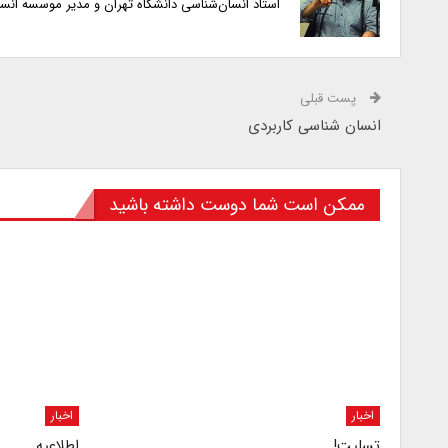
استاد انسان‌شناسی دانشگاه تهران و مدیر موسسه انس
پست قبلی
انسان شناسی کاربردی
ممکن است شما دوست داشته باشید
اخبار
اخبار
تسلیت!
اطلاعیه