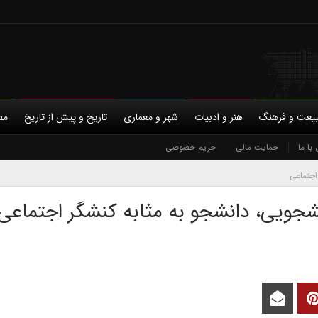
یعت و فرهنگ
هنر و ادبیات
شهر و معماری
تاریخ و پیش از تاریخ
مط
با ما
حمایت مالی
حریم خصوصی
اجتماعی
جویی، دانشجو به مثابه کنشگر اجتماعی