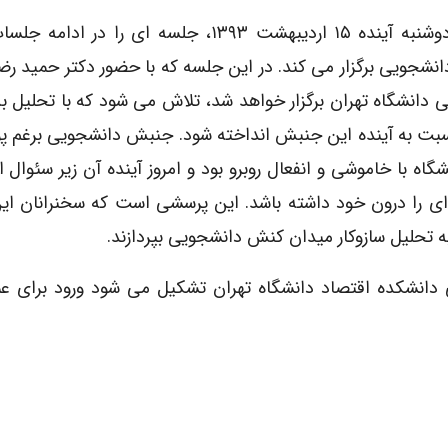
انجمن اسلامی دانشکده اقتصاد دانشگاه تهران، روز دوشنبه آینده ۱۵ اردیبهشت ۱۳۹۳، جلسه ای 
نشجویی برگزار می کند. در این جلسه که با حضور دکتر حمید رض
ی دانشگاه تهران برگزار خواهد شد، تلاش می شود که با تحلیل ب
بت به آینده این جنبش انداخته شود. جنبش دانشجویی برغم پو
اه با خاموشی و انفعال روبرو بود و امروز آینده آن زیر سئوال ا
 ای را درون خود داشته باشد. این پرسشی است که سخنرانان ا
ه تحلیل سازوکار میدان کنش دانشجویی بپردازند.
دانشکده اقتصاد دانشگاه تهران تشکیل می شود ورود برای عمو