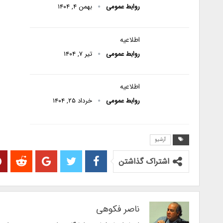
روابط عمومی
بهمن ۴, ۱۴۰۴
اطلاعیه
روابط عمومی
تیر ۷, ۱۴۰۴
اطلاعیه
روابط عمومی
خرداد ۲۵, ۱۴۰۴
آرشیو
اشتراک گذاشتن
ناصر فکوهی