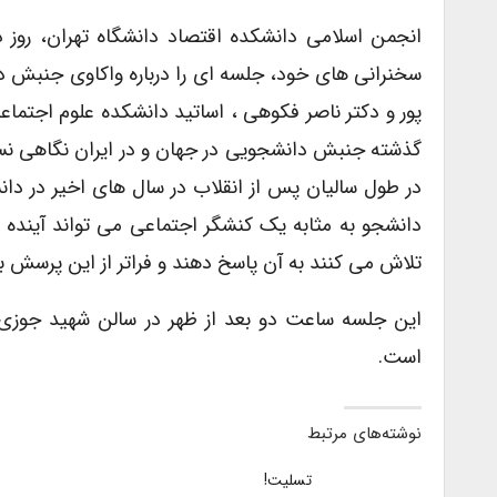
سخنرانی های خود، جلسه ای را درباره واکاوی جنبش دا
پور و دکتر ناصر فکوهی ، اساتید دانشکده علوم اجتماع
گذشته جنبش دانشجویی در جهان و در ایران نگاهی نس
در طول سالیان پس از انقلاب در سال های اخیر در دانشگ
دانشجو به مثابه یک کنشگر اجتماعی می تواند آینده
تلاش می کنند به آن پاسخ دهند و فراتر از این پرسش ب
این جلسه ساعت دو بعد از ظهر در سالن شهید جوزی 
است.
نوشته‌های مرتبط
تسلیت!