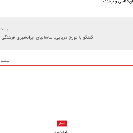
ان‌شناسی و فرهنگ
پست 
گفتگو با تورج دریایی: ساسانیان ایرانشهری فرهنگی د
ج
بیشتر 
اخبار
اطلاعیه