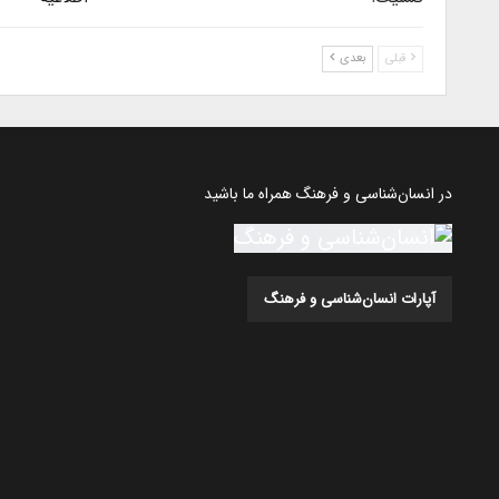
قبلی
بعدی
در انسان‌شناسی و فرهنگ همراه ما باشید
آپارات انسان‌شناسی و فرهنگ