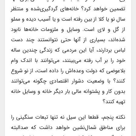
تضمین خواهد کرد؟ خانه‌های گردگیری‌شده‌ و منتظر
سال نو یا کلا از بین رفته است و یا آسیب دیده و مملو
از گل و لای است. وسایل و ملزومات خانه‌ها نابود
شده‌اند، بسیاری از آنها حتی نتوانستند چند دست
لباس بردارند، آیا این مردمی که زندگی چندین ساله
خود را بر آب رفته می‌بینند، می‌توانند با اندک وام
بلاعوضی که دولت وعده‌اش را داده است، از نو شروع
کنند؟ با وضعیت دشوار اقتصادی چگونه می‌توانند
بدون کار و پشتوانه مالی بار دیگر خانه و وسایل خانه
تهیه کنند؟
نکته پنجم، قطعا این سیل نه تنها تبعات سنگینی را
برای مناطق شمال‌نشین خواهد داشت که صدالبته