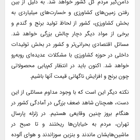
دامن‌گیر مردم کل کشور خواهد شد. به دلیل از بین
رفتن زمین‌های کشاورزی و خسارت‌های میلیاردی به
بخش کشاورزی، کشور از لحاظ تولید برنج و گندم و
برخی از مواد دیگر دچار چالش بزرگی خواهد شد.
مسائل اقتصادی بحرانی‌تر و کشور در بخش تولیدات
داخلی در حوزه کشاورزی با مشکلات عدیده‌ای رو‌به‌رو
خواهد شد. اکنون باید در انتظار کم‌یابی محصولاتی
چون برنج و افزایش ناگهانی قیمت آنها باشیم.
نکته دیگر این است که با وجود مداوم مسائلی از این
دست، همچنان شاهد ضعف بزرگی در آمادگی کشور در
هنگام بروز چنین وقایعی هستیم. در زلزله پارسال
تهران، مردم به خیابان‌ها ریختند و تا صبح در
ماشین‌هایشان ماندند و بنزین سوزاندند و هوای آلوده