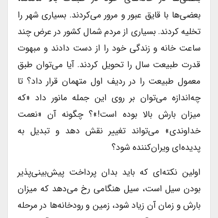
بعضی‌ها با قایق عبور و مرور می‌کردند. بسیاری شهر را
تخلیه کردند. بسیاری از مردم شمال کشور در عرض چند
ساعت خانه و زندگی خود را از دست دادند و مبهوت
قدرت طبیعت سال را تحویل کردند. آیا می‌توان طبق
معمول طبیعت را در ردیف اول متهمان قرار داد؟ تا
چه‌اندازه می‌توان بر روی این جمله مانور داد «که
میزان بارش بالا بوده است!»؟ چگونه آن «نعمت
خداوندی» می‌تواند تغییر نقش دهد و تبدیل به
پدیده‌ای ویران‌کننده شود؟
اولین نکته‌ای که باید بدان پرداخت پیش‌بینی‌پذیر
بودن سیل است، سیل هنگامی رخ می‌دهد که میزان
بارش و زمان آن زیاد ‌شود، زمین و رودخانه‌ها در مرحله