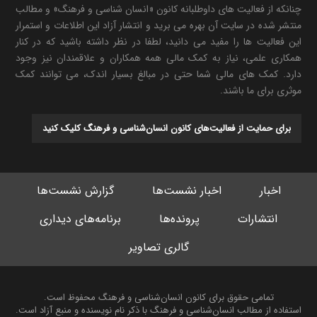
چنانکه از فعالیت های داوطلبانه کانون «انسان شناسی و فرهنگ» و مطالب
منتشر شده در سایت آن بهره می برید و انتشار آزاد این اطلاعات و استمرار
این فعالیت ها را مفید می دانید، لطفا در نظر داشته باشید که در کنار
همکاری علمی، نیاز به کمک مالی همه همکاران و علاقمندان نیز وجود
دارد. کمک های مالی شما حتی در مبالغ بسیار اندک، می توانند کمک
موثری برای ما باشند.
برای حمایت از فعالیت‌های کانون انسان‌شناسی و فرهنگ کلیک کنید
اخبار
اخبار نشست‌ها
گزارش نشست‌ها
انتشارات
پرونده‌ها
برنامه‌های دیداری
گالری تصاویر
تمامی حقوق برای کانون انسان‌شناسی و فرهنگ محفوظ است.
استفاده از مطالب انسان‌شناسی و فرهنگ با ذکر نام نویسنده و منبع آزاد است.