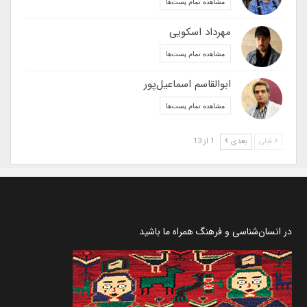
مشاهده تمام پست‌ها
مهرداد اسکویی
مشاهده تمام پست‌ها
ابوالقاسم اسماعیل‌پور
مشاهده تمام پست‌ها
قبلی
بعدی
1 از 13
در انسان‌شناسی و فرهنگ همراه ما باشید