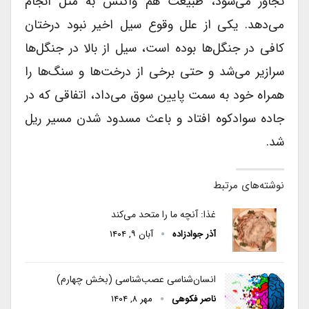
تجاوز می‌شود، طبیعت هم واکنش به مثل انجام
می‌دهد. یکی از علل وقوع سیل اخیر نبود درختان
کافی در جنگل‌ها بوده است، سیل از بالا در جنگل‌ها
سرازیر می‌شد و حتی برخی از درخت‌ها و سنگ‌ها را
همراه خود به سمت پایین سوق می‌داد، اتفاقی که در
جاده سواد‌کوه افتاد و باعث مسدود شدن مسیر ریل
شد.
نوشته‌های مرتبط
غذا: آنچه ما را متحد می‌کند
آذر جوادزاده
آبان ۹, ۱۴۰۴
انسان‌شناسی عصب‌شناسی (بخش چهارم)
ناصر فکوهی
مهر ۸, ۱۴۰۴