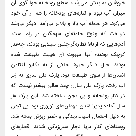
خروشان به پیش می‌رفت. سطح رودخانه جوابگوی آن
میزان آب نبود و کناره‌های رودخانه را هم از آن خود
می‌کرد. هر لحظه آب بالا و بالاتر می‌آمد. دیگر می‌شد
دریافت که وقوع حادثه‌ای سهمگین در راه است.
آدم‌هایی که از بالا نظاره‌گر چنین سیلابی بودند، چه‌قدر
کوچک بودند؛ آنها مبهوت آن هیبت طبیعت شده
بودند. حال دیگر خبرها حاکی از به تکاپو افتادن
انسان‌ها از سوی طبیعت بود. پارک ملل ساری به زیر
آب رفت، پارک ملل ساری چند سالی بیشتر نیست که
در کنار رودخانه و پل تجن ساخته شد. این پارک هر
سال آماده پذیرا شدن مهمان‌های نوروزی بود. پل تجن
به دلیل احتمال آسیب‌دیدگی و خطر ریزش بسته شد.
روستاهای کنار دریا دچار سیل‌زدگی شدند. قطارهای