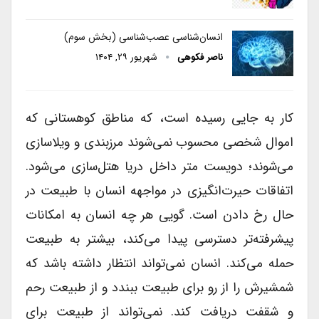
انسان‌شناسی عصب‌شناسی (بخش سوم)
ناصر فکوهی
شهریور ۲۹, ۱۴۰۴
کار به جایی رسیده است، که مناطق کوهستانی که
اموال شخصی محسوب نمی‌شوند مرزبندی و ویلاسازی
می‌شوند؛ دویست متر داخل دریا هتل‌سازی می‌شود.
اتفاقات حیرت‌انگیزی در مواجهه انسان با طبیعت در
حال رخ دادن است. گویی هر چه انسان به امکانات
پیشرفته‌تر دسترسی پیدا می‌کند، بیشتر به طبیعت
حمله می‌کند. انسان نمی‌تواند انتظار داشته باشد که
شمشیرش را از رو برای طبیعت ببندد و از طبیعت رحم
و شقفت دریافت کند. نمی‌تواند از طبیعت برای