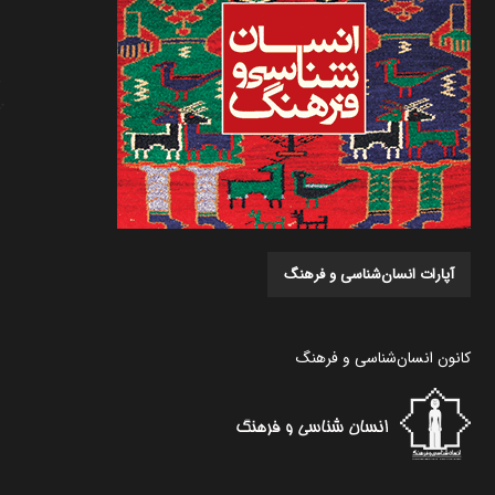
آپارات انسان‌شناسی و فرهنگ
کانون انسان‌شناسی و فرهنگ