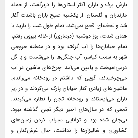
بارش برف و باران اکثر استان‌ها را دربرگفت، از جمله
مازندران و گلستان. از یکشنبه صبح باران باشدت آغاز
شد و لحظه‌ای قطع نمی‌شد، تمام طول شب را بارید با
همان شدت، روز دوشنبه (درساری) از خانه بیرون رفتم،
تمام خیابان‌ها را آب گرفته بود و در منطقه خروجی
شهر به سمت کیاسر، آب جنگل‌ها را می‌شست و با گل
درمی‌آمیخت و پایین می‌آمد. چرخ‌های ماشین در آب
می‌چرخیدند، گویی که داشتم در رودخانه می‌راندم.
ماشین‌های زیادی کنار خیابان پارک می‌کردند و در زیر
باران می‌ایستاند و رودخانه تجن را نظاره می‌کردند.
تجنی که در سال‌های اخیر دیگر تجن گذشته نبود.
بی‌جان شده بود و توانایی سیراب کردن زمین‌های
کشاورزی و شالیزارها را نداشت، حال غرش‌کنان و