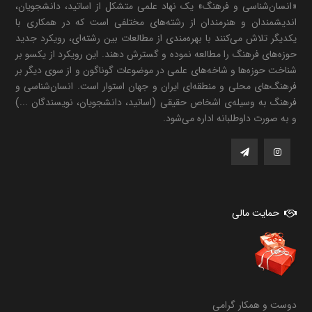
«انسان‌شناسی و فرهنگ» یک نهاد علمی متشکل از اساتید، دانشجویان،
اندیشمندان و هنرمندان از رشته‌های مختلفی است که در همکاری با
یکدیگر تلاش می‌کنند با بهره‌مندی از مطالعات بین رشته‌ای، رویکرد جدید
حوزه‌های فرهنگ را مطالعه نموده و گسترش دهند. این رویکرد از یکسو بر
شناخت حوزه‌ها و شاخه‌های علمی در موضوعات گوناگون و از سوی دیگر بر
فرهنگ‌های محلی و منطقه‌ای ایران و جهان استوار است. انسان‌شناسی و
فرهنگ به وسیله‌ی اشخاص حقیقی (اساتید، دانشجویان، نویسندگان ...)
و به صورت داوطلبانه اداره می‌شود.
حمایت مالی
دوست و همکار گرامی