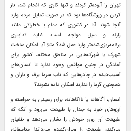
تهران را آلوده‌تر کردند و تنها کاری که انجام شد، باز
کردن در ورزشگاه‌ها بود که در صورت تمایل مردم وارد
آنجا شوند. آیا در کشوری که مدام با خطراتی مانند
زلزله و سیل مواجه است، نباید تدابیری
برنامه‌ریزی‌شده‌تر وارد عمل شد؟ مثلا آیا امکان ساخت
شهرک یا شهرک‌هایی در مناطق مختلف کشور برای
آمادگی در چنین مواقعی وجود ندارد تا انسان‌های
آسیب‌دیده در چادرهایی که تاب سرما برف و باران و
همچنین گرما را ندارند اسکان داده نشوند؟
انسان، آگاهانه یا ناآگاهانه، برای رسیدن به خواسته و
آرزوهای خود به جدال با طبیعت می‌رود و آنگه که
طبیعت آن روی خودش را نشان می‌دهد و طغیان
می‌کند، طبیعت را ویران‌کننده می‌داند! متاسفانه،