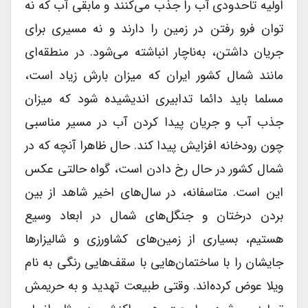
اولیه تاحدودی آب را جذب می‌کنند و مابقی آب که نه
توان فرو رفتن در زمین را دارند و نه مسیری برای
جریان داشتن، به‌ناچار انباشته می‌شود. در منطقه‌ای
مانند شمال کشور ایران که میزان بارش زیاد است،
مسلما باید دائما تدابیری اندیشیده شود که میزان
جذب آب و جریان پیدا کردن آب در مسیر مناسبی
چون رودخانه افزایش پیدا کند. حال ظاهرا آنچه که در
شمال کشور در حال رخ دادن است، گواه حالتی عکس
این است. متاسفانه، در سال‌های اخیر شاهد از بین
بردن درختان و جنگل‌های شمال در ابعاد وسیع
هستیم، بسیاری از زمین‌های کشاورزی و شالیزارها
جایشان را با ساختمان‌هایی با سقف‌هایی رنگی به نام
ویلا عوض کرده‌اند. وقتی طبیعت تهدید و به حریمش