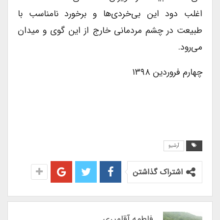
اغلب دود این بی‌خردی‌ها و برخورد نامناسب با
طبیعت در چشم مردمانی خارج از این گوی و میدان
می‌رود.
چهارم فروردین ۱۳۹۸
آرشیو
اشتراک گذاشتن
فاطمه آقامیری