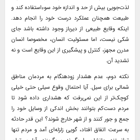
لذت‌جویی بیش از حد و اندازه خود سوء‌استفاده کند و
طبیعت همچنان عملکرد درست خود را انجام دهد.
اینکه وقایع طبیعی از دیرباز وجود داشته باشد جای
شکی نیست، اما مسئولیت انسان، مخصوصا انسان
مدرن مجهز، کنترل و پیشگیری از این وقایع است و نه
تشدید آن.
نکته دوم، عدم هشدار زودهنگام به مردمان مناطق
شمالی برای سیل. آیا احتمال وقوع سیلی حتی خیلی
کوچک‌تر از این نمی‌رفت که هشداری داده شود تا
مردم دست‌کم بتوانند بخش اندکی از وسایل خود را
جمع و جور کنند و از شهر خارج شوند؟ این قدر حادثه
به سرعت اتفاق افتاد، گویی زلزله‌ای آمد و مردم تنها