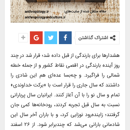
اشتراک گذاشتن
هشدارها برای بارندگی از قبل داده شد؛ قرار شد در چند
روز آینده بارندگی در اقصی نقاط کشور و از جمله خطه
شمالی را فراگیرد. و چه‌بسا عده‌ای هم این شادی را
داشتند که سال جاری را قرار است با «برکت خداوندی»
تمام و سال نو را با آن آغاز کنند. ایرانیان سال پربارانی
نسبت به سال قبل تجربه کردند، رودخانه‌ها کمی جان
گرفتند؛ زاینده‌رود نوزایی کرد، و با باران آخر سال این
شادمانی بارانی می‌شد که چندبرابر شود. از ۲۶ اسفند