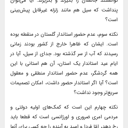
توانستند جانشان را بگیرند و بگریزند. آیا می‌توان
پنداشت که سیل هم مانند زلزله غیرقابل پیش‌بینی
است؟
نکته سوم، عدم حضور استاندار گلستان در منقطه بوده
است. ایشان که ظاهرا خارج از کشور بودند زمانی
رسیدند که آب از سر گذشته بود. جدای از سیل، آیا در
ایام عید استاندار یک استان، آن هم استانی با این
همه گردشگر، عدم حضور استاندار منطقی و معقول
است؟ آیا اگر استاندار حضور داشت، امکان تصمیمات
سریع‌تر وجود نداشت؟
نکته چهارم این است که کمک‌های اولیه دولتی و
مردمی امری ضروری و اورژانسی است که قطعا باید
رخ دهد، امّا فردا و امید به آینده را چه کسی برای آنها