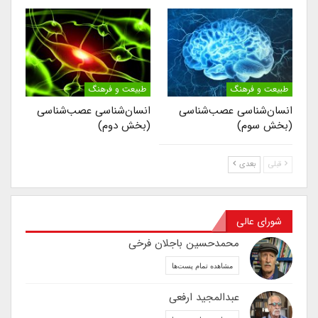
طبیعت و فرهنگ
طبیعت و فرهنگ
انسان‌شناسی عصب‌شناسی
انسان‌شناسی عصب‌شناسی
(بخش سوم)
(بخش دوم)
قبلی
بعدی
شورای عالی
محمدحسین باجلان فرخی
مشاهده تمام پست‌ها
عبدالمجید ارفعی