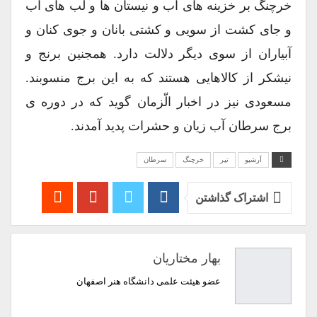
خرچنگ بر خزینه های آب و نیستان ها و لب های آب
و جای کشت از سویی و کشتی بانان و جوی کنان و
آبیاران از سوی دیگر دلالت دارد. همجنین برنج و
نیشکر از کالاهایی هستند که به این برج منسوبند.
مسعودی نیز در اخبار الّزمان گوید که در دوره ی
برج سرطان آب زیان و حشرات پدید آمدند.
آرشیو
تیر
خرچنگ
سرطان
اشتراک گذاشتن
بهار مختاریان
عضو هیئت علمی دانشگاه هنر اصفهان