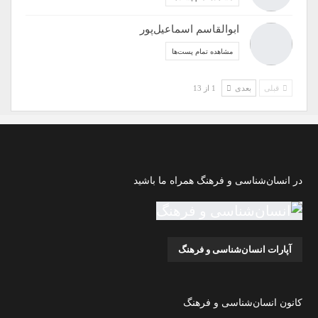
ابوالقاسم اسماعیل‌پور
مشاهده تمام پست‌ها
قبلی
بعدی
1 از 13
در انسان‌شناسی و فرهنگ همراه ما باشید
آپارات انسان‌شناسی و فرهنگ
کانون انسان‌شناسی و فرهنگ