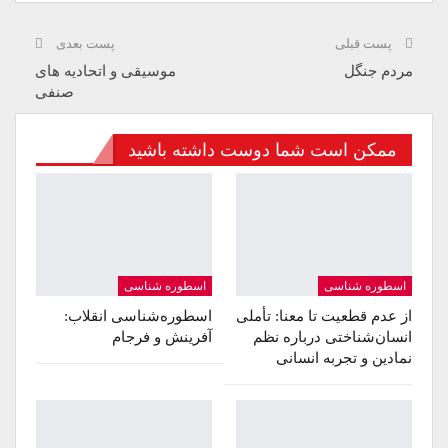
پست قبلی
پست بعدی
مردم جنگل
موسیقی و اتحادیه های
صنفی
ممکن است شما دوست داشته باشید
اسطوره شناسی
اسطوره شناسی
از عدم قطعیت تا معنا: تأملی
اسطوره‌شناسی انقلاب:
انسان‌شناختی درباره نظم
آفرینش و فرجام
نمادین و تجربه انسانی