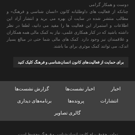
دوست و همکار گرامی
چنانکه از فعالیت های داوطلبانه کانون «انسان شناسی و فرهنگ» و
مطالب منتشر شده در سایت آن بهره می برید و انتشار آزاد این
اطلاعات و استمرار این فعالیت ها را مفید می دانید، لطفا در نظر
داشته باشید که در کنار همکاری علمی، نیاز به کمک مالی همه همکاران
و علاقمندان نیز وجود دارد. کمک های مالی شما حتی در مبالغ بسیار
اندک، می توانند کمک موثری برای ما باشند.
برای حمایت از فعالیت‌های کانون انسان‌شناسی و فرهنگ کلیک کنید
اخبار
اخبار نشست‌ها
گزارش نشست‌ها
انتشارات
پرونده‌ها
برنامه‌های دیداری
گالری تصاویر
تمامی حقوق برای کانون انسان‌شناسی و فرهنگ محفوظ است.