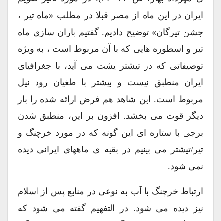
ایران در این ماه از مصر قبلا در مطلب «ماه تیر ،
جشن تیرگان» توضیح دادیم. گفتیم باران سازی ماه
تیر و اسطوره هایی که با آن مربوط است ، به ویژه
توصیفاتی که در تیشتر یشت می آید، با جغرافیای
ایران منطبق نیست و بیشتر با طغیان رود نیل
مربوط است. این شاهد هم فرض ارائه شده را بار
دیگر قوت می بخشد. افزون بر این، منطبق شدن
برجی با ستاره ای این گونه که در مورد خرچنگ و
تیر/تیشتر می بینیم در بقیه ی ماههای ایرانی دیده
نمی شود.
ارتباط خرچنگ با آب به نوعی در منابع پس از اسلام
نیز دیده می شود. در التفهیم گفته می شود که