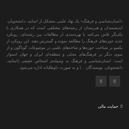
«انسان‌شناسی و فرهنگ» یک نهاد علمی متشکل از اساتید، دانشجویان،
اندیشمندان و هنرمندان از رشته‌های مختلفی است که در همکاری با
یکدیگر تلاش می‌کنند با بهره‌مندی از مطالعات بین رشته‌ای، رویکرد
جدید حوزه‌های فرهنگ را مطالعه نموده و گسترش دهند. این رویکرد از
یکسو بر شناخت حوزه‌ها و شاخه‌های علمی در موضوعات گوناگون و از
سوی دیگر بر فرهنگ‌های محلی و منطقه‌ای ایران و جهان استوار
است. انسان‌شناسی و فرهنگ به وسیله‌ی اشخاص حقیقی (اساتید،
دانشجویان، نویسندگان ...) و به صورت داوطلبانه اداره می‌شود.
حمایت مالی