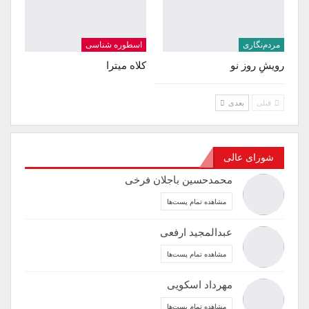
مردم‌نگاری
اسطوره شناسی
رویشِ روز نو
کلاه میترا
قبلی
بعدی
شورای عالی
محمدحسین باجلان فرخی
مشاهده تمام پست‌ها
عبدالمجید ارفعی
مشاهده تمام پست‌ها
مهرداد اسکویی
مشاهده تمام پست‌ها