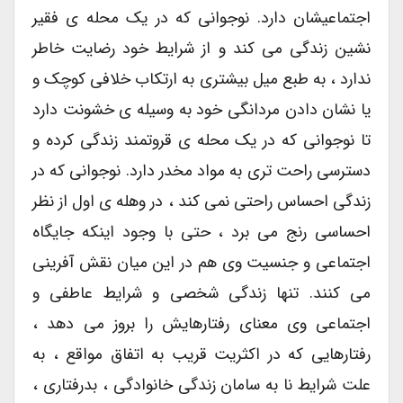
اجتماعیشان دارد. نوجوانی که در یک محله ی فقیر
نشین زندگی می کند و از شرایط خود رضایت خاطر
ندارد ، به طبع میل بیشتری به ارتکاب خلافی کوچک و
یا نشان دادن مردانگی خود به وسیله ی خشونت دارد
تا نوجوانی که در یک محله ی قروتمند زندگی کرده و
دسترسی راحت تری به مواد مخدر دارد. نوجوانی که در
زندگی احساس راحتی نمی کند ، در وهله ی اول از نظر
احساسی رنج می برد ، حتی با وجود اینکه جایگاه
اجتماعی و جنسیت وی هم در این میان نقش آفرینی
می کنند. تنها زندگی شخصی و شرایط عاطفی و
اجتماعی وی معنای رفتارهایش را بروز می دهد ،
رفتارهایی که در اکثریت قریب به اتفاق مواقع ، به
علت شرایط نا به سامان زندگی خانوادگی ، بدرفتاری ،