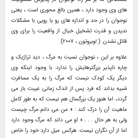
های وی وجود دارد ، همین بالغ محوری است ، یعنی
نوجوان را در حد و اندازه های رو یا رویی با مشکلات
ندیدن و قدرت تشخیل خیال از واقعیت را برای وی
قائل نشدن. ( لوبروتون ، ۲۰۰۷)
علاوه بر این ، نوجوان نسبت به مرگ ، دید تراژیک و
چاره ناپذیر بزرگترهایش را ندارد. با وجود اینکه وی
دیگر یک کودک نیست که مرگ را به یک مسافرت
شبیه بداند که فرد پس از اندک زمانی غیبت باز می
گردد، اما هنوز یک بزرگسال هم نیست که به طور کامل
ماهیت آن را درک کند : « من می دانم مرگ چیست
ولی به هر حال . . . » او می داند که مرگ وجود دارد
اما از آن نگران نیست. هرکس میل دارد خود را خاص