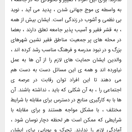
به واسطه ی موج جهانی شدن ، پدید می آید ، نوید
بی نظمی و آشوب در زندگی است. ایشان بیش از همه
، به قشر فقیر و آسیب پذیر جامعه تعلق دارند ، بعضا
در محله های پر جمعیت مناطق فقیر نشین شهرهای
بزرگ و در نبود مدرسه و فرهنگ مناسب رشد کرده اند ،
والدین ایشان حمایت های لازم را از آن ها به عمل
نیاورده اند و همه ی این مسائل دست به دست هم
می دهند تا این افراد توان رقابت در عرصه ی
اجتماعی را ، به آن شکلی که باید ، نداشته باشند. آن
ها با به کارگیری منابع در دسترس برای مقابله با شرایط
مختلف ، با مشکل مواجه هستند و برای مقابله با
شرایطی که ممکن است هر لحظه دچار نوسان شود ،
آمادگی لازم را ندارند. تحرک و پویایی برای ایشان