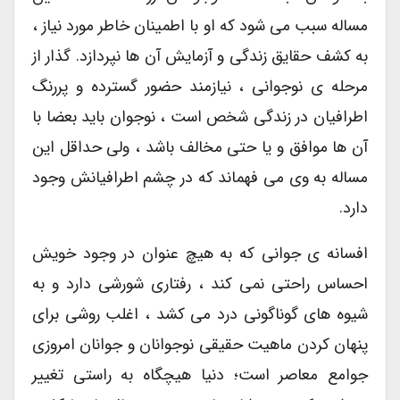
مساله سبب می شود که او با اطمینان خاطر مورد نیاز ،
به کشف حقایق زندگی و آزمایش آن ها نپردازد. گذار از
مرحله ی نوجوانی ، نیازمند حضور گسترده و پررنگ
اطرافیان در زندگی شخص است ، نوجوان باید بعضا با
آن ها موافق و یا حتی مخالف باشد ، ولی حداقل این
مساله به وی می فهماند که در چشم اطرافیانش وجود
دارد.
افسانه ی جوانی که به هیچ عنوان در وجود خویش
احساس راحتی نمی کند ، رفتاری شورشی دارد و به
شیوه های گوناگونی درد می کشد ، اغلب روشی برای
پنهان کردن ماهیت حقیقی نوجوانان و جوانان امروزی
جوامع معاصر است؛ دنیا هیچگاه به راستی تغییر