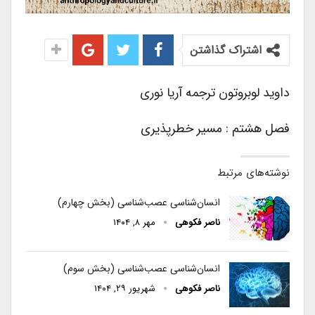
اشتراک گذاشتن
داوید لوبروتون ترجمه آریا نوری
فصل هشتم : مسیر خطرپذیری
نوشته‌های مرتبط
انسان‌شناسی عصب‌شناسی (بخش چهارم)
ناصر فکوهی
مهر ۸, ۱۴۰۴
انسان‌شناسی عصب‌شناسی (بخش سوم)
ناصر فکوهی
شهریور ۲۹, ۱۴۰۴