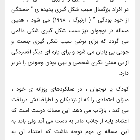
در افراد بزرگسال سبب شکل گیری پدیده ی ” خستگی
از خود بودگی ” ( ارنبرگ ، ۱۹۹۸) می شود ، همین
مساله در نوجوان نیز سبب شکل گیری شکی دائمی
می گردد که برای برخی سبب شکل گیری جست و
جویی بی پایان می شود و برای پاره ای دیگر افسردگی
از بی معنی نگری شخصی و تهی بودن وجودی را در بر
دارد.
کودک یا نوجوان ، در عملکردهای روزانه ی خود ،
میزان اعتمادی را که از نزدیکان و اطرافیانش دریافت
می کند ، بازتاب می دهد. این مساله درست است که
اعتماد پایه از جانب مادر به دست می آید ولی باید به
این مساله ی مهم توجه داشت که امتداد آن به