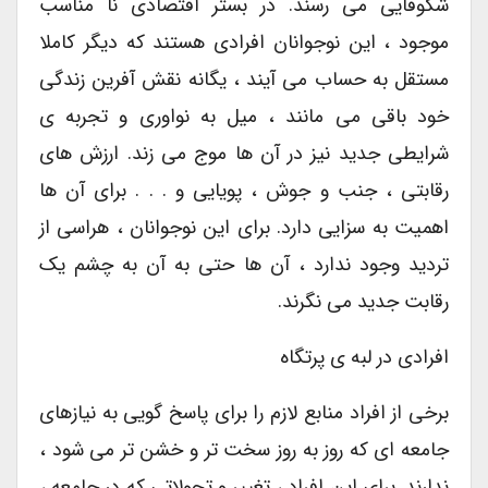
شکوفایی می رسند. در بستر اقتصادی نا مناسب
موجود ، این نوجوانان افرادی هستند که دیگر کاملا
مستقل به حساب می آیند ، یگانه نقش آفرین زندگی
خود باقی می مانند ، میل به نواوری و تجربه ی
شرایطی جدید نیز در آن ها موج می زند. ارزش های
رقابتی ، جنب و جوش ، پویایی و . . . برای آن ها
اهمیت به سزایی دارد. برای این نوجوانان ، هراسی از
تردید وجود ندارد ، آن ها حتی به آن به چشم یک
رقابت جدید می نگرند.
افرادی در لبه ی پرتگاه
برخی از افراد منابع لازم را برای پاسخ گویی به نیازهای
جامعه ای که روز به روز سخت تر و خشن تر می شود ،
ندارند. برای این افراد ، تغییر و تحولاتی که در جامعه ،