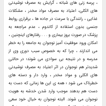
، پرسه زنی های شبانه ، گرایش به مصرف نوشیدنی
های الکلی، اعتیاد به مصرف مواد مخدر ، مشکلات
غذایی ، رانندگی با سرعت در جاده ها ، برقراری روابط
جنسی بدون استفاده از کاندوم ، عدم مراجعه به
پزشک در صورت بروز بیماری و . . . رفتارهای اینچنین ،
امکان ورود موفقیت آمیز نوجوان به جامعه را به خطر
می اندازند ، چرا که به خصوص سبب دوری وی از
مدرسه و در نتیجه بی سوادی می شوند؛ در حالتی
شدیدتر هم نوجوان در اثر اعتیاد به مصرف نوشیدنی
های الکلی و مواد مخدر ، وارد دار و دسته های
خطرناک می شود ؛ همه ی این ها زمانی که دست به
دست هم بدهند موجب وارد شدن خدشه به هویت
نوجوان می شوند. البته نوجوان به خیال خود سعی