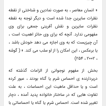
« انسان معاصر ، به صورت نمادین و شناختی از نقطه
نظرات سایرین جدا شده است و دیگر توجه به نقطه
نظرات سایرین و نقش آفرینی جمعی برای وی
مفهومی ندارد. آنچه که برای وی حائز اهمیت است ،
آن چیزیست که به وی اجازه می دهد خودش باشد ،
یا برعکس ، این امکان را از او سلب می کند. » ( گوشه
، ۲۰۰۲ ، ۲۵۴)
بخش از مفهوم نوجوانی از الزامات گذشته که
دربردارنده ی احساس شرم یا گناه بودند ، عبور کرده
است و یا حداقل ماهیت این احساسات ، به علت
تفاوت هایی که در ساختار خانواده پدید آمده ، دچار
تغییر شده است. احساس شرم یا گناه یا احساساتی با