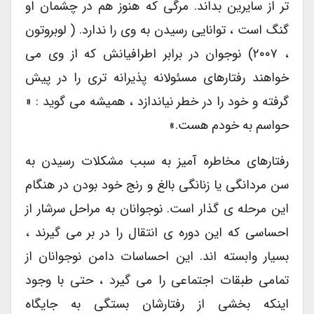
تر از سایرین بداند. مرگی که هنوز هم در چشمان او
گنگ است ، توانایی رسیدن به وی را ندارد. ( لوبروتون
، ۲۰۰۷) نوجوان در برابر اطرافیانش که از وی می
خواهند رفتارهای مسئولانه پذیرانه تری را در پیش
گرفته و خود را در خطر نیاندازد ، همیشه می گوید : «
حواسم به خودم هست.»
رفتارهای مخاطره آمیز به سبب مشکلات رسیدن به
سن مردانگی یا زنانگی بالغ و رنج خود بودن در هنگام
این مرحله ی گذار است. نوجوانان به مراحل سرشار از
احساسی که این دوره ی انتقال را در بر می گیرند ،
بسیار وابسته اند. این احساسات دامن نوجوانان از
تمامی طبقات اجتماعی را می گیرد ، حتی با وجود
اینکه بخشی از رفتارشان بستگی به جایگاه