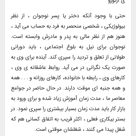
ی آرتورو
حتی با وجود آنکه دختر یا پسر نوجوان ، از نظر
بیولوژیکی ، شخصی منحصر به فرد به حساب می آید ،
هنوز هم از نظر مالی به پدر و مادرش وابسته است.
نوجوان برای نیل به بلوغ اجتماعی ، باید دورانی
طولانی از تعلق و تردید را سپری کند. آینده برای وی به
صورت یک نگرانی در می آید. روابط عاشقانه ی وی ،
کارهای وی ، رابطه با خانواده، کارهای روزانه و . . . همه
و همه جنبه ای موقت دارند. در حال حاضر در جوامع
معاصر ما ، مدت زمان آموزش زیاد شده و برای ورود به
بازار کار باید مدت زمان بسیار بیشتری را سپری نمود. در
بستر بیکاری فعلی ، اکثر قریب به اتفاق کسانی هم که
شغل پیدا می کنند ، شغلشان موقتی است.