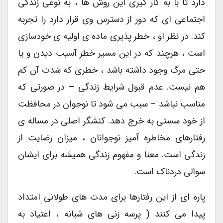
دارد تا با به کار گیری این روش ها ، به نوعی زندگی
اجتماعی ای که دور از دسترس وی قرار دارد را تجربه
کند. در نظر او ، خطر پذیری ماده ی اولیه ی خودسازی
است ، هرچند که در این مسیر خطر آسیب دیدن و یا
حتی مرگ وجود داشته باشد ، خطری که شدت آن کم
هم نیست. عدم قبول شرایط زندگی – در صورتی که
مناسب نباشد – سبب می شود تا نوجوان در محافظت
از خود سستی به خرج دهد. کنشگر اصلی در مساله ی
رفتارهای مخاطره آمیز نوجوانان ، میزان رضایت از
زندگی است. معنا و مفهوم زندگی همیشه برای ایشان
سوالی دردناک است.
پاره ای از این رفتارها برای مدت های طولانی امتداد
پیدا می کنند ( پرسه زنی های شبانه ، اعتیاد به