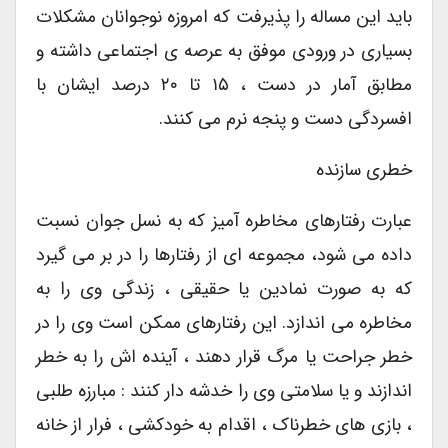
باید این مساله را پذیرفت که امروزه نوجوانان مشکلات
بسیاری در ورودی موفق به عرصه ی اجتماعی داشته و
مطابق آمار در دست ، ۱۵ تا ۲۰ درصد ایشان با
افسردگی دست و پنجه نرم می کنند.
خطری سازنده
عبارت رفتارهای مخاطره آمیز که به نسل جوان نسبت
داده می شود، مجموعه ای از رفتارها را در بر می گیرد
که به صورت نمادین یا حقیقی ، زندگی وی را به
مخاطره می اندازد. این رفتارهای ممکن است وی را در
خطر جراحت یا مرگ قرار دهند ، آینده اش را به خطر
اندازند و یا سلامتی وی را خدشه دار کنند : مبارزه طلبی
، بازی های خطرناک ، اقدام به خودکشی ، فرار از خانه