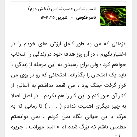
انسان‌شناسی عصب‌شناسی (بخش دوم)
ناصر فکوهی
شهریور ۲۵, ۱۴۰۴
«زمانی که من به طور کامل ارزش های خودم را در
اختیار بگیرم ، در آن روز هدف خود در زندگی را انتخاب
خواهم کرد ؛ ولی برای رسیدن به این مرحله از زندگی ،
باید یک امتحان را بگذرانم. امتحانی که رو در روی من
قرار گرفت جنگ بود ، من قصد نداشتم به آسانی از
کنار آن عبور کنم و این کار را هم نکردم ، در اصل اصلا
به چیز دیگری اهمیت ندادم ( . . . ) تا زمانی که به
مرگ با بی خیالی نگاه نمی کردم ، نمی توانستم
مطمئن باشم که بزرگ شده ام » السا مورانت ، جزیره