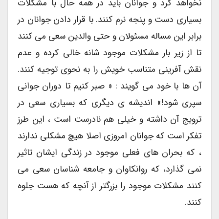
نخواهد کرد و جوانان باید در همه حال با مشکلات
بسیاری دست و پنجه نرم کنند. با قرار دادن جوانان در
برابر این مساله مسئولان و حتی والدین سعی می کنند
تا از زیر بار مشکلات موجود شانه خالی کرده و عدم
نقش آفرینی متناسب خویش را به نحوی توجیه کنند.
آن ها با خود می گویند : « صبر کنیم تا دوران جوانی
سپری شود!» اندیشه ی دیگری که بسیاری سعی در
ترویج آن داشته و خیلی هم نادرست است ، این طرز
تفکر است که جوانان امروزی اصلا هیچ مشکلی ندارند
، که بحران های فعلی موجود در زندگی ایشان تاثیر
نمی گذارد، که روانکاوان و جامعه شناسان سعی می
کنند مشکلات موجود را بزرگتر از آنچه که هست جلوه
کنند.