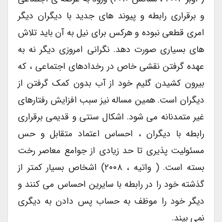
و برقراری رابطه و پیوند های جدید با دیگران دیگر
امری قطعی نبوده و هرکس برای نیل به آن باید تلاش
های بسیاری صورت دهد. نگرانی امروزی دیگر نه به
عهده گرفتن نقشی خاص در رخدادهای اجتماعی ، که
بیرون کشیدن گلیم خود از آب بدون کمک گرفتن از
دیگران است. همین مساله نیز سبب افزایش رفتارهای
غیر متمدنانه می شود. اشکال سنتی و قدیمی برقراری
رابطه با دیگران ، احساس اعتماد متقابل و حس
مسئولیت پذیری تا حد زیادی از جوامع معاصر رخت
بسته است. ( واتیه ، ۲۰۰۸) اشخاص بسیار کمتر از
گذشته خود را در رابطه با سایرین احساس می کنند و
دیگر خود را موظف به حساب پس دادن به دیگری
نمی بیند.