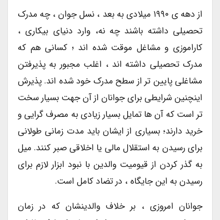
از دهه ی ۱۹۹۰ میلادی به بعد ، نسل جوان ، چه مدرک
تحصیلی داشته باشند چه نه، وارد دنیای بیکاری ،
کاراموزی و مشاغل موقت شده اند ؛ کسانی هم که
مدرک تحصیلی داشته اند ، اغلب مجبور به پذیرفتن
مشاغلی پایین تر از سطح مدرک خود شده اند. پذیرش
اینچنین شرایطی برای جوانان از آن جهت بسیار سخت
تر است که آن ها تمایل بسیار زیادی به مصرف گرایی و
خرید دارند؛ بسیاری از ایشان باید مدت زمانی طولانی
برای رسیدن به استقلال مالی یا اخلاقی صبر کنند. میل
به گذر کردن از قیومیت والدین با نبود ابزار لازم برای
رسیدن به این جایگاه ، در تضاد کامل است.
جوانان امروزی ، بر خلاف والدینشان که در زمان