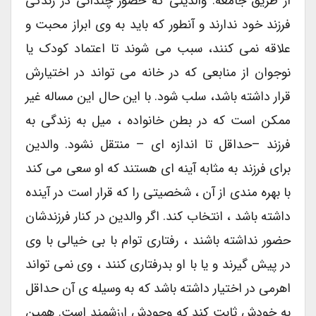
از طریق جامعه. والدینی که حضور چندانی در زندگی
فرزند خود ندارند و آنطور که باید به وی ابراز محبت و
علاقه نمی کنند، سبب می شوند تا اعتماد کودک یا
نوجوان از منابعی که در خانه می تواند در اختیارش
قرار داشته باشد، سلب شود. با این حال این مساله غیر
ممکن است که در بطن خانواده ، میل به زندگی به
فرزند –حداقل تا اندازه ای – منتقل نشود. والدین
برای فرزند به مثابه آینه ای هستند که او سعی می کند
با بهره مندی از آن ، شخصیتی را که قرار است در آینده
داشته باشد ، انتخاب کند. اگر والدین در کنار فرزندشان
حضور نداشته باشند ، رفتاری توام با بی خیالی با وی
در پیش گیرند و یا با او بدرفتاری کنند ، وی نمی تواند
اهرمی در اختیار داشته باشد که به وسیله ی آن حداقل
به خودش ثابت کند که وجودش ارزشمند است. همین