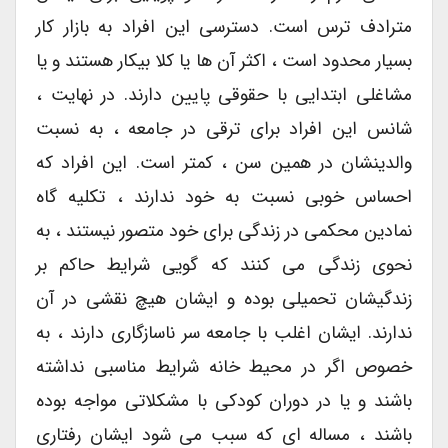
مترادف ترس است. دسترسی این افراد به بازار کار
بسیار محدود است ، اکثر آن ها یا کلا بیکار هستند و یا
مشاغلی ابتدایی با حقوقی پایین دارند. در نهایت ،
شانس این افراد برای ترقی در جامعه ، به نسبت
والدینشان در همین سن ، کمتر است. این افراد که
احساس خوبی نسبت به خود ندارند ، تکلیه گاه
نمادین محکمی در زندگی برای خود متصور نیستند ، به
نحوی زندگی می کنند که گویی شرایط حاکم بر
زندگیشان تحمیلی بوده و ایشان هیچ نقشی در آن
ندارند. ایشان اغلب با جامعه سر ناسازگاری دارند ، به
خصوص اگر در محیط خانه شرایط مناسبی نداشته
باشند و یا در دوران کودکی با مشکلاتی مواجه بوده
باشند ، مساله ای که سبب می شود ایشان رفتاری