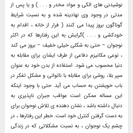
نوشیدنی های الکی و مواد مخدر و . . . ) و یا پس از
مدتی در وجود وی نهادینه شده و به نسبت شرایط
گوناگون بروز پیدا می کنند ( فرار از خانه ، اقدام به
خودکشی و . . . )گرایش به این رفتارها که در اکثر
نوجوان – حتی به شکلی خیلی خفیف – بروز می کند
، نوعی مکانیزم دفاعی از طرف ایشان برای مقابله به
دنیا محسوب می شود. استفاده از بدن خود به عنوان
سپر بلا، روشی برای مقابله با ناتوانی و مشکل تفکر در
باب خویشتن به حساب می آید. حتی با وجود اینکه
این مساله ممکن است عواقب جبران ناپذیری به
دنبال داشته باشد ، نشان دهنده ی تلاش نوحوان برای
به دست گرفتن کنترل خود است. خطر این رفتارها ، در
چشم یک نوجوان ، به نسبت مشکلاتی که در زندگی