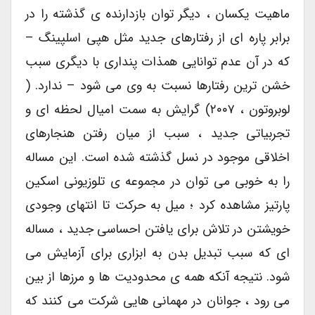
ماهیت یکسان ، دیگر توان بازدارنده ی گذشته را در
برابر پاره ای از رفتارهای جدید مثل هپی اسلپینگ –
که در آن عدم توانایی همذات پنداری با دیگری سبب
خشن ترین رفتارها نسبت به وی می شود – ندارد. (
لوبروتون ، ۲۰۰۷) گرایش به سمت امیال لحظه ای و
تجربیاتی جدید ، سبب از میان رفتن هنجارهای
اخلاقی موجود در نسل گذشته شده است. این مساله
را به خوبی می توان در مجموعه ی تلوزیونی اسکین
پارتیز مشاهده کرد ؛ میل به حرکت تا انتهای وجودی
خویشتن در تلاش برای یافتن احساسی جدید ، مساله
ای که سبب تبدیل بدن به ابزاری برای آزمایش می
شود. نتیجه آنکه همه ی محدودیت ها و مرزها از بین
می رود ، جوانان در مهمانی هایی شرکت می کنند که