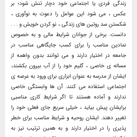
زندگی فردی یا اجتماعی خود دچار تنش شود؛ بر
عکس ، می شود این عوامل را دعوت به نوآوری ،
شکستن سد روتین های زندگی ، نو کردن خویش و . . .
دانست. برخی از جوانان شرایط مالی و به خصوص
نمادین مناسب را برای کسب جایگاهی مناسب در
جامعه در اختیار دارند و می توانند بدون واهمه از
مساله ی خاصی ، گلیم خود را از آب بیرون بکشند،
ایشان از مدرسه به عنوان ابزاری برای ورود به عرصه ی
اجتماعی استفاده می کنند. آن ها وابستگی خاصی
ندارند و آماده هستند تا اگر شرایط کاری مناسبی
برایشان پیش بیاید ، خیلی سریع جای فعلی خود را
تغییر دهند. ایشان روحیه و شرایط مناسب برای خطر
پذیری را در اختیار دارند و به همین ترتیب نیز به