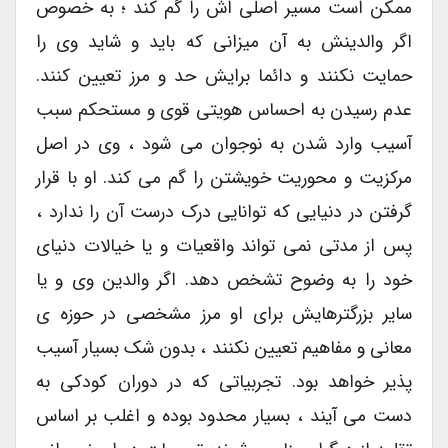
ممکن است مسیر اصلی اش را گم کند ؛ به خصوص
اگر والدینش به آن میزانی که باید و شاید وی را
حمایت نکنند و دائما برایش حد و مرز تعیین کنند.
عدم رسیدن به احساس هویتی قوی و مستحکم سبب
آسیب وارد شدن به نوجوان می شود ، وی در اصل
مرکزیت و محوریت خویشتن را گم می کند. او با قرار
گرفتن در دنیایی که توانایی درک درست آن را ندارد ،
پس از مدتی نمی تواند واقعیات و یا خیالات دنیای
خود را به وضوح تشخص دهد. اگر والدین وی و یا
سایر بزرگترهایش برای او مرز مشخصی در حوزه ی
معانی و مفاهیم تعیین نکنند ، بدون شک بسیار آسیب
پذیر خواهد بود. تجربیاتی که در دوران کودکی به
دست می آیند ، بسیار محدود بوده و اغلب بر اساس