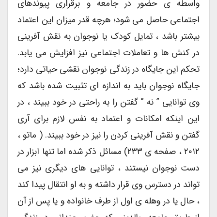
واسطه ی حضور در جامعه و برقراری پیوندهای
اجتماعی حاصل می شود؛ هرچه قدر میزان این اعتماد
بیشتر باشد ، تمایل کودک یا نوجوان به نقش آفرینی
در کنش ها و تعاملات اجتماعی نیز افزایش می یابد.
تحکم این جایگاه در زندگی نوجوان نقشی حیاتی دارد؛
جایگاه نوجوان باید به اندازه ای تثبیت شده باشد که
وی توانایی ” نه ” گفتن را به راحتی در خود ببیند ، در
این اینکه امکانات و اعتماد به نفس لازم برای آری
گفتن و نقش آفرینی کردن را نیز در خود ببیند. ( ماتو ،
۲۰۱۲ ، صفحه ی ۲۳۳) مسائل ذکر شده اما تنها ابزار در
دست نوجوان نیستند ، توانایی های دیگری نیز می
تواند در دسترس وی قرار داشته و به او انتقال پیدا کند
، حال یا در وهله ی اول از طرف خانواده و یا پس از آن