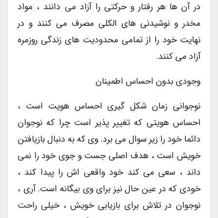
در آن ها هر رفتار و حرکتی را آزاد می دانند ، مواد
مخدر و نوشیدنی های الکلی مصرف می کنند و در
نهایت خود را از تمامی محدودیت های زندگی روزمره
آزاد می کنند.
وجودی بدون احساس اطمینان
نوجوانی زمان شکل گیری احساس هویت است ،
احساس هویتی که تغییر پذیر است چرا که نوجوان
دائما خود را زیر سوال می برد. وی که به دنبال بازیافتن
خویش است ، هدف اصلی جست و جوی خود را نمی
داند ، سعی می کند خود واقعی اش را پیدا کند ،
خودی که در عین حال نیز برای وی بیگانه است. آری ،
نوجوان در تلاش برای بازیابی خویش ، خیلی راحت