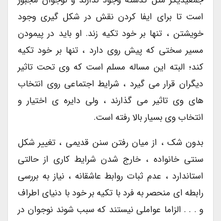
است تا برای ایفا کردن نقش در شکل گیری وجود
خویشتن ، تنها بر خود تکیه زند. او باید در پیمودن
مسیر سختی که پیش روی دارد ، تنها بر خود تکیه
کند؛ البته این مساله مسلم است که وی تحت تاثیر
دیگران قرار می گیرد ، شرایط اجتماعی روی انتخاب
های وی تاثیر می گذارند ، ولی دایره ی اختیار و
انتخاب وی بسیار بالا رفته است.
بدون شک ، از میان رفتن سنن قدیمی ، تغییر شکل
سنتی خانواده ، خارج شدن شرایط کاری از حالتی
استاندارد ، عدم ثبات روابط عاشقانه ، نیاز به بررسی
رابطه ای منحصر به فرد با تکیه بر خود با دنیای اطراف
و . . . الزاما عواملی نیستند که سبب شوند نوجوان در