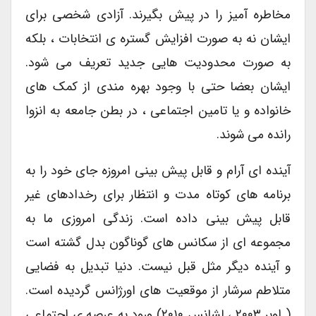
مخاطره آمیز را در پیش بگیرند. آزادی شخصی برای
ایشان نه به صورت افزایش گستره ی انتخابات ، بلکه
به صورت محدودیت هایی جدید تعریف می شود.
ایشان بعضا حتی با وجود بهره مندی از کمک های
خانواده و یا تامین اجتماعی ، در بطن جامعه به انزوا
رانده می شوند.
آینده ای آرام و قابل پیش بینی امروزه جای خود را به
برنامه های کوتاه مدت و انتظار برای رخدادهای غیر
قابل پیش بینی داده است. زندگی امروزی ما به
مجموعه ای از سکانس های گوناگون بدل گشته است
و آینده دیگر مثل قبل نیست. دنیا تبدیل به فضایی
متلاطم سرشار از موقعیت های اورژانس گردیده است.
( اوبر ۲۰۰۳ ، لشانس ۲۰۱۰) ورود به عرصه ی اجتماعی