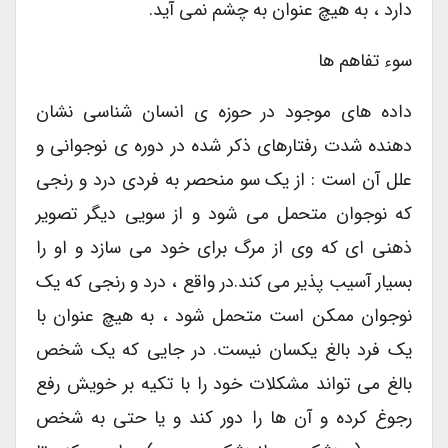
دارد ، به هیچ عنوان به چشم نمی آید.
سوء تفاهم ها
داده های موجود در حوزه ی انسان شناسی نشان
دهنده شدت رفتارهای ذکر شده در دوره ی نوجوانی و
علل آن است : از یک سو منحصر به فردی درد و رنجی
که نوجوان متحمل می شود و از سویی دیگر تصویر
ذهنی ای که وی از مرگ برای خود می سازد و او را
بسیار آسیب پذیر می کند.در واقع ، درد و رنجی که یک
نوجوان ممکن است متحمل شود ، به هیچ عنوان با
یک فرد بالغ یکسان نیست. در جایی که یک شخص
بالغ می تواند مشکلات خود را با تکیه بر خویش رفع
رجوغ کرده و آن ها را دور کند و یا حتی به شخص