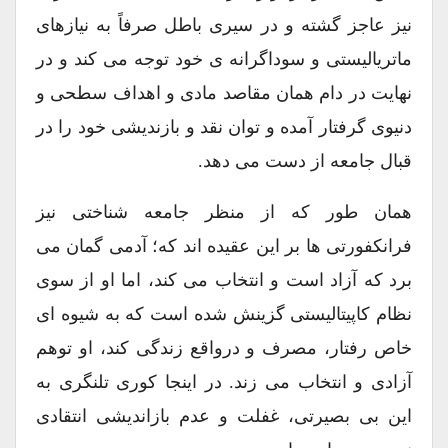
نیز عاجز گشته و در سیری باطل صرفاً به نیازهای
ماتریالیستی و سوداگرانه ی خود توجه می کند و در
نهایت در دام همان مقاصد مادی و اهداف سطحی و
دنیوی گرفتار آمده و توان نقد و بازندیشی خود را در
قبال جامعه از دست می دهد.
همان طور که از منظر جامعه شناختی نیز
فرانکفورتی ها بر این عقیده اند که؛ آدمی گمان می
برد که آزاد است و انتخاب می کند، اما او از سوی
نظام کاپیتالیستی گزینش شده است که به شیوه ای
خاص رفتار، مصرف و درواقع زندگی کند، او توهم
آزادی و انتخاب می زند. در اینجا کوری تلنگری به
این بی بصیرتی، غفلت و عدم بازاندیشی انتقادی