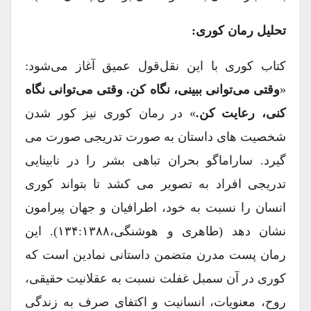
تحلیل رمان کوری:
کتاب کوری با این نقل‌قول عمیق آغاز می‌شود:
«
وقتی می‌توانی ببینی، نگاه کن. وقتی می‌توانی نگاه
کنی، رعایت کن.
» در رمان کوری نیز کور شدن
شخصیت های داستان به صورت تدریجی صورت می
گیرد. ساراماگو بحران تباهی بشر را در نابینایی
تدریجی افراد به تصویر می کشد تا بتواند کوری
انسان را نسبت به خود، اطرافیان و جهان پیرامون
نشان دهد (طاهری و هوشنگی،۱۳۴:۱۳۸۸). این
رمان پست مدرن متضمن داستانی نمادین است که
کوری در آن سمبل غفلت نسبت به عقلانیت حقیقی،
روح، معنویات، انسانیت و اکتفای صرف به زندگی