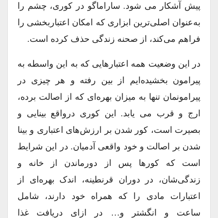
پیش آشکار می شود. ساراماگو در کوری، چشم را
به‌عنوان اصلی‌ترین ابزاری که امکان اعتباربخشی را
فراهم می‌کند، از صحنه زندگی حذف کرده است.
در این وضعیت همه اعتبارهایی که به این واسطه به
پیرامون بخشیده‌ایم از بین رفته و هر چیزی در
پیرامونمان تنها به میزان بهره‌ای که از اصالت برده،
ارج و قرب می یابد. این کوری درواقع بینایی و
بصیرت است، کور شدن بر ارزش‌های اعتباری و بینا
شدن بر اصالت و خود واقعی آدمیان. در این شرایط
است که کورها پس از دورماندن از خانه و
زندگی‌شان، در دوران قرنطینه، اندک بهره‌ای از
اعتبارات مادی را که همراه خود دارند، شامل
ساعت و انگشتر و… در ازای دریافت غذا