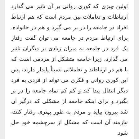
اولین چیزی که کوری روانی بر آن تاثیر می گذارد
ارتباطات و تعاملات بین مردم است که هم ارتباط
افراد در جامعه را در بر می گیرد و هم در خانواده.
برای ارتباط مردم در جامعه می توان گفت رفتار
یک فرد در جامعه به میزان زیادی بر دیگران تاثیر
می گذارد، زیرا جامعه متشکل از مردمی است که
با هم در ارتباطند و تعاملاتی نسبتاً پایدار دارند، پس
این کوری روانی و فکری می تواند از فردی به فرد
دیگر انتقال پیدا کند و کم کم تمام جامعه را در بر
بگیرد و برای اینکه جامعه از مشکلی که درگیر آن
شد بیرون بیاید و مردم به طور بهتری رفتار کنند،
نیازمند آن است که مشکل از سرچشمه خود حل
شود.