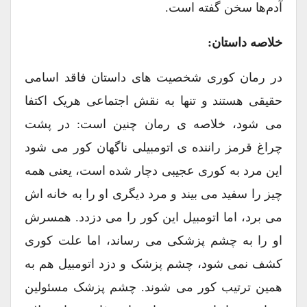
آدم‌ها سخن گفته ‌است.
خلاصه داستان:
در رمان کوری شخصیت های داستان فاقد اسامی
حقیقی هستند و تنها به نقش اجتماعی هریک اکتفا
می شود، خلاصه ی رمان چنین است: در پشت
چراغ قرمز راننده ی اتومبیلی ناگهان کور می شود
این مرد به کوری عجیبی دچار شده است، یعنی همه
چیز را سفید می بیند و مرد دیگری او را به خانه اش
می برد، اما اتومبیل این کور را می دزدد. همسرش
او را به چشم پزشکی می رساند، اما علت کوری
کشف نمی شود، چشم پزشک و دزد اتومبیل هم به
همین ترتیب کور می شوند. چشم پزشک مسئولین