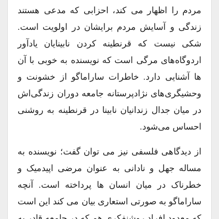
مردم را اظهار می کند، احزابی که مدعی هستند
زندگی و آسایش مردم برایشان در اولویت است.
شکی نیست که قرنطینه کردن نابینایان یادآور
اردوگاه‌های مرگی است که نویسنده به خوبی با آن
ها آشنایی دارد. خاطرات ساراماگو از خشونت و
وحشیگری‌های نژادپرستانه جامعه دوران زندگی‌اش
در میان جدال زندانیان نابینا در قرنطینه به روشنی
احساس می‌شود.
از دیدگاهی فلسفی نیز می توان گفت؛ نویسنده به
مساله جهل و نادانی به عنوان مرضی اپیدمیک و
خطرناک در میان انسان ها پرداخته است. آنچه
ساراماگو به صورتی استعاری بیان می کند این است
که معدود افراد روشنفکری هم که در جامعه قادر به