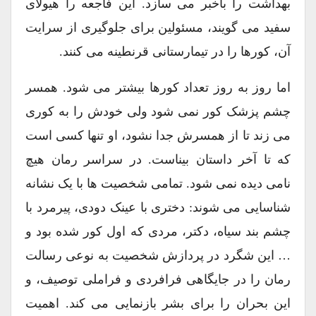
بهداشت را باخبر می سازد. این فاجعه را هیولای
سفید می گویند، مسئولین برای جلوگیری از سرایت
آن، کورها را در تیمارستانی قرنطینه می کنند.
اما روز به روز تعداد کورها بیشتر می شود. همسر
چشم پزشک کور نمی شود ولی خودش را به کوری
می زند تا از همسرش جدا نشود، او تنها کسی است
که تا آخر داستان بیناست. در سراسر رمان هیچ
نامی دیده نمی شود. تمامی شخصیت ها با یک نشانه
شناسایی می شوند: دختری با عینک دودی، پیرمرد با
چشم بند سیاه، دکتر، مردی که اول کور شده بود و
… این شگرد در پردازش شخصیت به نوعی رسالت
رمان را در جایگاهی فرافردی و فراملی توصیف، و
این بحران را برای بشر بازنمایی می کند. اهمیت