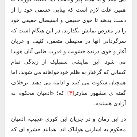
همین علت لازم است که بینایی جسمی خود را از
دست بدهند تا خوی حقیقی و استیصال حقیقی خود
را در معرض نمایش بگذارند، در این هنگام است که
سرگردانی آنها در محیطی متعفن، کثیف و عریان
آغاز و خوی درنده خشونت و قدرت طلبی آنان هویدا
می شود. این نمایشی سمبلیک از زندگی تمام
کسانی که گرفتار به ظلم خودخواهانه می شوند، اما
همچنان سکوت می کنند و ادامه می دهند. برخلاف
گفته ی مشهور سارتر
[۴]
که؛ «آدمیان محکوم به
آزادی هستند».
در این رمان و در جریان این کوری عجیب، آدمیان
محکوم به اسارتی هولناک اند، همانند حشره ای که