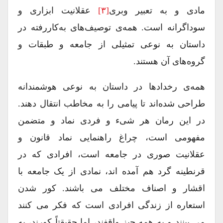
مادی و به تعبیر وبری
[۳]
عقلانیت ابزاری و
سوداگرانه است. همه‌ی توصیف‌های به‌کاررفته در
داستان به ‌نوعی تمثیلی از جامعه و طبقات و
گروه‌های آن هستند.
همه‌ی رخدادها در داستان به ‌نوعی هوشمندانه
طراحی شده‌اند تا پیامی را به مخاطب انتقال دهند.
در این رمان هر شیء و فردی نماد و متضمن
مفهومی است، چراغ راهنمایی نماد قانون و
عقلانیت صوری در جامعه است، افرادی که در
قرنطینه گرد هم آمده اند، نمادی از یک جامعه با
اقشار و اصناف مختلف می باشند. کور شدن
استعاره از زندگی افرادی است که فکر می کنند
می بینند و به همه چیز واقفند، اما حقیقتاً کورند، به