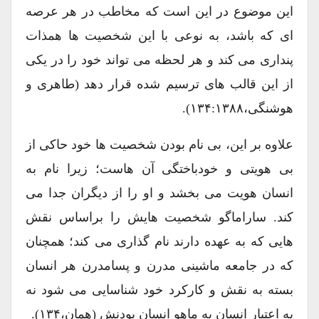
این موضوع در این است که مخاطب در هر عرصه
ای که باشد، به نوعی با این شخصیت ها همذات
پنداری می کند و هر لحظه می تواند خود را در یکی
از این قالب های ترسیم شده قرار دهد (طاهری و
هوشنگی،۱۳۴:۱۳۸۸).
علاوه بر این، بی نام بودن شخصیت ها خود حاکی از
بی هویتی و خودباختگی آن هاست؛ زیرا نام به
انسان هویت می بخشد و او را از دیگران جدا می
کند. ساراماگو شخصیت هایش را براساس نقش
هایی که به عهده دارند نام گذاری می کند؛ همچنان
که در جامعه ماشینی مدرن و پسامدرن هر انسان
بسته به نقش و کارکرد خود شناسایی می شود نه
به اعتبار انسان به ماهو انسان بودنش (همان،۱۳۴).