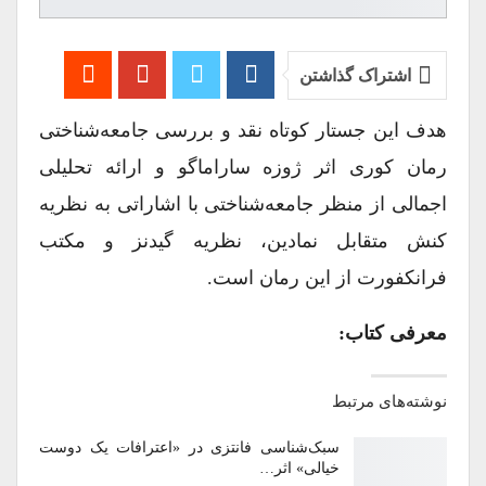
اشتراک گذاشتن
هدف این جستار کوتاه نقد و بررسی جامعه‌شناختی
رمان کوری اثر ژوزه ساراماگو و ارائه تحلیلی
اجمالی از منظر جامعه‌شناختی با اشاراتی به نظریه
کنش متقابل نمادین، نظریه گیدنز و مکتب
فرانکفورت از این رمان است.
معرفی کتاب:
نوشته‌های مرتبط
سبک‌شناسی فانتزی در «اعترافات یک دوست
خیالی» اثر…