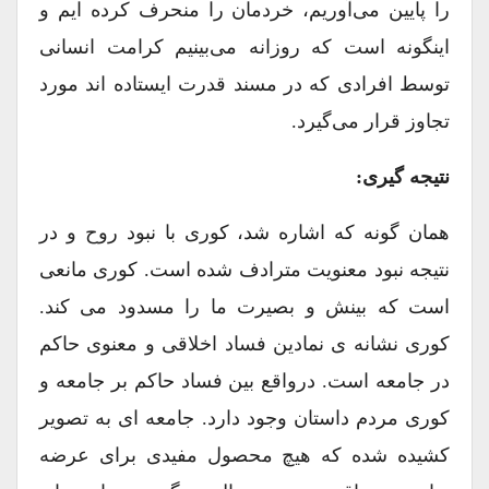
را پایین می‌آوریم، خردمان را منحرف کرده ایم و
اینگونه است که روزانه می‌بینیم کرامت انسانی
توسط افرادی که در مسند قدرت ایستاده اند مورد
تجاوز قرار می‌گیرد.
نتیجه گیری:
همان گونه که اشاره شد، کوری با نبود روح و در
نتیجه نبود معنویت مترادف شده است. کوری مانعی
است که بینش و بصیرت ما را مسدود می کند.
کوری نشانه ی نمادین فساد اخلاقی و معنوی حاکم
در جامعه است. درواقع بین فساد حاکم بر جامعه و
کوری مردم داستان وجود دارد. جامعه ای به تصویر
کشیده شده که هیچ محصول مفیدی برای عرضه