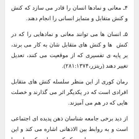
۴ـ معانی و نمادها انسان را قادر می سازد که کنش
و کنش متقابل و متمایز انسانی را انجام دهند.
۵ـ انسان ها می توانند معانی و نمادهایی را که در
کنش ها و کنش های متقابل شان به کار می برند،
بر پایه ی تفسیری که از موقعیت می کنند، تعدیل
تغییر دهند (ریتزر،۲۸۱:۱۳۷۴).
رمان کوری از این منظر سلسله کنش های متقابل
افرادی است که در یکدیگر اثر می گذارند و خصلت
هایی که در هم می آمیزند.
از دید برخی جامعه شناسان ذهن پدیده ای اجتماعی
است و به روابط بین الاذهانی اشاره می کند و این