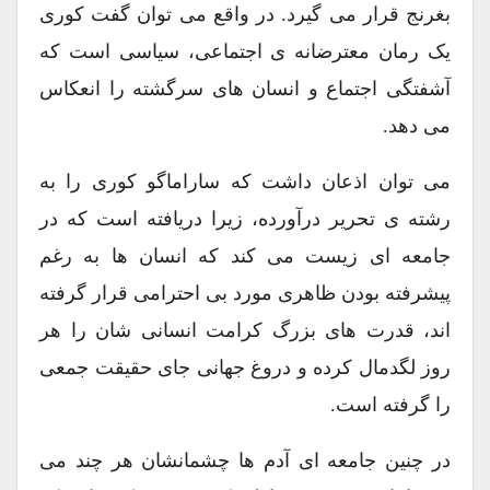
بغرنج قرار می گیرد. در واقع می توان گفت کوری
یک رمان معترضانه ی اجتماعی، سیاسی است که
آشفتگی اجتماع و انسان های سرگشته را انعکاس
می دهد.
می توان اذعان داشت که ساراماگو کوری را به
رشته ی تحریر درآورده، زیرا دریافته است که در
جامعه ای زیست می کند که انسان ها به رغم
پیشرفته بودن ظاهری مورد بی احترامی قرار گرفته
اند، قدرت های بزرگ کرامت انسانی شان را هر
روز لگدمال کرده و دروغ جهانی جای حقیقت جمعی
را گرفته است.
در چنین جامعه ای آدم ها چشمانشان هر چند می