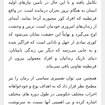
تکامل یافته و با این حال در تأمین نیازهای اولیه
انسان به هنگام بروز بحران درمانده است. در واقع
قرنطینه که افراد کور مجبورند آن‌جا بمانند، آینه‌ای
از زندان‌های امروزی خودمان است. ترس و وحشت
اوج می‌گیرد و نهایتاً این حقیقت نمایان می‌شود که
کوری نمادی از جهل و نادانی است که فراگیر شده
و به جایی می‌رسد که دیگر بین زندگی نابینایان،
دنیای تاریک زندانیان و افراد معمولی بیرون از
قرنطینه تفاوتی باقی نمی‌ماند.
همچنین می توان تفسیری سیاسی از رمان را نیز
مطمح نظر قرار داد که به اهداف پوچ و خودخواهانه
احزاب مختلف حکومتی در طول دوره های مختلف
اشاره کرده و بی اهمیتی آنها نسبت به سرنوشت