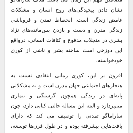
نشان دادن پیچیدگی‌های روح انسان و مشکلات
غامض زندگی است. انحطاط تمدن و فروپاشی
زندگی مدرن و دست و پازدن پس‌مانده‌های نژاد
بشری در منچلاب مدفوع و کثافات انسانی، درواقع
این دوزخی است ساخته بشر و ناشی از کوری
خودخواسته.
افزون بر این، کوری رمانی انتقادی نسبت به
هنجارهای اجتماعی جهان مدرن است و به مشکلاتی
پایه‌ای در زندگی همچون گرسنگی و بیماری
می‌پردازد و البته این مساله حالتی کنایی دارد، چون
ساراماگو تمدنی را توصیف می کند که دارای
بافت‌هایی پیشرفته‌ بوده و در طول قرن‌ها توسعه،