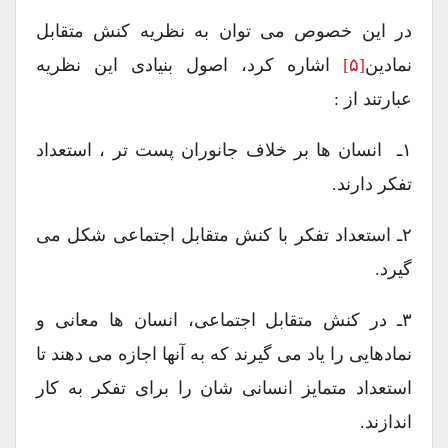
در این خصوص می توان به نظریه کنش متقابل
نمادین
[۵]
اشاره کرد، اصول بنیادی این نظریه
عبارتند از :
۱ـ انسان ها بر خلاف جانوران پست تر ، استعداد
تفکر دارند.
۲ـ استعداد تفکر با کنش متقابل اجتماعی شکل می
گیرد.
۳ـ در کنش متقابل اجتماعی، انسان ها معانی و
نمادهایی را یاد می گیرند که به آنها اجازه می دهند تا
استعداد متمایز انسانی شان را برای تفکر به کار
اندازند.