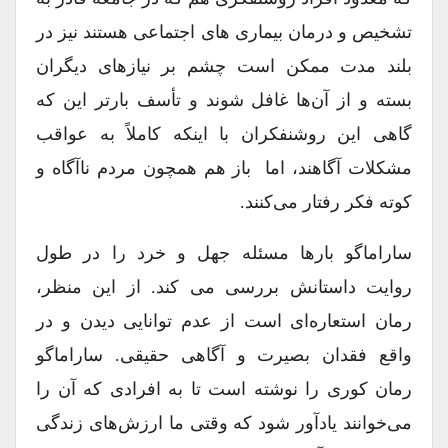
تشخیص و درمان بیماری های اجتماعی هستند نیز در
بلند مدت ممکن است چشم بر نیازهای دیگران
بسته و از آن‌ها غافل شوند و تأسف بارتر این که
گاهی این روشنفکران با اینکه کاملاً به عواقب
مشکلات آگاهند، اما باز هم همچون مردم ناآگاه و
کوته فکر رفتار می‌کنند.
ساراماگو بارها مسئله جهل و خرد را در طول
روایت داستانش بررسی می کند. از این منظر،
رمان استعاره‌ای است از عدم توانایی دیدن و در
واقع فقدان بصیرت و آگاهی حقیقی. ساراماگو
رمان کوری را نوشته است تا به افرادی که آن را
می‌خوانند یادآور شود که وقتی ما ارزش‌های زندگی