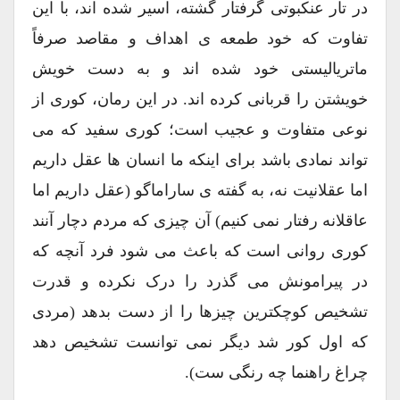
در تار عنکبوتی گرفتار گشته، اسیر شده اند، با این
تفاوت که خود طمعه ی اهداف و مقاصد صرفاً
ماتریالیستی خود شده اند و به دست خویش
خویشتن را قربانی کرده اند. در این رمان، کوری از
نوعی متفاوت و عجیب است؛ کوری سفید که می
تواند نمادی باشد برای اینکه ما انسان ها عقل داریم
اما عقلانیت نه، به گفته ی ساراماگو (عقل داریم اما
عاقلانه رفتار نمی کنیم) آن چیزی که مردم دچار آنند
کوری روانی است که باعث می شود فرد آنچه که
در پیرامونش می گذرد را درک نکرده و قدرت
تشخیص کوچکترین چیزها را از دست بدهد (مردی
که اول کور شد دیگر نمی توانست تشخیص دهد
چراغ راهنما چه رنگی ست).