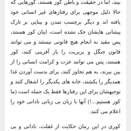
بیند، اما در حقیقت و باطن کور هستند، کورهایی که
حالا دلیل موجهی برای رفتارهای غیر انسانی خود
یافته اند و دیگر برچسب تمدن و بینایی بر تارک
پیشانی هایشان حک نشده است، اینان کور هستند،
پس مقید به انجام هیچ قانونی نیستند و می توانند
قانون جنگل و بربریت را باز آفرینی کنند، کور
هستند، پس می توانند عزت و کرامت انسانی را از
بین ببرند، به هم تجاوز کنند، برای بدست آوردن غذا
همدیگر را بکشند، خانه های یکدیگر را اشغال کنند و
توجیهشان برای این رفتارها فقط یک جمله است (ما
کور هستیم…!) آنها با زبان بی زبانی نادانی خود را
اعلام می کنند.
کوری در این رمان حکایت از غفلت، نادانی و بی