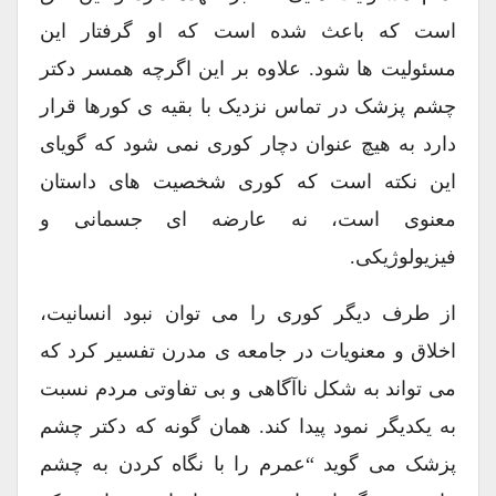
است که باعث شده است که او گرفتار این
مسئولیت ها شود. علاوه بر این اگرچه همسر دکتر
چشم پزشک در تماس نزدیک با بقیه ی کورها قرار
دارد به هیچ عنوان دچار کوری نمی شود که گویای
این نکته است که کوری شخصیت های داستان
معنوی است، نه عارضه ای جسمانی و
فیزیولوژیکی.
از طرف دیگر کوری را می توان نبود انسانیت،
اخلاق و معنویات در جامعه ی مدرن تفسیر کرد که
می تواند به شکل ناآگاهی و بی تفاوتی مردم نسبت
به یکدیگر نمود پیدا کند. همان گونه که دکتر چشم
پزشک می گوید “عمرم را با نگاه کردن به چشم