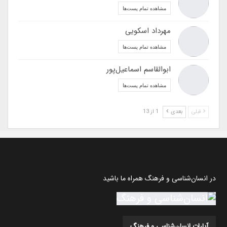
مشاهده تمام پست‌ها
مهرداد اسکویی
مشاهده تمام پست‌ها
ابوالقاسم اسماعیل‌پور
مشاهده تمام پست‌ها
قبلی
بعدی
1 از 13
در انسان‌شناسی و فرهنگ همراه ما باشید
آپارات انسان‌شناسی و فرهنگ