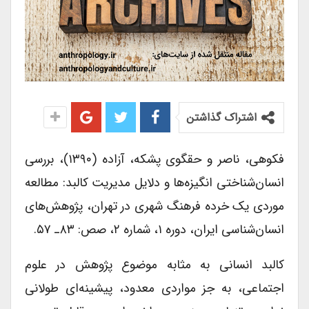
اشتراک گذاشتن
فکوهی، ناصر و حقگوی پشکه، آزاده (۱۳۹۰)، بررسی
انسان‌شناختی انگیزه‌ها و دلایل مدیریت کالبد: مطالعه
موردی یک خرده فرهنگ شهری در تهران، پژوهش‌های
انسان‌شناسی ایران، دوره ۱، شماره ۲، صص: ۸۳ـ ۵۷.
کالبد انسانی به مثابه موضوع پژوهش در علوم
اجتماعی، به جز مواردی معدود، پیشینه‌ای طولانی