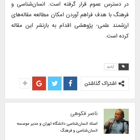
در دسترس عموم قرار گرفته است. انسان‌شناسی و
فرهنگ با هدف فراهم آوردن امکان مطالعه مقاله‌های
ارزشمند علمی- پژوهشی اقدام به بازنشر این مقاله
کرده است.
آرشیو
اشتراک گذاشتن
ناصر فکوهی
استاد انسان‌شناسی دانشگاه تهران و مدیر موسسه
انسان‌شناسی و فرهنگ