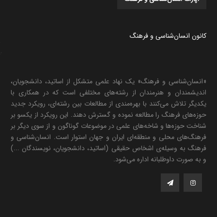
کانون انسان‌شناسی و فرهنگ
«انسان‌شناسی و فرهنگ» یک نهاد علمی متشکل از اساتید، دانشجویان،
اندیشمندان و هنرمندان از رشته‌های مختلفی است که در همکاری با
یکدیگر تلاش می‌کنند با بهره‌مندی از مطالعات بین رشته‌ای، رویکرد جدید
حوزه‌های فرهنگ را مطالعه نموده و گسترش دهند. این رویکرد از یکسو بر
شناخت حوزه‌ها و شاخه‌های علمی در موضوعات گوناگون و از سوی دیگر بر
فرهنگ‌های محلی و منطقه‌ای ایران و جهان استوار است. انسان‌شناسی و
فرهنگ به وسیله‌ی اشخاص حقیقی (اساتید، دانشجویان، نویسندگان ...)
و به صورت داوطلبانه اداره می‌شود.