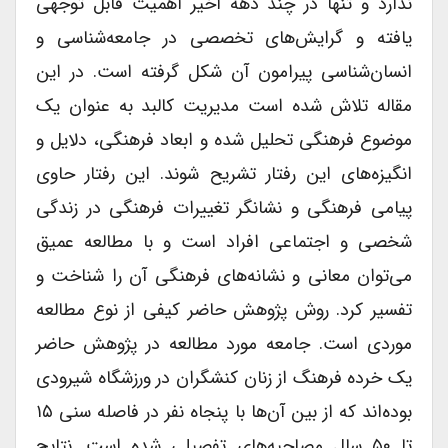
ندارد و تنها در چند دهه اخیر اهمیت قابل توجهی
یافته و گرایش‌های تخصصی در جامعه‌شناسی و
انسان‌شناسی پیرامون آن شکل گرفته‌ است. در این
مقاله تلاش شده است مدیریت کالبد به عنوان یک
موضوع فرهنگی تحلیل شده و ابعاد فرهنگی، دلایل و
انگیزه‌های این رفتار تشریح شوند. این رفتار حاوی
پیامی فرهنگی و نشانگر تغییرات فرهنگی در زندگی
شخصی و اجتماعی افراد است و با مطالعه عمیق
می‌توان معانی و نشانه‌های فرهنگی آن را شناخت و
تفسیر کرد. روش پژوهش حاضر کیفی از نوع مطالعه
موردی است. جامعه مورد مطالعه در پژوهش حاضر
یک خرده فرهنگ از زنان کنشگران در ورزشگاه شیرودی
بوده‌اند که از بین آن‌ها با پنجاه نفر در فاصله سنی ۱۵
تا ۵۰ سال مصاحبه‌های تفصیلی شده است. نتایج