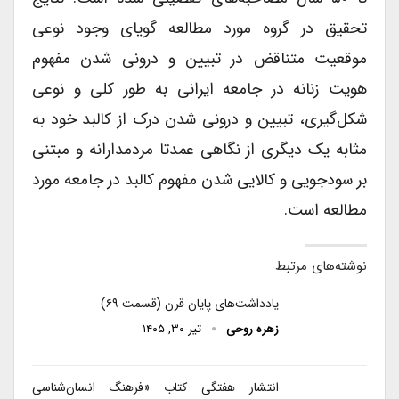
تحقیق در گروه مورد مطالعه گویای وجود نوعی
موقعیت متناقض در تبیین و درونی شدن مفهوم
هویت زنانه در جامعه ایرانی به طور کلی و نوعی
شکل‌گیری، تبیین و درونی شدن درک از کالبد خود به
مثابه یک دیگری از نگاهی عمدتا مردمدارانه و مبتنی
بر سودجویی و کالایی شدن مفهوم کالبد در جامعه مورد
مطالعه است.
نوشته‌های مرتبط
یادداشت‌های پایان قرن (قسمت ۶۹)
زهره روحی
تیر ۳۰, ۱۴۰۵
انتشار هفتگی کتاب «فرهنگ انسان‌شناسی