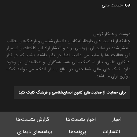
حمایت مالی
دوست و همکار گرامی
چنانکه از فعالیت های داوطلبانه کانون «انسان شناسی و فرهنگ» و مطالب
منتشر شده در سایت آن بهره می برید و انتشار آزاد این اطلاعات و استمرار
این فعالیت ها را مفید می دانید، لطفا در نظر داشته باشید که در کنار
همکاری علمی، نیاز به کمک مالی همه همکاران و علاقمندان نیز وجود
دارد. کمک های مالی شما حتی در مبالغ بسیار اندک، می توانند کمک
موثری برای ما باشند.
برای حمایت از فعالیت‌های کانون انسان‌شناسی و فرهنگ کلیک کنید
اخبار
اخبار نشست‌ها
گزارش نشست‌ها
انتشارات
پرونده‌ها
برنامه‌های دیداری